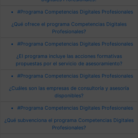
#Programa Competencias Digitales Profesionales
¿Qué ofrece el programa Competencias Digitales
Profesionales?
#Programa Competencias Digitales Profesionales
¿El programa incluye las acciones formativas
propuestas por el servicio de asesoramiento?
#Programa Competencias Digitales Profesionales
¿Cuáles son las empresas de consultoría y asesoría
disponibles?
#Programa Competencias Digitales Profesionales
¿Qué subvenciona el programa Competencias Digitales
Profesionales?