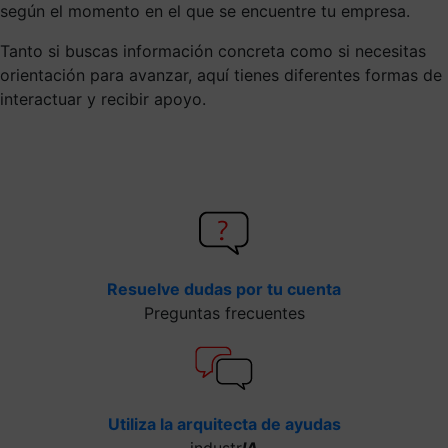
según el momento en el que se encuentre tu empresa.
Tanto si buscas información concreta como si necesitas
orientación para avanzar, aquí tienes diferentes formas de
interactuar y recibir apoyo.
Resuelve dudas por tu cuenta
Preguntas frecuentes
Utiliza la arquitecta de ayudas
industr
IA