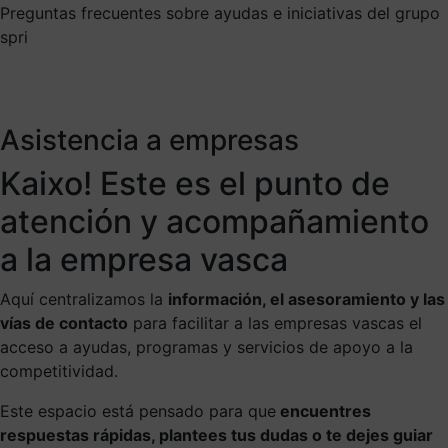
Preguntas frecuentes sobre ayudas e iniciativas del grupo
spri
Asistencia a empresas
Kaixo! Este es el punto de
atención y acompañamiento
a la empresa vasca
Aquí centralizamos la
información, el asesoramiento y las
vías de contacto
para facilitar a las empresas vascas el
acceso a ayudas, programas y servicios de apoyo a la
competitividad.
Este espacio está pensado para que
encuentres
respuestas rápidas, plantees tus dudas o te dejes guiar