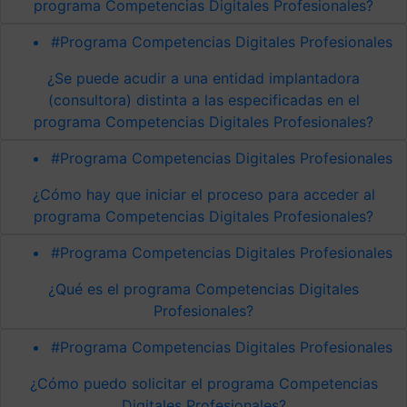
programa Competencias Digitales Profesionales?
#Programa Competencias Digitales Profesionales
¿Se puede acudir a una entidad implantadora
(consultora) distinta a las especificadas en el
programa Competencias Digitales Profesionales?
#Programa Competencias Digitales Profesionales
¿Cómo hay que iniciar el proceso para acceder al
programa Competencias Digitales Profesionales?
#Programa Competencias Digitales Profesionales
¿Qué es el programa Competencias Digitales
Profesionales?
#Programa Competencias Digitales Profesionales
¿Cómo puedo solicitar el programa Competencias
Digitales Profesionales?