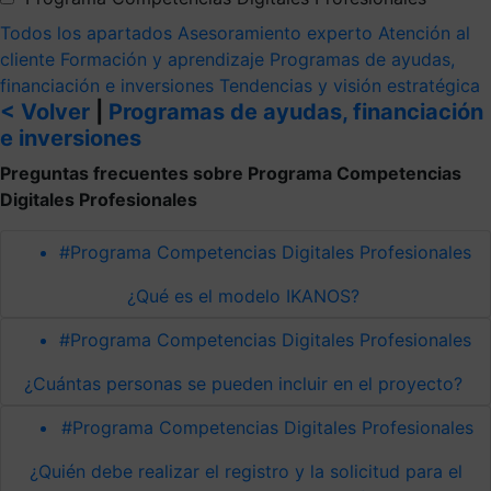
Todos los apartados
Asesoramiento experto
Atención al
cliente
Formación y aprendizaje
Programas de ayudas,
financiación e inversiones
Tendencias y visión estratégica
< Volver
|
Programas de ayudas, financiación
e inversiones
Preguntas frecuentes sobre Programa Competencias
Digitales Profesionales
#Programa Competencias Digitales Profesionales
¿Qué es el modelo IKANOS?
#Programa Competencias Digitales Profesionales
¿Cuántas personas se pueden incluir en el proyecto?
#Programa Competencias Digitales Profesionales
¿Quién debe realizar el registro y la solicitud para el