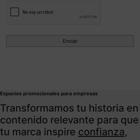
Antispam
Espacios promocionales para empresas
Transformamos tu historia en
contenido relevante para que
tu marca inspire
confianza,