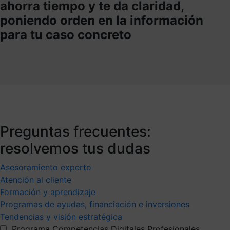
ahorra tiempo y te da claridad,
poniendo orden en la información
para tu caso concreto
Preguntas frecuentes:
resolvemos tus dudas
Asesoramiento experto
Atención al cliente
Formación y aprendizaje
Programas de ayudas, financiación e inversiones
Tendencias y visión estratégica
Programa Competencias Digitales Profesionales