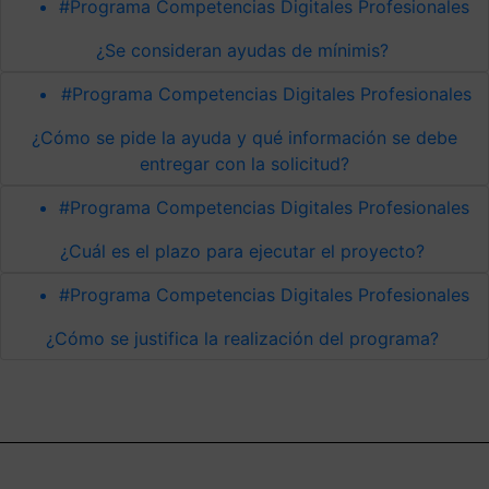
#Programa Competencias Digitales Profesionales
¿Se consideran ayudas de mínimis?
#Programa Competencias Digitales Profesionales
¿Cómo se pide la ayuda y qué información se debe
entregar con la solicitud?
#Programa Competencias Digitales Profesionales
¿Cuál es el plazo para ejecutar el proyecto?
#Programa Competencias Digitales Profesionales
¿Cómo se justifica la realización del programa?