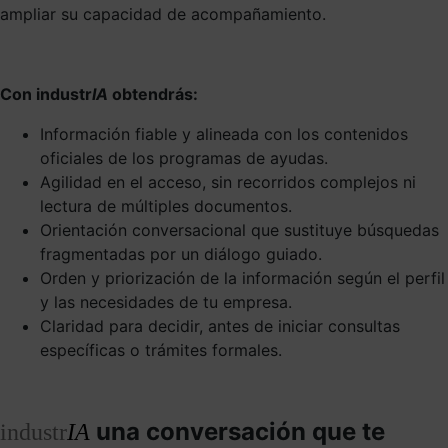
ampliar su capacidad de acompañamiento.
Con industr
IA
obtendrás:
Información fiable y alineada con los contenidos
oficiales de los programas de ayudas.
Agilidad en el acceso, sin recorridos complejos ni
lectura de múltiples documentos.
Orientación conversacional que sustituye búsquedas
fragmentadas por un diálogo guiado.
Orden y priorización de la información según el perfil
y las necesidades de tu empresa.
Claridad para decidir, antes de iniciar consultas
específicas o trámites formales.
una conversación que te
industr
IA