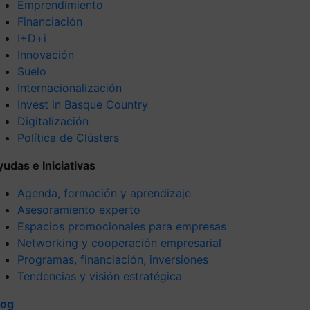
Emprendimiento
Financiación
I+D+i
Innovación
Suelo
Internacionalización
Invest in Basque Country
Digitalización
Política de Clústers
yudas e Iniciativas
Agenda, formación y aprendizaje
Asesoramiento experto
Espacios promocionales para empresas
Networking y cooperación empresarial
Programas, financiación, inversiones
Tendencias y visión estratégica
log