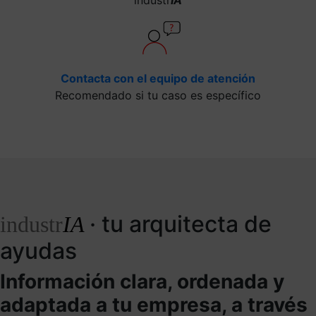
Contacta con el equipo de atención
Recomendado si tu caso es específico
· tu arquitecta de
industr
IA
ayudas
Información clara, ordenada y
adaptada a tu empresa, a través