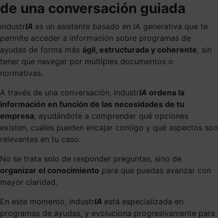
de una conversación guiada
industr
IA
es un asistente basado en IA generativa que te
permite acceder a información sobre programas de
ayudas de forma más
ágil, estructurada y coherente
, sin
tener que navegar por múltiples documentos o
normativas.
A través de una conversación, industr
IA
ordena la
información en función de las necesidades de tu
empresa
, ayudándote a comprender qué opciones
existen, cuáles pueden encajar contigo y qué aspectos son
relevantes en tu caso.
No se trata solo de responder preguntas, sino de
organizar el conocimiento
para que puedas avanzar con
mayor claridad.
En este momento, industr
IA
está especializada en
programas de ayudas, y evoluciona progresivamente para