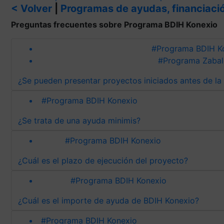
< Volver
|
Programas de ayudas, financiació
Preguntas frecuentes sobre Programa BDIH Konexio
#Programa BDIH K
#Programa Zabal
¿Se pueden presentar proyectos iniciados antes de la
#Programa BDIH Konexio
¿Se trata de una ayuda minimis?
#Programa BDIH Konexio
¿Cuál es el plazo de ejecución del proyecto?
#Programa BDIH Konexio
¿Cuál es el importe de ayuda de BDIH Konexio?
#Programa BDIH Konexio