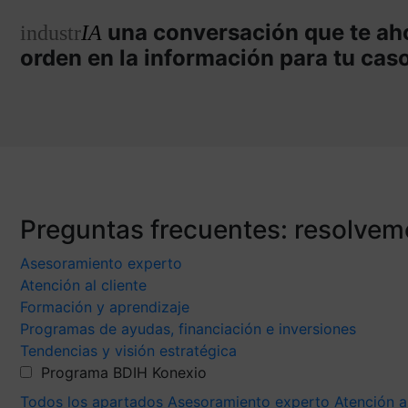
una conversación que te aho
industr
IA
orden en la información para tu cas
Preguntas frecuentes: resolvem
Asesoramiento experto
Atención al cliente
Formación y aprendizaje
Programas de ayudas, financiación e inversiones
Tendencias y visión estratégica
Programa BDIH Konexio
Todos los apartados
Asesoramiento experto
Atención a