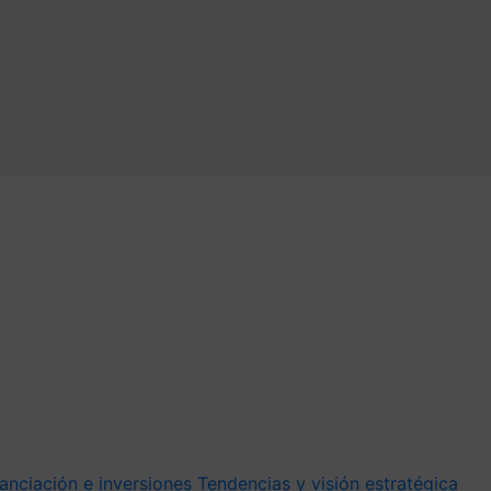
anciación e inversiones
Tendencias y visión estratégica