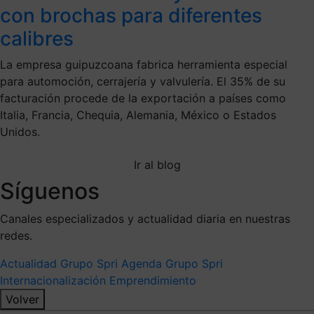
con brochas para diferentes
calibres
La empresa guipuzcoana fabrica herramienta especial
para automoción, cerrajería y valvulería. El 35% de su
facturación procede de la exportación a países como
Italia, Francia, Chequia, Alemania, México o Estados
Unidos.
Ir al blog
Síguenos
Canales especializados y actualidad diaria en nuestras
redes.
Actualidad Grupo Spri
Agenda Grupo Spri
Internacionalización
Emprendimiento
Volver