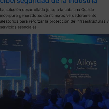
ciberseguridad de la industria
La solución desarrollada junto a la catalana Quside
incorpora generadores de números verdaderamente
aleatorios para reforzar la protección de infraestructuras y
servicios esenciales.