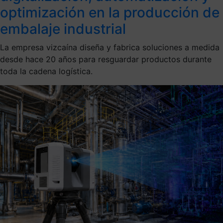
optimización en la producción de
embalaje industrial
La empresa vizcaína diseña y fabrica soluciones a medida
desde hace 20 años para resguardar productos durante
toda la cadena logística.