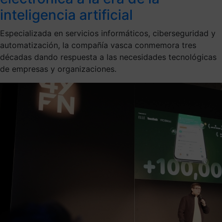
inteligencia artificial
Especializada en servicios informáticos, ciberseguridad y
automatización, la compañía vasca conmemora tres
décadas dando respuesta a las necesidades tecnológicas
de empresas y organizaciones.