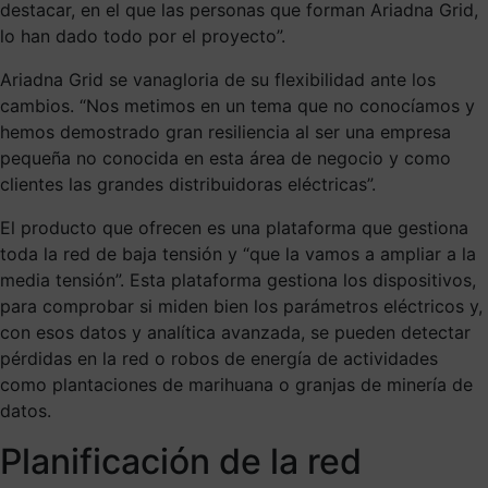
destacar, en el que las personas que forman Ariadna Grid,
lo han dado todo por el proyecto”.
Ariadna Grid se vanagloria de su flexibilidad ante los
cambios. “Nos metimos en un tema que no conocíamos y
hemos demostrado gran resiliencia al ser una empresa
pequeña no conocida en esta área de negocio y como
clientes las grandes distribuidoras eléctricas”.
El producto que ofrecen es una plataforma que gestiona
toda la red de baja tensión y “que la vamos a ampliar a la
media tensión”. Esta plataforma gestiona los dispositivos,
para comprobar si miden bien los parámetros eléctricos y,
con esos datos y analítica avanzada, se pueden detectar
pérdidas en la red o robos de energía de actividades
como plantaciones de marihuana o granjas de minería de
datos.
Planificación de la red