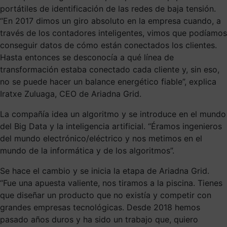
portátiles de identificación de las redes de baja tensión.
“En 2017 dimos un giro absoluto en la empresa cuando, a
través de los contadores inteligentes, vimos que podíamos
conseguir datos de cómo están conectados los clientes.
Hasta entonces se desconocía a qué línea de
transformación estaba conectado cada cliente y, sin eso,
no se puede hacer un balance energético fiable”, explica
Iratxe Zuluaga, CEO de Ariadna Grid.
La compañía idea un algoritmo y se introduce en el mundo
del Big Data y la inteligencia artificial. “Éramos ingenieros
del mundo electrónico/eléctrico y nos metimos en el
mundo de la informática y de los algoritmos”.
Se hace el cambio y se inicia la etapa de Ariadna Grid.
“Fue una apuesta valiente, nos tiramos a la piscina. Tienes
que diseñar un producto que no existía y competir con
grandes empresas tecnológicas. Desde 2018 hemos
pasado años duros y ha sido un trabajo que, quiero