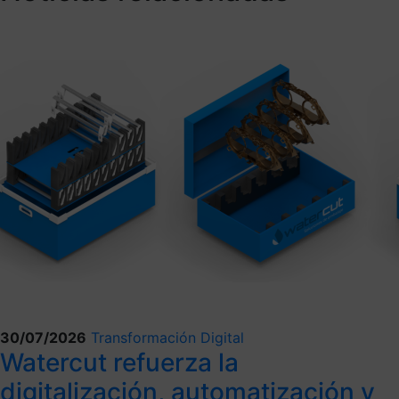
30/07/2026
Transformación Digital
Watercut refuerza la
digitalización, automatización y