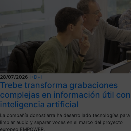
28/07/2026
I+D+i
Trebe transforma grabaciones
complejas en información útil con
inteligencia artificial
La compañía donostiarra ha desarrollado tecnologías para
limpiar audio y separar voces en el marco del proyecto
europeo EMPOWER.