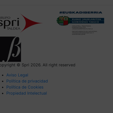
opyright © Spri 2026. All right reserved
Aviso Legal
Política de privacidad
Política de Cookies
Propiedad Intelectual