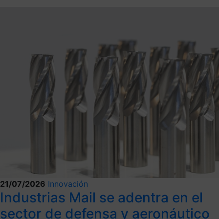
21/07/2026
Innovación
Industrias Mail se adentra en el
sector de defensa y aeronáutico