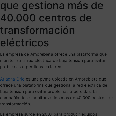
que gestiona más de
40.000 centros de
transformación
eléctricos
La empresa de Amorebieta ofrece una plataforma que
monitoriza la red eléctrica de baja tensión para evitar
problemas o pérdidas en la red
-
Ariadna Grid
es una pyme ubicada en Amorebieta que
ofrece una plataforma que gestiona la red eléctrica de
baja tensión para evitar problemas o pérdidas. La
compañía tiene monitorizados más de 40.000 centros de
transformación.
La empresa surge en 2007 para producir equipos