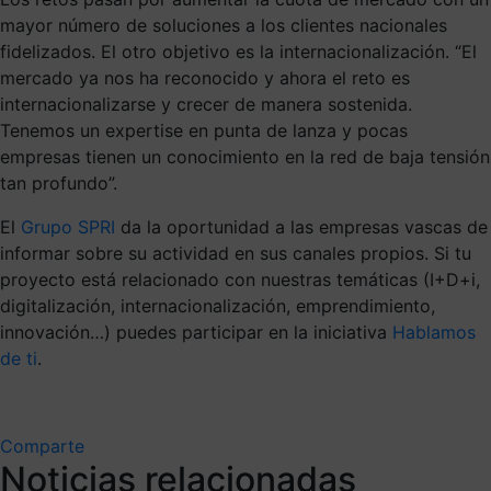
mayor número de soluciones a los clientes nacionales
fidelizados. El otro objetivo es la internacionalización. “El
mercado ya nos ha reconocido y ahora el reto es
internacionalizarse y crecer de manera sostenida.
Tenemos un expertise en punta de lanza y pocas
empresas tienen un conocimiento en la red de baja tensión
tan profundo”.
El
Grupo SPRI
da la oportunidad a las empresas vascas de
informar sobre su actividad en sus canales propios. Si tu
proyecto está relacionado con nuestras temáticas (I+D+i,
digitalización, internacionalización, emprendimiento,
innovación…) puedes participar en la iniciativa
Hablamos
de ti
.
Comparte
Noticias relacionadas