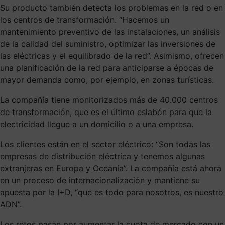
Su producto también detecta los problemas en la red o en
los centros de transformación. “Hacemos un
mantenimiento preventivo de las instalaciones, un análisis
de la calidad del suministro, optimizar las inversiones de
las eléctricas y el equilibrado de la red”. Asimismo, ofrecen
una planificación de la red para anticiparse a épocas de
mayor demanda como, por ejemplo, en zonas turísticas.
La compañía tiene monitorizados más de 40.000 centros
de transformación, que es el último eslabón para que la
electricidad llegue a un domicilio o a una empresa.
Los clientes están en el sector eléctrico: “Son todas las
empresas de distribución eléctrica y tenemos algunas
extranjeras en Europa y Oceanía”. La compañía está ahora
en un proceso de internacionalización y mantiene su
apuesta por la I+D, “que es todo para nosotros, es nuestro
ADN”.
Los retos pasan por aumentar la cuota de mercado con un