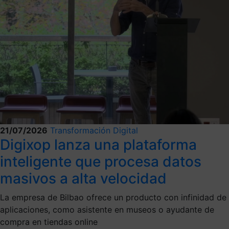
21/07/2026
Transformación Digital
Digixop lanza una plataforma
inteligente que procesa datos
masivos a alta velocidad
La empresa de Bilbao ofrece un producto con infinidad de
aplicaciones, como asistente en museos o ayudante de
compra en tiendas online