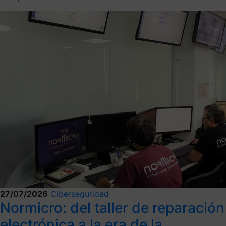
27/07/2026
Ciberseguridad
Normicro: del taller de reparación
electrónica a la era de la