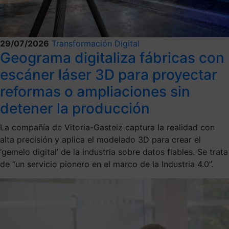
29/07/2026
Transformación Digital
Geograma digitaliza fábricas con
escáner láser 3D para proyectar
reformas o ampliaciones sin
detener la producción
La compañía de Vitoria-Gasteiz captura la realidad con
alta precisión y aplica el modelado 3D para crear el
‘gemelo digital’ de la industria sobre datos fiables. Se trata
de “un servicio pionero en el marco de la Industria 4.0”.