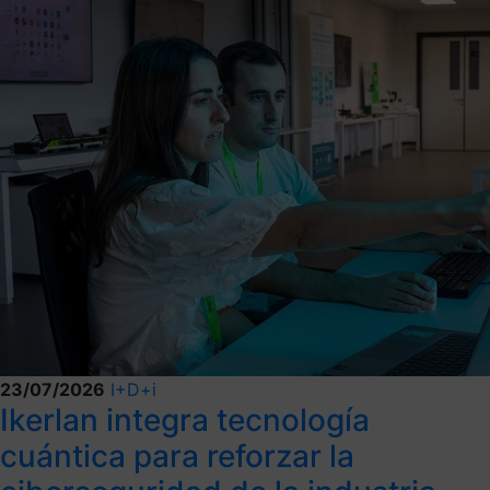
23/07/2026
I+D+i
Ikerlan integra tecnología
cuántica para reforzar la