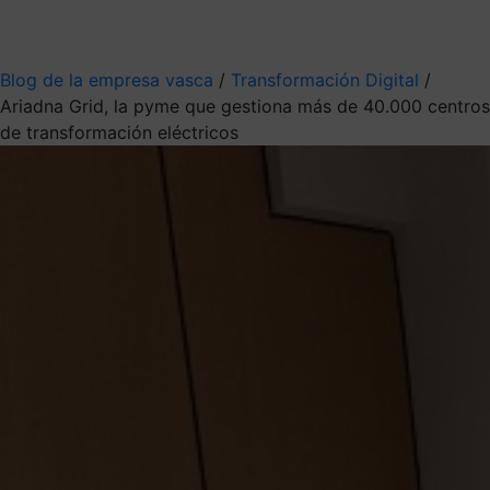
Mis suscripciones
Elige la información que quieres recibir
Blog de la empresa vasca
/
Transformación Digital
/
Ariadna Grid, la pyme que gestiona más de 40.000 centros
de transformación eléctricos