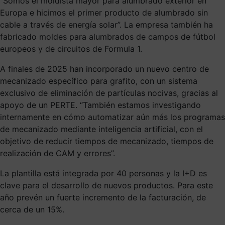
“Somos el moldista mayor para alumbrado exterior en
Europa e hicimos el primer producto de alumbrado sin
cable a través de energía solar”. La empresa también ha
fabricado moldes para alumbrados de campos de fútbol
europeos y de circuitos de Formula 1.
A finales de 2025 han incorporado un nuevo centro de
mecanizado específico para grafito, con un sistema
exclusivo de eliminación de partículas nocivas, gracias al
apoyo de un PERTE. “También estamos investigando
internamente en cómo automatizar aún más los programas
de mecanizado mediante inteligencia artificial, con el
objetivo de reducir tiempos de mecanizado, tiempos de
realización de CAM y errores”.
La plantilla está integrada por 40 personas y la I+D es
clave para el desarrollo de nuevos productos. Para este
año prevén un fuerte incremento de la facturación, de
cerca de un 15%.