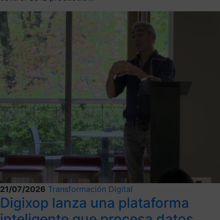
21/07/2026
Transformación Digital
Digixop lanza una plataforma
inteligente que procesa datos