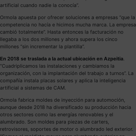
artificial cuando nadie la conocía”.
Ormola apuesta por ofrecer soluciones a empresas “que la
competencia no hacía e hicimos mucha marca. La empresa
cambió totalmente”. Hasta entonces la facturación no
llegaba a los dos millones y ahora supera los cinco
millones “sin incrementar la plantilla”.
En 2018 se traslada a la actual ubicación en Azpeitia
.
“Cuadriplicamos las instalaciones y cambiamos la
organización, con la implantación del trabajo a turnos”. La
compañía instala placas solares y aplica la inteligencia
artificial a sistemas de CAM.
Ormola fabrica moldes de inyección para automoción,
aunque desde 2018 ha diversificado su producción hacia
otros sectores como las energías renovables y el
alumbrado. Son moldes para piezas de carters,
retrovisores, soportes de motor o alumbrado led exterior.