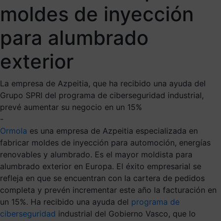
moldes de inyección
para alumbrado
exterior
La empresa de Azpeitia, que ha recibido una ayuda del
Grupo SPRI del programa de ciberseguridad industrial,
prevé aumentar su negocio en un 15%
-
Ormola
es una empresa de Azpeitia especializada en
fabricar moldes de inyección para automoción, energías
renovables y alumbrado. Es el mayor moldista para
alumbrado exterior en Europa. El éxito empresarial se
refleja en que se encuentran con la cartera de pedidos
completa y prevén incrementar este año la facturación en
un 15%. Ha recibido una ayuda del
programa de
ciberseguridad
industrial del Gobierno Vasco, que lo