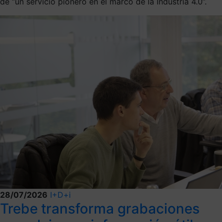
de “un servicio pionero en el marco de la Industria 4.0”.
28/07/2026
I+D+i
Trebe transforma grabaciones