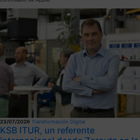
23/07/2026
Transformación Digital
KSB ITUR, un referente