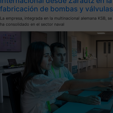
internacional desde Zarautz en la
fabricación de bombas y válvulas
La empresa, integrada en la multinacional alemana KSB, se
ha consolidado en el sector naval