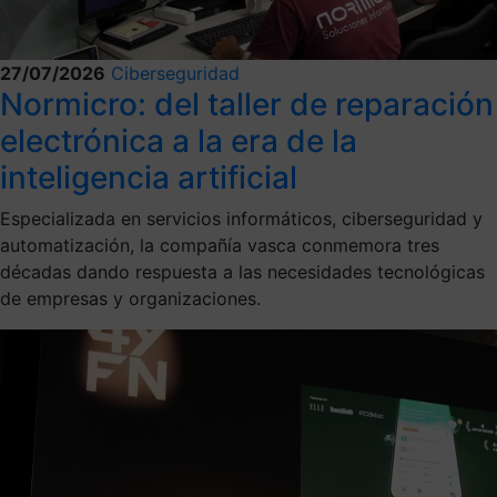
27/07/2026
Ciberseguridad
Normicro: del taller de reparación
electrónica a la era de la
inteligencia artificial
Especializada en servicios informáticos, ciberseguridad y
automatización, la compañía vasca conmemora tres
décadas dando respuesta a las necesidades tecnológicas
de empresas y organizaciones.