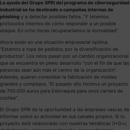
La ayuda del Grupo SPRI del programa de ciberseguridad
industrial se ha destinado a campañas internas de
phishing
y a detectar posibles fallos. “Y tenemos
protocolos internos de cómo responder a un posible
ataque. En ocho horas recuperaríamos la normalidad”.
Ahora están en una situación empresarial óptima.
“Estamos a tope de pedidos, por la diversificación de
productos”. Los retos pasan por un cambio organizacional
que se encuentra en pleno desarrollo “con el fin de que las
personas sean aún más el centro de la organización”.
Además, quieren consolidar la fabricación de moldes
grandes y complejos. “El pasado año hicimos un proyecto
de 700.000 euros para Eslovaquia para unos carters de
coches”.
El Grupo SPRI da la oportunidad a las empresas vascas de
informar sobre su actividad en sus canales propios. Si tu
proyecto está relacionado con nuestras temáticas (I+D+i,