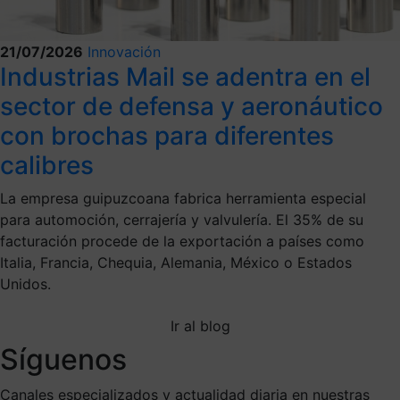
21/07/2026
Innovación
Industrias Mail se adentra en el
sector de defensa y aeronáutico
con brochas para diferentes
calibres
La empresa guipuzcoana fabrica herramienta especial
para automoción, cerrajería y valvulería. El 35% de su
facturación procede de la exportación a países como
Italia, Francia, Chequia, Alemania, México o Estados
Unidos.
Ir al blog
Síguenos
Canales especializados y actualidad diaria en nuestras