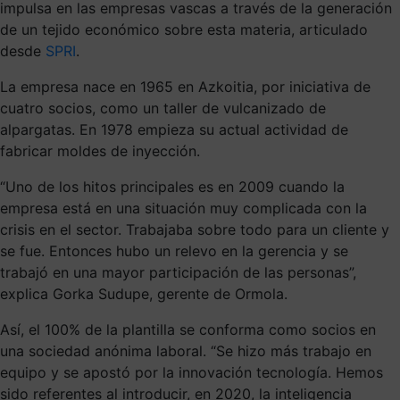
impulsa en las empresas vascas a través de la generación
de un tejido económico sobre esta materia, articulado
desde
SPRI
.
La empresa nace en 1965 en Azkoitia, por iniciativa de
cuatro socios, como un taller de vulcanizado de
alpargatas. En 1978 empieza su actual actividad de
fabricar moldes de inyección.
“Uno de los hitos principales es en 2009 cuando la
empresa está en una situación muy complicada con la
crisis en el sector. Trabajaba sobre todo para un cliente y
se fue. Entonces hubo un relevo en la gerencia y se
trabajó en una mayor participación de las personas”,
explica Gorka Sudupe, gerente de Ormola.
Así, el 100% de la plantilla se conforma como socios en
una sociedad anónima laboral. “Se hizo más trabajo en
equipo y se apostó por la innovación tecnología. Hemos
sido referentes al introducir, en 2020, la inteligencia