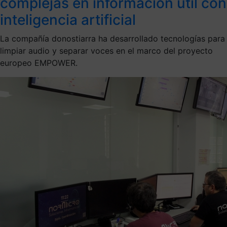
complejas en información útil con
inteligencia artificial
La compañía donostiarra ha desarrollado tecnologías para
limpiar audio y separar voces en el marco del proyecto
europeo EMPOWER.