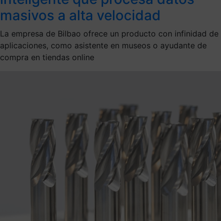
masivos a alta velocidad
La empresa de Bilbao ofrece un producto con infinidad de
aplicaciones, como asistente en museos o ayudante de
compra en tiendas online