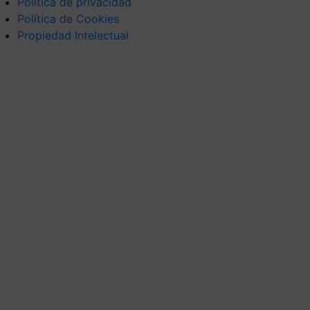
Política de privacidad
Política de Cookies
Propiedad Intelectual