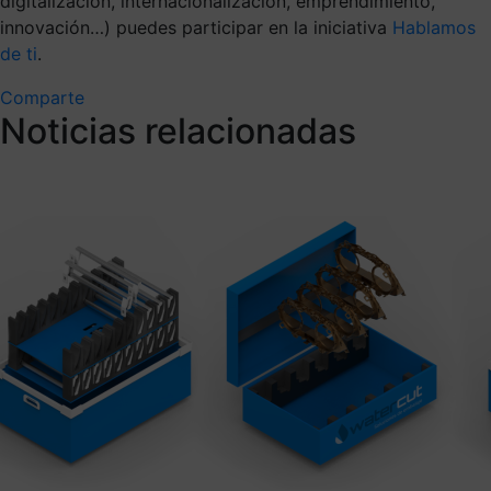
digitalización, internacionalización, emprendimiento,
innovación…) puedes participar en la iniciativa
Hablamos
de ti
.
Comparte
Noticias relacionadas