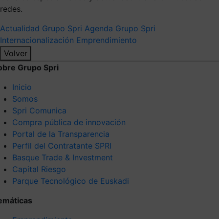
redes.
Actualidad Grupo Spri
Agenda Grupo Spri
Internacionalización
Emprendimiento
Volver
obre Grupo Spri
Inicio
Somos
Spri Comunica
Compra pública de innovación
Portal de la Transparencia
Perfil del Contratante SPRI
Basque Trade & Investment
Capital Riesgo
Parque Tecnológico de Euskadi
emáticas