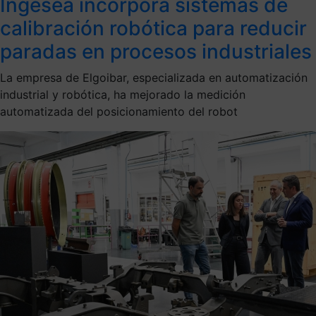
Ingesea incorpora sistemas de
calibración robótica para reducir
paradas en procesos industriales
La empresa de Elgoibar, especializada en automatización
industrial y robótica, ha mejorado la medición
automatizada del posicionamiento del robot