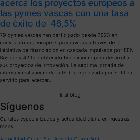
acerca los proyectos europeos a
las pymes vascas con una tasa
de éxito del 46,5%
79 pymes vascas han participado desde 2023 en
convocatorias europeas promovidas a través de la
iniciativa de financiación en cascada impulsada por EEN
Basque y 42 han obtenido financiación para desarrollar
sus proyectos de innovación. La séptima jornada de
internacionalización de la I+D+i organizada por SPRI ha
servido para acercar...
Ir al blog
Síguenos
Canales especializados y actualidad diaria en nuestras
redes.
Actualidad Grupo Spri
Agenda Grupo Spri