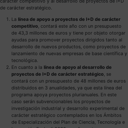
carácter competitivo y al desarrollo de proyectos de I+D
de carácter estratégico.
La
línea de apoyo a proyectos de I+D de carácter
competitivo
, contará este año con un presupuesto
de 43,3 millones de euros y tiene por objeto otorgar
ayudas para promover proyectos dirigidos tanto al
desarrollo de nuevos productos, como proyectos de
lanzamiento de nuevas empresas de base científica y
tecnológica.
En cuanto a la
línea de apoyo al desarrollo de
proyectos de I+D de carácter estratégico
, se
contará con un presupuesto de 48 millones de euros
distribuidos en 3 anualidades, ya que esta línea del
programa apoya proyectos plurianuales. En este
caso serán subvencionables los proyectos de
investigación industrial y desarrollo experimental de
carácter estratégico contemplados en los Ámbitos
de Especialización del Plan de Ciencia, Tecnología e