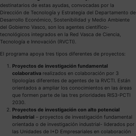
destinatarios de estas ayudas, convocadas por la
Dirección de Tecnología y Estrategia del Departamento de
Desarrollo Económico, Sostenibilidad y Medio Ambiente
del Gobierno Vasco, son los agentes científico-
tecnológicos integrados en la Red Vasca de Ciencia,
Tecnología e Innovación (RVCTI).
El programa apoya tres tipos diferentes de proyectos:
Proyectos de investigación fundamental
colaborativa
realizados en colaboración por 3
tipologías diferentes de agentes de la RVCTI. Están
orientados a ampliar los conocimientos en las áreas
que formen parte de las tres prioridades RIS3-PCTI
2030.
Proyectos de investigación con alto potencial
industrial
– proyectos de investigación fundamental
orientada o de investigación industrial- liderados por
las Unidades de I+D Empresariales en colaboración