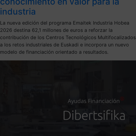
conocimiento en valor para la
industria
La nueva edición del programa Emaitek Industria Hobea
2026 destina 62,1 millones de euros a reforzar la
contribución de los Centros Tecnológicos Multifocalizados
a los retos industriales de Euskadi e incorpora un nuevo
modelo de financiación orientado a resultados.