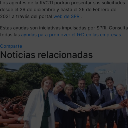
Los agentes de la RVCTI podrán presentar sus solicitudes
desde el 29 de diciembre y hasta el 26 de Febrero de
2021 a través del portal
web de SPRI
.
Estas ayudas son iniciativas impulsadas por SPRI. Consulta
todas las
ayudas para promover el I+D en las empresas
.
Comparte
Noticias relacionadas