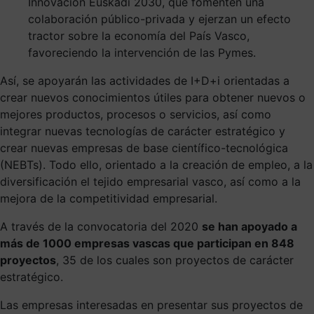
Innovación Euskadi 2030, que fomenten una
colaboración público-privada y ejerzan un efecto
tractor sobre la economía del País Vasco,
favoreciendo la intervención de las Pymes.
Así, se apoyarán las actividades de I+D+i orientadas a
crear nuevos conocimientos útiles para obtener nuevos o
mejores productos, procesos o servicios, así como
integrar nuevas tecnologías de carácter estratégico y
crear nuevas empresas de base científico-tecnológica
(NEBTs). Todo ello, orientado a la creación de empleo, a la
diversificación el tejido empresarial vasco, así como a la
mejora de la competitividad empresarial.
A través de la convocatoria del 2020
se han apoyado a
más de 1000 empresas vascas que participan en 848
proyectos
, 35 de los cuales son proyectos de carácter
estratégico.
Las empresas interesadas en presentar sus proyectos de