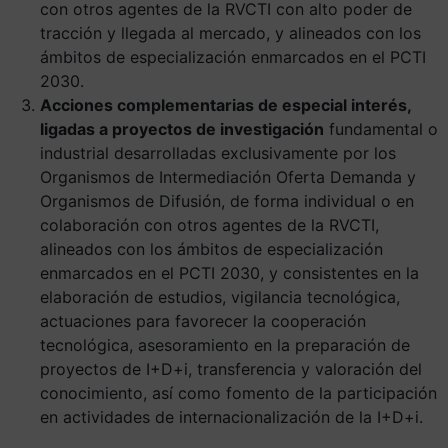
con otros agentes de la RVCTI con alto poder de
tracción y llegada al mercado, y alineados con los
ámbitos de especialización enmarcados en el PCTI
2030.
Acciones complementarias de especial interés,
ligadas a proyectos de investigación
fundamental o
industrial desarrolladas exclusivamente por los
Organismos de Intermediación Oferta Demanda y
Organismos de Difusión, de forma individual o en
colaboración con otros agentes de la RVCTI,
alineados con los ámbitos de especialización
enmarcados en el PCTI 2030, y consistentes en la
elaboración de estudios, vigilancia tecnológica,
actuaciones para favorecer la cooperación
tecnológica, asesoramiento en la preparación de
proyectos de I+D+i, transferencia y valoración del
conocimiento, así como fomento de la participación
en actividades de internacionalización de la I+D+i.