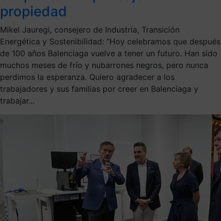
propiedad
Mikel Jauregi, consejero de Industria, Transición
Energética y Sostenibilidad: “Hoy celebramos que después
de 100 años Balenciaga vuelve a tener un futuro. Han sido
muchos meses de frío y nubarrones negros, pero nunca
perdimos la esperanza. Quiero agradecer a los
trabajadores y sus familias por creer en Balenciaga y
trabajar...