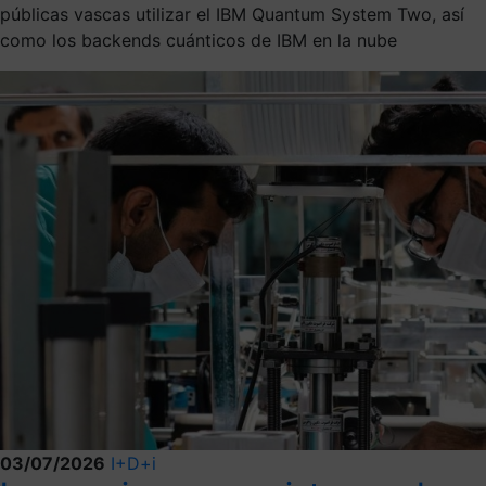
públicas vascas utilizar el IBM Quantum System Two, así
como los backends cuánticos de IBM en la nube
03/07/2026
I+D+i