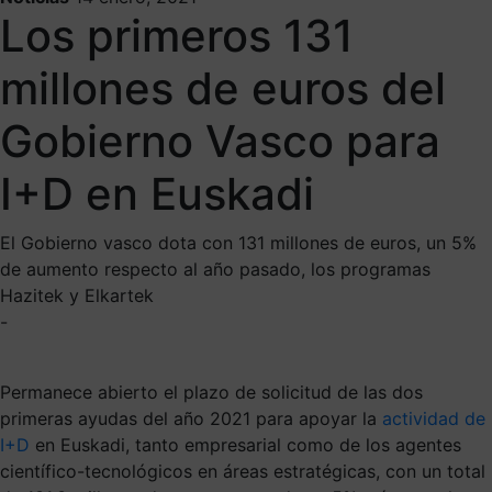
Los primeros 131
millones de euros del
Gobierno Vasco para
I+D en Euskadi
El Gobierno vasco dota con 131 millones de euros, un 5%
de aumento respecto al año pasado, los programas
Hazitek y Elkartek
-
Permanece abierto el plazo de solicitud de las dos
primeras ayudas del año 2021 para apoyar la
actividad de
I+D
en Euskadi, tanto empresarial como de los agentes
científico-tecnológicos en áreas estratégicas, con un total