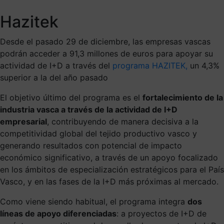
Hazitek
Desde el pasado 29 de diciembre, las empresas vascas
podrán acceder a 91,3 millones de euros para apoyar su
actividad de I+D a través del
programa HAZITEK,
un 4,3%
superior a la del año pasado
El objetivo último del programa es el
fortalecimiento de la
industria vasca a través de la actividad de I+D
empresarial
, contribuyendo de manera decisiva a la
competitividad global del tejido productivo vasco y
generando resultados con potencial de impacto
económico significativo, a través de un apoyo focalizado
en los ámbitos de especialización estratégicos para el País
Vasco, y en las fases de la I+D más próximas al mercado.
Como viene siendo habitual, el programa integra
dos
líneas de apoyo diferenciadas
: a proyectos de I+D de