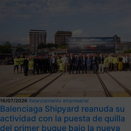
16/07/2026
Relanzamiento empresarial
Balenciaga Shipyard reanuda su
actividad con la puesta de quilla
del primer buque bajo la nueva