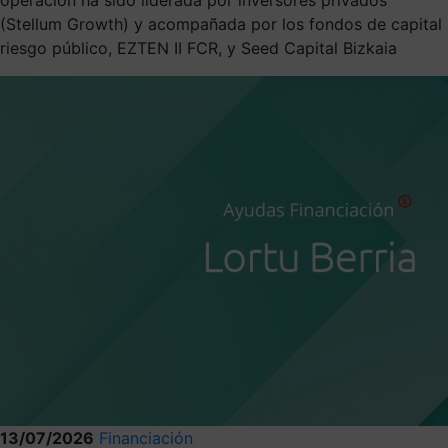
(Stellum Growth) y acompañada por los fondos de capital
riesgo público, EZTEN II FCR, y Seed Capital Bizkaia
13/07/2026
Financiación