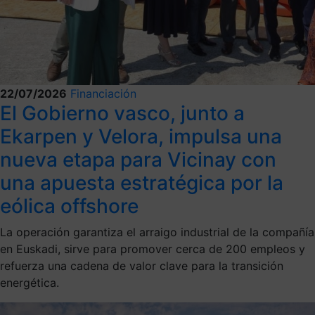
22/07/2026
Financiación
El Gobierno vasco, junto a
Ekarpen y Velora, impulsa una
nueva etapa para Vicinay con
una apuesta estratégica por la
eólica offshore
La operación garantiza el arraigo industrial de la compañía
en Euskadi, sirve para promover cerca de 200 empleos y
refuerza una cadena de valor clave para la transición
energética.