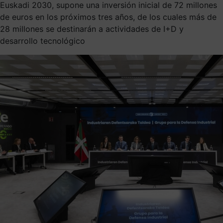
Euskadi 2030, supone una inversión inicial de 72 millones
de euros en los próximos tres años, de los cuales más de
28 millones se destinarán a actividades de I+D y
desarrollo tecnológico