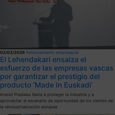
02/03/2026
Relanzamiento empresarial
El Lehendakari ensalza el
esfuerzo de las empresas vascas
por garantizar el prestigio del
producto ‘Made In Euskadi’
Imanol Pradales llama a proteger la industria y a
aprovechar el escenario de oportunidad de los vientos de
la reindustrialización europea