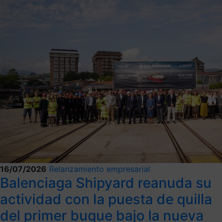
16/07/2026
Relanzamiento empresarial
Balenciaga Shipyard reanuda su
actividad con la puesta de quilla
del primer buque bajo la nueva