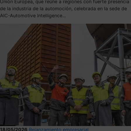
Unión Europea, que reúne a regiones con fuerte presencia
de la industria de la automoción, celebrada en la sede de
AIC-Automotive Intelligence...
18/05/2026
Relanzamiento empresarial