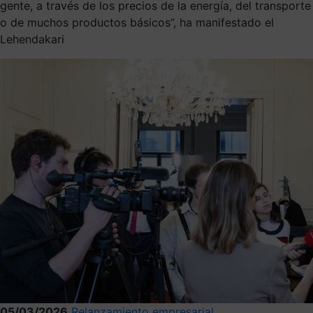
gente, a través de los precios de la energía, del transporte
o de muchos productos básicos”, ha manifestado el
Lehendakari
05/03/2026
Relanzamiento empresarial