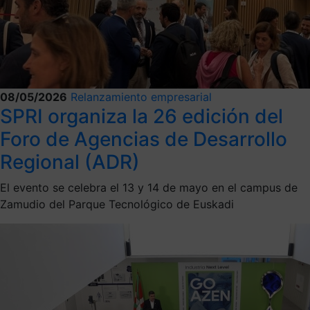
08/05/2026
Relanzamiento empresarial
SPRI organiza la 26 edición del
Foro de Agencias de Desarrollo
Regional (ADR)
El evento se celebra el 13 y 14 de mayo en el campus de
Zamudio del Parque Tecnológico de Euskadi