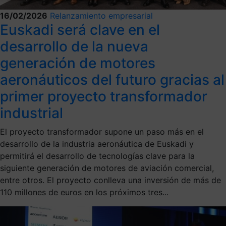
16/02/2026
Relanzamiento empresarial
Euskadi será clave en el
desarrollo de la nueva
generación de motores
aeronáuticos del futuro gracias al
primer proyecto transformador
industrial
El proyecto transformador supone un paso más en el
desarrollo de la industria aeronáutica de Euskadi y
permitirá el desarrollo de tecnologías clave para la
siguiente generación de motores de aviación comercial,
entre otros. El proyecto conlleva una inversión de más de
110 millones de euros en los próximos tres...