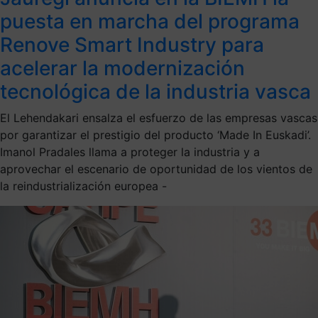
puesta en marcha del programa
Renove Smart Industry para
acelerar la modernización
tecnológica de la industria vasca
El Lehendakari ensalza el esfuerzo de las empresas vascas
por garantizar el prestigio del producto ‘Made In Euskadi’.
Imanol Pradales llama a proteger la industria y a
aprovechar el escenario de oportunidad de los vientos de
la reindustrialización europea -