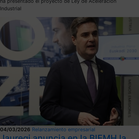
ha presentado el proyecto de Ley de Aceleración
Industrial
04/03/2026
Relanzamiento empresarial
Jauregi anuncia en la BIEMH la