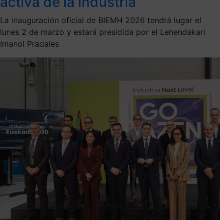
activa de la industria
La inauguración oficial de BIEMH 2026 tendrá lugar el
lunes 2 de marzo y estará presidida por el Lehendakari
Imanol Pradales