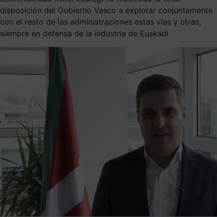
disposición del Gobierno Vasco a explorar conjuntamente
con el resto de las administraciones estas vías y otras,
siempre en defensa de la industria de Euskadi