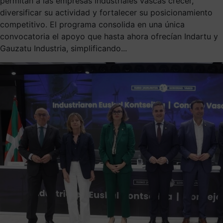
permitan a las empresas industriales vascas crecer,
diversificar su actividad y fortalecer su posicionamiento
competitivo. El programa consolida en una única
convocatoria el apoyo que hasta ahora ofrecían Indartu y
Gauzatu Industria, simplificando...