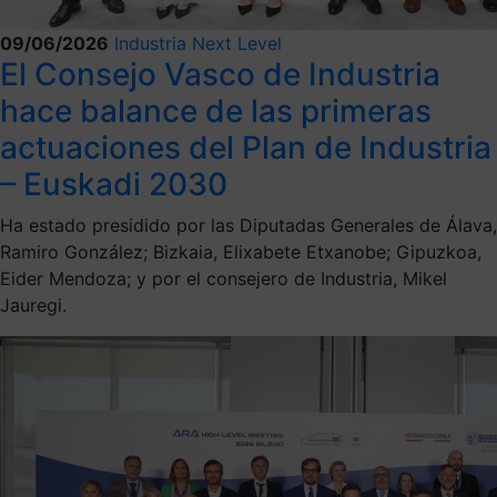
09/06/2026
Industria Next Level
El Consejo Vasco de Industria
hace balance de las primeras
actuaciones del Plan de Industria
– Euskadi 2030
Ha estado presidido por las Diputadas Generales de Álava,
Ramiro González; Bizkaia, Elixabete Etxanobe; Gipuzkoa,
Eider Mendoza; y por el consejero de Industria, Mikel
Jauregi.