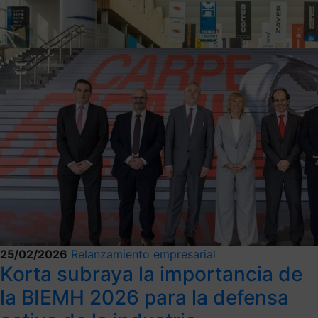
25/02/2026
Relanzamiento empresarial
Korta subraya la importancia de
la BIEMH 2026 para la defensa