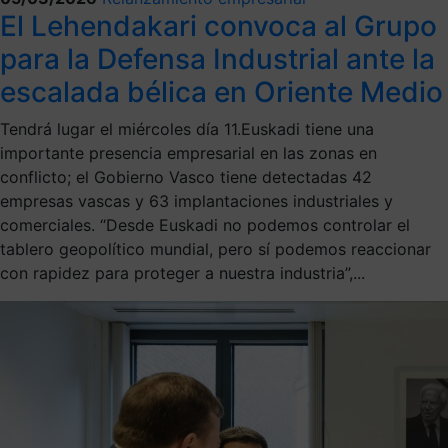
El Lehendakari convoca al Grupo
para la Defensa Industrial ante la
escalada bélica en Oriente Medio
Tendrá lugar el miércoles día 11.Euskadi tiene una
importante presencia empresarial en las zonas en
conflicto; el Gobierno Vasco tiene detectadas 42
empresas vascas y 63 implantaciones industriales y
comerciales. “Desde Euskadi no podemos controlar el
tablero geopolítico mundial, pero sí podemos reaccionar
con rapidez para proteger a nuestra industria”,...