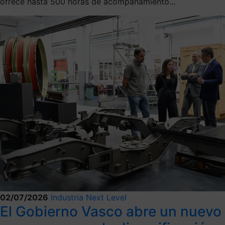
ofrece hasta 500 horas de acompañamiento...
02/07/2026
Industria Next Level
El Gobierno Vasco abre un nuevo