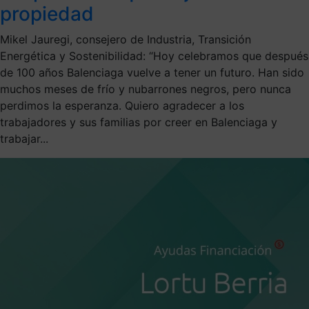
propiedad
Mikel Jauregi, consejero de Industria, Transición
Energética y Sostenibilidad: “Hoy celebramos que después
de 100 años Balenciaga vuelve a tener un futuro. Han sido
muchos meses de frío y nubarrones negros, pero nunca
perdimos la esperanza. Quiero agradecer a los
trabajadores y sus familias por creer en Balenciaga y
trabajar...