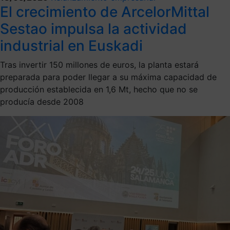
El crecimiento de ArcelorMittal
Sestao impulsa la actividad
industrial en Euskadi
Tras invertir 150 millones de euros, la planta estará
preparada para poder llegar a su máxima capacidad de
producción establecida en 1,6 Mt, hecho que no se
producía desde 2008