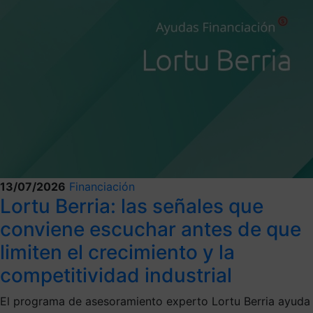
13/07/2026
Financiación
Lortu Berria: las señales que
conviene escuchar antes de que
limiten el crecimiento y la
competitividad industrial
El programa de asesoramiento experto Lortu Berria ayuda