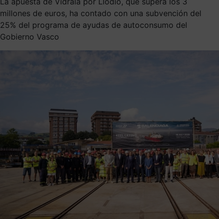
La apuesta de Vidrala por Llodio, que supera los 3
millones de euros, ha contado con una subvención del
25% del programa de ayudas de autoconsumo del
Gobierno Vasco