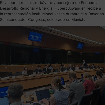
El viceprimer ministro bávaro y consejero de Economía,
Desarrollo Regional y Energía, Hubert Aiwanger, recibe a
la representación institucional vasca durante el V Bavarian
Semiconductor Congress, celebrado en Múnich.