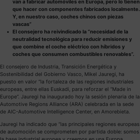
van a fabricar automóviles en Europa, pero lo tienen
que hacer con componentes fabricados localmente.
Y, en nuestro caso, coches chinos con piezas
vascas”
El consejero ha reivindicado la “necesidad de la
neutralidad tecnológica para reducir emisiones y
que combine el coche eléctrico con híbridos y
coches que consumen combustibles renovables”.
El consejero de Industria, Transición Energética y
Sostenibilidad del Gobierno Vasco, Mikel Jauregi, ha
puesto en valor “la fortaleza de las regiones industriales
europeas, entre ellas Euskadi, para reforzar el “Made in
Europe”. Jauregi ha inaugurado hoy la sesión plenaria de la
Automotive Regions Alliance (ARA) celebrada en la sede
de AIC-Automotive Intelligence Center, en Amorebieta.
Jauregi ha indicado que “las principales regiones europeas
de automoción se comprometen por partida doble: somos
la base industrial europea y creemos en una Europa