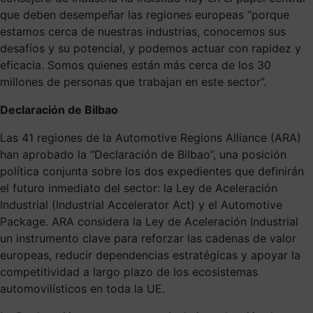
que deben desempeñar las regiones europeas “porque
estamos cerca de nuestras industrias, conocemos sus
desafíos y su potencial, y podemos actuar con rapidez y
eficacia. Somos quienes están más cerca de los 30
millones de personas que trabajan en este sector”.
Declaración de Bilbao
Las 41 regiones de la Automotive Regions Alliance (ARA)
han aprobado la “Declaración de Bilbao”, una posición
política conjunta sobre los dos expedientes que definirán
el futuro inmediato del sector: la Ley de Aceleración
Industrial (Industrial Accelerator Act) y el Automotive
Package. ARA considera la Ley de Aceleración Industrial
un instrumento clave para reforzar las cadenas de valor
europeas, reducir dependencias estratégicas y apoyar la
competitividad a largo plazo de los ecosistemas
automovilísticos en toda la UE.