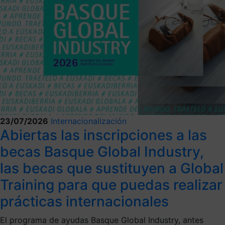
23/07/2026
Internacionalización
Abiertas las inscripciones a las
becas Basque Global Industry,
las becas que sustituyen a Global
Training para que puedas realizar
prácticas internacionales
El programa de ayudas Basque Global Industry, antes