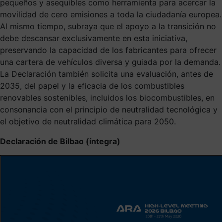
pequeños y asequibles como herramienta para acercar la
movilidad de cero emisiones a toda la ciudadanía europea.
Al mismo tiempo, subraya que el apoyo a la transición no
debe descansar exclusivamente en esta iniciativa,
preservando la capacidad de los fabricantes para ofrecer
una cartera de vehículos diversa y guiada por la demanda.
La Declaración también solicita una evaluación, antes de
2035, del papel y la eficacia de los combustibles
renovables sostenibles, incluidos los biocombustibles, en
consonancia con el principio de neutralidad tecnológica y
el objetivo de neutralidad climática para 2050.
Declaración de Bilbao (íntegra)