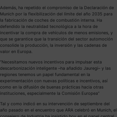
Además, ha repetido el compromiso de la Declaración de
Munich por la flexibilización del límite del año 2035 para
la fabricación de coches de combustión interna. Ha
defendido la neutralidad tecnológica a la hora de
incentivar la compra de vehículos de menos emisiones, y
que se garantice que la transición del sector automoción
consolide la producción, la inversión y las cadenas de
valor en Europa.
“Necesitamos nuevos incentivos para impulsar esta
descarbonización inteligente –ha añadido Jauregi– y las
regiones tenemos un papel fundamental en la
experimentación con nuevas políticas e incentivos, así
como en la difusión de buenas prácticas hacia otras
instituciones, especialmente la Comisión Europea”
Tal y como indicó en su intervención de septiembre del
año pasado en el encuentro que ARA celebró en Munich, el
consejero de Industria ha insistido hoy en el papel central