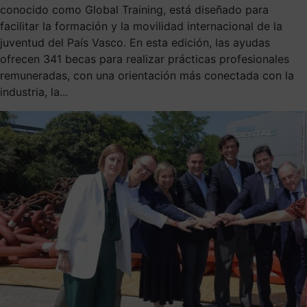
conocido como Global Training, está diseñado para
facilitar la formación y la movilidad internacional de la
juventud del País Vasco. En esta edición, las ayudas
ofrecen 341 becas para realizar prácticas profesionales
remuneradas, con una orientación más conectada con la
industria, la...