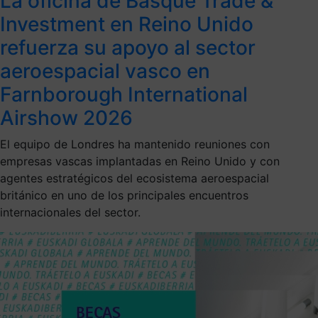
La oficina de Basque Trade &
Investment en Reino Unido
refuerza su apoyo al sector
aeroespacial vasco en
Farnborough International
Airshow 2026
El equipo de Londres ha mantenido reuniones con
empresas vascas implantadas en Reino Unido y con
agentes estratégicos del ecosistema aeroespacial
británico en uno de los principales encuentros
internacionales del sector.