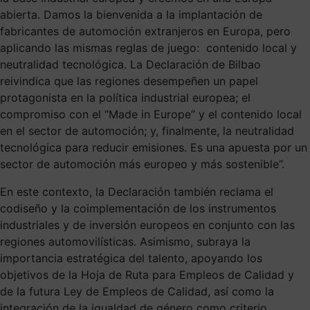
abierta. Damos la bienvenida a la implantación de
fabricantes de automoción extranjeros en Europa, pero
aplicando las mismas reglas de juego: contenido local y
neutralidad tecnológica. La Declaración de Bilbao
reivindica que las regiones desempeñen un papel
protagonista en la política industrial europea; el
compromiso con el “Made in Europe” y el contenido local
en el sector de automoción; y, finalmente, la neutralidad
tecnológica para reducir emisiones. Es una apuesta por un
sector de automoción más europeo y más sostenible”.
En este contexto, la Declaración también reclama el
codiseño y la coimplementación de los instrumentos
industriales y de inversión europeos en conjunto con las
regiones automovilísticas. Asimismo, subraya la
importancia estratégica del talento, apoyando los
objetivos de la Hoja de Ruta para Empleos de Calidad y
de la futura Ley de Empleos de Calidad, así como la
integración de la igualdad de género como criterio