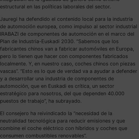
estructural en las políticas laborales del sector.
Jauregi ha defendido el contenido local para la industria
de automoción europea, como impulso al sector industrial
IRABAZI de componentes de automoción en el marco del
Plan de Industria-Euskadi 2030. “Sabemos que los
fabricantes chinos van a fabricar automóviles en Europa,
pero lo tienen que hacer con componentes fabricados
localmente. Y, en nuestro caso, coches chinos con piezas
vascas”. “Esto es lo que de verdad va a ayudar a defender
y a desarrollar una industria de componentes de
automoción, que en Euskadi es crítica, un sector
estratégico para nosotros, del que dependen 40.000
puestos de trabajo”, ha subrayado.
El consejero ha reivindicado la “necesidad de la
neutralidad tecnológica para reducir emisiones y que
combine el coche eléctrico con híbridos y coches que
consumen combustibles renovables”.