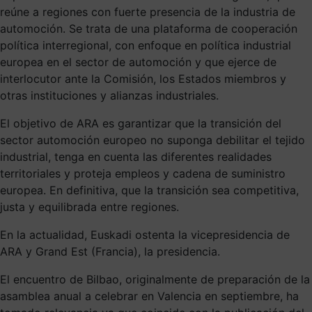
reúne a regiones con fuerte presencia de la industria de
automoción. Se trata de una plataforma de cooperación
política interregional, con enfoque en política industrial
europea en el sector de automoción y que ejerce de
interlocutor ante la Comisión, los Estados miembros y
otras instituciones y alianzas industriales.
El objetivo de ARA es garantizar que la transición del
sector automoción europeo no suponga debilitar el tejido
industrial, tenga en cuenta las diferentes realidades
territoriales y proteja empleos y cadena de suministro
europea. En definitiva, que la transición sea competitiva,
justa y equilibrada entre regiones.
En la actualidad, Euskadi ostenta la vicepresidencia de
ARA y Grand Est (Francia), la presidencia.
El encuentro de Bilbao, originalmente de preparación de la
asamblea anual a celebrar en Valencia en septiembre, ha