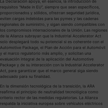
La Declaración apoya, en esencia, la introducción de
requisitos “Made in EU”, siempre que sean específicos,
proporcionados y sólidos, ofrezcan seguridad jurídica,
eviten cargas indebidas para las pymes y las cadenas
regionales de suministro, y sigan siendo compatibles con
los compromisos internacionales de la Unión. Las regiones
de la Alianza subrayan que la Industrial Accelerator Act
solo desplegará todo su potencial si es coherente con el
Automotive Package, el Plan de Acción para el Automóvil
y el marco regulatorio más amplio, y solicitan una
evaluación integral de la aplicación del Automotive
Package y de su interacción con la Industrial Accelerator
Act, para garantizar que el marco general siga siendo
adecuado para su finalidad.
En la dimensión tecnológica de la transición, la ARA
reafirma el principio de neutralidad tecnológica como
criterio rector de las medidas regulatorias. La Alianza
respalda la iniciativa europea sobre vehículos eléctricos