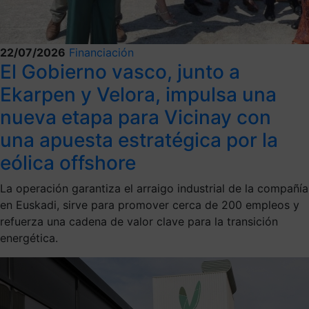
22/07/2026
Financiación
El Gobierno vasco, junto a
Ekarpen y Velora, impulsa una
nueva etapa para Vicinay con
una apuesta estratégica por la
eólica offshore
La operación garantiza el arraigo industrial de la compañía
en Euskadi, sirve para promover cerca de 200 empleos y
refuerza una cadena de valor clave para la transición
energética.