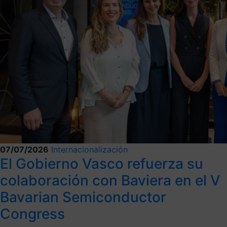
07/07/2026
Internacionalización
El Gobierno Vasco refuerza su
colaboración con Baviera en el V
Bavarian Semiconductor
Congress