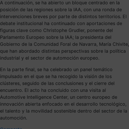
A continuación, se ha abierto un bloque centrado en la
posición de las regiones sobre la IAA, con una ronda de
intervenciones breves por parte de distintos territorios. El
debate institucional ha continuado con aportaciones de
figuras clave como Christophe Grudler, ponente del
Parlamento Europeo sobre la IAA; la presidenta del
Gobierno de la Comunidad Foral de Navarra, María Chivite,
que han abordado distintas perspectivas sobre la política
industrial y el sector de automoción europeo.
En la parte final, se ha celebrado un panel temático
impulsado en el que se ha recogido la visión de los
clústeres, seguido de las conclusiones y el cierre del
encuentro. El acto ha concluido con una visita al
Automotive Intelligence Center, un centro europeo de
innovación abierta enfocado en el desarrollo tecnológico,
el talento y la movilidad sostenible dentro del sector de la
automoción.