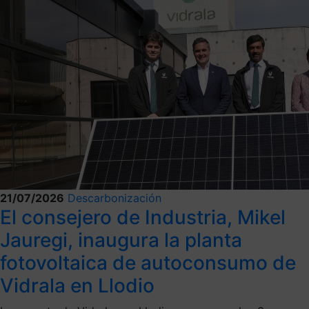
21/07/2026
Descarbonización
El consejero de Industria, Mikel
Jauregi, inaugura la planta
fotovoltaica de autoconsumo de
Vidrala en Llodio