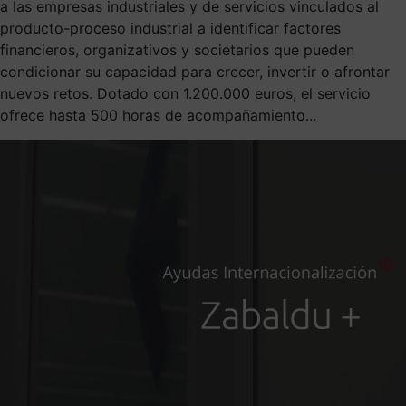
a las empresas industriales y de servicios vinculados al
producto-proceso industrial a identificar factores
financieros, organizativos y societarios que pueden
condicionar su capacidad para crecer, invertir o afrontar
nuevos retos. Dotado con 1.200.000 euros, el servicio
ofrece hasta 500 horas de acompañamiento...