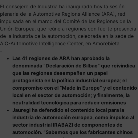
El consejero de Industria ha inaugurado hoy la sesión
plenaria de la Automotive Regions Alliance (ARA), red
impulsada en el marco del Comité de las Regiones de la
Unión Europea, que reúne a regiones con fuerte presencia
de la industria de la automoción, celebrada en la sede de
AIC-Automotive Intelligence Center, en Amorebieta
-
Las 41 regiones de ARA han aprobado la
denominada “Declaración de Bilbao” que reivindica
que las regiones desempeñen un papel
protagonista en la política industrial europea; el
compromiso con el “Made in Europe” y el contenido
local en el sector de automoción; y finalmente, la
neutralidad tecnológica para reducir emisiones
Jauregi ha defendido el contenido local para la
industria de automoción europea, como impulso al
sector industrial IRABAZI de componentes de
automoción. “Sabemos que los fabricantes chinos