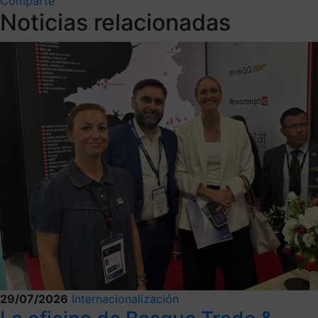
Comparte
Noticias relacionadas
29/07/2026
Internacionalización