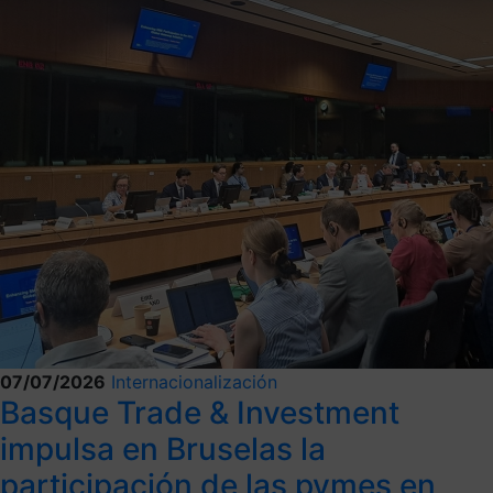
07/07/2026
Internacionalización
Basque Trade & Investment
impulsa en Bruselas la
participación de las pymes en