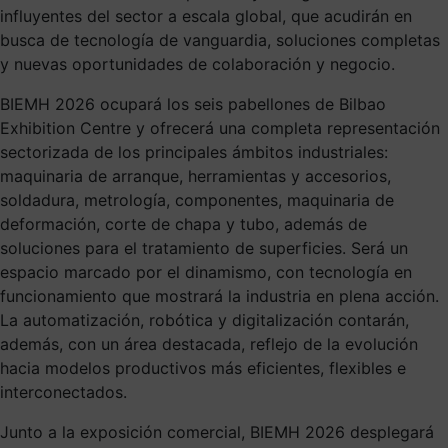
influyentes del sector a escala global, que acudirán en
busca de tecnología de vanguardia, soluciones completas
y nuevas oportunidades de colaboración y negocio.
BIEMH 2026 ocupará los seis pabellones de Bilbao
Exhibition Centre y ofrecerá una completa representación
sectorizada de los principales ámbitos industriales:
maquinaria de arranque, herramientas y accesorios,
soldadura, metrología, componentes, maquinaria de
deformación, corte de chapa y tubo, además de
soluciones para el tratamiento de superficies. Será un
espacio marcado por el dinamismo, con tecnología en
funcionamiento que mostrará la industria en plena acción.
La automatización, robótica y digitalización contarán,
además, con un área destacada, reflejo de la evolución
hacia modelos productivos más eficientes, flexibles e
interconectados.
Junto a la exposición comercial, BIEMH 2026 desplegará