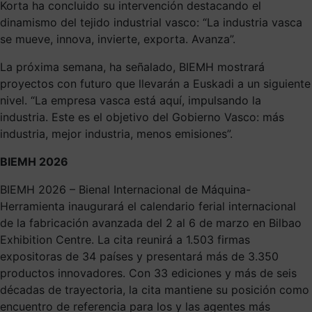
Korta ha concluido su intervención destacando el
dinamismo del tejido industrial vasco: “La industria vasca
se mueve, innova, invierte, exporta. Avanza”.
La próxima semana, ha señalado, BIEMH mostrará
proyectos con futuro que llevarán a Euskadi a un siguiente
nivel. “La empresa vasca está aquí, impulsando la
industria. Este es el objetivo del Gobierno Vasco: más
industria, mejor industria, menos emisiones”.
BIEMH 2026
BIEMH 2026 – Bienal Internacional de Máquina-
Herramienta inaugurará el calendario ferial internacional
de la fabricación avanzada del 2 al 6 de marzo en Bilbao
Exhibition Centre. La cita reunirá a 1.503 firmas
expositoras de 34 países y presentará más de 3.350
productos innovadores. Con 33 ediciones y más de seis
décadas de trayectoria, la cita mantiene su posición como
encuentro de referencia para los y las agentes más