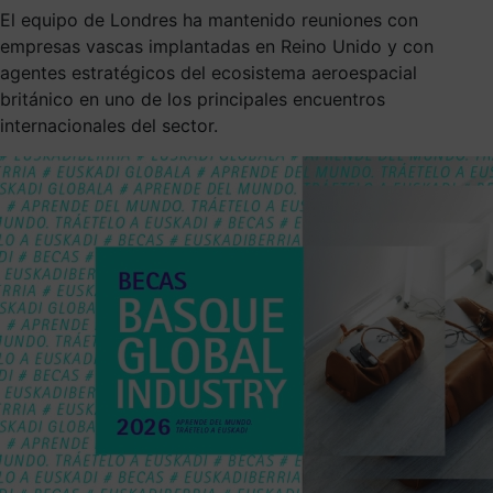
El equipo de Londres ha mantenido reuniones con
empresas vascas implantadas en Reino Unido y con
agentes estratégicos del ecosistema aeroespacial
británico en uno de los principales encuentros
internacionales del sector.