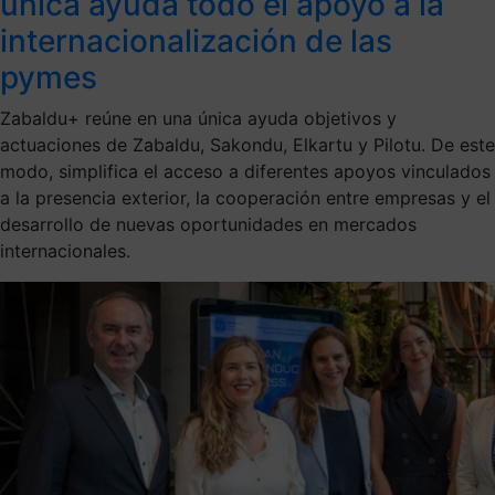
única ayuda todo el apoyo a la
internacionalización de las
pymes
Zabaldu+ reúne en una única ayuda objetivos y
actuaciones de Zabaldu, Sakondu, Elkartu y Pilotu. De este
modo, simplifica el acceso a diferentes apoyos vinculados
a la presencia exterior, la cooperación entre empresas y el
desarrollo de nuevas oportunidades en mercados
internacionales.