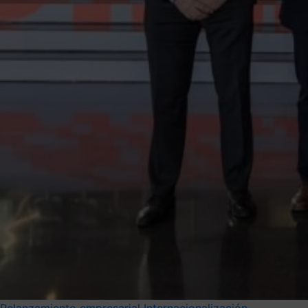
Relanzamiento empresarial
Internacionalización