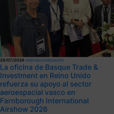
29/07/2026
Internacionalización
La oficina de Basque Trade &
Investment en Reino Unido
refuerza su apoyo al sector
aeroespacial vasco en
Farnborough International
Airshow 2026