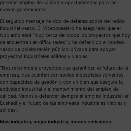
generar empleo de calidad y oportunidades para las
nuevas generaciones.
El segundo mensaje ha sido de defensa activa del tejido
industrial vasco. El Viceconsejero ha asegurado que el
Gobierno está “muy cerca de todos los proyectos que hoy
se encuentran en dificultades” y ha defendido el modelo
vasco de colaboración público-privada para apoyar
proyectos industriales sólidos y viables.
“Nos referimos a proyectos que garanticen el futuro de la
empresa, que cuenten con socios industriales solventes,
con capacidad de gestión y con un plan que asegure la
actividad industrial y el mantenimiento del empleo de
calidad. Vamos a defender siempre el empleo industrial en
Euskadi y el futuro de las empresas industriales viables y
sólidas”.
Más industria, mejor industria, menos emisiones