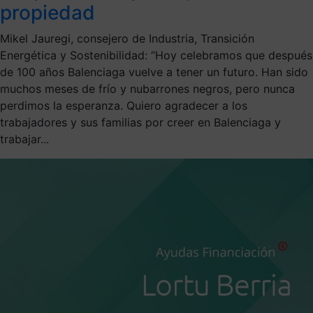
propiedad
Mikel Jauregi, consejero de Industria, Transición
Energética y Sostenibilidad: “Hoy celebramos que después
de 100 años Balenciaga vuelve a tener un futuro. Han sido
muchos meses de frío y nubarrones negros, pero nunca
perdimos la esperanza. Quiero agradecer a los
trabajadores y sus familias por creer en Balenciaga y
trabajar...