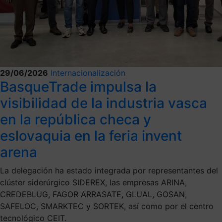
29/06/2026
Internacionalización
BasqueTrade impulsa la
visibilidad de la industria vasca
en la república checa y
eslovaquia en la feria invent
arena
La delegación ha estado integrada por representantes del
clúster siderúrgico SIDEREX, las empresas ARINA,
CREDEBLUG, FAGOR ARRASATE, GLUAL, GOSAN,
SAFELOC, SMARKTEC y SORTEK, así como por el centro
tecnológico CEIT.