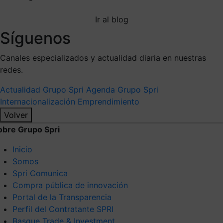
Ir al blog
Síguenos
Canales especializados y actualidad diaria en nuestras
redes.
Actualidad Grupo Spri
Agenda Grupo Spri
Internacionalización
Emprendimiento
Volver
obre Grupo Spri
Inicio
Somos
Spri Comunica
Compra pública de innovación
Portal de la Transparencia
Perfil del Contratante SPRI
Basque Trade & Investment