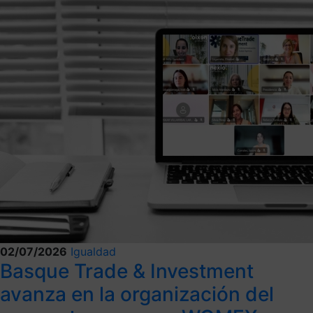
02/07/2026
Igualdad
Basque Trade & Investment
avanza en la organización del