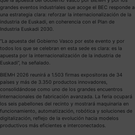
grandes eventos industriales que acoge el BEC responde a
una estrategia clara: reforzar la internacionalización de la
industria de Euskadi, en coherencia con el Plan de
Industria Euskadi 2030.
“La apuesta del Gobierno Vasco por este evento y por
todos los que se celebran en esta sede es clara: es la
apuesta por la internacionalización de la industria de
Euskadi”, ha señalado.
BIEMH 2026 reunirá a 1.503 firmas expositoras de 34
países y más de 3.350 productos innovadores,
consolidándose como uno de los grandes encuentros
internacionales de fabricación avanzada. La feria ocupará
los seis pabellones del recinto y mostrará maquinaria en
funcionamiento, automatización, robótica y soluciones de
digitalización, reflejo de la evolución hacia modelos
productivos más eficientes e interconectados.