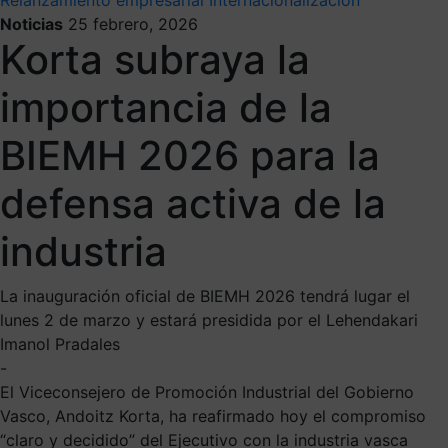
Noticias
25 febrero, 2026
Korta subraya la
importancia de la
BIEMH 2026 para la
defensa activa de la
industria
La inauguración oficial de BIEMH 2026 tendrá lugar el
lunes 2 de marzo y estará presidida por el Lehendakari
Imanol Pradales
-
El Viceconsejero de Promoción Industrial del Gobierno
Vasco, Andoitz Korta, ha reafirmado hoy el compromiso
“claro y decidido” del Ejecutivo con la industria vasca