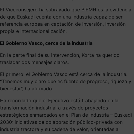
El Viceconsejero ha subrayado que BIEMH es la evidencia
de que Euskadi cuenta con una industria capaz de ser
referencia europea en captación de inversión, inversión
propia e internacionalización.
El Gobierno Vasco, cerca de la industria
En la parte final de su intervención, Korta ha querido
trasladar dos mensajes claros.
El primero: el Gobierno Vasco está cerca de la industria.
“Tenemos muy claro que es fuente de progreso, riqueza y
bienestar”, ha afirmado.
Ha recordado que el Ejecutivo está trabajando en la
transformación industrial a través de proyectos
estratégicos enmarcados en el Plan de Industria – Euskadi
2030: iniciativas de colaboración público-privada con
industria tractora y su cadena de valor, orientadas a