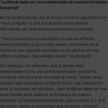
“La Bienal debe ser una celebración de nuestra fortaleza
industrial”
Korta ha reconocido que el actual contexto geopolítico es
“muy complejo” y que la industria vasca afronta
dificultades en determinados proyectos y sectores.
“Todos conocemos la situación a la que se enfrenta
nuestra industria y de primera mano conocemos en el
Gobierno que algunas empresas se encuentran en una
difícil coyuntura. Esa realidad existe”, ha afirmado.
Sin embargo, ha defendido que la Bienal debe
interpretarse como una oportunidad para celebrar la
fortaleza estructural de la industria vasca. “Puede sonar
extraño que catalogue a la Bienal como una celebración
para la industria, ha indicado–, pero la Bienal debe ser una
oportunidad para celebrar la fortaleza de nuestra
industria. La incertidumbre está ahí, pero entre el 2 y el 6
de marzo vamos a comprobar que tenemos músculo”.