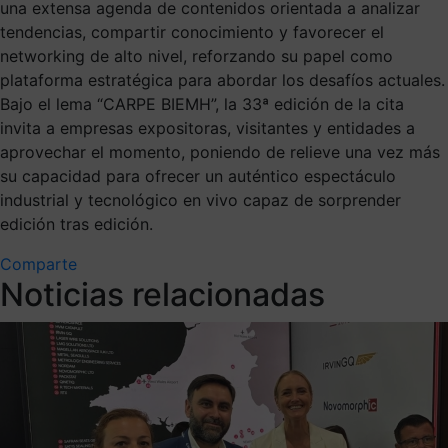
una extensa agenda de contenidos orientada a analizar
tendencias, compartir conocimiento y favorecer el
networking de alto nivel, reforzando su papel como
plataforma estratégica para abordar los desafíos actuales.
Bajo el lema “CARPE BIEMH”, la 33ª edición de la cita
invita a empresas expositoras, visitantes y entidades a
aprovechar el momento, poniendo de relieve una vez más
su capacidad para ofrecer un auténtico espectáculo
industrial y tecnológico en vivo capaz de sorprender
edición tras edición.
Comparte
Noticias relacionadas