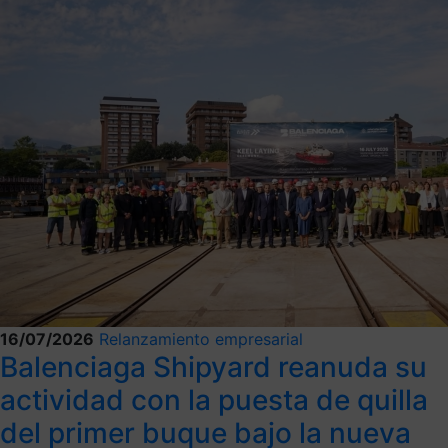
16/07/2026
Relanzamiento empresarial
Balenciaga Shipyard reanuda su
actividad con la puesta de quilla
del primer buque bajo la nueva