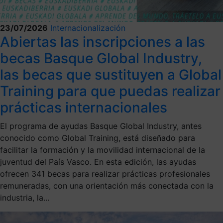
23/07/2026
Internacionalización
Abiertas las inscripciones a las
becas Basque Global Industry,
las becas que sustituyen a Global
Training para que puedas realizar
prácticas internacionales
El programa de ayudas Basque Global Industry, antes
conocido como Global Training, está diseñado para
facilitar la formación y la movilidad internacional de la
juventud del País Vasco. En esta edición, las ayudas
ofrecen 341 becas para realizar prácticas profesionales
remuneradas, con una orientación más conectada con la
industria, la...