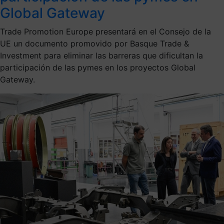
Global Gateway
Trade Promotion Europe presentará en el Consejo de la
UE un documento promovido por Basque Trade &
Investment para eliminar las barreras que dificultan la
participación de las pymes en los proyectos Global
Gateway.