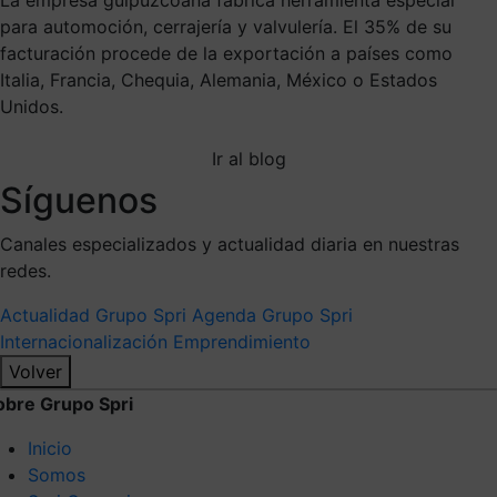
para automoción, cerrajería y valvulería. El 35% de su
facturación procede de la exportación a países como
Italia, Francia, Chequia, Alemania, México o Estados
Unidos.
Ir al blog
Síguenos
Canales especializados y actualidad diaria en nuestras
redes.
Actualidad Grupo Spri
Agenda Grupo Spri
Internacionalización
Emprendimiento
Volver
obre Grupo Spri
Inicio
Somos