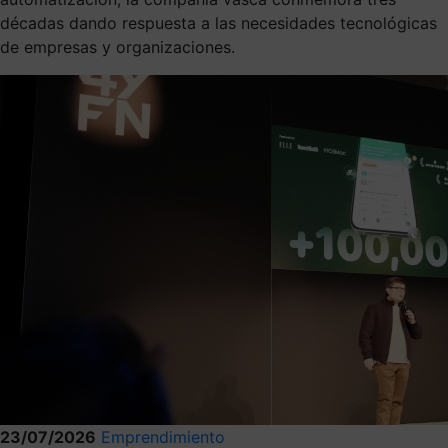
décadas dando respuesta a las necesidades tecnológicas
de empresas y organizaciones.
23/07/2026
Emprendimiento