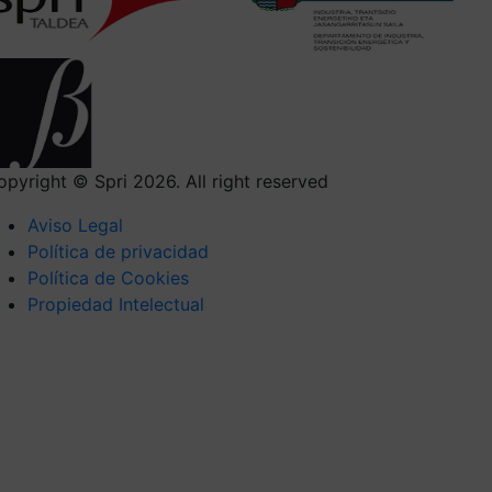
opyright © Spri 2026. All right reserved
Aviso Legal
Política de privacidad
Política de Cookies
Propiedad Intelectual