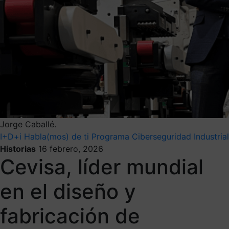
Jorge Caballé.
I+D+i
Habla(mos) de ti
Programa Ciberseguridad Industrial
Historias
16 febrero, 2026
Cevisa, líder mundial
en el diseño y
fabricación de