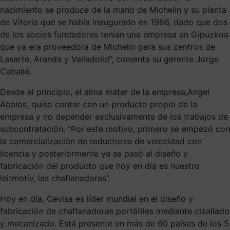
nacimiento se produce de la mano de Michelin y su planta
de Vitoria que se había inaugurado en 1966, dado que dos
de los socios fundadores tenían una empresa en Gipuzkoa
que ya era proveedora de Michelin para sus centros de
Lasarte, Aranda y Valladolid”, comenta su gerente Jorge
Caballé.
Desde el principio, el alma mater de la empresa,Angel
Abalos, quiso contar con un producto propio de la
empresa y no depender exclusivamente de los trabajos de
subcontratación. “Por este motivo, primero se empezó con
la comercialización de reductores de velocidad con
licencia y posteriormente ya se pasó al diseño y
fabricación del producto que hoy en día es nuestro
leitmotiv, las chaflanadoras”.
Hoy en día, Cevisa es líder mundial en el diseño y
fabricación de chaflanadoras portátiles mediante cizallado
y mecanizado. Está presente en más de 60 países de los 5