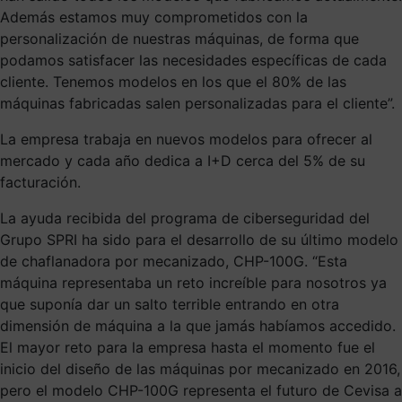
Además estamos muy comprometidos con la
personalización de nuestras máquinas, de forma que
podamos satisfacer las necesidades específicas de cada
cliente. Tenemos modelos en los que el 80% de las
máquinas fabricadas salen personalizadas para el cliente”.
La empresa trabaja en nuevos modelos para ofrecer al
mercado y cada año dedica a I+D cerca del 5% de su
facturación.
La ayuda recibida del programa de ciberseguridad del
Grupo SPRI ha sido para el desarrollo de su último modelo
de chaflanadora por mecanizado, CHP-100G. “Esta
máquina representaba un reto increíble para nosotros ya
que suponía dar un salto terrible entrando en otra
dimensión de máquina a la que jamás habíamos accedido.
El mayor reto para la empresa hasta el momento fue el
inicio del diseño de las máquinas por mecanizado en 2016,
pero el modelo CHP-100G representa el futuro de Cevisa a