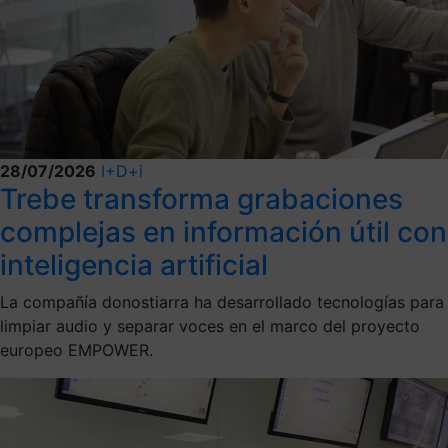
28/07/2026
I+D+i
Trebe transforma grabaciones
complejas en información útil con
inteligencia artificial
La compañía donostiarra ha desarrollado tecnologías para
limpiar audio y separar voces en el marco del proyecto
europeo EMPOWER.