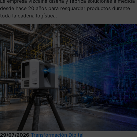
La empresa vizcaína diseña y fabrica soluciones a medida
desde hace 20 años para resguardar productos durante
toda la cadena logística.
29/07/2026
Transformación Digital