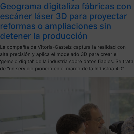
Geograma digitaliza fábricas con
escáner láser 3D para proyectar
reformas o ampliaciones sin
detener la producción
La compañía de Vitoria-Gasteiz captura la realidad con
alta precisión y aplica el modelado 3D para crear el
‘gemelo digital’ de la industria sobre datos fiables. Se trata
de “un servicio pionero en el marco de la Industria 4.0”.