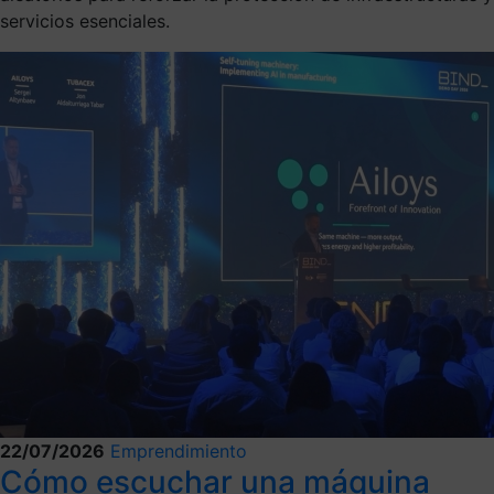
servicios esenciales.
22/07/2026
Emprendimiento
Cómo escuchar una máquina