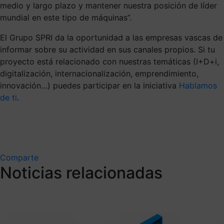
medio y largo plazo y mantener nuestra posición de líder
mundial en este tipo de máquinas”.
El Grupo SPRI da la oportunidad a las empresas vascas de
informar sobre su actividad en sus canales propios. Si tu
proyecto está relacionado con nuestras temáticas (I+D+i,
digitalización, internacionalización, emprendimiento,
innovación…) puedes participar en la iniciativa
Hablamos
de ti
.
Comparte
Noticias relacionadas