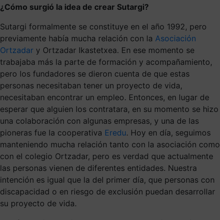
¿Cómo surgió la idea de crear Sutargi?
Sutargi formalmente se constituye en el año 1992, pero
previamente había mucha relación con la
Asociación
Ortzadar
y Ortzadar Ikastetxea
. En ese momento se
trabajaba más la parte de formación y acompañamiento,
pero los fundadores se dieron cuenta de que estas
personas necesitaban tener un proyecto de vida,
necesitaban encontrar un empleo. Entonces, en lugar de
esperar que alguien los contratara, en su momento se hizo
una colaboración con algunas empresas, y una de las
pioneras fue la cooperativa
Eredu
. Hoy en día, seguimos
manteniendo mucha relación tanto con la asociación como
con el colegio Ortzadar, pero es verdad que actualmente
las personas vienen de diferentes entidades. Nuestra
intención es igual que la del primer día, que personas con
discapacidad o en riesgo de exclusión puedan desarrollar
su proyecto de vida.