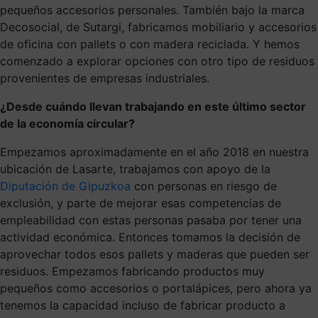
pequeños accesorios personales. También bajo la marca
Decosocial, de Sutargi, fabricamos mobiliario y accesorios
de oficina con pallets o con madera reciclada. Y hemos
comenzado a explorar opciones con otro tipo de residuos
provenientes de empresas industriales.
¿Desde cuándo llevan trabajando en este último sector
de la economía circular?
Empezamos aproximadamente en el año 2018 en nuestra
ubicación de Lasarte, trabajamos con apoyo de la
Diputación de Gipuzkoa
con personas en riesgo de
exclusión, y parte de mejorar esas competencias de
empleabilidad con estas personas pasaba por tener una
actividad económica. Entonces tomamos la decisión de
aprovechar todos esos pallets y maderas que pueden ser
residuos. Empezamos fabricando productos muy
pequeños como accesorios o portalápices, pero ahora ya
tenemos la capacidad incluso de fabricar producto a