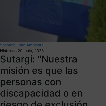
Sostenibilidad Ambiental
Historias
29 junio, 2023
Sutargi: “Nuestra
misión es que las
personas con
discapacidad o en
riesgo de exclusión