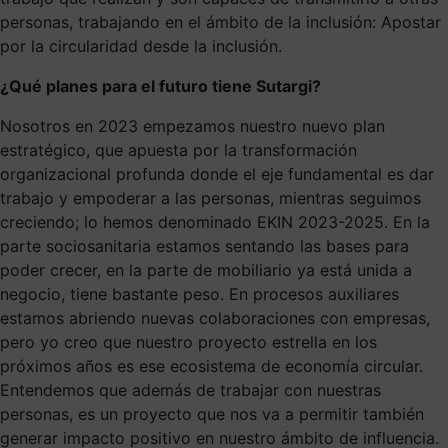
personas, trabajando en el ámbito de la inclusión: Apostar
por la circularidad desde la inclusión.
¿Qué planes para el futuro tiene Sutargi?
Nosotros en 2023 empezamos nuestro nuevo plan
estratégico, que apuesta por la transformación
organizacional profunda donde el eje fundamental es dar
trabajo y empoderar a las personas, mientras seguimos
creciendo; lo hemos denominado EKIN 2023-2025. En la
parte sociosanitaria estamos sentando las bases para
poder crecer, en la parte de mobiliario ya está unida a
negocio, tiene bastante peso. En procesos auxiliares
estamos abriendo nuevas colaboraciones con empresas,
pero yo creo que nuestro proyecto estrella en los
próximos años es ese ecosistema de economía circular.
Entendemos que además de trabajar con nuestras
personas, es un proyecto que nos va a permitir también
generar impacto positivo en nuestro ámbito de influencia.