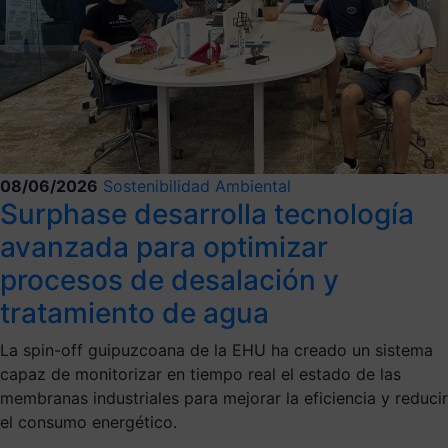
08/06/2026
Sostenibilidad Ambiental
Surphase desarrolla tecnología
avanzada para optimizar
procesos de desalación y
tratamiento de agua
La spin-off guipuzcoana de la EHU ha creado un sistema
capaz de monitorizar en tiempo real el estado de las
membranas industriales para mejorar la eficiencia y reducir
el consumo energético.