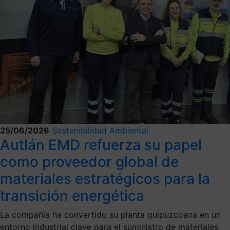
25/06/2026
Sostenibilidad Ambiental
Autlán EMD refuerza su papel
como proveedor global de
materiales estratégicos para la
transición energética
La compañía ha convertido su planta guipuzcoana en un
entorno industrial clave para el suministro de materiales