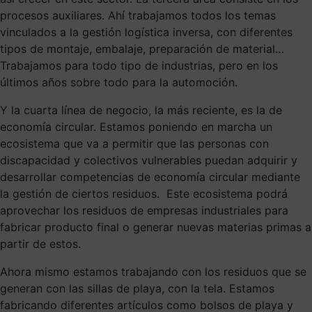
procesos auxiliares. Ahí trabajamos todos los temas
vinculados a la gestión logística inversa, con diferentes
tipos de montaje, embalaje, preparación de material…
Trabajamos para todo tipo de industrias, pero en los
últimos años sobre todo para la automoción.
Y la cuarta línea de negocio, la más reciente, es la de
economía circular. Estamos poniendo en marcha un
ecosistema que va a permitir que las personas con
discapacidad y colectivos vulnerables puedan adquirir y
desarrollar competencias de economía circular mediante
la gestión de ciertos residuos. Este ecosistema podrá
aprovechar los residuos de empresas industriales para
fabricar producto final o generar nuevas materias primas a
partir de estos.
Ahora mismo estamos trabajando con los residuos que se
generan con las sillas de playa, con la tela. Estamos
fabricando diferentes artículos como bolsos de playa y