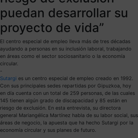
puedan desarrollar su
proyecto de vida”
El centro especial de empleo lleva más de tres décadas
ayudando a personas en su inclusión laboral, trabajando
en áreas como el sector sociosanitario o la economía
circular.
-
Sutargi
es un centro especial de empleo creado en 1992.
Con sus principales sedes repartidas por Gipuzkoa, hoy
en día cuenta con un total de 259 personas, de las cuales
145 tienen algún grado de discapacidad y 85 están en
riesgo de exclusión. En esta entrevista, su directora
general Mariangélica Martínez habla de su labor social, sus
áreas de negocio, la apuesta que ha hecho Sutargi por la
economía circular y sus planes de futuro.