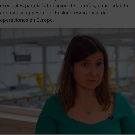
esenciales para la fabricación de baterías, consolidando
además su apuesta por Euskadi como base de
operaciones en Europa.