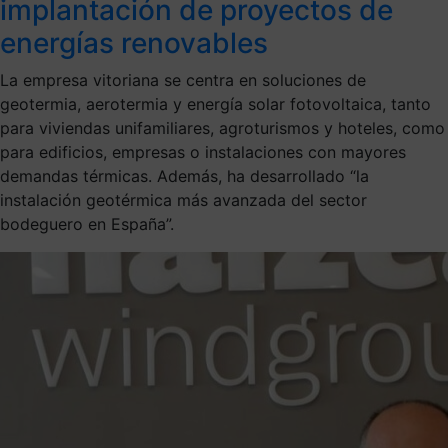
implantación de proyectos de
energías renovables
La empresa vitoriana se centra en soluciones de
geotermia, aerotermia y energía solar fotovoltaica, tanto
para viviendas unifamiliares, agroturismos y hoteles, como
para edificios, empresas o instalaciones con mayores
demandas térmicas. Además, ha desarrollado “la
instalación geotérmica más avanzada del sector
bodeguero en España”.