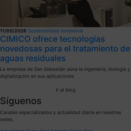
11/05/2026
Sostenibilidad Ambiental
CIMICO ofrece tecnologías
novedosas para el tratamiento de
aguas residuales
La empresa de San Sebastián aúna la ingeniería, biología y
digitalización en sus aplicaciones
Ir al blog
Síguenos
Canales especializados y actualidad diaria en nuestras
redes.
Actualidad Grupo Spri
Agenda Grupo Spri