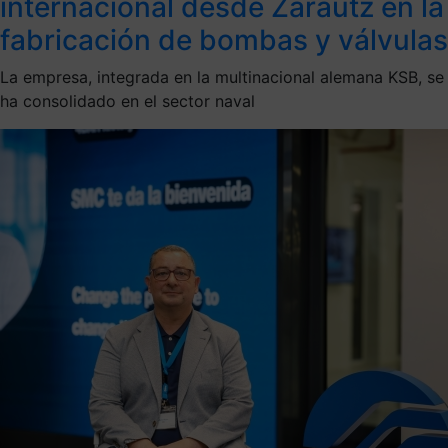
internacional desde Zarautz en la
fabricación de bombas y válvulas
La empresa, integrada en la multinacional alemana KSB, se
ha consolidado en el sector naval