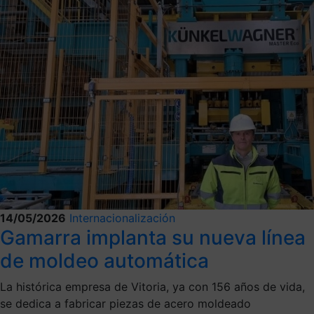
14/05/2026
Internacionalización
Gamarra implanta su nueva línea
de moldeo automática
La histórica empresa de Vitoria, ya con 156 años de vida,
se dedica a fabricar piezas de acero moldeado