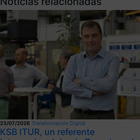
Noticias relacionadas
23/07/2026
Transformación Digital
KSB ITUR, un referente