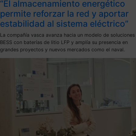
“El almacenamiento energético
permite reforzar la red y aportar
estabilidad al sistema eléctrico”
La compañía vasca avanza hacia un modelo de soluciones
BESS con baterías de litio LFP y amplía su presencia en
grandes proyectos y nuevos mercados como el naval.