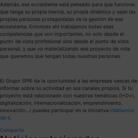
Además, ese ecosistema está pensado para que funcione,
que tenga su propia inercia, su propia dinámica y sean las
propias personas protagonistas de la gestión de ese
ecosistema. Entonces ahí trabajamos todas esas
competencias que son importantes, no solo desde el
punto de vista profesional sino desde el punto de vista
personal, y que va materializando ese proyecto de vida
que queremos que tengan todas nuestras personas.
El Grupo SPRI da la oportunidad a las empresas vascas de
informar sobre su actividad en sus canales propios. Si tu
proyecto está relacionado con nuestras temáticas (I+D+i,
digitalización, internacionalización, emprendimiento,
innovación…) puedes participar en la iniciativa
Hablamos
de ti
.
Comparte