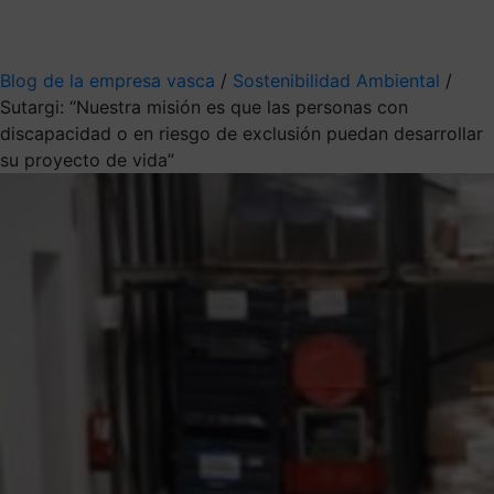
Mis suscripciones
Elige la información que quieres recibir
Blog de la empresa vasca
/
Sostenibilidad Ambiental
/
Sutargi: “Nuestra misión es que las personas con
discapacidad o en riesgo de exclusión puedan desarrollar
su proyecto de vida”