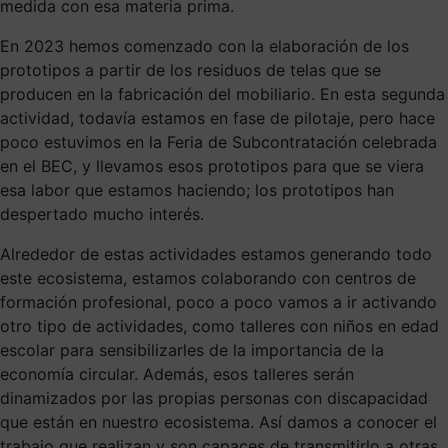
medida con esa materia prima.
En 2023 hemos comenzado con la elaboración de los
prototipos a partir de los residuos de telas que se
producen en la fabricación del mobiliario. En esta segunda
actividad, todavía estamos en fase de pilotaje, pero hace
poco estuvimos en la Feria de Subcontratación celebrada
en el BEC, y llevamos esos prototipos para que se viera
esa labor que estamos haciendo; los prototipos han
despertado mucho interés.
Alrededor de estas actividades estamos generando todo
este ecosistema, estamos colaborando con centros de
formación profesional, poco a poco vamos a ir activando
otro tipo de actividades, como talleres con niños en edad
escolar para sensibilizarles de la importancia de la
economía circular. Además, esos talleres serán
dinamizados por las propias personas con discapacidad
que están en nuestro ecosistema. Así damos a conocer el
trabajo que realizan y son capaces de transmitirlo a otras