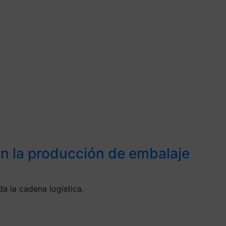
 en la producción de embalaje
a la cadena logística.