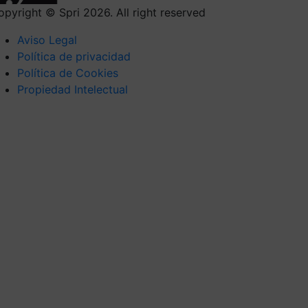
opyright © Spri 2026. All right reserved
Aviso Legal
Política de privacidad
Política de Cookies
Propiedad Intelectual