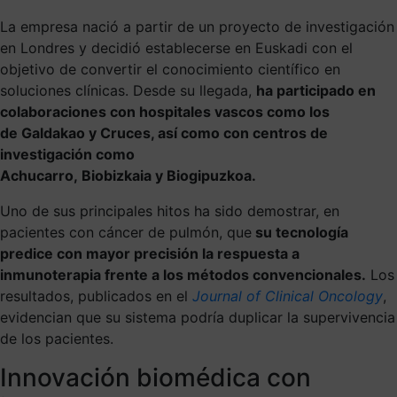
La empresa nació a partir de un proyecto de investigación
en Londres y decidió establecerse en Euskadi con el
objetivo de convertir el conocimiento científico en
soluciones clínicas. Desde su llegada,
ha participado en
colaboraciones con hospitales vascos como los
de Galdakao y Cruces, así como con centros de
investigación como
Achucarro, Biobizkaia y Biogipuzkoa.
Uno de sus principales hitos ha sido demostrar, en
pacientes con cáncer de pulmón, que
su tecnología
predice con mayor precisión la respuesta a
inmunoterapia frente a los métodos convencionales.
Los
resultados, publicados en el
Journal of Clinical Oncology
,
evidencian que su sistema
podría duplicar la supervivencia
de los pacientes.
Innovación biomédica con