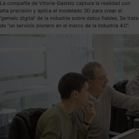
La compañía de Vitoria-Gasteiz captura la realidad con
alta precisión y aplica el modelado 3D para crear el
‘gemelo digital’ de la industria sobre datos fiables. Se trata
de “un servicio pionero en el marco de la Industria 4.0”.