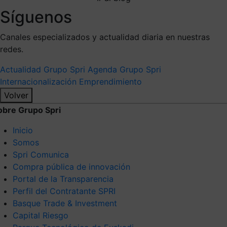
Síguenos
Canales especializados y actualidad diaria en nuestras
redes.
Actualidad Grupo Spri
Agenda Grupo Spri
Internacionalización
Emprendimiento
Volver
obre Grupo Spri
Inicio
Somos
Spri Comunica
Compra pública de innovación
Portal de la Transparencia
Perfil del Contratante SPRI
Basque Trade & Investment
Capital Riesgo