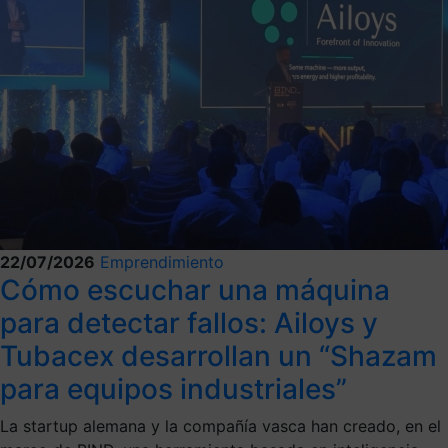
22/07/2026
Emprendimiento
Cómo escuchar una máquina
para detectar fallos: Ailoys y
Tubacex desarrollan un “Shazam
para equipos industriales”
La startup alemana y la compañía vasca han creado, en el