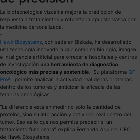
La biotecnológica vizcaína mejora la predicción de
respuesta a tratamientos y refuerza la apuesta vasca por
la medicina personalizada.
-
Hawk Biosystems
,
con sede en Bizkaia, ha desarrollado
una tecnología innovadora que
combina biología, imagen
e inteligencia artificial
para ofrecer a hospitales y centros
de investigación
una herramienta de diagnóstico
oncológico
más precisa y sostenible
. Su plataforma
QF-
Pro®
permite analizar la actividad real de las proteínas
dentro de los tumores y anticipar la eficacia de las
terapias oncológicas.
“La diferencia está en medir no solo la cantidad de
proteína, sino su interacción y actividad real dentro del
tumor. Eso es lo que nos permite predecir si un
tratamiento funcionará”, explica
Fernando Aguirre, CEO
de Hawk Biosystems.