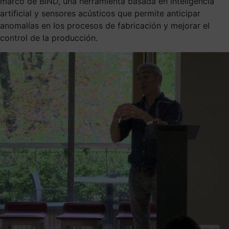
marco de BIND, una herramienta basada en inteligencia
artificial y sensores acústicos que permite anticipar
anomalías en los procesos de fabricación y mejorar el
control de la producción.