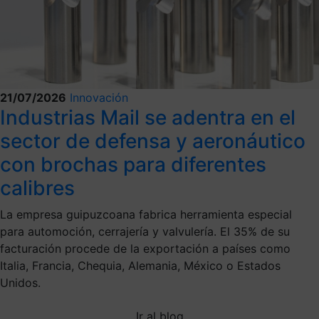
21/07/2026
Innovación
Industrias Mail se adentra en el
sector de defensa y aeronáutico
con brochas para diferentes
calibres
La empresa guipuzcoana fabrica herramienta especial
para automoción, cerrajería y valvulería. El 35% de su
facturación procede de la exportación a países como
Italia, Francia, Chequia, Alemania, México o Estados
Unidos.
Ir al blog