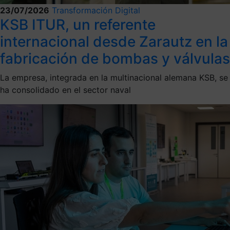
23/07/2026
Transformación Digital
KSB ITUR, un referente
internacional desde Zarautz en la
fabricación de bombas y válvulas
La empresa, integrada en la multinacional alemana KSB, se
ha consolidado en el sector naval