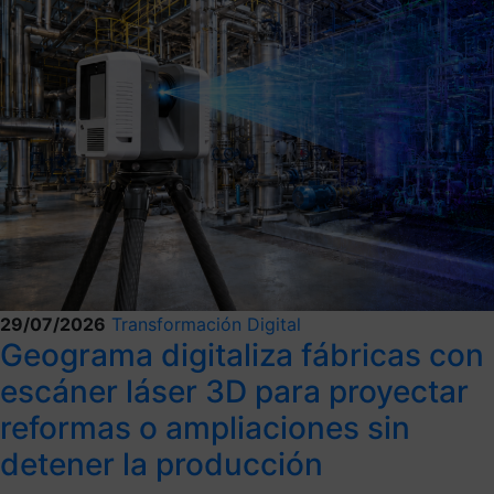
29/07/2026
Transformación Digital
Geograma digitaliza fábricas con
escáner láser 3D para proyectar
reformas o ampliaciones sin
detener la producción