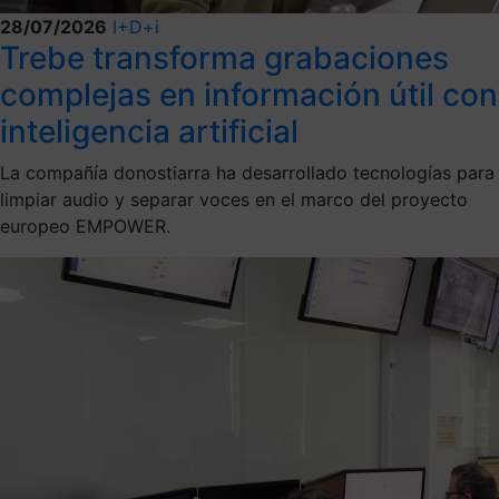
28/07/2026
I+D+i
Trebe transforma grabaciones
complejas en información útil con
inteligencia artificial
La compañía donostiarra ha desarrollado tecnologías para
limpiar audio y separar voces en el marco del proyecto
europeo EMPOWER.