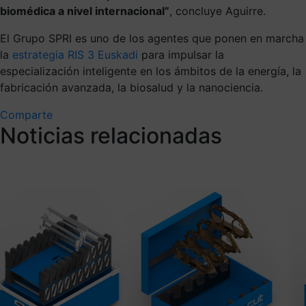
biomédica a nivel internacional”
, concluye Aguirre.
El Grupo SPRI es uno de los agentes que ponen en marcha
la
estrategia RIS 3 Euskadi
para impulsar la
especialización inteligente en los ámbitos de la energía, la
fabricación avanzada, la biosalud y la nanociencia.
Comparte
Noticias relacionadas