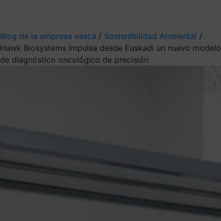
Mis suscripciones
Elige la información que quieres recibir
Blog de la empresa vasca
/
Sostenibilidad Ambiental
/
Hawk Biosystems impulsa desde Euskadi un nuevo modelo
de diagnóstico oncológico de precisión