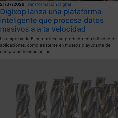
21/07/2026
Transformación Digital
Digixop lanza una plataforma
inteligente que procesa datos
masivos a alta velocidad
La empresa de Bilbao ofrece un producto con infinidad de
aplicaciones, como asistente en museos o ayudante de
compra en tiendas online