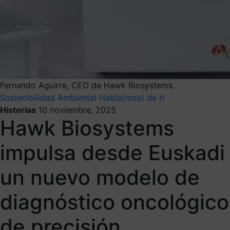
Fernando Aguirre, CEO de Hawk Biosystems.
Sostenibilidad Ambiental
Habla(mos) de ti
Historias
10 noviembre, 2025
Hawk Biosystems
impulsa desde Euskadi
un nuevo modelo de
diagnóstico oncológico
de precisión