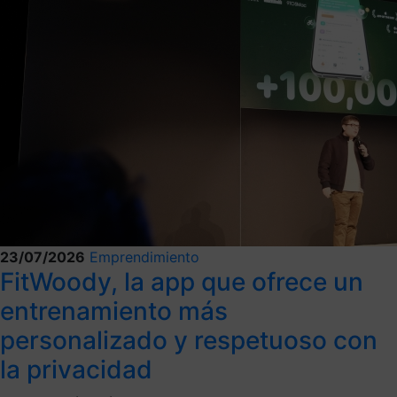
23/07/2026
Emprendimiento
FitWoody, la app que ofrece un
entrenamiento más
personalizado y respetuoso con
la privacidad