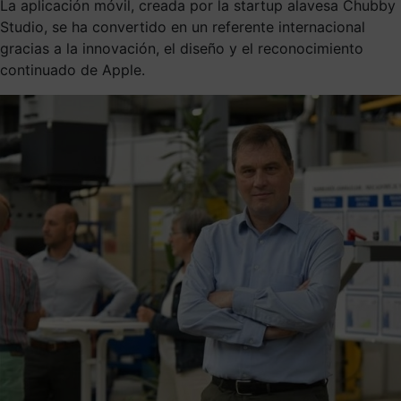
La aplicación móvil, creada por la startup alavesa Chubby
Studio, se ha convertido en un referente internacional
gracias a la innovación, el diseño y el reconocimiento
continuado de Apple.