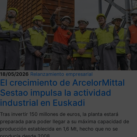
18/05/2026
Relanzamiento empresarial
El crecimiento de ArcelorMittal
Sestao impulsa la actividad
industrial en Euskadi
Tras invertir 150 millones de euros, la planta estará
preparada para poder llegar a su máxima capacidad de
producción establecida en 1,6 Mt, hecho que no se
producía desde 2008