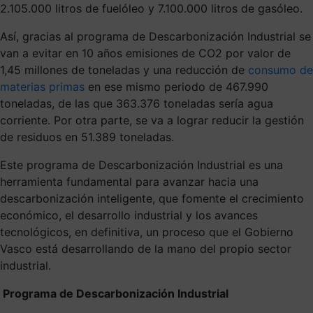
2.105.000 litros de fuelóleo y 7.100.000 litros de gasóleo.
Así, gracias al programa de Descarbonización Industrial se
van a evitar en 10 años emisiones de CO2 por valor de
1,45 millones de toneladas y una reducción de
consumo de
materias primas
en ese mismo periodo de 467.990
toneladas, de las que 363.376 toneladas sería agua
corriente. Por otra parte, se va a lograr reducir la gestión
de residuos en 51.389 toneladas.
Este programa de Descarbonización Industrial es una
herramienta fundamental para avanzar hacia una
descarbonización inteligente, que fomente el crecimiento
económico, el desarrollo industrial y los avances
tecnológicos, en definitiva, un proceso que el Gobierno
Vasco está desarrollando de la mano del propio sector
industrial.
Programa de Descarbonización Industrial