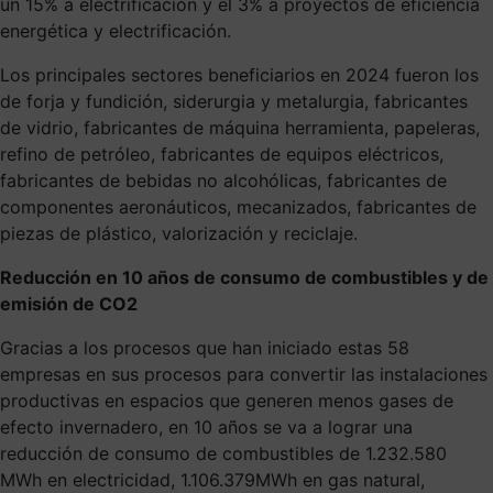
un 15% a electrificación y el 3% a proyectos de eficiencia
energética y electrificación.
Los principales sectores beneficiarios en 2024 fueron los
de forja y fundición, siderurgia y metalurgia, fabricantes
de vidrio, fabricantes de máquina herramienta, papeleras,
refino de petróleo, fabricantes de equipos eléctricos,
fabricantes de bebidas no alcohólicas, fabricantes de
componentes aeronáuticos, mecanizados, fabricantes de
piezas de plástico, valorización y reciclaje.
Reducción en 10 años de consumo de combustibles y de
emisión de CO2
Gracias a los procesos que han iniciado estas 58
empresas en sus procesos para convertir las instalaciones
productivas en espacios que generen menos gases de
efecto invernadero, en 10 años se va a lograr una
reducción de consumo de combustibles de 1.232.580
MWh en electricidad, 1.106.379MWh en gas natural,