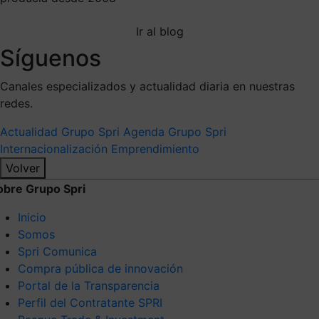
Ir al blog
Síguenos
Canales especializados y actualidad diaria en nuestras
redes.
Actualidad Grupo Spri
Agenda Grupo Spri
Internacionalización
Emprendimiento
Volver
obre Grupo Spri
Inicio
Somos
Spri Comunica
Compra pública de innovación
Portal de la Transparencia
Perfil del Contratante SPRI