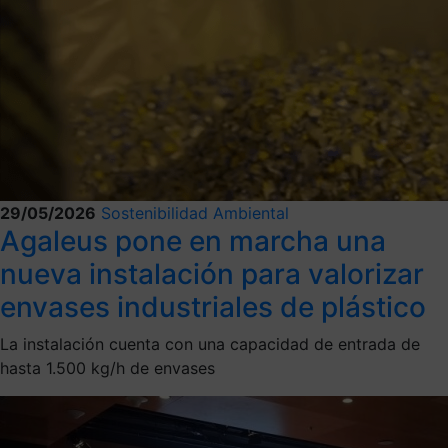
29/05/2026
Sostenibilidad Ambiental
Agaleus pone en marcha una
nueva instalación para valorizar
envases industriales de plástico
La instalación cuenta con una capacidad de entrada de
hasta 1.500 kg/h de envases