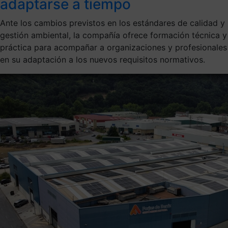
adaptarse a tiempo
Ante los cambios previstos en los estándares de calidad y
gestión ambiental, la compañía ofrece formación técnica y
práctica para acompañar a organizaciones y profesionales
en su adaptación a los nuevos requisitos normativos.