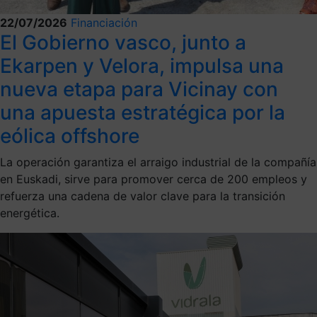
22/07/2026
Financiación
El Gobierno vasco, junto a
Ekarpen y Velora, impulsa una
nueva etapa para Vicinay con
una apuesta estratégica por la
eólica offshore
La operación garantiza el arraigo industrial de la compañía
en Euskadi, sirve para promover cerca de 200 empleos y
refuerza una cadena de valor clave para la transición
energética.