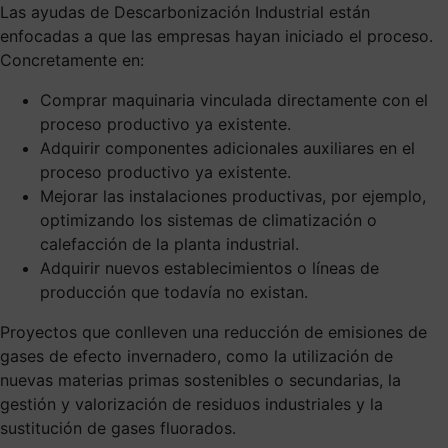
Las ayudas de Descarbonización Industrial están
enfocadas a que las empresas hayan iniciado el proceso.
Concretamente en:
Comprar maquinaria vinculada directamente con el
proceso productivo ya existente.
Adquirir componentes adicionales auxiliares en el
proceso productivo ya existente.
Mejorar las instalaciones productivas, por ejemplo,
optimizando los sistemas de climatización o
calefacción de la planta industrial.
Adquirir nuevos establecimientos o líneas de
producción que todavía no existan.
Proyectos que conlleven una reducción de emisiones de
gases de efecto invernadero, como la utilización de
nuevas materias primas sostenibles o secundarias, la
gestión y valorización de residuos industriales y la
sustitución de gases fluorados.