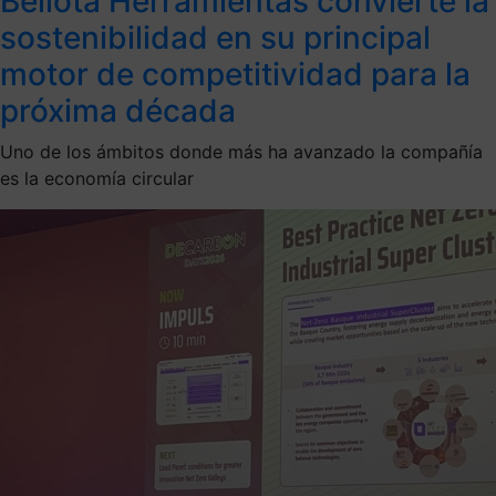
Bellota Herramientas convierte la
sostenibilidad en su principal
motor de competitividad para la
próxima década
Uno de los ámbitos donde más ha avanzado la compañía
es la economía circular