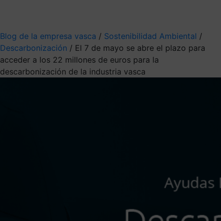
Mis suscripciones
Elige la información que quieres recibir
Blog de la empresa vasca
/
Sostenibilidad Ambiental
/
Descarbonización
/
El 7 de mayo se abre el plazo para
acceder a los 22 millones de euros para la
descarbonización de la industria vasca