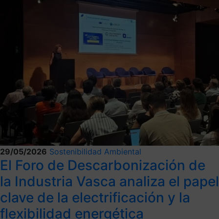
29/05/2026
Sostenibilidad Ambiental
El Foro de Descarbonización de
la Industria Vasca analiza el papel
clave de la electrificación y la
flexibilidad energética