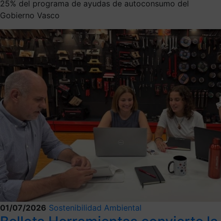
25% del programa de ayudas de autoconsumo del
Gobierno Vasco
01/07/2026
Sostenibilidad Ambiental