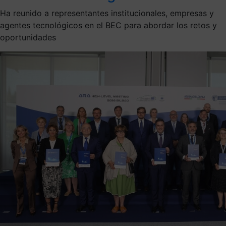
Ha reunido a representantes institucionales, empresas y
agentes tecnológicos en el BEC para abordar los retos y
oportunidades