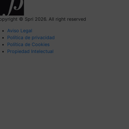
opyright © Spri 2026. All right reserved
Aviso Legal
Política de privacidad
Política de Cookies
Propiedad Intelectual