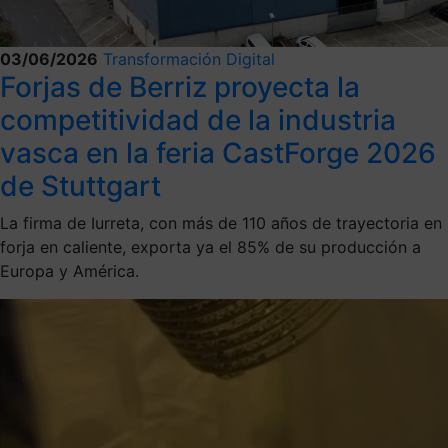
03/06/2026
Transformación Digital
Forjas de Berriz proyecta la
competitividad de la industria
vasca en la feria CastForge 2026
de Stuttgart
La firma de Iurreta, con más de 110 años de trayectoria en
forja en caliente, exporta ya el 85% de su producción a
Europa y América.