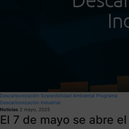
Descarbonización
Sostenibilidad Ambiental
Programa
Descarbonización Industrial
Noticias
2 mayo, 2025
El 7 de mayo se abre el