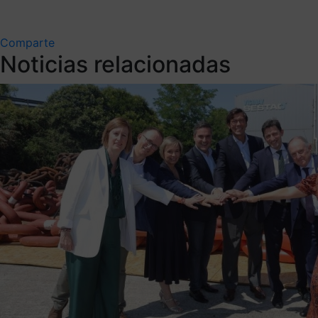
Comparte
Noticias relacionadas