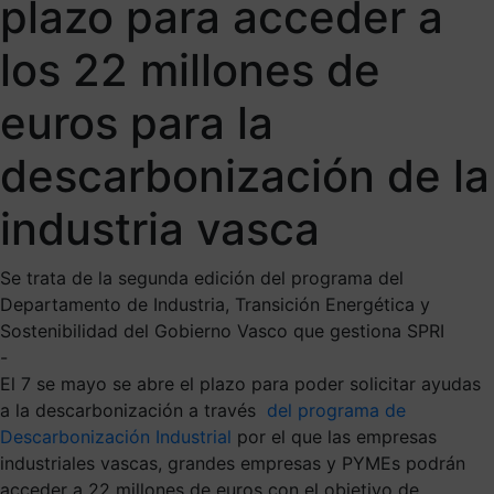
plazo para acceder a
los 22 millones de
euros para la
descarbonización de la
industria vasca
Se trata de la segunda edición del programa del
Departamento de Industria, Transición Energética y
Sostenibilidad del Gobierno Vasco que gestiona SPRI
-
El 7 se mayo se abre el plazo para poder solicitar ayudas
a la descarbonización a través
del programa de
Descarbonización Industrial
por el que las empresas
industriales vascas, grandes empresas y PYMEs podrán
acceder a 22 millones de euros con el objetivo de