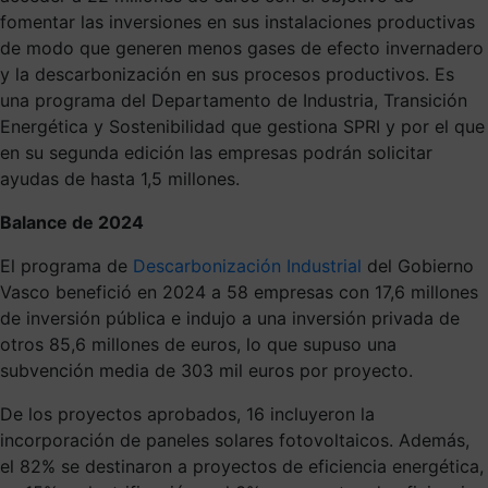
fomentar las inversiones en sus instalaciones productivas
de modo que generen menos gases de efecto invernadero
y la descarbonización en sus procesos productivos. Es
una programa del Departamento de Industria, Transición
Energética y Sostenibilidad que gestiona SPRI y por el que
en su segunda edición las empresas podrán solicitar
ayudas de hasta 1,5 millones.
Balance de 2024
El programa de
Descarbonización Industrial
del Gobierno
Vasco benefició en 2024 a 58 empresas con 17,6 millones
de inversión pública e indujo a una inversión privada de
otros 85,6 millones de euros, lo que supuso una
subvención media de 303 mil euros por proyecto.
De los proyectos aprobados, 16 incluyeron la
incorporación de paneles solares fotovoltaicos. Además,
el 82% se destinaron a proyectos de eficiencia energética,