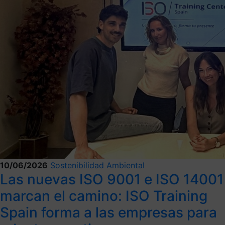
10/06/2026
Sostenibilidad Ambiental
Las nuevas ISO 9001 e ISO 14001
marcan el camino: ISO Training
Spain forma a las empresas para