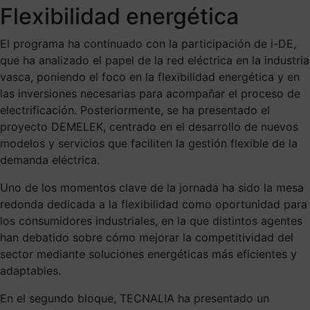
Flexibilidad energética
El programa ha continuado con la participación de i-DE,
que ha analizado el papel de la red eléctrica en la industria
vasca, poniendo el foco en la flexibilidad energética y en
las inversiones necesarias para acompañar el proceso de
electrificación. Posteriormente, se ha presentado el
proyecto DEMELEK, centrado en el desarrollo de nuevos
modelos y servicios que faciliten la gestión flexible de la
demanda eléctrica.
Uno de los momentos clave de la jornada ha sido la mesa
redonda dedicada a la flexibilidad como oportunidad para
los consumidores industriales, en la que distintos agentes
han debatido sobre cómo mejorar la competitividad del
sector mediante soluciones energéticas más eficientes y
adaptables.
En el segundo bloque, TECNALIA ha presentado un