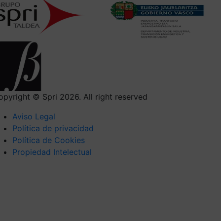
opyright © Spri 2026. All right reserved
Aviso Legal
Política de privacidad
Política de Cookies
Propiedad Intelectual