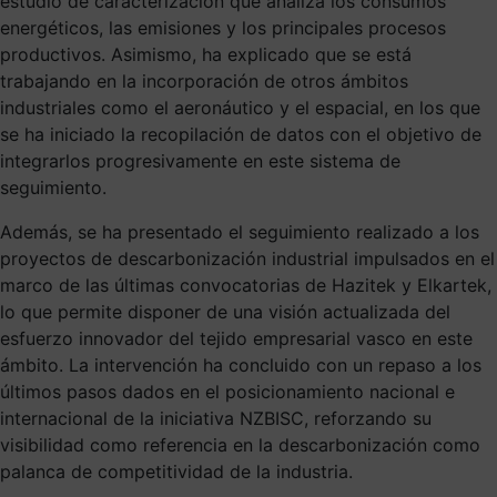
estudio de caracterización que analiza los consumos
energéticos, las emisiones y los principales procesos
productivos. Asimismo, ha explicado que se está
trabajando en la incorporación de otros ámbitos
industriales como el aeronáutico y el espacial, en los que
se ha iniciado la recopilación de datos con el objetivo de
integrarlos progresivamente en este sistema de
seguimiento.
Además, se ha presentado el seguimiento realizado a los
proyectos de descarbonización industrial impulsados en el
marco de las últimas convocatorias de Hazitek y Elkartek,
lo que permite disponer de una visión actualizada del
esfuerzo innovador del tejido empresarial vasco en este
ámbito. La intervención ha concluido con un repaso a los
últimos pasos dados en el posicionamiento nacional e
internacional de la iniciativa NZBISC, reforzando su
visibilidad como referencia en la descarbonización como
palanca de competitividad de la industria.