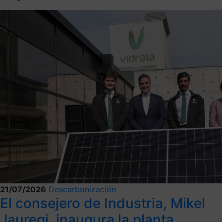
21/07/2026
Descarbonización
El consejero de Industria, Mikel
Jauregi, inaugura la planta