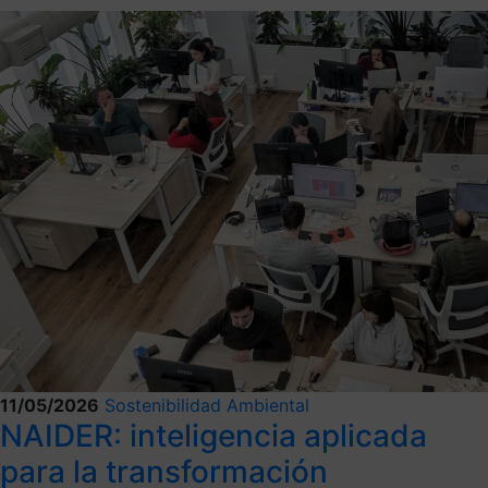
11/05/2026
Sostenibilidad Ambiental
NAIDER: inteligencia aplicada
para la transformación