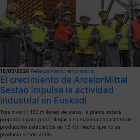
18/05/2026
Relanzamiento empresarial
El crecimiento de ArcelorMittal
Sestao impulsa la actividad
industrial en Euskadi
Tras invertir 150 millones de euros, la planta estará
preparada para poder llegar a su máxima capacidad de
producción establecida en 1,6 Mt, hecho que no se
producía desde 2008