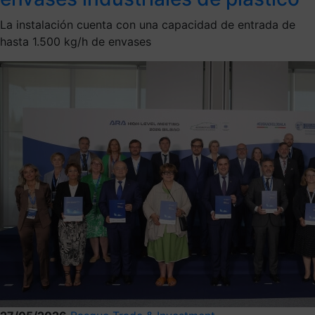
La instalación cuenta con una capacidad de entrada de
hasta 1.500 kg/h de envases