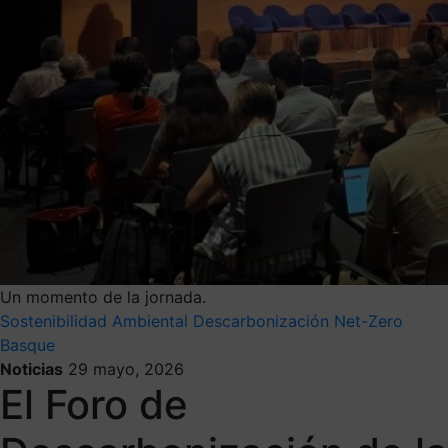
Un momento de la jornada.
Sostenibilidad Ambiental
Descarbonización
Net-Zero
Basque
Noticias
29 mayo, 2026
El Foro de