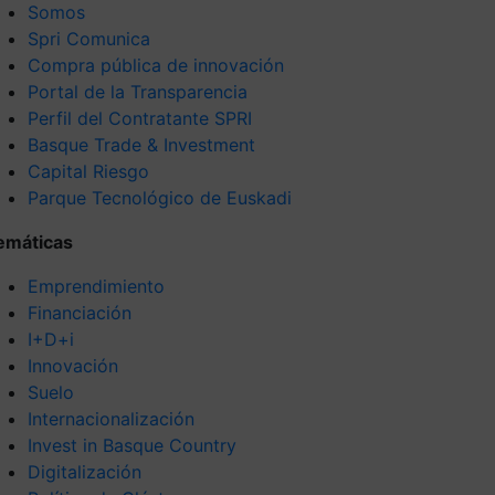
Somos
Spri Comunica
Compra pública de innovación
Portal de la Transparencia
Perfil del Contratante SPRI
Basque Trade & Investment
Capital Riesgo
Parque Tecnológico de Euskadi
emáticas
Emprendimiento
Financiación
I+D+i
Innovación
Suelo
Internacionalización
Invest in Basque Country
Digitalización