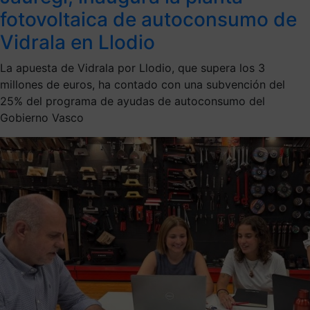
fotovoltaica de autoconsumo de
Vidrala en Llodio
La apuesta de Vidrala por Llodio, que supera los 3
millones de euros, ha contado con una subvención del
25% del programa de ayudas de autoconsumo del
Gobierno Vasco