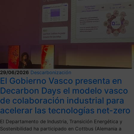
29/06/2026
Descarbonización
El Gobierno Vasco presenta en
Decarbon Days el modelo vasco
de colaboración industrial para
acelerar las tecnologías net-zero
El Departamento de Industria, Transición Energética y
Sostenibilidad ha participado en Cottbus (Alemania a