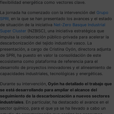
flexibilidad energética como vectores clave.
La jornada ha comenzado con la intervención del
Grupo
SPRI
, en la que se han presentado los avances y el estado
de situación de la iniciativa
Net-Zero Basque Industrial
Super Cluster
(NZBISC), una iniciativa estratégica que
impulsa la colaboración público-privada para acelerar la
descarbonización del tejido industrial vasco. La
presentación, a cargo de Cristina Oyón, directora adjunta
de SPRI, ha puesto en valor la consolidación de este
ecosistema como plataforma de referencia para el
desarrollo de proyectos innovadores y el alineamiento de
capacidades industriales, tecnológicas y energéticas.
Durante su intervención,
Oyón ha detallado el trabajo que
se está desarrollando para ampliar el alcance del
seguimiento de la descarbonización a nuevos sectores
industriales
. En particular, ha destacado el avance en el
sector químico, para el que ya se ha llevado a cabo un