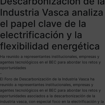
Descarbonización de la
Industria Vasca analiza
el papel clave de la
electrificación y la
flexibilidad energética
Ha reunido a representantes institucionales, empresas y
agentes tecnológicos en el BEC para abordar los retos y
oportunidades
-
El Foro de Descarbonización de la Industria Vasca ha
reunido a representantes institucionales, empresas y
agentes tecnológicos en el BEC para abordar los retos y
oportunidades asociados a la descarbonización de la
industria vasca, con especial foco en la electrificación y la