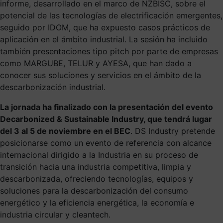
informe, desarrollado en el marco de NZBISC, sobre el
potencial de las tecnologías de electrificación emergentes,
seguido por IDOM, que ha expuesto casos prácticos de
aplicación en el ámbito industrial. La sesión ha incluido
también presentaciones tipo pitch por parte de empresas
como MARGUBE, TELUR y AYESA, que han dado a
conocer sus soluciones y servicios en el ámbito de la
descarbonización industrial.
La jornada ha finalizado con la presentación del evento
Decarbonized & Sustainable Industry, que tendrá lugar
del 3 al 5 de noviembre en el BEC
. DS Industry pretende
posicionarse como un evento de referencia con alcance
internacional dirigido a la Industria en su proceso de
transición hacia una industria competitiva, limpia y
descarbonizada, ofreciendo tecnologías, equipos y
soluciones para la descarbonización del consumo
energético y la eficiencia energética, la economía e
industria circular y cleantech.