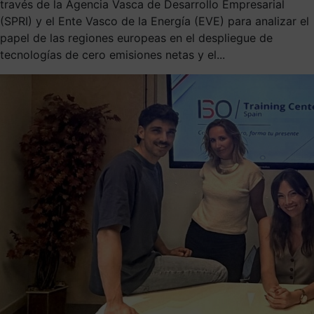
través de la Agencia Vasca de Desarrollo Empresarial
(SPRI) y el Ente Vasco de la Energía (EVE) para analizar el
papel de las regiones europeas en el despliegue de
tecnologías de cero emisiones netas y el...