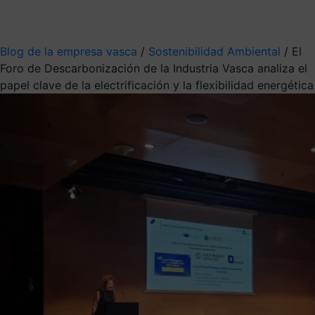
Mis suscripciones
Elige la información que quieres recibir
Blog de la empresa vasca
/
Sostenibilidad Ambiental
/
El
Foro de Descarbonización de la Industria Vasca analiza el
papel clave de la electrificación y la flexibilidad energética