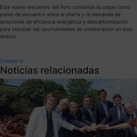
Este nuevo encuentro del Foro consolida su papel como
punto de encuentro entre la oferta y la demanda de
soluciones de eficiencia energética y descarbonización
para impulsar las oportunidades de colaboración en este
ámbito.
Comparte
Noticias relacionadas