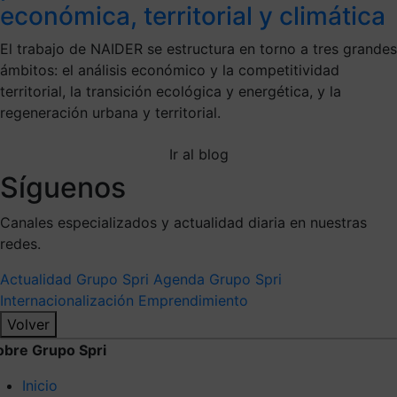
económica, territorial y climática
El trabajo de NAIDER se estructura en torno a tres grandes
ámbitos: el análisis económico y la competitividad
territorial, la transición ecológica y energética, y la
regeneración urbana y territorial.
Ir al blog
Síguenos
Canales especializados y actualidad diaria en nuestras
redes.
Actualidad Grupo Spri
Agenda Grupo Spri
Internacionalización
Emprendimiento
Volver
obre Grupo Spri
Inicio