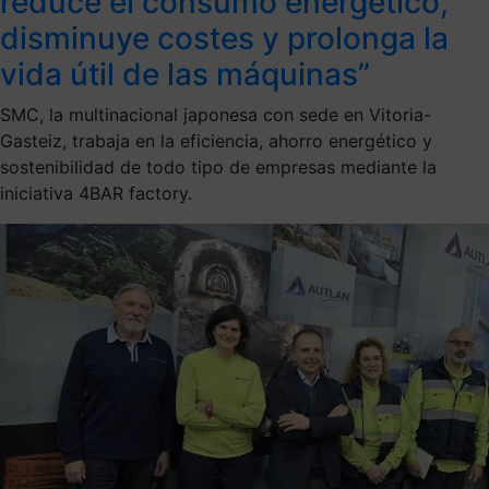
reduce el consumo energético,
disminuye costes y prolonga la
vida útil de las máquinas”
SMC, la multinacional japonesa con sede en Vitoria-
Gasteiz, trabaja en la eficiencia, ahorro energético y
sostenibilidad de todo tipo de empresas mediante la
iniciativa 4BAR factory.