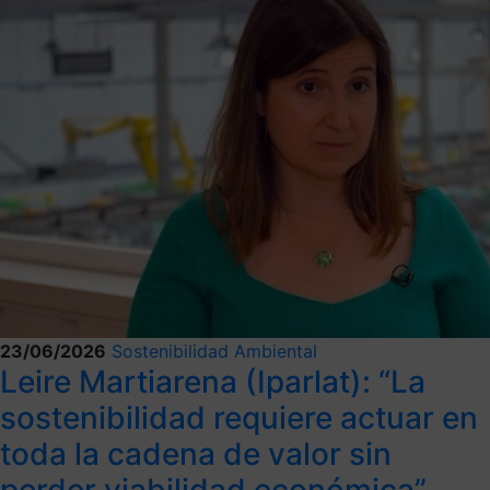
23/06/2026
Sostenibilidad Ambiental
Leire Martiarena (Iparlat): “La
sostenibilidad requiere actuar en
toda la cadena de valor sin
perder viabilidad económica”