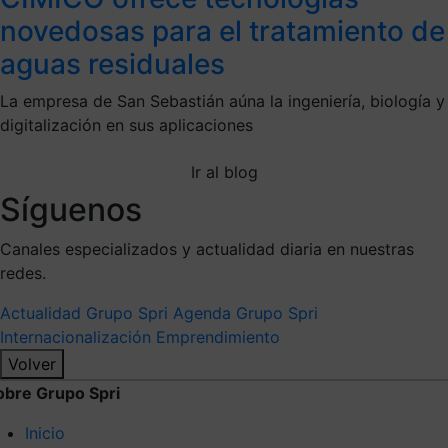
novedosas para el tratamiento de
aguas residuales
La empresa de San Sebastián aúna la ingeniería, biología y
digitalización en sus aplicaciones
Ir al blog
Síguenos
Canales especializados y actualidad diaria en nuestras
redes.
Actualidad Grupo Spri
Agenda Grupo Spri
Internacionalización
Emprendimiento
Volver
obre Grupo Spri
Inicio