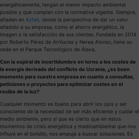
energéticamente, tengan el menor impacto ambiental
posible y que cumplan con la normativa vigente. Siempre,
añaden en
Aztes,
desde la perspectiva de dar un valor
añadido a su empresa, como el ahorro energético, la
imagen o la satisfacción de sus clientes. Fundada en 2014
por Roberto Pérez de Arrilucea y Nerea Alonso
,
tiene su
sede en el Parque Tecnológico de Álava
.
Con la espiral de incertidumbre en torno a los costes de
la energía derivado del conflicto de Ucrania, ¿es buen
momento para vuestra empresa en cuanto a consultas,
peticiones o proyectos para optimizar costes en el
recibo de la luz?
Cualquier momento es bueno para abrir los ojos y ser
consciente de la necesidad de ser más eficiente y cuidar el
medio ambiente, pero sí que es cierto que en estos
momentos de crisis energética y medioambiental que nos
influye en el bolsillo, nos empuja a buscar soluciones. Es