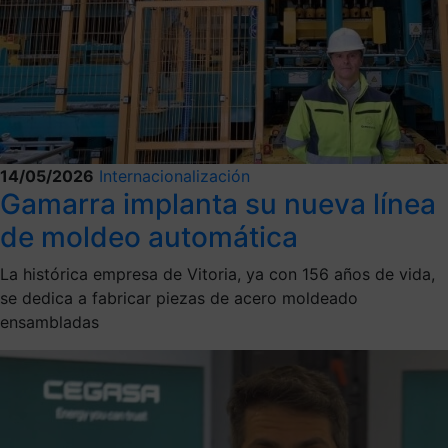
14/05/2026
Internacionalización
Gamarra implanta su nueva línea
de moldeo automática
La histórica empresa de Vitoria, ya con 156 años de vida,
se dedica a fabricar piezas de acero moldeado
ensambladas