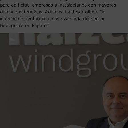
para edificios, empresas o instalaciones con mayores
demandas térmicas. Además, ha desarrollado “la
instalación geotérmica más avanzada del sector
bodeguero en España”.