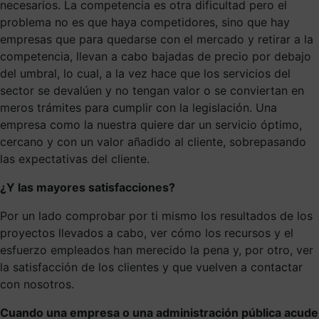
necesarios. La competencia es otra dificultad pero el
problema no es que haya competidores, sino que hay
empresas que para quedarse con el mercado y retirar a la
competencia, llevan a cabo bajadas de precio por debajo
del umbral, lo cual, a la vez hace que los servicios del
sector se devalúen y no tengan valor o se conviertan en
meros trámites para cumplir con la legislación. Una
empresa como la nuestra quiere dar un servicio óptimo,
cercano y con un valor añadido al cliente, sobrepasando
las expectativas del cliente.
¿Y las mayores satisfacciones?
Por un lado comprobar por ti mismo los resultados de los
proyectos llevados a cabo, ver cómo los recursos y el
esfuerzo empleados han merecido la pena y, por otro, ver
la satisfacción de los clientes y que vuelven a contactar
con nosotros.
Cuando una empresa o una administración pública acude