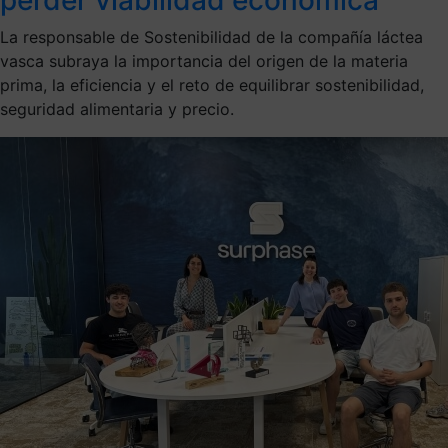
La responsable de Sostenibilidad de la compañía láctea
vasca subraya la importancia del origen de la materia
prima, la eficiencia y el reto de equilibrar sostenibilidad,
seguridad alimentaria y precio.