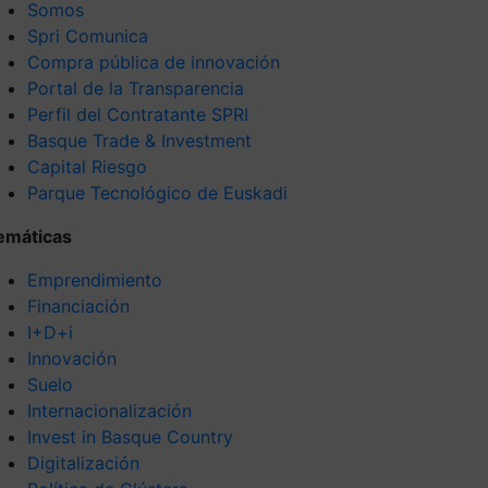
Somos
Spri Comunica
Compra pública de innovación
Portal de la Transparencia
Perfil del Contratante SPRI
Basque Trade & Investment
Capital Riesgo
Parque Tecnológico de Euskadi
emáticas
Emprendimiento
Financiación
I+D+i
Innovación
Suelo
Internacionalización
Invest in Basque Country
Digitalización