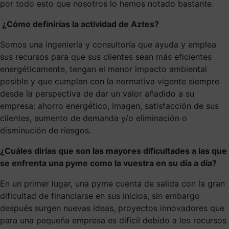
por todo esto que nosotros lo hemos notado bastante.
¿Cómo definirías la actividad de Aztes?
Somos una ingeniería y consultoría que ayuda y emplea
sus recursos para que sus clientes sean más eficientes
energéticamente, tengan el menor impacto ambiental
posible y que cumplan con la normativa vigente siempre
desde la perspectiva de dar un valor añadido a su
empresa: ahorro energético, imagen, satisfacción de sus
clientes, aumento de demanda y/o eliminación o
disminución de riesgos.
¿Cuáles dirías que son las mayores dificultades a las que
se enfrenta una pyme como la vuestra en su día a día?
En un primer lugar, una pyme cuenta de salida con la gran
dificultad de financiarse en sus inicios, sin embargo
después surgen nuevas ideas, proyectos innovadores que
para una pequeña empresa es difícil debido a los recursos