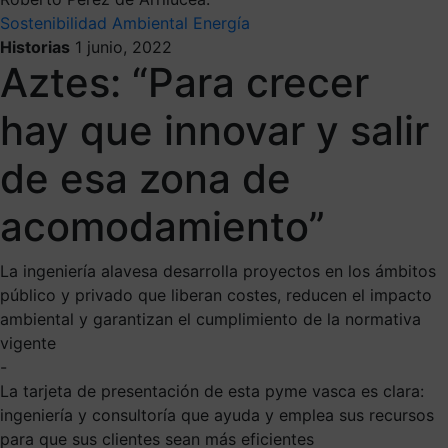
Sostenibilidad Ambiental
Energía
Historias
1 junio, 2022
Aztes: “Para crecer
hay que innovar y salir
de esa zona de
acomodamiento”
La ingeniería alavesa desarrolla proyectos en los ámbitos
público y privado que liberan costes, reducen el impacto
ambiental y garantizan el cumplimiento de la normativa
vigente
-
La tarjeta de presentación de esta pyme vasca es clara:
ingeniería y consultoría que ayuda y emplea sus recursos
para que sus clientes sean más eficientes