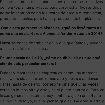
En estos momentos estamos inmersos en otras iniciativas
como
Ekontzi
, un proyecto para aprovechar los residuos
agroalimentarios como los restos de patata o remolacha,
productos locales, para hacer productos de bioplástico.
Con cierta perspectiva histórica, ¿qué os llevó tanto a ti
como a tu socia, Nerea Alonso, a fundar Aztes en 2014?
Nuestras ganas de trabajar en lo que queríamos y ayudar
a nuestros futuros clientes.
En una escala de 1 a 10, ¿cómo de difícil dirías que está
siendo esta particular carrera?
Fundar y mantener una empresa es como una montaña
rusa. Unos días estas en lo más alto y otros días tienes
ganas hasta de dejarlo, por eso te diría que unas veces
estás en lo más alto y otras, en el punto contrario. Pero en
líneas generales estamos muy contentos, con un notable
de media, diría yo, lo cual pienso que es una gran suerte y