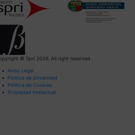
opyright © Spri 2026. All right reserved
Aviso Legal
Política de privacidad
Política de Cookies
Propiedad Intelectual