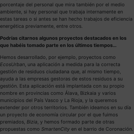
porcentaje del personal que mira también por el medio
ambiente, si hay personal que trabaja internamente en
estas tareas o si antes se han hecho trabajos de eficiencia
energética previamente, entre otros.
Podrías citarnos algunos proyectos destacados en los
que habéis tomado parte en los últimos tiempos…
Hemos desarrollado, por ejemplo, proyectos como
EcosUrban
, una aplicación a medida para la correcta
gestión de residuos ciudadana que, al mismo tiempo,
ayuda a las empresas gestoras de estos residuos a su
gestión. Esta aplicación está implantada con su propio
nombre en provincias como Álava, Bizkaia y varios
municipios del País Vasco y La Rioja, y la queremos
extender por otros territorios. También ideamos en su día
un proyecto de economía circular por el que fuimos
premiados,
Bizia
, y hemos formado parte de otras
propuestas como
SmartenCity
en el barrio de Coronación.