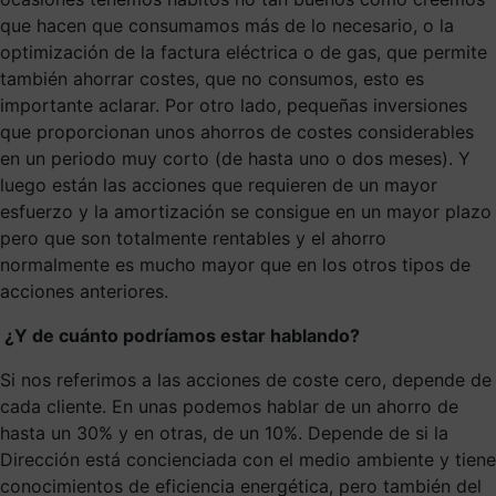
que hacen que consumamos más de lo necesario, o la
optimización de la factura eléctrica o de gas, que permite
también ahorrar costes, que no consumos, esto es
importante aclarar. Por otro lado, pequeñas inversiones
que proporcionan unos ahorros de costes considerables
en un periodo muy corto (de hasta uno o dos meses). Y
luego están las acciones que requieren de un mayor
esfuerzo y la amortización se consigue en un mayor plazo
pero que son totalmente rentables y el ahorro
normalmente es mucho mayor que en los otros tipos de
acciones anteriores.
¿Y de cuánto podríamos estar hablando?
Si nos referimos a las acciones de coste cero, depende de
cada cliente. En unas podemos hablar de un ahorro de
hasta un 30% y en otras, de un 10%. Depende de si la
Dirección está concienciada con el medio ambiente y tiene
conocimientos de eficiencia energética, pero también del