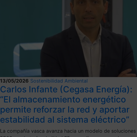
13/05/2026
Sostenibilidad Ambiental
Carlos Infante (Cegasa Energía):
“El almacenamiento energético
permite reforzar la red y aportar
estabilidad al sistema eléctrico”
La compañía vasca avanza hacia un modelo de soluciones