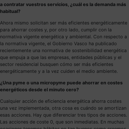
a contratar vuestros servicios, ¿cuál es la demanda más
habitual?
Ahora mismo solicitan ser más eficientes energéticamente
para ahorrar costes y, por otro lado, cumplir con la
normativa vigente energética y ambiental. Con respecto a
la normativa vigente, el Gobierno Vasco ha publicado
recientemente una normativa de sostenibilidad energética
que empuja a que las empresas, entidades públicas y el
sector residencial busquen cómo ser más eficientes
energéticamente y a la vez cuiden el medio ambiente.
¿Una pyme o una micropyme puede ahorrar en costes
energéticos desde el minuto cero?
Cualquier acción de eficiencia energética ahorra costes
una vez implementada, otra cosa es cuándo se amortizan
esas acciones. Hay que diferenciar tres tipos de acciones.
Las acciones de coste 0, que son inmediatas. En muchas
ocasiones tenemos hábitos no tan buenos como creemos