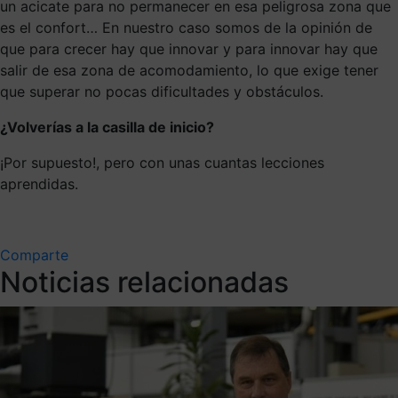
un acicate para no permanecer en esa peligrosa zona que
es el confort… En nuestro caso somos de la opinión de
que para crecer hay que innovar y para innovar hay que
salir de esa zona de acomodamiento, lo que exige tener
que superar no pocas dificultades y obstáculos.
¿Volverías a la casilla de inicio?
¡Por supuesto!, pero con unas cuantas lecciones
aprendidas.
Comparte
Noticias relacionadas