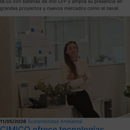
BESS con baterías de litio LFP y amplía su presencia en
grandes proyectos y nuevos mercados como el naval.
11/05/2026
Sostenibilidad Ambiental
CIMICO ofrece tecnologías