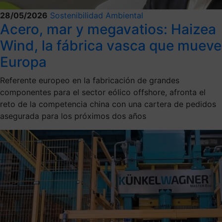
28/05/2026
Sostenibilidad Ambiental
Acero, mar y megavatios: Haizea
Wind, la fábrica vasca que mueve
Europa
Referente europeo en la fabricación de grandes
componentes para el sector eólico offshore, afronta el
reto de la competencia china con una cartera de pedidos
asegurada para los próximos dos años