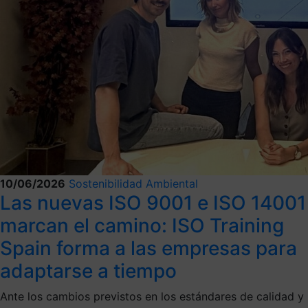
10/06/2026
Sostenibilidad Ambiental
Las nuevas ISO 9001 e ISO 14001
marcan el camino: ISO Training
Spain forma a las empresas para
adaptarse a tiempo
Ante los cambios previstos en los estándares de calidad y