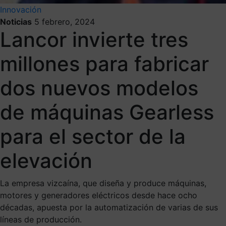
Innovación
Noticias
5 febrero, 2024
Lancor invierte tres
millones para fabricar
dos nuevos modelos
de máquinas Gearless
para el sector de la
elevación
La empresa vizcaína, que diseña y produce máquinas,
motores y generadores eléctricos desde hace ocho
décadas, apuesta por la automatización de varias de sus
líneas de producción.