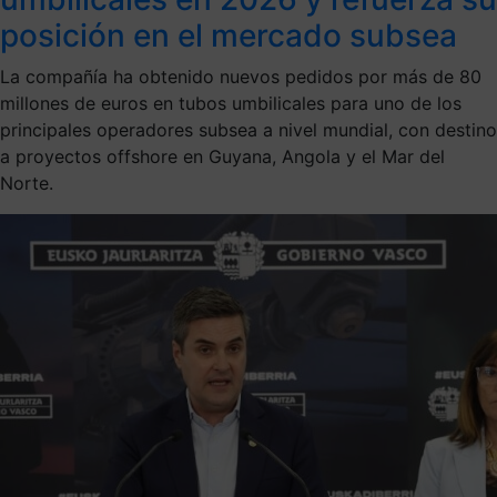
posición en el mercado subsea
La compañía ha obtenido nuevos pedidos por más de 80
millones de euros en tubos umbilicales para uno de los
principales operadores subsea a nivel mundial, con destino
a proyectos offshore en Guyana, Angola y el Mar del
Norte.