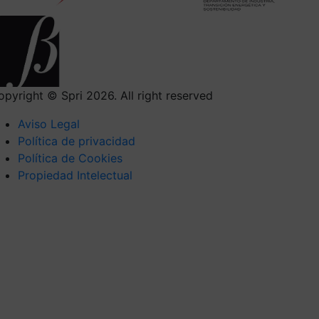
opyright © Spri 2026. All right reserved
Aviso Legal
Política de privacidad
Política de Cookies
Propiedad Intelectual