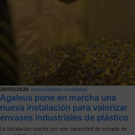
29/05/2026
Sostenibilidad Ambiental
Agaleus pone en marcha una
nueva instalación para valorizar
envases industriales de plástico
La instalación cuenta con una capacidad de entrada de