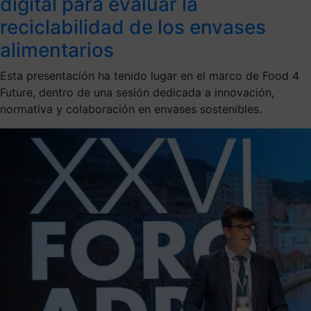
digital para evaluar la
reciclabilidad de los envases
alimentarios
Esta presentación ha tenido lugar en el marco de Food 4
Future, dentro de una sesión dedicada a innovación,
normativa y colaboración en envases sostenibles.