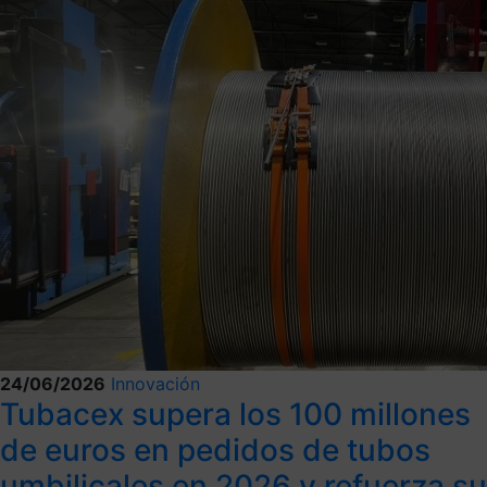
24/06/2026
Innovación
Tubacex supera los 100 millones
de euros en pedidos de tubos
umbilicales en 2026 y refuerza su