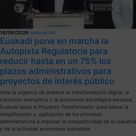
18/06/2026
Innovación
Euskadi pone en marcha la
Autopista Regulatoria para
reducir hasta en un 75% los
plazos administrativos para
proyectos de interés público
Ante la urgencia de acelerar la transformación digital, la
transición energética y la autonomía estratégica europea,
Euskadi lanza el Proyecto Transformador para liderar la
simplificación y agilización de los procesos
administrativos e impulsar la competitividad de la industria
y de la actividad económica sostenible.