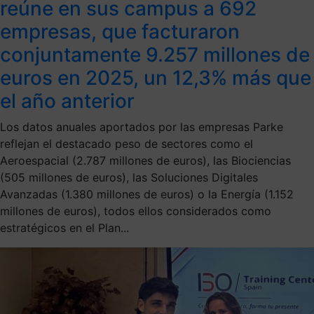
reúne en sus campus a 692
empresas, que facturaron
conjuntamente 9.257 millones de
euros en 2025, un 12,3% más que
el año anterior
Los datos anuales aportados por las empresas Parke
reflejan el destacado peso de sectores como el
Aeroespacial (2.787 millones de euros), las Biociencias
(505 millones de euros), las Soluciones Digitales
Avanzadas (1.380 millones de euros) o la Energía (1.152
millones de euros), todos ellos considerados como
estratégicos en el Plan...