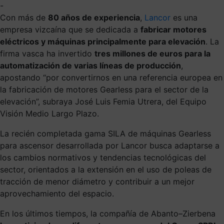
-
Con más de
80 años de experiencia
,
Lancor
es una
empresa vizcaína que se dedicada a
fabricar motores
eléctricos y máquinas principalmente para elevación
. La
firma vasca ha invertido
tres millones de euros para la
automatización de varias líneas de producción
,
apostando “por convertirnos en una referencia europea en
la fabricación de motores Gearless para el sector de la
elevación”, subraya José Luis Femia Utrera, del Equipo
Visión Medio Largo Plazo.
La recién completada gama SILA de máquinas Gearless
para ascensor desarrollada por Lancor busca adaptarse a
los cambios normativos y tendencias tecnológicas del
sector, orientados a la extensión en el uso de poleas de
tracción de menor diámetro y contribuir a un mejor
aprovechamiento del espacio.
En los últimos tiempos, la compañía de
Abanto
–
Zierbena