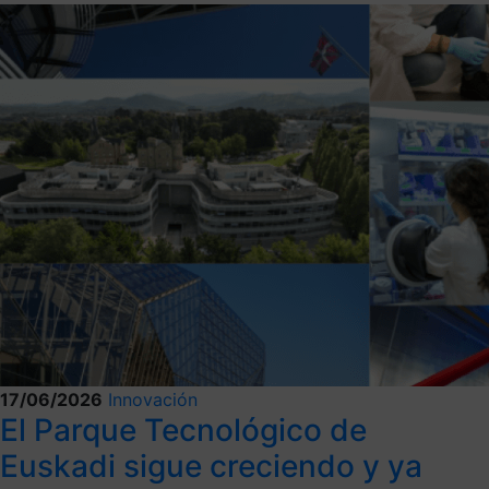
17/06/2026
Innovación
El Parque Tecnológico de
Euskadi sigue creciendo y ya