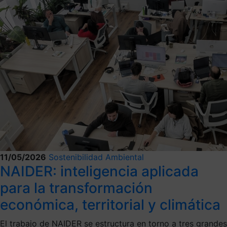
11/05/2026
Sostenibilidad Ambiental
NAIDER: inteligencia aplicada
para la transformación
económica, territorial y climática
El trabajo de NAIDER se estructura en torno a tres grandes