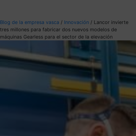
Mis suscripciones
Elige la información que quieres recibir
Blog de la empresa vasca
/
Innovación
/
Lancor invierte
tres millones para fabricar dos nuevos modelos de
máquinas Gearless para el sector de la elevación