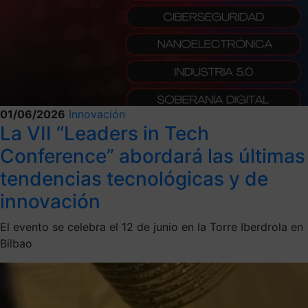
01/06/2026
Innovación
La VII “Leaders in Tech
Conference” abordará las últimas
tendencias tecnológicas y de
innovación
El evento se celebra el 12 de junio en la Torre Iberdrola en
Bilbao