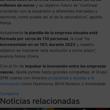
millones de euros
y su objetivo futuro es “continuar
creciendo con la expansión a diferentes mercados y
sectores, como puede ser el de la aeronáutica”, apunta
Femia.
Actualmente
la plantilla de la empresa vizcaína está
formada por cerca de 110 personas
, la cual “ha
incrementado en un 10% durante 2023
y nuestro
objetivo es mantener esta evolución a corto plazo”,
avanza Femia Utrera.
Con el fin de
impulsar la innovación entre las empresas
vascas
, desde pymes hasta grandes compañías, el Grupo
SPRI cuenta con diversos
programas y ayudas a la
innovación
como Hazinnova, BDHI Konexio o Innobideak.
Comparte
Noticias relacionadas