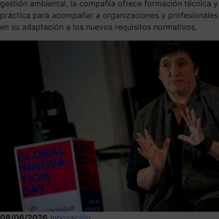
gestión ambiental, la compañía ofrece formación técnica y
práctica para acompañar a organizaciones y profesionales
en su adaptación a los nuevos requisitos normativos.
08/06/2026
Innovación