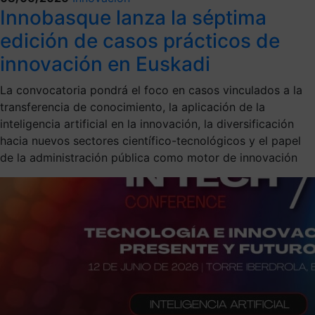
Innobasque lanza la séptima
edición de casos prácticos de
innovación en Euskadi
La convocatoria pondrá el foco en casos vinculados a la
transferencia de conocimiento, la aplicación de la
inteligencia artificial en la innovación, la diversificación
hacia nuevos sectores científico-tecnológicos y el papel
de la administración pública como motor de innovación