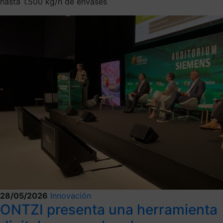
hasta 1.500 kg/h de envases
28/05/2026
Innovación
ONTZI presenta una herramienta