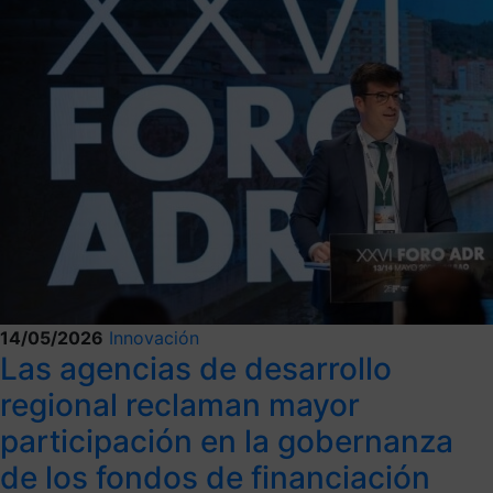
14/05/2026
Innovación
Las agencias de desarrollo
regional reclaman mayor
participación en la gobernanza
de los fondos de financiación