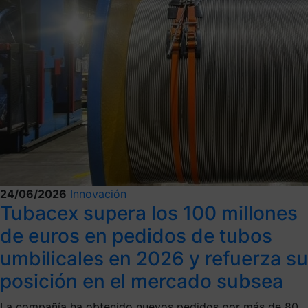
24/06/2026
Innovación
Tubacex supera los 100 millones
de euros en pedidos de tubos
umbilicales en 2026 y refuerza su
posición en el mercado subsea
La compañía ha obtenido nuevos pedidos por más de 80