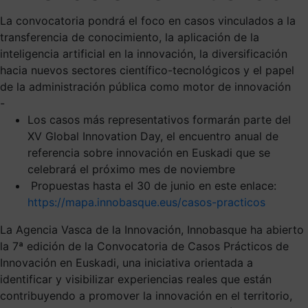
La convocatoria pondrá el foco en casos vinculados a la
transferencia de conocimiento, la aplicación de la
inteligencia artificial en la innovación, la diversificación
hacia nuevos sectores científico-tecnológicos y el papel
de la administración pública como motor de innovación
-
Los casos más representativos formarán parte del
XV Global Innovation Day, el encuentro anual de
referencia sobre innovación en Euskadi que se
celebrará el próximo mes de noviembre
Propuestas hasta el 30 de junio en este enlace:
https://mapa.innobasque.eus/casos-practicos
La Agencia Vasca de la Innovación, Innobasque ha abierto
la 7ª edición de la Convocatoria de Casos Prácticos de
Innovación en Euskadi, una iniciativa orientada a
identificar y visibilizar experiencias reales que están
contribuyendo a promover la innovación en el territorio,