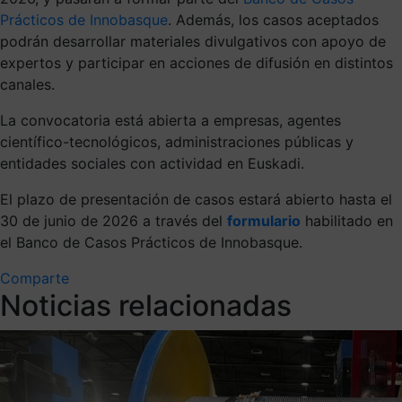
Prácticos de Innobasque
. Además, los casos aceptados
podrán desarrollar materiales divulgativos con apoyo de
expertos y participar en acciones de difusión en distintos
canales.
La convocatoria está abierta a empresas, agentes
científico-tecnológicos, administraciones públicas y
entidades sociales con actividad en Euskadi.
El plazo de presentación de casos estará abierto hasta el
30 de junio de 2026 a través del
formulario
habilitado en
el Banco de Casos Prácticos de Innobasque.
Comparte
Noticias relacionadas