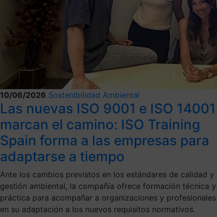
10/06/2026
Sostenibilidad Ambiental
Las nuevas ISO 9001 e ISO 14001
marcan el camino: ISO Training
Spain forma a las empresas para
adaptarse a tiempo
Ante los cambios previstos en los estándares de calidad y
gestión ambiental, la compañía ofrece formación técnica y
práctica para acompañar a organizaciones y profesionales
en su adaptación a los nuevos requisitos normativos.