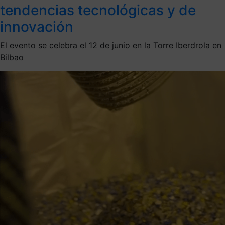
tendencias tecnológicas y de
innovación
El evento se celebra el 12 de junio en la Torre Iberdrola en
Bilbao