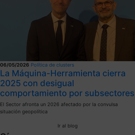
06/05/2026
Política de clusters
La Máquina-Herramienta cierra
2025 con desigual
comportamiento por subsectores
El Sector afronta un 2026 afectado por la convulsa
situación geopolítica
Ir al blog