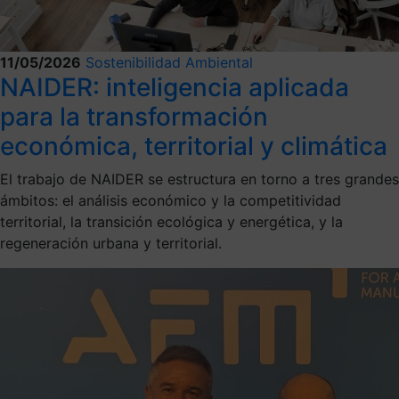
11/05/2026
Sostenibilidad Ambiental
NAIDER: inteligencia aplicada
para la transformación
económica, territorial y climática
El trabajo de NAIDER se estructura en torno a tres grandes
ámbitos: el análisis económico y la competitividad
territorial, la transición ecológica y energética, y la
regeneración urbana y territorial.