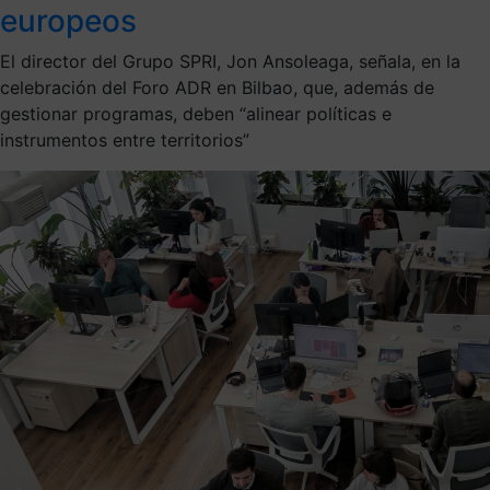
europeos
El director del Grupo SPRI, Jon Ansoleaga, señala, en la
celebración del Foro ADR en Bilbao, que, además de
gestionar programas, deben “alinear políticas e
instrumentos entre territorios”