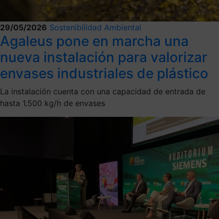
29/05/2026
Sostenibilidad Ambiental
Agaleus pone en marcha una
nueva instalación para valorizar
envases industriales de plástico
La instalación cuenta con una capacidad de entrada de
hasta 1.500 kg/h de envases