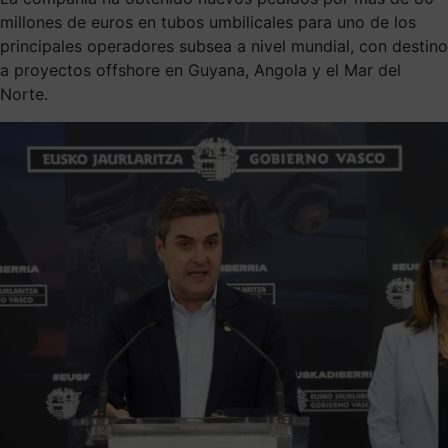
millones de euros en tubos umbilicales para uno de los
principales operadores subsea a nivel mundial, con destino
a proyectos offshore en Guyana, Angola y el Mar del
Norte.