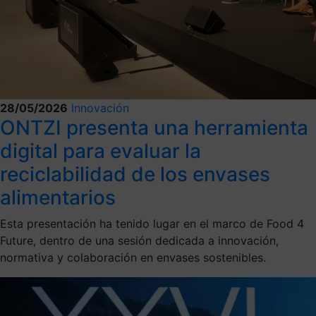
28/05/2026
Innovación
ONTZI presenta una herramienta
digital para evaluar la
reciclabilidad de los envases
alimentarios
Esta presentación ha tenido lugar en el marco de Food 4
Future, dentro de una sesión dedicada a innovación,
normativa y colaboración en envases sostenibles.