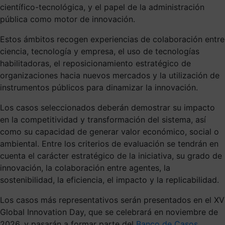
científico-tecnológica, y el papel de la administración
pública como motor de innovación.
Estos ámbitos recogen experiencias de colaboración entre
ciencia, tecnología y empresa, el uso de tecnologías
habilitadoras, el reposicionamiento estratégico de
organizaciones hacia nuevos mercados y la utilización de
instrumentos públicos para dinamizar la innovación.
Los casos seleccionados deberán demostrar su impacto
en la competitividad y transformación del sistema, así
como su capacidad de generar valor económico, social o
ambiental. Entre los criterios de evaluación se tendrán en
cuenta el carácter estratégico de la iniciativa, su grado de
innovación, la colaboración entre agentes, la
sostenibilidad, la eficiencia, el impacto y la replicabilidad.
Los casos más representativos serán presentados en el XV
Global Innovation Day, que se celebrará en noviembre de
2026, y pasarán a formar parte del
Banco de Casos