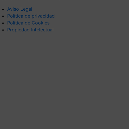
Aviso Legal
Política de privacidad
Política de Cookies
Propiedad Intelectual