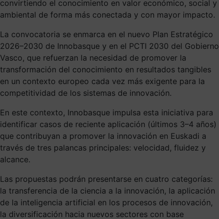
convirtiendo el conocimiento en valor económico, social y
ambiental de forma más conectada y con mayor impacto.
La convocatoria se enmarca en el nuevo Plan Estratégico
2026–2030 de Innobasque y en el PCTI 2030 del Gobierno
Vasco, que refuerzan la necesidad de promover la
transformación del conocimiento en resultados tangibles
en un contexto europeo cada vez más exigente para la
competitividad de los sistemas de innovación.
En este contexto, Innobasque impulsa esta iniciativa para
identificar casos de reciente aplicación (últimos 3–4 años)
que contribuyan a promover la innovación en Euskadi a
través de tres palancas principales: velocidad, fluidez y
alcance.
Las propuestas podrán presentarse en cuatro categorías:
la transferencia de la ciencia a la innovación, la aplicación
de la inteligencia artificial en los procesos de innovación,
la diversificación hacia nuevos sectores con base