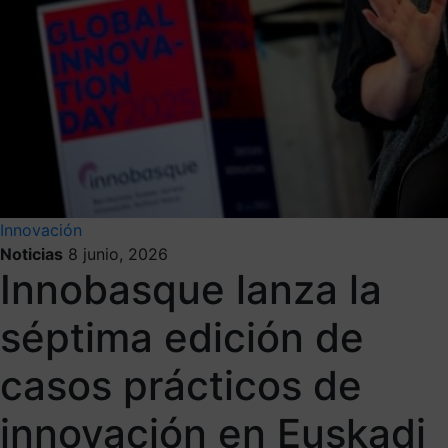
Innovación
Noticias
8 junio, 2026
Innobasque lanza la
séptima edición de
casos prácticos de
innovación en Euskadi