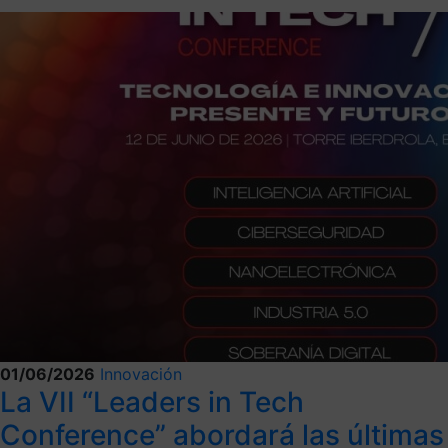
01/06/2026
Innovación
La VII “Leaders in Tech
Conference” abordará las últimas