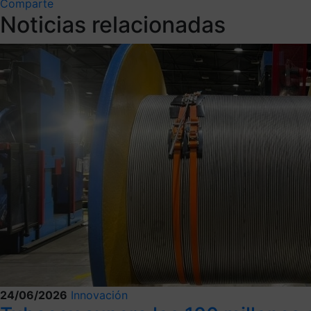
Comparte
Noticias relacionadas
24/06/2026
Innovación