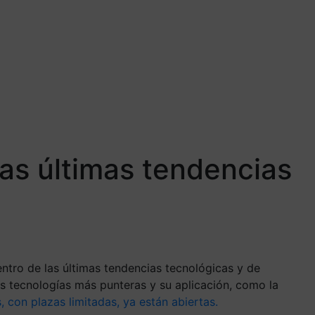
las últimas tendencias
ntro de las últimas tendencias tecnológicas y de
las tecnologías más punteras y su aplicación, como la
, con plazas limitadas, ya están abiertas.