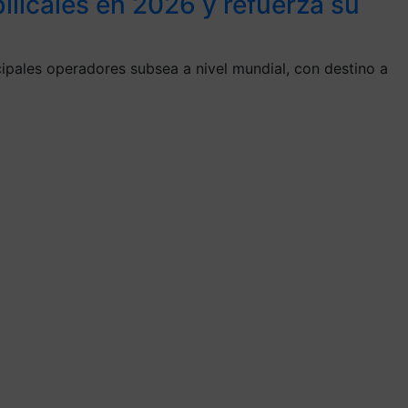
licales en 2026 y refuerza su
ipales operadores subsea a nivel mundial, con destino a