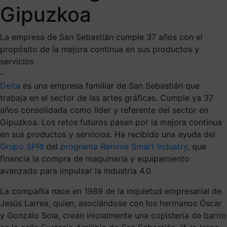
Gipuzkoa
La empresa de San Sebastián cumple 37 años con el
propósito de la mejora continua en sus productos y
servicios
-
Delta
es una empresa familiar de San Sebastián que
trabaja en el sector de las artes gráficas. Cumple ya 37
años consolidada como líder y referente del sector en
Gipuzkoa. Los retos futuros pasan por la mejora continua
en sus productos y servicios. Ha recibido una ayuda del
Grupo SPRI
del
programa Renove Smart Industry
, que
financia la compra de maquinaria y equipamiento
avanzado para impulsar la industria 4.0.
La compañía nace en 1989 de la inquietud empresarial de
Jesús Larrea, quien, asociándose con los hermanos Óscar
y Gonzalo Sola, crean inicialmente una copistería de barrio