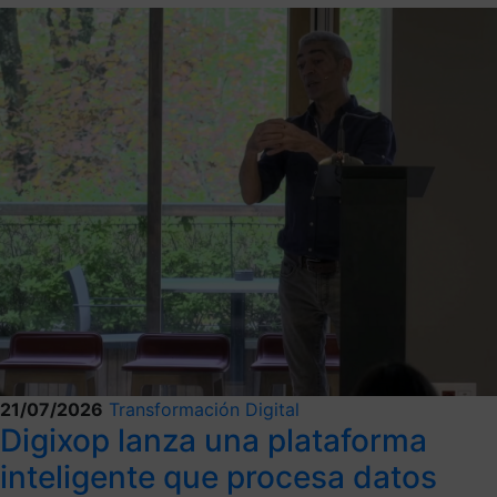
21/07/2026
Transformación Digital
Digixop lanza una plataforma
inteligente que procesa datos