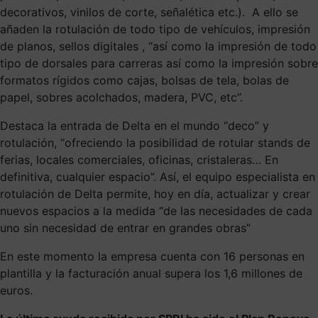
decorativos, vinilos de corte, señalética etc.). A ello se
añaden la rotulación de todo tipo de vehículos, impresión
de planos, sellos digitales , “así como la impresión de todo
tipo de dorsales para carreras así como la impresión sobre
formatos rígidos como cajas, bolsas de tela, bolas de
papel, sobres acolchados, madera, PVC, etc”.
Destaca la entrada de Delta en el mundo “deco” y
rotulación, “ofreciendo la posibilidad de rotular stands de
ferias, locales comerciales, oficinas, cristaleras… En
definitiva, cualquier espacio”. Así, el equipo especialista en
rotulación de Delta permite, hoy en día, actualizar y crear
nuevos espacios a la medida “de las necesidades de cada
uno sin necesidad de entrar en grandes obras”
En este momento la empresa cuenta con 16 personas en
plantilla y la facturación anual supera los 1,6 millones de
euros.