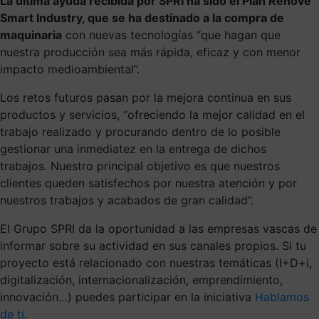
La última ayuda recibida por SPRI ha sido el Plan Renove
Smart Industry, que se ha destinado a la compra de
maquinaria
con nuevas tecnologías “que hagan que
nuestra producción sea más rápida, eficaz y con menor
impacto medioambiental”.
Los retos futuros pasan por la mejora continua en sus
productos y servicios, “ofreciendo la mejor calidad en el
trabajo realizado y procurando dentro de lo posible
gestionar una inmediatez en la entrega de dichos
trabajos. Nuestro principal objetivo es que nuestros
clientes queden satisfechos por nuestra atención y por
nuestros trabajos y acabados de gran calidad”.
El Grupo SPRI da la oportunidad a las empresas vascas de
informar sobre su actividad en sus canales propios. Si tu
proyecto está relacionado con nuestras temáticas (I+D+i,
digitalización, internacionalización, emprendimiento,
innovación…) puedes participar en la iniciativa
Hablamos
de ti
.