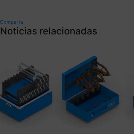
Comparte
Noticias relacionadas