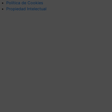
Política de Cookies
Propiedad Intelectual