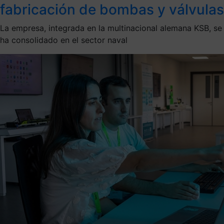
fabricación de bombas y válvulas
La empresa, integrada en la multinacional alemana KSB, se
ha consolidado en el sector naval