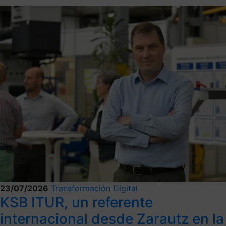
23/07/2026
Transformación Digital
KSB ITUR, un referente
internacional desde Zarautz en la