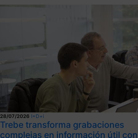
28/07/2026
I+D+i
Trebe transforma grabaciones
complejas en información útil con