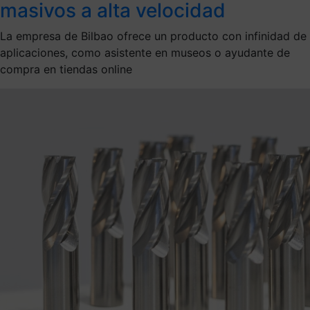
masivos a alta velocidad
La empresa de Bilbao ofrece un producto con infinidad de
aplicaciones, como asistente en museos o ayudante de
compra en tiendas online