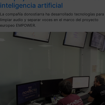
inteligencia artificial
La compañía donostiarra ha desarrollado tecnologías para
limpiar audio y separar voces en el marco del proyecto
europeo EMPOWER.