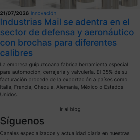
21/07/2026
Innovación
Industrias Mail se adentra en el
sector de defensa y aeronáutico
con brochas para diferentes
calibres
La empresa guipuzcoana fabrica herramienta especial
para automoción, cerrajería y valvulería. El 35% de su
facturación procede de la exportación a países como
Italia, Francia, Chequia, Alemania, México o Estados
Unidos.
Ir al blog
Síguenos
Canales especializados y actualidad diaria en nuestras