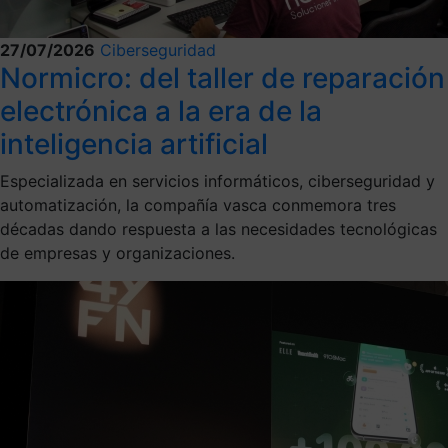
27/07/2026
Ciberseguridad
Normicro: del taller de reparación
electrónica a la era de la
inteligencia artificial
Especializada en servicios informáticos, ciberseguridad y
automatización, la compañía vasca conmemora tres
décadas dando respuesta a las necesidades tecnológicas
de empresas y organizaciones.