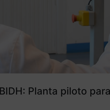
BIDH: Planta piloto par