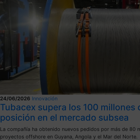
24/06/2026
Innovación
Tubacex supera los 100 millones 
posición en el mercado subsea
La compañía ha obtenido nuevos pedidos por más de 80 mil
proyectos offshore en Guyana, Angola y el Mar del Norte.