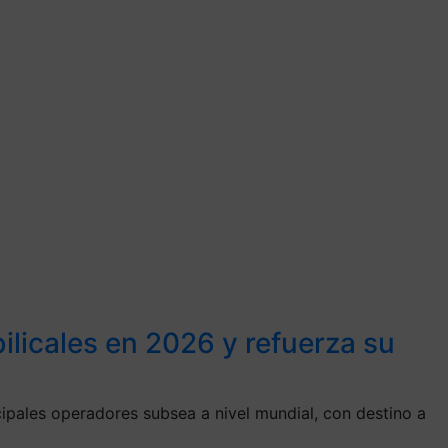
licales en 2026 y refuerza su
ipales operadores subsea a nivel mundial, con destino a