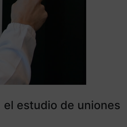
a el estudio de uniones