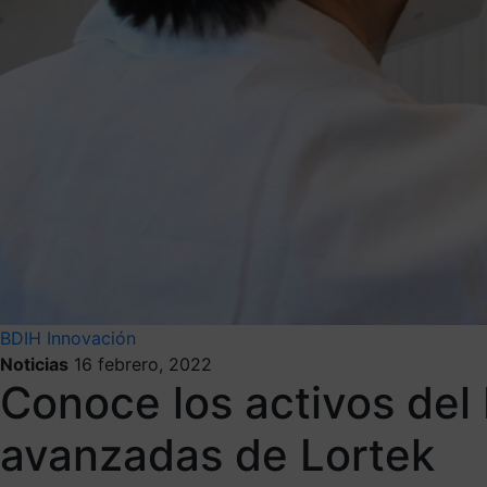
BDIH
Innovación
Noticias
16 febrero, 2022
Conoce los activos del 
avanzadas de Lortek