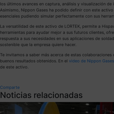
los últimos avances en captura, análisis y visualización de
Asimismo, Nippon Gases ha podido definir con este activo 
esenciales pudiendo simular perfectamente con sus herramie
La versatilidad de este activo de LORTEK, permite a Hispavi
herramientas para ayudar mejor a sus futuros clientes, of
respuesta a sus necesidades en sus aplicaciones de soldadur
sostenible que la empresa quiere hacer.
Te invitamos a saber más acerca de estas colaboraciones 
buenos resultados obtenidos. En el
video de Nippon Gases
de este activo.
Comparte
Noticias relacionadas