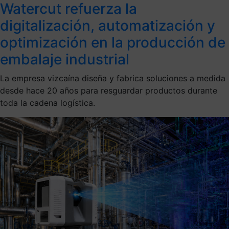
Watercut refuerza la
digitalización, automatización y
optimización en la producción de
embalaje industrial
La empresa vizcaína diseña y fabrica soluciones a medida
desde hace 20 años para resguardar productos durante
toda la cadena logística.