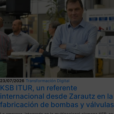
23/07/2026
Transformación Digital
KSB ITUR, un referente
internacional desde Zarautz en la
fabricación de bombas y válvulas
La empresa, integrada en la multinacional alemana KSB, se