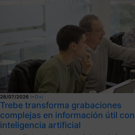
28/07/2026
I+D+i
Trebe transforma grabaciones
complejas en información útil con
inteligencia artificial