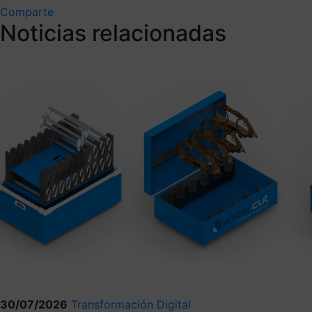
Comparte
Noticias relacionadas
30/07/2026
Transformación Digital