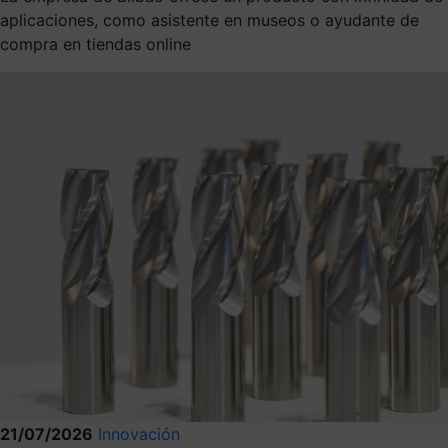
aplicaciones, como asistente en museos o ayudante de
compra en tiendas online
21/07/2026
Innovación