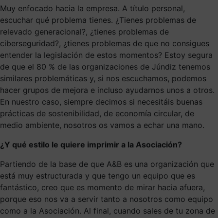
Muy enfocado hacia la empresa. A título personal,
escuchar qué problema tienes. ¿Tienes problemas de
relevado generacional?, ¿tienes problemas de
ciberseguridad?, ¿tienes problemas de que no consigues
entender la legislación de estos momentos? Estoy segura
de que el 80 % de las organizaciones de Júndiz tenemos
similares problemáticas y, si nos escuchamos, podemos
hacer grupos de mejora e incluso ayudarnos unos a otros.
En nuestro caso, siempre decimos si necesitáis buenas
prácticas de sostenibilidad, de economía circular, de
medio ambiente, nosotros os vamos a echar una mano.
¿Y qué estilo le quiere imprimir a la Asociación?
Partiendo de la base de que A&B es una organización que
está muy estructurada y que tengo un equipo que es
fantástico, creo que es momento de mirar hacia afuera,
porque eso nos va a servir tanto a nosotros como equipo
como a la Asociación. Al final, cuando sales de tu zona de