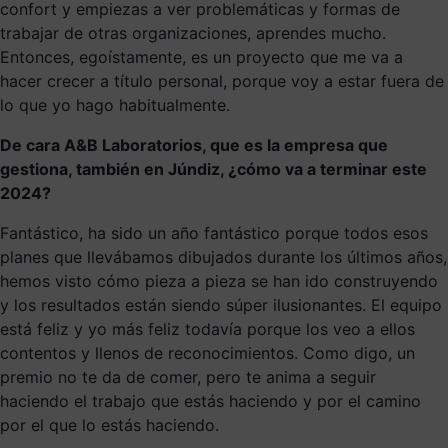
confort y empiezas a ver problemáticas y formas de
trabajar de otras organizaciones, aprendes mucho.
Entonces, egoístamente, es un proyecto que me va a
hacer crecer a título personal, porque voy a estar fuera de
lo que yo hago habitualmente.
De cara A&B Laboratorios, que es la empresa que
gestiona, también en Júndiz, ¿cómo va a terminar este
2024?
Fantástico, ha sido un año fantástico porque todos esos
planes que llevábamos dibujados durante los últimos años,
hemos visto cómo pieza a pieza se han ido construyendo
y los resultados están siendo súper ilusionantes. El equipo
está feliz y yo más feliz todavía porque los veo a ellos
contentos y llenos de reconocimientos. Como digo, un
premio no te da de comer, pero te anima a seguir
haciendo el trabajo que estás haciendo y por el camino
por el que lo estás haciendo.