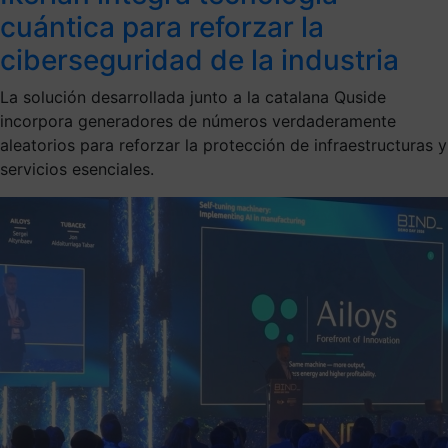
cuántica para reforzar la
ciberseguridad de la industria
La solución desarrollada junto a la catalana Quside
incorpora generadores de números verdaderamente
aleatorios para reforzar la protección de infraestructuras y
servicios esenciales.