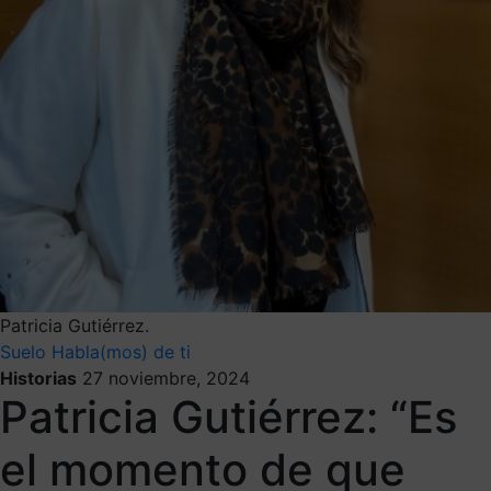
Patricia Gutiérrez.
Suelo
Habla(mos) de ti
Historias
27 noviembre, 2024
Patricia Gutiérrez: “Es
el momento de que