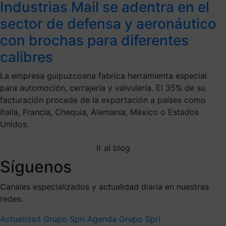
Industrias Mail se adentra en el
sector de defensa y aeronáutico
con brochas para diferentes
calibres
La empresa guipuzcoana fabrica herramienta especial
para automoción, cerrajería y valvulería. El 35% de su
facturación procede de la exportación a países como
Italia, Francia, Chequia, Alemania, México o Estados
Unidos.
Ir al blog
Síguenos
Canales especializados y actualidad diaria en nuestras
redes.
Actualidad Grupo Spri
Agenda Grupo Spri