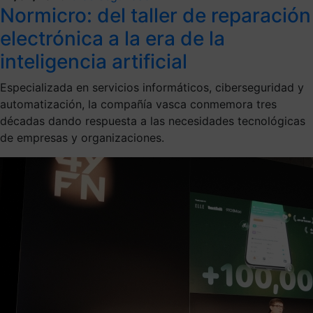
Normicro: del taller de reparación
electrónica a la era de la
inteligencia artificial
Especializada en servicios informáticos, ciberseguridad y
automatización, la compañía vasca conmemora tres
décadas dando respuesta a las necesidades tecnológicas
de empresas y organizaciones.