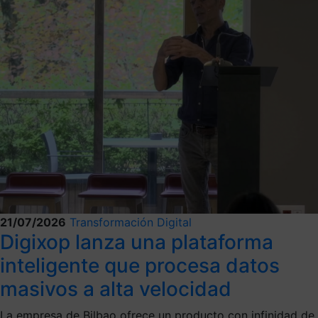
21/07/2026
Transformación Digital
Digixop lanza una plataforma
inteligente que procesa datos
masivos a alta velocidad
La empresa de Bilbao ofrece un producto con infinidad de