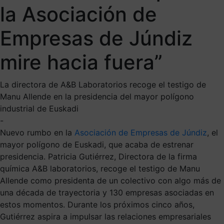
la Asociación de
Empresas de Júndiz
mire hacia fuera”
La directora de A&B Laboratorios recoge el testigo de
Manu Allende en la presidencia del mayor polígono
industrial de Euskadi
-
Nuevo rumbo en la
Asociación de Empresas de Júndiz
, el
mayor polígono de Euskadi, que acaba de estrenar
presidencia. Patricia Gutiérrez, Directora de la firma
química A&B laboratorios, recoge el testigo de Manu
Allende como presidenta de un colectivo con algo más de
una década de trayectoria y 130 empresas asociadas en
estos momentos. Durante los próximos cinco años,
Gutiérrez aspira a impulsar las relaciones empresariales