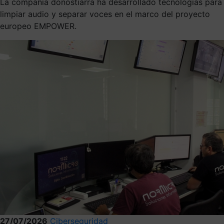
La compañía donostiarra ha desarrollado tecnologías para
limpiar audio y separar voces en el marco del proyecto
europeo EMPOWER.
27/07/2026
Ciberseguridad