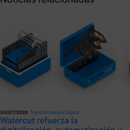
30/07/2026
Transformación Digital
Watercut refuerza la
digitalización, automatización y