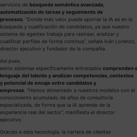
servicios de
búsqueda semántica avanzada,
automatización de tareas y seguimiento de
procesos
. “Donde más valor puede aportar la IA es en la
búsqueda y cualificación de candidatos, ya que nuestro
sistema de agentes trabaja para rastrear, analizar y
cualificar perfiles de forma continua”, señala Iván Lorenzo,
director ejecutivo y fundador de la compañía.
Así pues,
estos sistemas específicamente entrenados
comprenden e
lenguaje del talento y analizan competencias, contextos
y potencial de encaje entre candidatos y
empresas
. “Hemos alimentado a nuestros modelos con el
conocimiento acumulado de años de consultoría
especializada, de forma que la IA aprende de la
experiencia real del sector”, manifiesta el director
ejecutivo.
Gracias a esta tecnología, la cartera de clientes