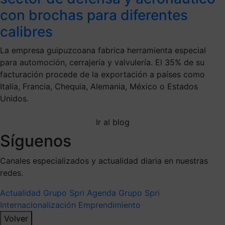
con brochas para diferentes
calibres
La empresa guipuzcoana fabrica herramienta especial
para automoción, cerrajería y valvulería. El 35% de su
facturación procede de la exportación a países como
Italia, Francia, Chequia, Alemania, México o Estados
Unidos.
Ir al blog
Síguenos
Canales especializados y actualidad diaria en nuestras
redes.
Actualidad Grupo Spri
Agenda Grupo Spri
Internacionalización
Emprendimiento
Volver