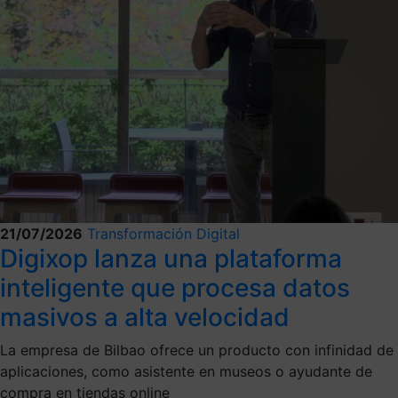
21/07/2026
Transformación Digital
Digixop lanza una plataforma
inteligente que procesa datos
masivos a alta velocidad
La empresa de Bilbao ofrece un producto con infinidad de
aplicaciones, como asistente en museos o ayudante de
compra en tiendas online