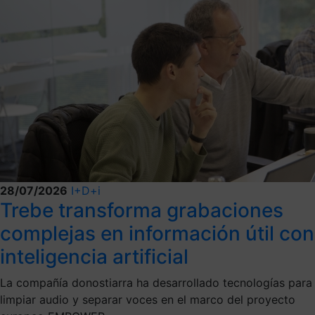
28/07/2026
I+D+i
Trebe transforma grabaciones
complejas en información útil con
inteligencia artificial
La compañía donostiarra ha desarrollado tecnologías para
limpiar audio y separar voces en el marco del proyecto