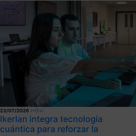
23/07/2026
I+D+i
Ikerlan integra tecnología
cuántica para reforzar la