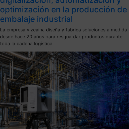
optimización en la producción de
embalaje industrial
La empresa vizcaína diseña y fabrica soluciones a medida
desde hace 20 años para resguardar productos durante
toda la cadena logística.