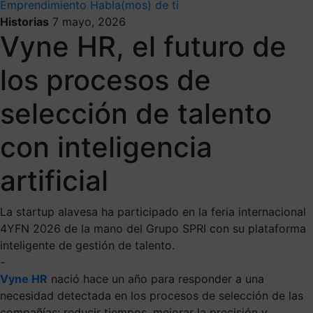
Emprendimiento
Habla(mos) de ti
Historias
7 mayo, 2026
Vyne HR, el futuro de
los procesos de
selección de talento
con inteligencia
artificial
La startup alavesa ha participado en la feria internacional
4YFN 2026 de la mano del Grupo SPRI con su plataforma
inteligente de gestión de talento.
-
Vyne HR
nació hace un año para responder a una
necesidad detectada en los procesos de selección de las
compañías: reducir tiempos, mejorar la precisión y