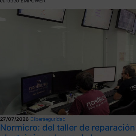
europeo EMPOWER.
27/07/2026
Ciberseguridad
Normicro: del taller de reparación