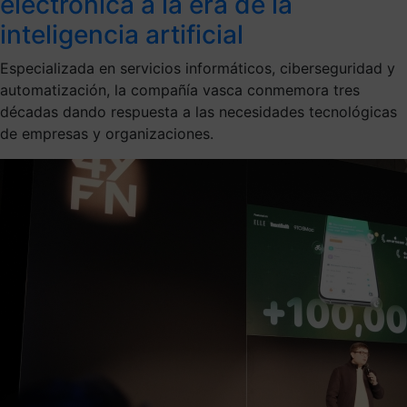
electrónica a la era de la
inteligencia artificial
Especializada en servicios informáticos, ciberseguridad y
automatización, la compañía vasca conmemora tres
décadas dando respuesta a las necesidades tecnológicas
de empresas y organizaciones.