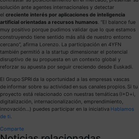
solución ante agentes internacionales y detectar
el
creciente interés por aplicaciones de inteligencia
artificial orientadas a recursos humanos
. “El balance fue
muy positivo porque pudimos validar que lo que estamos
construyendo tiene sentido más allá de nuestro entorno
cercano”, afirma Lorenzo. La participación en 4YFN
también permitió a la startup dimensionar el potencial
disruptivo de su propuesta en un contexto global y
reforzar su apuesta por seguir creciendo desde Euskadi.
El Grupo SPRI da la oportunidad a las empresas vascas
de informar sobre su actividad en sus canales propios. Si tu
proyecto está relacionado con nuestras temáticas (I+D+i,
digitalización, internacionalización, emprendimiento,
innovación…) puedes participar en la iniciativa
Hablamos
de ti
.
Comparte
Noticias relacionadas