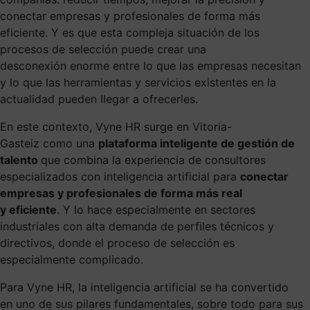
conectar empresas y profesionales de forma más
eficiente. Y es que esta compleja situación de los
procesos de selección puede crear una
desconexión enorme entre lo que las empresas necesitan
y lo que las herramientas y servicios existentes en la
actualidad pueden llegar a ofrecerles.
En este contexto, Vyne HR surge en Vitoria-
Gasteiz como una
plataforma inteligente de gestión de
talento
que combina la experiencia de consultores
especializados con inteligencia artificial para
conectar
empresas y profesionales de forma más real
y eficiente
. Y lo hace especialmente en sectores
industriales con alta demanda de perfiles técnicos y
directivos, donde el proceso de selección es
especialmente complicado.
Para Vyne HR, la inteligencia artificial se ha convertido
en uno de sus pilares fundamentales, sobre todo para sus