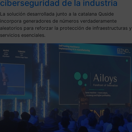
ciberseguridad de la industria
La solución desarrollada junto a la catalana Quside
incorpora generadores de números verdaderamente
aleatorios para reforzar la protección de infraestructuras y
servicios esenciales.