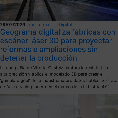
29/07/2026
Transformación Digital
Geograma digitaliza fábricas con
escáner láser 3D para proyectar
reformas o ampliaciones sin
detener la producción
La compañía de Vitoria-Gasteiz captura la realidad con
alta precisión y aplica el modelado 3D para crear el
‘gemelo digital’ de la industria sobre datos fiables. Se trata
de “un servicio pionero en el marco de la Industria 4.0”.