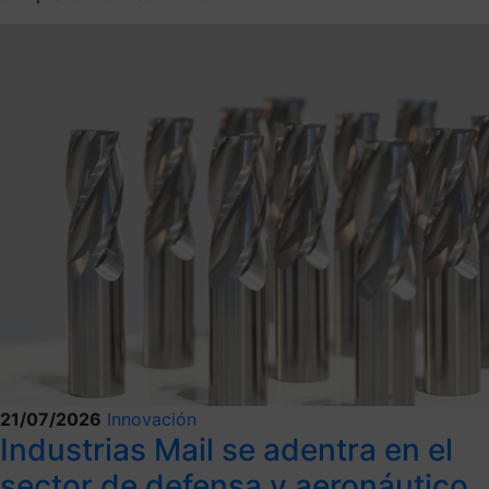
21/07/2026
Innovación
Industrias Mail se adentra en el
sector de defensa y aeronáutico