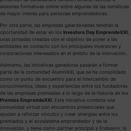
sesiones formativas online sobre algunas de las temáticas
de mayor interés para personas emprendedoras.
Por otra parte, las empresas galardonadas tendrán la
oportunidad de estar en los
Investors Day EmprendeXXI,
unas jornadas creadas con el objetivo de poner a las
entidades en contacto con los principales inversores y
corporaciones interesados en el ámbito de la innovación.
Asimismo, las iniciativas ganadoras pasarán a formar
parte de la comunidad AlumniXXI, que se ha consolidado
como un punto de encuentro para el intercambio de
conocimientos, ideas y experiencias entre los fundadores
de las empresas premiadas a lo largo de la historia de los
Premios EmprendeXXI
. Esta iniciativa combina una
comunidad virtual con encuentros presenciales que
ayudan a reforzar vínculos y crear sinergias entre los
premiados y el ecosistema emprendedor y de la
innovación, y tiene como
partner
principal a Endeavor, la