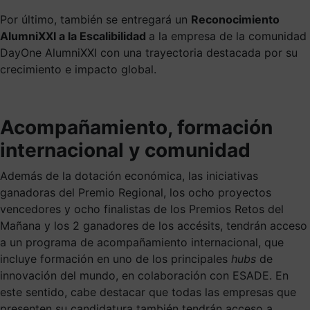
Por último, también se entregará un
Reconocimiento
AlumniXXI a la Escalibilidad
a la empresa de la comunidad
DayOne AlumniXXI con una trayectoria destacada por su
crecimiento e impacto global.
Acompañamiento, formación
internacional y comunidad
Además de la dotación económica, las iniciativas
ganadoras del Premio Regional, los ocho proyectos
vencedores y ocho finalistas de los Premios Retos del
Mañana y los 2 ganadores de los accésits, tendrán acceso
a un programa de acompañamiento internacional, que
incluye formación en uno de los principales
hubs
de
innovación del mundo, en colaboración con ESADE. En
este sentido, cabe destacar que todas las empresas que
presenten su candidatura también tendrán acceso a