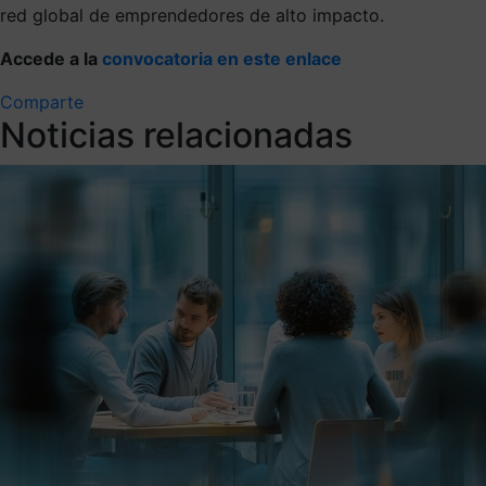
red global de emprendedores de alto impacto.
Accede a la
convocatoria en este enlace
Comparte
Noticias relacionadas