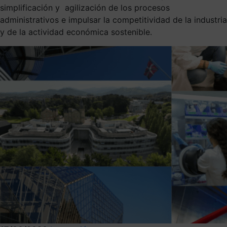
simplificación y agilización de los procesos
administrativos e impulsar la competitividad de la industria
y de la actividad económica sostenible.