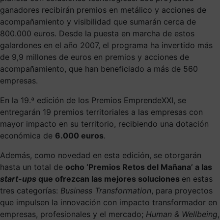
ganadores recibirán premios en metálico y acciones de
acompañamiento y visibilidad que sumarán cerca de
800.000 euros. Desde la puesta en marcha de estos
galardones en el año 2007, el programa ha invertido más
de 9,9 millones de euros en premios y acciones de
acompañamiento, que han beneficiado a más de 560
empresas.
En la 19.ª edición de los Premios EmprendeXXI, se
entregarán 19 premios territoriales a las empresas con
mayor impacto en su territorio, recibiendo una dotación
económica de
6.000 euros
.
Además, como novedad en esta edición, se otorgarán
hasta un total de
ocho ‘Premios Retos del Mañana’ a las
start-ups
que ofrezcan las mejores soluciones
en estas
tres categorías:
Business Transformation
, para proyectos
que impulsen la innovación con impacto transformador en
empresas, profesionales y el mercado;
Human & Wellbeing
,