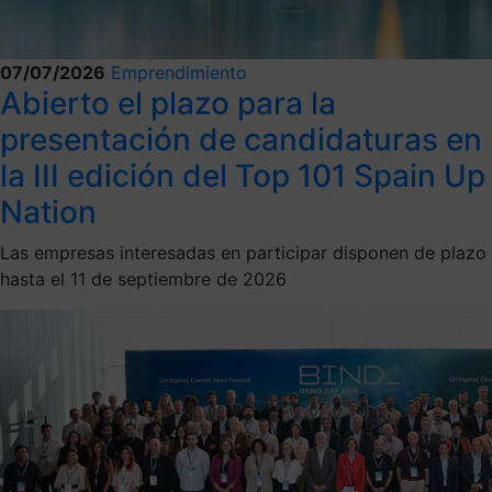
07/07/2026
Emprendimiento
Abierto el plazo para la
presentación de candidaturas en
la III edición del Top 101 Spain Up
Nation
Las empresas interesadas en participar disponen de plazo
hasta el 11 de septiembre de 2026