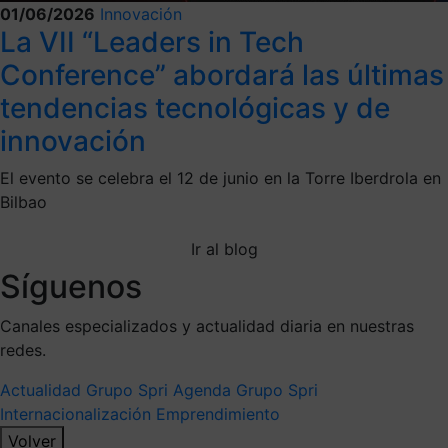
01/06/2026
Innovación
La VII “Leaders in Tech
Conference” abordará las últimas
tendencias tecnológicas y de
innovación
El evento se celebra el 12 de junio en la Torre Iberdrola en
Bilbao
Ir al blog
Síguenos
Canales especializados y actualidad diaria en nuestras
redes.
Actualidad Grupo Spri
Agenda Grupo Spri
Internacionalización
Emprendimiento
Volver