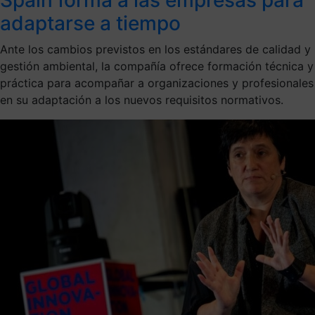
adaptarse a tiempo
Ante los cambios previstos en los estándares de calidad y
gestión ambiental, la compañía ofrece formación técnica y
práctica para acompañar a organizaciones y profesionales
en su adaptación a los nuevos requisitos normativos.