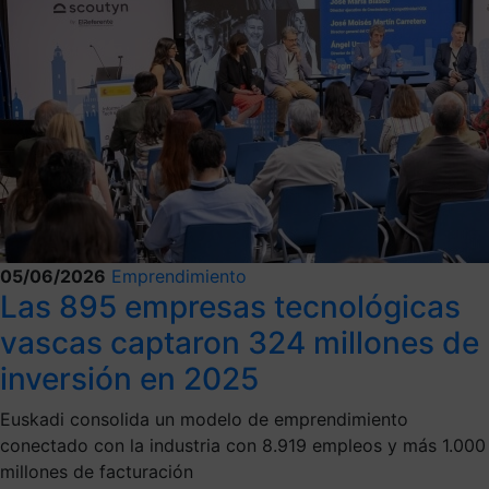
05/06/2026
Emprendimiento
Las 895 empresas tecnológicas
vascas captaron 324 millones de
inversión en 2025
Euskadi consolida un modelo de emprendimiento
conectado con la industria con 8.919 empleos y más 1.000
millones de facturación