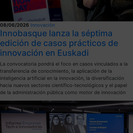
08/06/2026
Innovación
Innobasque lanza la séptima
edición de casos prácticos de
innovación en Euskadi
La convocatoria pondrá el foco en casos vinculados a la
transferencia de conocimiento, la aplicación de la
inteligencia artificial en la innovación, la diversificación
hacia nuevos sectores científico-tecnológicos y el papel
de la administración pública como motor de innovación