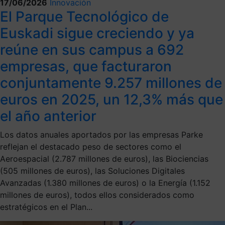
17/06/2026
Innovación
El Parque Tecnológico de
Euskadi sigue creciendo y ya
reúne en sus campus a 692
empresas, que facturaron
conjuntamente 9.257 millones de
euros en 2025, un 12,3% más que
el año anterior
Los datos anuales aportados por las empresas Parke
reflejan el destacado peso de sectores como el
Aeroespacial (2.787 millones de euros), las Biociencias
(505 millones de euros), las Soluciones Digitales
Avanzadas (1.380 millones de euros) o la Energía (1.152
millones de euros), todos ellos considerados como
estratégicos en el Plan...