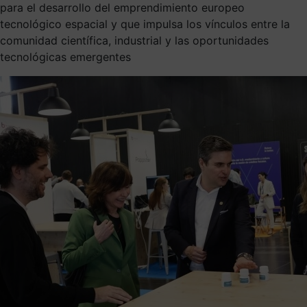
para el desarrollo del emprendimiento europeo
tecnológico espacial y que impulsa los vínculos entre la
comunidad científica, industrial y las oportunidades
tecnológicas emergentes