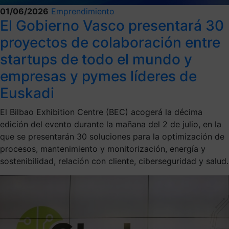
01/06/2026
Emprendimiento
El Gobierno Vasco presentará 30
proyectos de colaboración entre
startups de todo el mundo y
empresas y pymes líderes de
Euskadi
El Bilbao Exhibition Centre (BEC) acogerá la décima
edición del evento durante la mañana del 2 de julio, en la
que se presentarán 30 soluciones para la optimización de
procesos, mantenimiento y monitorización, energía y
sostenibilidad, relación con cliente, ciberseguridad y salud.