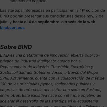
modelos de negocio
Las startups interesadas en participar en la 11ª edición de
BIND podrán presentar sus candidaturas desde hoy, 2 de
julio, y
hasta el 4 de septiembre, a través de la web
bind.spri.eus
Sobre BIND
BIND es una plataforma de innovación abierta público-
privada de industria inteligente creada por el
Departamento de Industria, Transición Energética y
Sostenibilidad del Gobierno Vasco, a través del Grupo
SPRI. Actualmente, cuenta con la colaboración de más de
100 de las principales pymes, sociedades públicas y
empresas de referencia del sector con sede en Euskadi,
entre otras. Esta iniciativa nace con el triple objetivo de
acelerar el desarrollo de las startups en el ecosistema
industrial vasco, promover la competitividad, eficiencia y