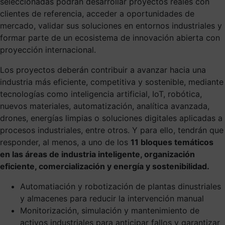
seleccionadas podrán desarrollar proyectos reales con
clientes de referencia, acceder a oportunidades de
mercado, validar sus soluciones en entornos industriales y
formar parte de un ecosistema de innovación abierta con
proyección internacional.
Los proyectos deberán contribuir a avanzar hacia una
industria más eficiente, competitiva y sostenible, mediante
tecnologías como inteligencia artificial, IoT, robótica,
nuevos materiales, automatización, analítica avanzada,
drones, energías limpias o soluciones digitales aplicadas a
procesos industriales, entre otros. Y para ello, tendrán que
responder, al menos, a uno de los
11 bloques temáticos
en las áreas de industria inteligente, organización
eficiente, comercialización y energía y sostenibilidad.
Automatiación y robotización de plantas dinustriales
y almacenes para reducir la intervención manual
Monitorización, simulación y mantenimiento de
activos industriales para anticipar fallos y garantizar