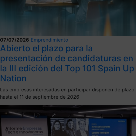
07/07/2026
Emprendimiento
Abierto el plazo para la
presentación de candidaturas en
la III edición del Top 101 Spain Up
Nation
Las empresas interesadas en participar disponen de plazo
hasta el 11 de septiembre de 2026