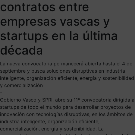
contratos entre
empresas vascas y
startups en la última
década
La nueva convocatoria permanecerá abierta hasta el 4 de
septiembre y busca soluciones disruptivas en industria
inteligente, organización eficiente, energía y sostenibilidad
y comercialización
-
Gobierno Vasco y SPRI, abre su 11ª convocatoria dirigida a
startups de todo el mundo para desarrollar proyectos de
innovación con tecnologías disruptivas, en los ámbitos de
industria inteligente, organización eficiente,
comercialización, energía y sostenibilidad. La