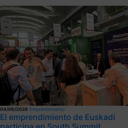
04/06/2026
Emprendimiento
El emprendimiento de Euskadi
participa en South Summit