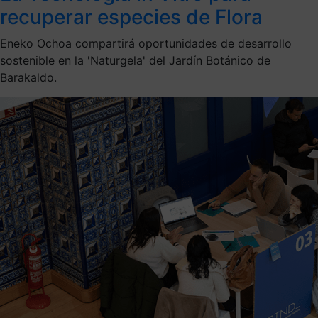
recuperar especies de Flora
Eneko Ochoa compartirá oportunidades de desarrollo
sostenible en la 'Naturgela' del Jardín Botánico de
Barakaldo.