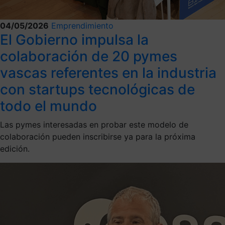
04/05/2026
Emprendimiento
El Gobierno impulsa la
colaboración de 20 pymes
vascas referentes en la industria
con startups tecnológicas de
todo el mundo
Las pymes interesadas en probar este modelo de
colaboración pueden inscribirse ya para la próxima
edición.