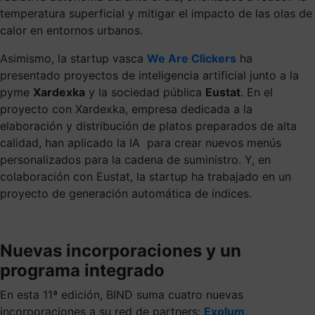
temperatura superficial y mitigar el impacto de las olas de
calor en entornos urbanos.
Asimismo, la startup vasca
We Are Clickers
ha
presentado proyectos de inteligencia artificial junto a la
pyme
Xardexka
y la sociedad pública
Eustat
. En el
proyecto con Xardexka, empresa dedicada a la
elaboración y distribución de platos preparados de alta
calidad, han aplicado la IA para crear nuevos menús
personalizados para la cadena de suministro. Y, en
colaboración con Eustat, la startup ha trabajado en un
proyecto de generación automática de índices.
Nuevas incorporaciones y un
programa integrado
En esta 11ª edición, BIND suma cuatro nuevas
incorporaciones a su red de partners:
Exolum
,