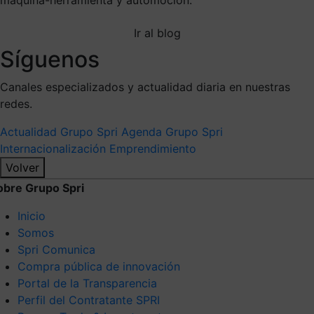
Ir al blog
Síguenos
Canales especializados y actualidad diaria en nuestras
redes.
Actualidad Grupo Spri
Agenda Grupo Spri
Internacionalización
Emprendimiento
Volver
obre Grupo Spri
Inicio
Somos
Spri Comunica
Compra pública de innovación
Portal de la Transparencia
Perfil del Contratante SPRI