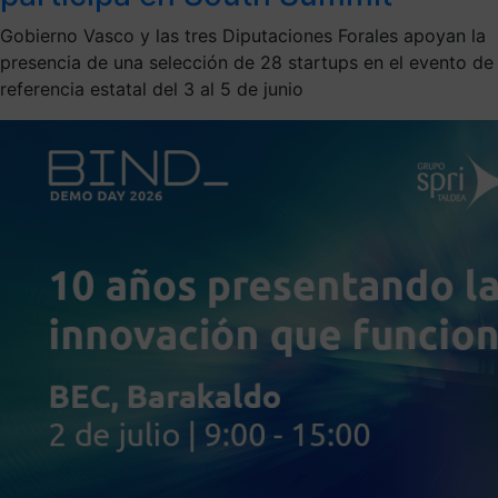
Gobierno Vasco y las tres Diputaciones Forales apoyan la
presencia de una selección de 28 startups en el evento de
referencia estatal del 3 al 5 de junio