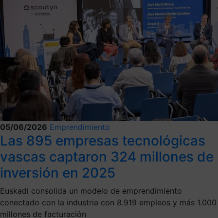
05/06/2026
Emprendimiento
Las 895 empresas tecnológicas
vascas captaron 324 millones de
inversión en 2025
Euskadi consolida un modelo de emprendimiento
conectado con la industria con 8.919 empleos y más 1.000
millones de facturación