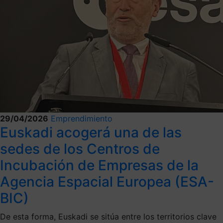
29/04/2026
Emprendimiento
Euskadi acogerá una de las
sedes de los Centros de
Incubación de Empresas de la
Agencia Espacial Europea (ESA-
BIC)
De esta forma, Euskadi se sitúa entre los territorios clave