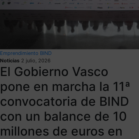
Emprendimiento
BIND
Noticias
2 julio, 2026
El Gobierno Vasco
pone en marcha la 11ª
convocatoria de BIND
con un balance de 10
millones de euros en