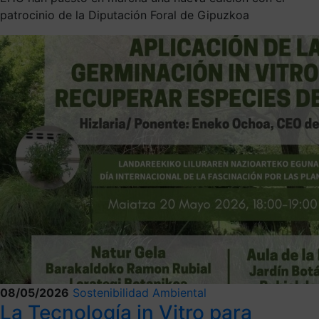
patrocinio de la Diputación Foral de Gipuzkoa
08/05/2026
Sostenibilidad Ambiental
La Tecnología in Vitro para