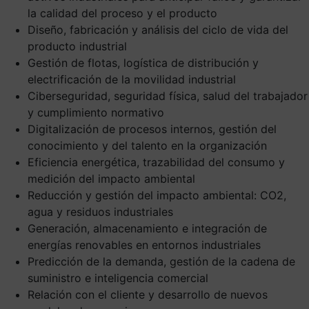
la calidad del proceso y el producto
Diseño, fabricación y análisis del ciclo de vida del
producto industrial
Gestión de flotas, logística de distribución y
electrificación de la movilidad industrial
Ciberseguridad, seguridad física, salud del trabajador
y cumplimiento normativo
Digitalización de procesos internos, gestión del
conocimiento y del talento en la organización
Eficiencia energética, trazabilidad del consumo y
medición del impacto ambiental
Reducción y gestión del impacto ambiental: CO2,
agua y residuos industriales
Generación, almacenamiento e integración de
energías renovables en entornos industriales
Predicción de la demanda, gestión de la cadena de
suministro e inteligencia comercial
Relación con el cliente y desarrollo de nuevos