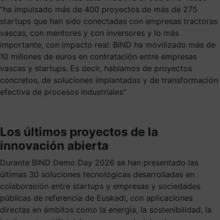
“ha impulsado más de 400 proyectos de más de 275
startups que han sido conectadas con empresas tractoras
vascas, con mentores y con inversores y lo más
importante, con impacto real: BIND ha movilizado más de
10 millones de euros en contratación entre empresas
vascas y startups. Es decir, hablamos de proyectos
concretos, de soluciones implantadas y de transformación
efectiva de procesos industriales”
Los últimos proyectos de la
innovación abierta
Durante BIND Demo Day 2026 se han presentado las
últimas 30 soluciones tecnológicas desarrolladas en
colaboración entre startups y empresas y sociedades
públicas de referencia de Euskadi, con aplicaciones
directas en ámbitos como la energía, la sostenibilidad, la