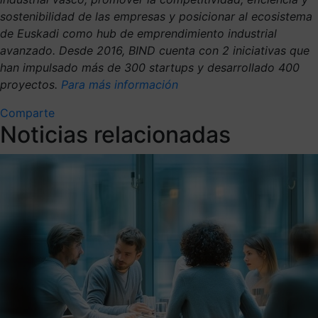
sostenibilidad de las empresas y posicionar al ecosistema
de Euskadi como hub de emprendimiento industrial
avanzado. Desde 2016, BIND cuenta con 2 iniciativas que
han impulsado más de 300 startups y desarrollado 400
proyectos.
Para más información
Comparte
Noticias relacionadas