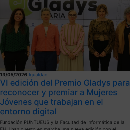
13/05/2026
Igualdad
VI edición del Premio Gladys para
reconocer y premiar a Mujeres
Jóvenes que trabajan en el
entorno digital
Fundación PUNTUEUS y la Facultad de Informática de la
EHU han puesto en marcha una nueva edición con el