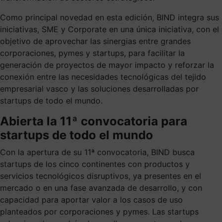
Como principal novedad en esta edición, BIND integra sus
iniciativas, SME y Corporate en una única iniciativa, con el
objetivo de aprovechar las sinergias entre grandes
corporaciones, pymes y startups, para facilitar la
generación de proyectos de mayor impacto y reforzar la
conexión entre las necesidades tecnológicas del tejido
empresarial vasco y las soluciones desarrolladas por
startups de todo el mundo.
Abierta la 11ª convocatoria para
startups de todo el mundo
Con la apertura de su 11ª convocatoria, BIND busca
startups de los cinco continentes con productos y
servicios tecnológicos disruptivos, ya presentes en el
mercado o en una fase avanzada de desarrollo, y con
capacidad para aportar valor a los casos de uso
planteados por corporaciones y pymes. Las startups