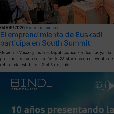
04/06/2026
Emprendimiento
El emprendimiento de Euskadi
participa en South Summit
Gobierno Vasco y las tres Diputaciones Forales apoyan la
presencia de una selección de 28 startups en el evento de
referencia estatal del 3 al 5 de junio