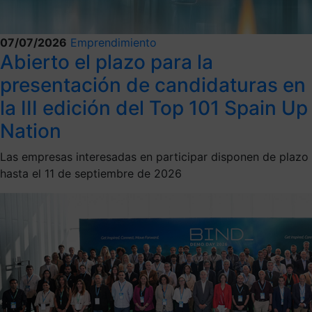
07/07/2026
Emprendimiento
Abierto el plazo para la
presentación de candidaturas en
la III edición del Top 101 Spain Up
Nation
Las empresas interesadas en participar disponen de plazo
hasta el 11 de septiembre de 2026