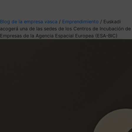
Mis suscripciones
Elige la información que quieres recibir
Blog de la empresa vasca
/
Emprendimiento
/
Euskadi
acogerá una de las sedes de los Centros de Incubación de
Empresas de la Agencia Espacial Europea (ESA-BIC)