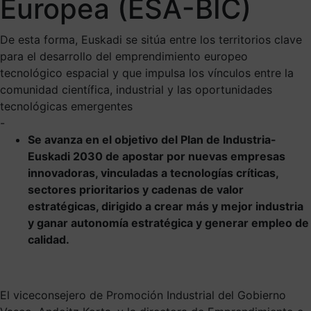
Europea (ESA-BIC)
De esta forma, Euskadi se sitúa entre los territorios clave
para el desarrollo del emprendimiento europeo
tecnológico espacial y que impulsa los vínculos entre la
comunidad científica, industrial y las oportunidades
tecnológicas emergentes
-
Se avanza en el objetivo del Plan de Industria-
Euskadi 2030 de apostar por nuevas empresas
innovadoras, vinculadas a tecnologías críticas,
sectores prioritarios y cadenas de valor
estratégicas, dirigido a crear más y mejor industria
y ganar autonomía estratégica y generar empleo de
calidad.
El viceconsejero de Promoción Industrial del Gobierno