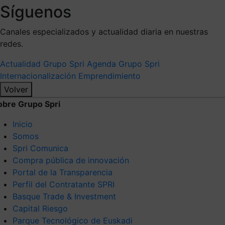
Síguenos
Canales especializados y actualidad diaria en nuestras
redes.
Actualidad Grupo Spri
Agenda Grupo Spri
Internacionalización
Emprendimiento
Volver
obre Grupo Spri
Inicio
Somos
Spri Comunica
Compra pública de innovación
Portal de la Transparencia
Perfil del Contratante SPRI
Basque Trade & Investment
Capital Riesgo
Parque Tecnológico de Euskadi