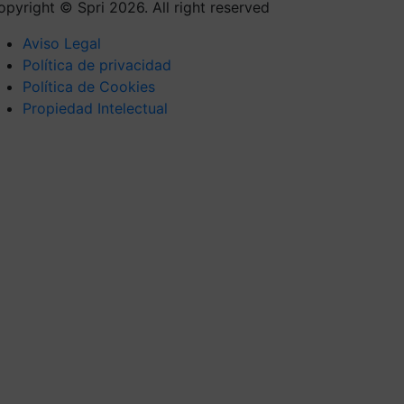
opyright © Spri 2026. All right reserved
Aviso Legal
Política de privacidad
Política de Cookies
Propiedad Intelectual