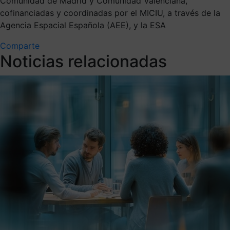
Comunidad de Madrid y Comunidad Valenciana,
cofinanciadas y coordinadas por el MICIU, a través de la
Agencia Espacial Española (AEE), y la ESA
Comparte
Noticias relacionadas