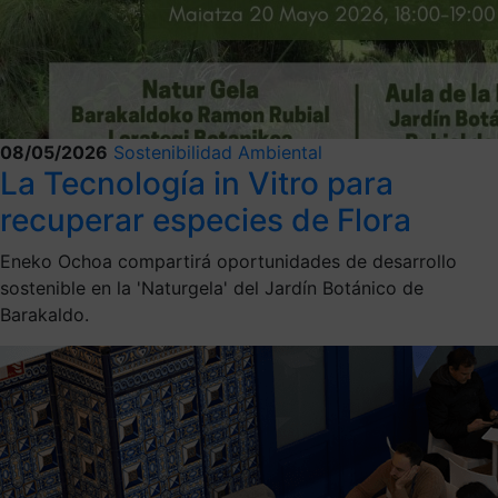
08/05/2026
Sostenibilidad Ambiental
La Tecnología in Vitro para
recuperar especies de Flora
Eneko Ochoa compartirá oportunidades de desarrollo
sostenible en la 'Naturgela' del Jardín Botánico de
Barakaldo.