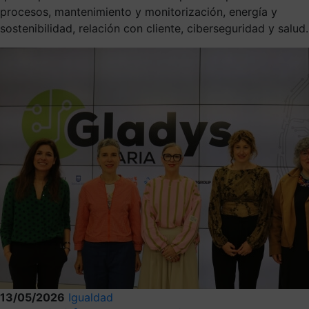
procesos, mantenimiento y monitorización, energía y
sostenibilidad, relación con cliente, ciberseguridad y salud.
13/05/2026
Igualdad