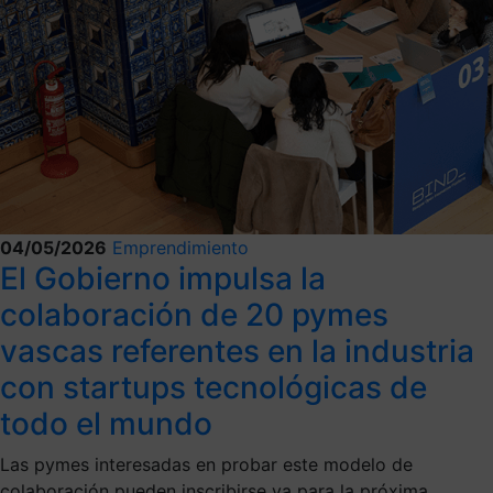
04/05/2026
Emprendimiento
El Gobierno impulsa la
colaboración de 20 pymes
vascas referentes en la industria
con startups tecnológicas de
todo el mundo
Las pymes interesadas en probar este modelo de
colaboración pueden inscribirse ya para la próxima