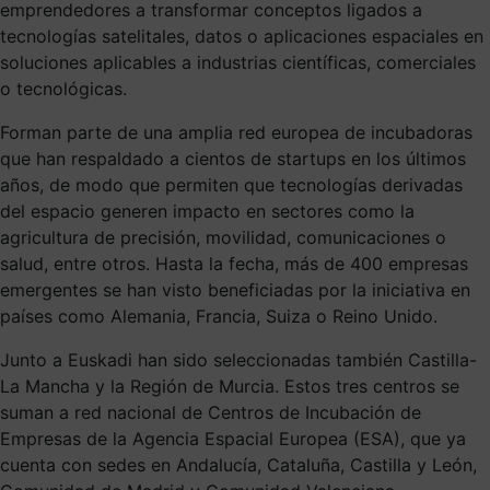
emprendedores a transformar conceptos ligados a
tecnologías satelitales, datos o aplicaciones espaciales en
soluciones aplicables a industrias científicas, comerciales
o tecnológicas.
Forman parte de una amplia red europea de incubadoras
que han respaldado a cientos de startups en los últimos
años, de modo que permiten que tecnologías derivadas
del espacio generen impacto en sectores como la
agricultura de precisión, movilidad, comunicaciones o
salud, entre otros. Hasta la fecha, más de 400 empresas
emergentes se han visto beneficiadas por la iniciativa en
países como Alemania, Francia, Suiza o Reino Unido.
Junto a Euskadi han sido seleccionadas también Castilla-
La Mancha y la Región de Murcia. Estos tres centros se
suman a red nacional de Centros de Incubación de
Empresas de la Agencia Espacial Europea (ESA), que ya
cuenta con sedes en Andalucía, Cataluña, Castilla y León,