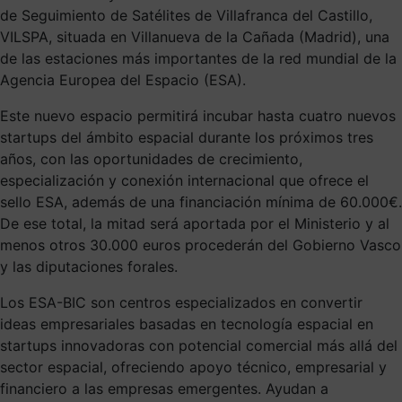
de Seguimiento de Satélites de Villafranca del Castillo,
VILSPA, situada en Villanueva de la Cañada (Madrid), una
de las estaciones más importantes de la red mundial de la
Agencia Europea del Espacio (ESA).
Este nuevo espacio permitirá incubar hasta cuatro nuevos
startups del ámbito espacial durante los próximos tres
años, con las oportunidades de crecimiento,
especialización y conexión internacional que ofrece el
sello ESA, además de una financiación mínima de 60.000€.
De ese total, la mitad será aportada por el Ministerio y al
menos otros 30.000 euros procederán del Gobierno Vasco
y las diputaciones forales.
Los ESA-BIC son centros especializados en convertir
ideas empresariales basadas en tecnología espacial en
startups innovadoras con potencial comercial más allá del
sector espacial, ofreciendo apoyo técnico, empresarial y
financiero a las empresas emergentes. Ayudan a