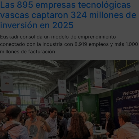
Las 895 empresas tecnológicas
vascas captaron 324 millones de
inversión en 2025
Euskadi consolida un modelo de emprendimiento
conectado con la industria con 8.919 empleos y más 1.000
millones de facturación