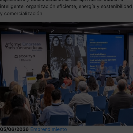
inteligente, organización eficiente, energía y sostenibilidad
y comercialización
05/06/2026
Emprendimiento