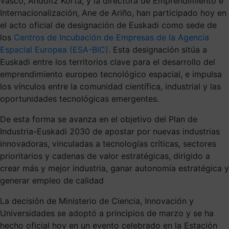
Vasco, Andoitz Korta, y la directora de Emprendimiento e
Internacionalización, Ane de Ariño, han participado hoy en
el acto oficial de designación de Euskadi como sede de
los
Centros de Incubación de Empresas de la Agencia
Espacial Europea (ESA-BIC)
. Esta designación sitúa a
Euskadi entre los territorios clave para el desarrollo del
emprendimiento europeo tecnológico espacial, e impulsa
los vínculos entre la comunidad científica, industrial y las
oportunidades tecnológicas emergentes.
De esta forma se avanza en el objetivo del Plan de
Industria-Euskadi 2030 de apostar por nuevas industrias
innovadoras, vinculadas a tecnologías críticas, sectores
prioritarios y cadenas de valor estratégicas, dirigido a
crear más y mejor industria, ganar autonomía estratégica y
generar empleo de calidad
La decisión de Ministerio de Ciencia, Innovación y
Universidades se adoptó a principios de marzo y se ha
hecho oficial hoy en un evento celebrado en la Estación