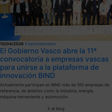
10/04/2026
Emprendimiento
El Gobierno Vasco abre la 11ª
convocatoria a empresas vascas
para unirse a la plataforma de
innovación BIND
Actualmente participan en BIND más de 100 empresas de
referencia, de ámbitos como la industria, energía,
máquina-herramienta y automoción.
Ir al blog