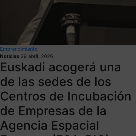
Emprendimiento
Noticias
29 abril, 2026
Euskadi acogerá una
de las sedes de los
Centros de Incubación
de Empresas de la
Agencia Espacial