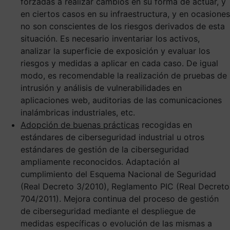
forzadas a realizar cambios en su forma de actuar, y
en ciertos casos en su infraestructura, y en ocasiones
no son conscientes de los riesgos derivados de esta
situación. Es necesario inventariar los activos,
analizar la superficie de exposición y evaluar los
riesgos y medidas a aplicar en cada caso. De igual
modo, es recomendable la realización de pruebas de
intrusión y análisis de vulnerabilidades en
aplicaciones web, auditorias de las comunicaciones
inalámbricas industriales, etc.
Adopción de buenas prácticas
recogidas en
estándares de ciberseguridad industrial u otros
estándares de gestión de la ciberseguridad
ampliamente reconocidos. Adaptación al
cumplimiento del Esquema Nacional de Seguridad
(Real Decreto 3/2010), Reglamento PIC (Real Decreto
704/2011). Mejora continua del proceso de gestión
de ciberseguridad mediante el despliegue de
medidas específicas o evolución de las mismas a