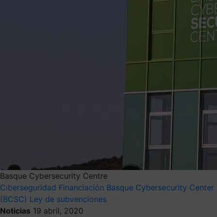
Basque Cybersecurity Centre
Ciberseguridad
Financiación
Basque Cybersecurity Center
(BCSC)
Ley de subvenciones
Noticias
19 abril, 2020