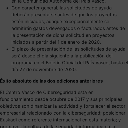
en la Comunidad Autónoma del País Vasco.
Con carácter general, las solicitudes de ayuda
deberán presentarse antes de que los proyectos
estén iniciados, aunque excepcionalmente se
admitirán gastos devengados o facturados antes de
la presentación de dicha solicitud en proyectos
iniciados a partir del 1 de enero de 2020.
El plazo de presentación de las solicitudes de ayuda
será desde el día siguiente a la publicación del
programa en el Boletín Oficial del País Vasco, hasta el
día 27 de noviembre de 2020.
Éxito absoluto de las dos ediciones anteriores
El Centro Vasco de Ciberseguridad está en
funcionamiento desde octubre de 2017 y sus principales
objetivos son dinamizar la actividad y fortalecer el sector
empresarial relacionado con la ciberseguridad; posicionar
Euskadi como referente internacional en esta materia; y
promover la cultura de la seguridad informática en la