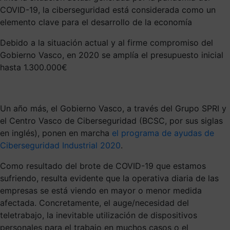
COVID-19, la ciberseguridad está considerada como un
elemento clave para el desarrollo de la economía
Debido a la situación actual y al firme compromiso del
Gobierno Vasco, en 2020 se amplía el presupuesto inicial
hasta 1.300.000€
Un año más, el Gobierno Vasco, a través del Grupo SPRI y
el Centro Vasco de Ciberseguridad (BCSC, por sus siglas
en inglés), ponen en marcha
el programa de ayudas de
Ciberseguridad Industrial 2020
.
Como resultado del brote de COVID-19 que estamos
sufriendo, resulta evidente que la operativa diaria de las
empresas se está viendo en mayor o menor medida
afectada. Concretamente, el auge/necesidad del
teletrabajo, la inevitable utilización de dispositivos
personales para el trabajo en muchos casos o el