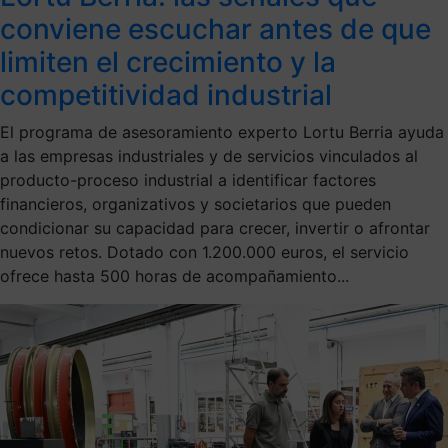
conviene escuchar antes de que
limiten el crecimiento y la
competitividad industrial
El programa de asesoramiento experto Lortu Berria ayuda
a las empresas industriales y de servicios vinculados al
producto-proceso industrial a identificar factores
financieros, organizativos y societarios que pueden
condicionar su capacidad para crecer, invertir o afrontar
nuevos retos. Dotado con 1.200.000 euros, el servicio
ofrece hasta 500 horas de acompañamiento...