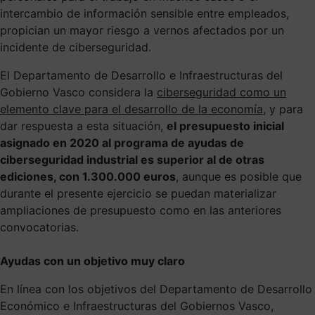
intercambio de información sensible entre empleados,
propician un mayor riesgo a vernos afectados por un
incidente de ciberseguridad.
El Departamento de Desarrollo e Infraestructuras del
Gobierno Vasco considera la
ciberseguridad como un
elemento clave para el desarrollo de la economía
, y para
dar respuesta a esta situación,
el presupuesto inicial
asignado en 2020 al programa de ayudas de
ciberseguridad industrial es superior al de otras
ediciones, con 1.300.000 euros
, aunque es posible que
durante el presente ejercicio se puedan materializar
ampliaciones de presupuesto como en las anteriores
convocatorias.
Ayudas con un objetivo muy claro
En línea con los objetivos del Departamento de Desarrollo
Económico e Infraestructuras del Gobiernos Vasco,