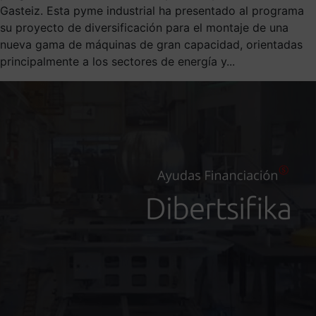
Gasteiz. Esta pyme industrial ha presentado al programa
su proyecto de diversificación para el montaje de una
nueva gama de máquinas de gran capacidad, orientadas
principalmente a los sectores de energía y...