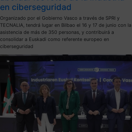
en ciberseguridad
Organizado por el Gobierno Vasco a través de SPRI y
TECNALIA, tendrá lugar en Bilbao el 16 y 17 de junio con la
asistencia de más de 350 personas, y contribuirá a
consolidar a Euskadi como referente europeo en
ciberseguridad