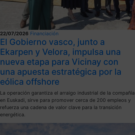
22/07/2026
Financiación
El Gobierno vasco, junto a
Ekarpen y Velora, impulsa una
nueva etapa para Vicinay con
una apuesta estratégica por la
eólica offshore
La operación garantiza el arraigo industrial de la compañía
en Euskadi, sirve para promover cerca de 200 empleos y
refuerza una cadena de valor clave para la transición
energética.