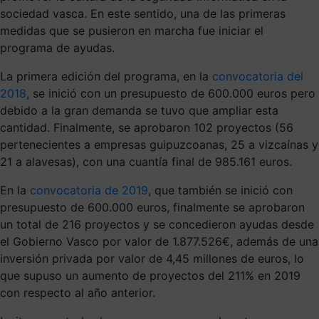
sociedad vasca. En este sentido, una de las primeras
medidas que se pusieron en marcha fue iniciar el
programa de ayudas.
La primera edición del programa, en la
convocatoria del
2018
, se inició con un presupuesto de 600.000 euros pero
debido a la gran demanda se tuvo que ampliar esta
cantidad. Finalmente, se aprobaron 102 proyectos (56
pertenecientes a empresas guipuzcoanas, 25 a vizcaínas y
21 a alavesas), con una cuantía final de 985.161 euros.
En la
convocatoria de 2019
, que también se inició con
presupuesto de 600.000 euros, finalmente se aprobaron
un total de 216 proyectos y se concedieron ayudas desde
el Gobierno Vasco por valor de 1.877.526€, además de una
inversión privada por valor de 4,45 millones de euros, lo
que supuso un aumento de proyectos del 211% en 2019
con respecto al año anterior.