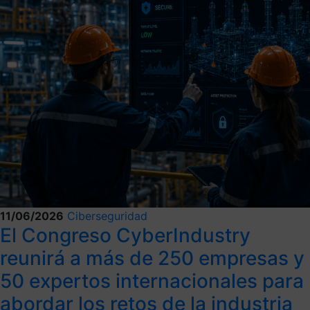
11/06/2026
Ciberseguridad
El Congreso CyberIndustry
reunirá a más de 250 empresas y
50 expertos internacionales para
abordar los retos de la industria