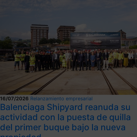
16/07/2026
Relanzamiento empresarial
Balenciaga Shipyard reanuda su
actividad con la puesta de quilla
del primer buque bajo la nueva