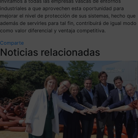
Invitamos a todas las empresas vascas de entornos
industriales a que aprovechen esta oportunidad para
mejorar el nivel de protección de sus sistemas, hecho que
además de servirles para tal fin, contribuirá de igual modo
como valor diferencial y ventaja competitiva.
Comparte
Noticias relacionadas