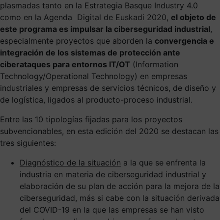
plasmadas tanto en la Estrategia Basque Industry 4.0
como en la Agenda Digital de Euskadi 2020,
el objeto de
este programa es impulsar la ciberseguridad industrial
,
especialmente proyectos que aborden la
convergencia e
integración de los sistemas de protección ante
ciberataques para entornos IT/OT
(Information
Technology/Operational Technology) en empresas
industriales y empresas de servicios técnicos, de diseño y
de logística, ligados al producto-proceso industrial.
Entre las 10 tipologías fijadas para los proyectos
subvencionables, en esta edición del 2020 se destacan las
tres siguientes:
Diagnóstico de la situación
a la que se enfrenta la
industria en materia de ciberseguridad industrial y
elaboración de su plan de acción para la mejora de la
ciberseguridad, más si cabe con la situación derivada
del COVID-19 en la que las empresas se han visto