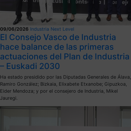
09/06/2026
Industria Next Level
El Consejo Vasco de Industria
hace balance de las primeras
actuaciones del Plan de Industria
– Euskadi 2030
Ha estado presidido por las Diputadas Generales de Álava,
Ramiro González; Bizkaia, Elixabete Etxanobe; Gipuzkoa,
Eider Mendoza; y por el consejero de Industria, Mikel
Jauregi.