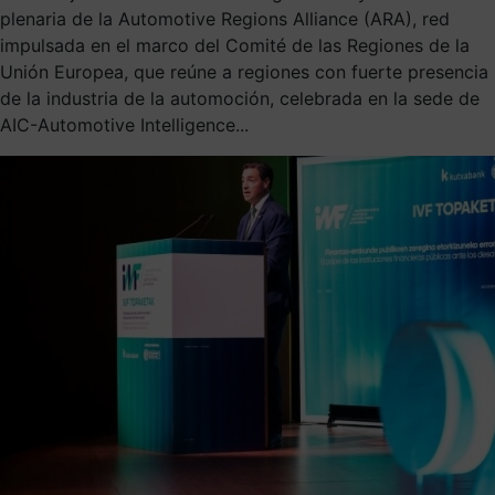
plenaria de la Automotive Regions Alliance (ARA), red
impulsada en el marco del Comité de las Regiones de la
Unión Europea, que reúne a regiones con fuerte presencia
de la industria de la automoción, celebrada en la sede de
AIC-Automotive Intelligence...