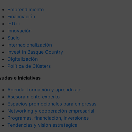
Emprendimiento
Financiación
I+D+i
Innovación
Suelo
Internacionalización
Invest in Basque Country
Digitalización
Política de Clústers
yudas e Iniciativas
Agenda, formación y aprendizaje
Asesoramiento experto
Espacios promocionales para empresas
Networking y cooperación empresarial
Programas, financiación, inversiones
Tendencias y visión estratégica