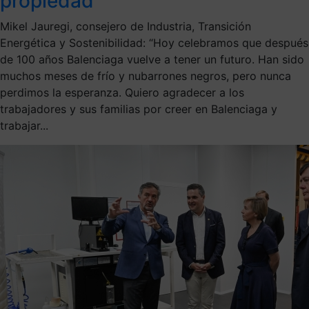
propiedad
Mikel Jauregi, consejero de Industria, Transición
Energética y Sostenibilidad: “Hoy celebramos que después
de 100 años Balenciaga vuelve a tener un futuro. Han sido
muchos meses de frío y nubarrones negros, pero nunca
perdimos la esperanza. Quiero agradecer a los
trabajadores y sus familias por creer en Balenciaga y
trabajar...