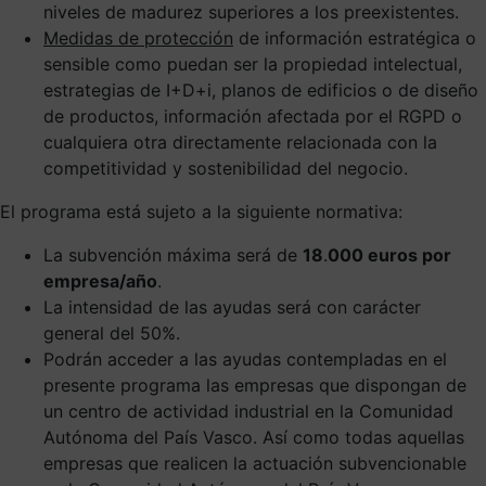
niveles de madurez superiores a los preexistentes.
Medidas de protección
de información estratégica o
sensible como puedan ser la propiedad intelectual,
estrategias de I+D+i, planos de edificios o de diseño
de productos, información afectada por el RGPD o
cualquiera otra directamente relacionada con la
competitividad y sostenibilidad del negocio.
El programa está sujeto a la siguiente normativa:
La subvención máxima será de
18
.
000 euros por
empresa/año
.
La intensidad de las ayudas será con carácter
general del 50%.
Podrán acceder a las ayudas contempladas en el
presente programa las empresas que dispongan de
un centro de actividad industrial en la Comunidad
Autónoma del País Vasco. Así como todas aquellas
empresas que realicen la actuación subvencionable