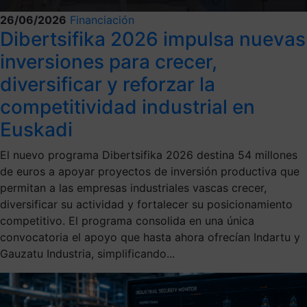
26/06/2026
Financiación
Dibertsifika 2026 impulsa nuevas
inversiones para crecer,
diversificar y reforzar la
competitividad industrial en
Euskadi
El nuevo programa Dibertsifika 2026 destina 54 millones
de euros a apoyar proyectos de inversión productiva que
permitan a las empresas industriales vascas crecer,
diversificar su actividad y fortalecer su posicionamiento
competitivo. El programa consolida en una única
convocatoria el apoyo que hasta ahora ofrecían Indartu y
Gauzatu Industria, simplificando...