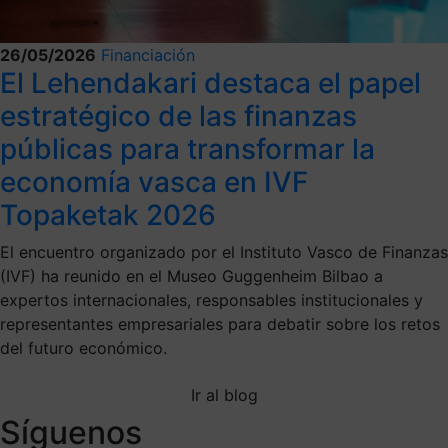
26/05/2026
Financiación
El Lehendakari destaca el papel
estratégico de las finanzas
públicas para transformar la
economía vasca en IVF
Topaketak 2026
El encuentro organizado por el Instituto Vasco de Finanzas
(IVF) ha reunido en el Museo Guggenheim Bilbao a
expertos internacionales, responsables institucionales y
representantes empresariales para debatir sobre los retos
del futuro económico.
Ir al blog
Síguenos