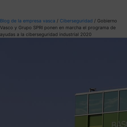
Mis suscripciones
Elige la información que quieres recibir
Blog de la empresa vasca
/
Ciberseguridad
/
Gobierno
Vasco y Grupo SPRI ponen en marcha el programa de
ayudas a la ciberseguridad industrial 2020