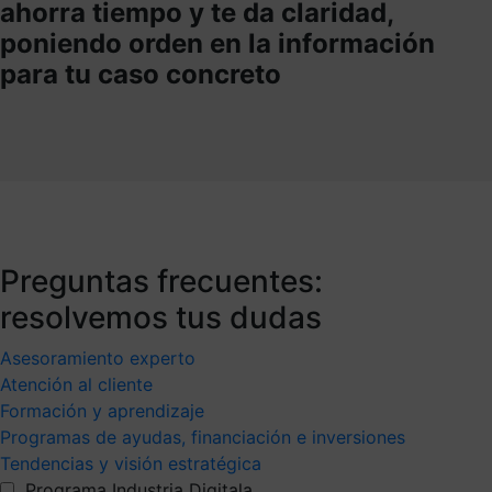
ahorra tiempo y te da claridad,
poniendo orden en la información
para tu caso concreto
Preguntas frecuentes:
resolvemos tus dudas
Asesoramiento experto
Atención al cliente
Formación y aprendizaje
Programas de ayudas, financiación e inversiones
Tendencias y visión estratégica
Programa Industria Digitala