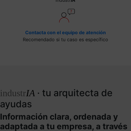
Contacta con el equipo de atención
Recomendado si tu caso es específico
· tu arquitecta de
industr
IA
ayudas
Información clara, ordenada y
adaptada a tu empresa, a través