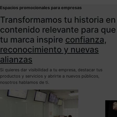
Espacios promocionales para empresas
Transformamos tu historia en
contenido relevante para que
tu marca inspire
confianza,
reconocimiento y nuevas
alianzas
Si quieres dar visibilidad a tu empresa, destacar tus
productos y servicios y abrirte a nuevos públicos,
nosotros hablamos de ti.