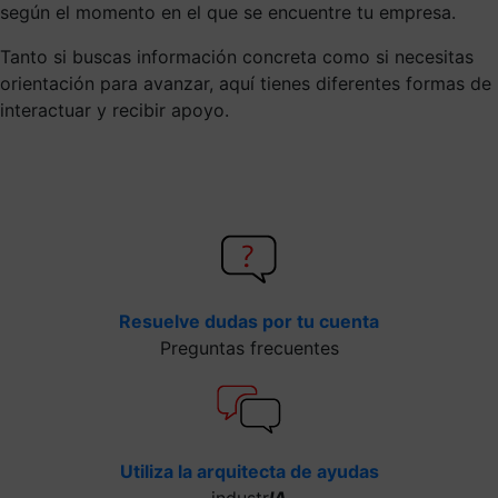
según el momento en el que se encuentre tu empresa.
Tanto si buscas información concreta como si necesitas
orientación para avanzar, aquí tienes diferentes formas de
interactuar y recibir apoyo.
Resuelve dudas por tu cuenta
Preguntas frecuentes
Utiliza la arquitecta de ayudas
industr
IA