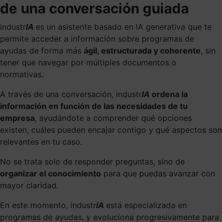
de una conversación guiada
industr
IA
es un asistente basado en IA generativa que te
permite acceder a información sobre programas de
ayudas de forma más
ágil, estructurada y coherente
, sin
tener que navegar por múltiples documentos o
normativas.
A través de una conversación, industr
IA
ordena la
información en función de las necesidades de tu
empresa
, ayudándote a comprender qué opciones
existen, cuáles pueden encajar contigo y qué aspectos son
relevantes en tu caso.
No se trata solo de responder preguntas, sino de
organizar el conocimiento
para que puedas avanzar con
mayor claridad.
En este momento, industr
IA
está especializada en
programas de ayudas, y evoluciona progresivamente para