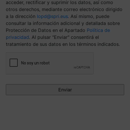
acceder, rectificar y suprimir los datos, así como
otros derechos, mediante correo electrónico dirigido
a la dirección
lopd@spri.eus
. Así mismo, puede
consultar la información adicional y detallada sobre
Protección de Datos en el Apartado
Política de
privacidad
. Al pulsar "Enviar" consentirá el
tratamiento de sus datos en los términos indicados.
Antispam