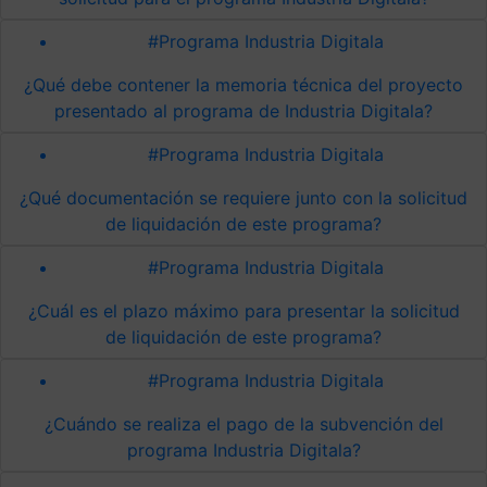
#Programa Industria Digitala
¿Qué debe contener la memoria técnica del proyecto
presentado al programa de Industria Digitala?
#Programa Industria Digitala
¿Qué documentación se requiere junto con la solicitud
de liquidación de este programa?
#Programa Industria Digitala
¿Cuál es el plazo máximo para presentar la solicitud
de liquidación de este programa?
#Programa Industria Digitala
¿Cuándo se realiza el pago de la subvención del
programa Industria Digitala?