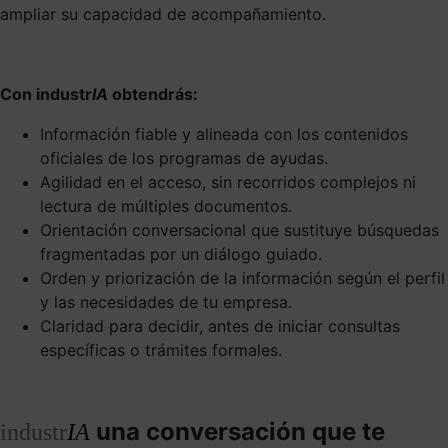
ampliar su capacidad de acompañamiento.
Con industr
IA
obtendrás:
Información fiable y alineada con los contenidos
oficiales de los programas de ayudas.
Agilidad en el acceso, sin recorridos complejos ni
lectura de múltiples documentos.
Orientación conversacional que sustituye búsquedas
fragmentadas por un diálogo guiado.
Orden y priorización de la información según el perfil
y las necesidades de tu empresa.
Claridad para decidir, antes de iniciar consultas
específicas o trámites formales.
una conversación que te
industr
IA