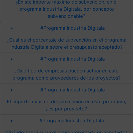
¿Existe importe máximo de subvención, en el
programa Industria Digitala, por concepto
subvencionable?
#Programa Industria Digitala
¿Cuál es el porcentaje de subvención en el programa
Industria Digitala sobre el presupuesto aceptado?
#Programa Industria Digitala
¿Qué tipo de empresas pueden actuar en este
programa como proveedores de los proyectos?
#Programa Industria Digitala
El importe máximo de subvención en este programa,
¿es por proyecto?
#Programa Industria Digitala
¿Cuándo sabré si la solicitud presentada es aceptada?