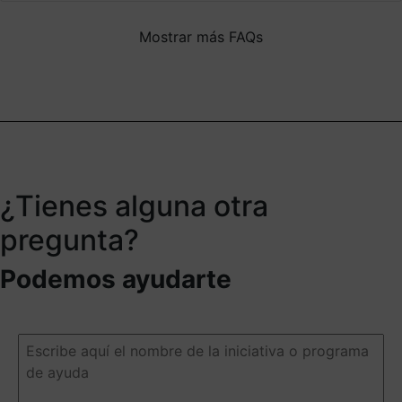
Mostrar más FAQs
¿Tienes alguna otra
pregunta?
Podemos ayudarte
Escribe
aquí
el
nombre