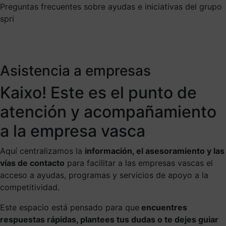
Preguntas frecuentes sobre ayudas e iniciativas del grupo
spri
Asistencia a empresas
Kaixo! Este es el punto de
atención y acompañamiento
a la empresa vasca
Aquí centralizamos la
información, el asesoramiento y las
vías de contacto
para facilitar a las empresas vascas el
acceso a ayudas, programas y servicios de apoyo a la
competitividad.
Este espacio está pensado para que
encuentres
respuestas rápidas, plantees tus dudas o te dejes guiar