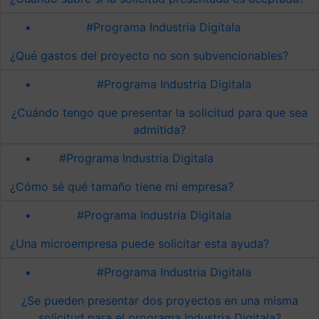
#Programa Industria Digitala
¿Qué gastos del proyecto no son subvencionables?
#Programa Industria Digitala
¿Cuándo tengo que presentar la solicitud para que sea
admitida?
#Programa Industria Digitala
¿Cómo sé qué tamaño tiene mi empresa?
#Programa Industria Digitala
¿Una microempresa puede solicitar esta ayuda?
#Programa Industria Digitala
¿Se pueden presentar dos proyectos en una misma
solicitud para el programa Industria Digitala?