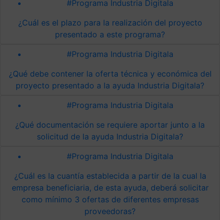
#Programa Industria Digitala
¿Cuál es el plazo para la realización del proyecto
presentado a este programa?
#Programa Industria Digitala
¿Qué debe contener la oferta técnica y económica del
proyecto presentado a la ayuda Industria Digitala?
#Programa Industria Digitala
¿Qué documentación se requiere aportar junto a la
solicitud de la ayuda Industria Digitala?
#Programa Industria Digitala
¿Cuál es la cuantía establecida a partir de la cual la
empresa beneficiaria, de esta ayuda, deberá solicitar
como mínimo 3 ofertas de diferentes empresas
proveedoras?