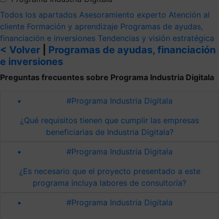
Todos los apartados
Asesoramiento experto
Atención al
cliente
Formación y aprendizaje
Programas de ayudas,
financiación e inversiones
Tendencias y visión estratégica
< Volver
|
Programas de ayudas, financiación
e inversiones
Preguntas frecuentes sobre Programa Industria Digitala
#Programa Industria Digitala
¿Qué requisitos tienen que cumplir las empresas
beneficiarias de Industria Digitala?
#Programa Industria Digitala
¿Es necesario que el proyecto presentado a este
programa incluya labores de consultoría?
#Programa Industria Digitala