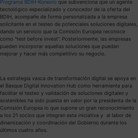
Programa BDIH-Konexio
que subvenciona que un agente
tecnológico especializado y conocedor de la oferta del
BDIH, acompañe de forma personalizada a la empresa
solicitante en el testeo de potenciales soluciones digitales,
dando un servicio que la Comisión Europea reconoce
como “test before invest”. Posteriormente, las empresas
pueden incorporar aquellas soluciones que puedan
mejorar y hacer más competitivo su negocio.
La estrategia vasca de transformación digital se apoya en
el Basque Digital Innovation Hub como herramienta para
facilitar el testeo y validación de soluciones digitales y
sostenibles ha sido puesta en valor por la presidenta de la
Comisión Europea lo que supone un gran reconocimiento
a los 21 socios que integran esta iniciativa y al labor de
dinamización y coordinación del Gobierno durante los
últimos cuatro años.