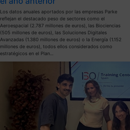
el año anterior
Los datos anuales aportados por las empresas Parke
reflejan el destacado peso de sectores como el
Aeroespacial (2.787 millones de euros), las Biociencias
(505 millones de euros), las Soluciones Digitales
Avanzadas (1.380 millones de euros) o la Energía (1.152
millones de euros), todos ellos considerados como
estratégicos en el Plan...