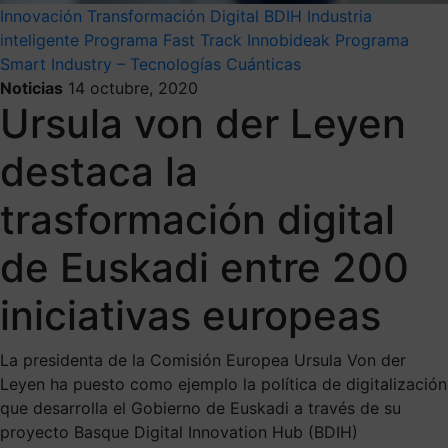
Innovación
Transformación Digital
BDIH
Industria
inteligente
Programa Fast Track Innobideak
Programa
Smart Industry – Tecnologías Cuánticas
Noticias
14 octubre, 2020
Ursula von der Leyen
destaca la
trasformación digital
de Euskadi entre 200
iniciativas europeas
La presidenta de la Comisión Europea Ursula Von der
Leyen ha puesto como ejemplo la política de digitalización
que desarrolla el Gobierno de Euskadi a través de su
proyecto Basque Digital Innovation Hub (BDIH)