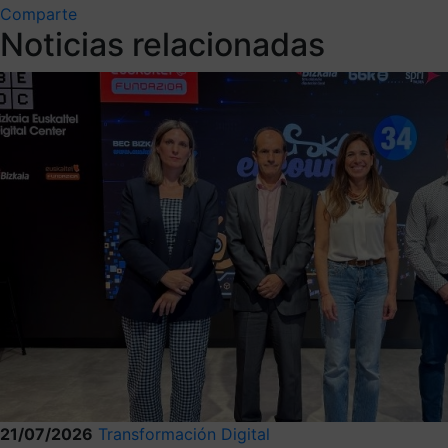
Comparte
Noticias relacionadas
21/07/2026
Transformación Digital