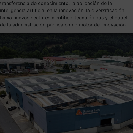
transferencia de conocimiento, la aplicación de la
inteligencia artificial en la innovación, la diversificación
hacia nuevos sectores científico-tecnológicos y el papel
de la administración pública como motor de innovación