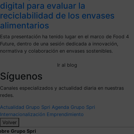
digital para evaluar la
reciclabilidad de los envases
alimentarios
Esta presentación ha tenido lugar en el marco de Food 4
Future, dentro de una sesión dedicada a innovación,
normativa y colaboración en envases sostenibles.
Ir al blog
Síguenos
Canales especializados y actualidad diaria en nuestras
redes.
Actualidad Grupo Spri
Agenda Grupo Spri
Internacionalización
Emprendimiento
Volver
obre Grupo Spri