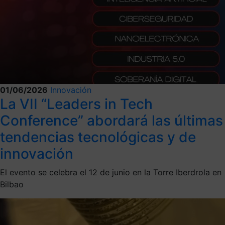
01/06/2026
Innovación
La VII “Leaders in Tech
Conference” abordará las últimas
tendencias tecnológicas y de
innovación
El evento se celebra el 12 de junio en la Torre Iberdrola en
Bilbao