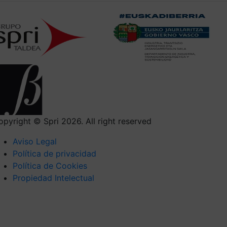
opyright © Spri 2026. All right reserved
Aviso Legal
Política de privacidad
Política de Cookies
Propiedad Intelectual