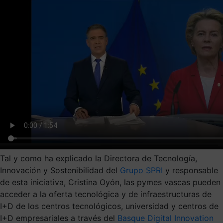
Tal y como ha explicado la Directora de Tecnología,
Innovación y Sostenibilidad del
Grupo SPRI
y responsable
de esta iniciativa, Cristina Oyón, las pymes vascas pueden
acceder a la oferta tecnológica y de infraestructuras de
I+D de los centros tecnológicos, universidad y centros de
I+D empresariales a través del
Basque Digital Innovation