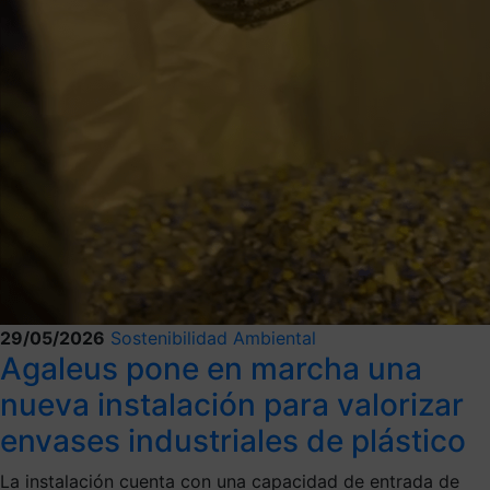
29/05/2026
Sostenibilidad Ambiental
Agaleus pone en marcha una
nueva instalación para valorizar
envases industriales de plástico
La instalación cuenta con una capacidad de entrada de