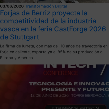
03/06/2026
Transformación Digital
Forjas de Berriz proyecta la
competitividad de la industria
vasca en la feria CastForge 2026
de Stuttgart
La firma de Iurreta, con más de 110 años de trayectoria en
forja en caliente, exporta ya el 85% de su producción a
Europa y América.