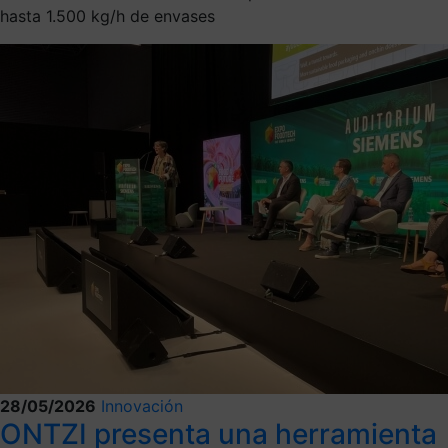
hasta 1.500 kg/h de envases
28/05/2026
Innovación
ONTZI presenta una herramienta