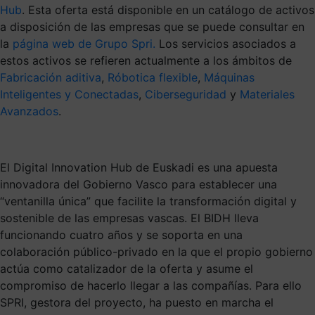
Hub
. Esta oferta está disponible en un catálogo de activos
a disposición de las empresas que se puede consultar en
la
página web de Grupo Spri.
Los servicios asociados a
estos activos se refieren actualmente a los ámbitos de
Fabricación aditiva
,
Róbotica flexible
,
Máquinas
Inteligentes y Conectadas
,
Ciberseguridad
y
Materiales
Avanzados
.
El Digital Innovation Hub de Euskadi es una apuesta
innovadora del Gobierno Vasco para establecer una
“ventanilla única” que facilite la transformación digital y
sostenible de las empresas vascas. El BIDH lleva
funcionando cuatro años y se soporta en una
colaboración público-privado en la que el propio gobierno
actúa como catalizador de la oferta y asume el
compromiso de hacerlo llegar a las compañías. Para ello
SPRI, gestora del proyecto, ha puesto en marcha el