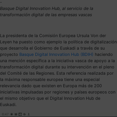
-
Basque Digital Innovation Hub, al servicio de la
transformación digital de las empresas vascas
La presidenta de la Comisión Europea Ursula Von der
Leyen ha puesto como ejemplo la política de digitalización
que desarrolla el Gobierno de Euskadi a través de su
proyecto
Basque Digital Innovation Hub (BDIH)
haciendo
una mención específica a la iniciativa vasca de apoyo a la
transformación digital durante su intervención en el pleno
del Comité de las Regiones. Esta referencia realizada por
la máxima responsable europea tiene una especial
relevancia dado que existen en Europa más de 200
iniciativas impulsadas por regiones y países europeos con
el mismo objetivo que el Digital Innovation Hub de
Euskadi.