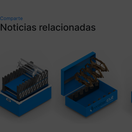
Comparte
Noticias relacionadas