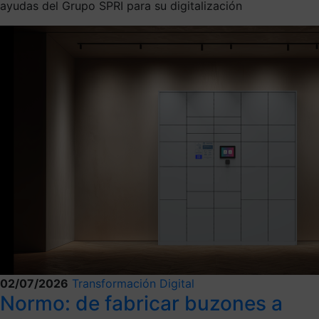
ayudas del Grupo SPRI para su digitalización
02/07/2026
Transformación Digital
Normo: de fabricar buzones a