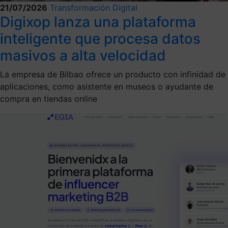
21/07/2026
Transformación Digital
Digixop lanza una plataforma
inteligente que procesa datos
masivos a alta velocidad
La empresa de Bilbao ofrece un producto con infinidad de
aplicaciones, como asistente en museos o ayudante de
compra en tiendas online