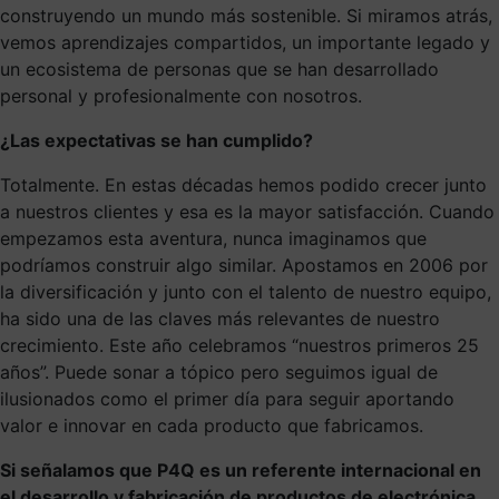
construyendo un mundo más sostenible. Si miramos atrás,
vemos aprendizajes compartidos, un importante legado y
un ecosistema de personas que se han desarrollado
personal y profesionalmente con nosotros.
¿Las expectativas se han cumplido?
Totalmente. En estas décadas hemos podido crecer junto
a nuestros clientes y esa es la mayor satisfacción. Cuando
empezamos esta aventura, nunca imaginamos que
podríamos construir algo similar. Apostamos en 2006 por
la diversificación y junto con el talento de nuestro equipo,
ha sido una de las claves más relevantes de nuestro
crecimiento. Este año celebramos “nuestros primeros 25
años”. Puede sonar a tópico pero seguimos igual de
ilusionados como el primer día para seguir aportando
valor e innovar en cada producto que fabricamos.
Si señalamos que P4Q es un referente internacional en
el desarrollo y fabricación de productos de electrónica