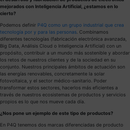
mejorados con Inteligencia Artificial, ¿estamos en lo
cierto?
Podemos definir
P4Q como un grupo industrial que crea
tecnología por y para las personas
. Combinamos
diferentes tecnologías (fabricación electrónica avanzada,
Big Data, Análisis Cloud o Inteligencia Artificial) con un
propósito, contribuir a un mundo más sostenible y abordar
los retos de nuestros clientes y de la sociedad en su
conjunto. Nuestros principales ámbitos de actuación son
las energías renovables, concretamente la solar
fotovoltaica, y el sector médico-sanitario. Poder
transformar estos sectores, hacerlos más eficientes a
través de nuestros ecosistemas de productos y servicios
propios es lo que nos mueve cada día.
¿Nos pone un ejemplo de este tipo de productos?
En P4Q tenemos dos marcas diferenciadas de producto