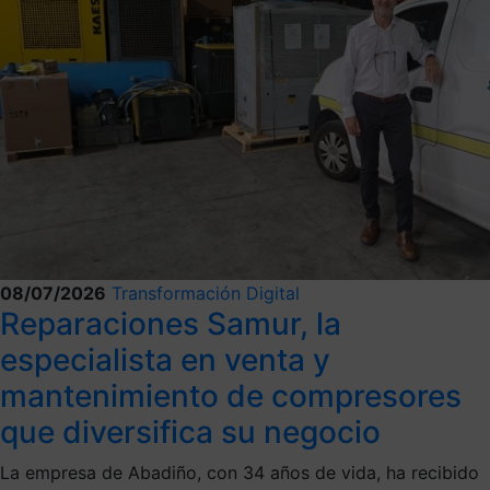
08/07/2026
Transformación Digital
Reparaciones Samur, la
especialista en venta y
mantenimiento de compresores
que diversifica su negocio
La empresa de Abadiño, con 34 años de vida, ha recibido