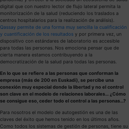
digital que con nuestro lector de flujo lateral permita la
monitorización de la salud (reduciendo los traslados a
centros hospitalarios para la realización de análisis).
Qassay permite de una forma muy sencilla la cualificación
y cuantificación de los resultados
y por primera vez, un
dispositivo con estándares de laboratorio es accesible
para todas las personas. Nos emociona pensar que de
cierta manera estamos contribuyendo a la
democratización de la salud para todas las personas.
En lo que se refiere a las personas que conforman la
empresa (más de 200 en Euskadi), se percibe una
conexión muy especial donde la libertad y no el control
son clave en el modelo de relaciones laborales… ¿Cómo
se consigue eso, ceder todo el control a las personas…?
Para nosotros el modelo de autogestión es una de las
claves del éxito que hemos tenido en los últimos años.
Como todos los sistemas de gestión de personas, tiene su