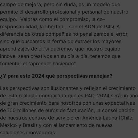
campo de mejora, pero sin duda, es un modelo que
permite el desarrollo profesional y personal de nuestro
equipo. Valores como el compromiso, la co-
responsabilidad, la libertad… son el ADN de P4Q. A
diferencia de otras compañías no penalizamos el error,
sino que buscamos la forma de extraer los mayores
aprendizajes de él, si queremos que nuestro equipo
innove, sean creativos en su día a día, tenemos que
fomentar el “aprender haciendo”.
¿Y para este 2024 qué perspectivas manejan?
Las perspectivas son ilusionantes y reflejan el crecimiento
de esta realidad compartida que es P4Q. 2024 será un año
de gran crecimiento para nosotros con unas expectativas
de 100 millones de euros de facturación, la consolidación
de nuestros centros de servicio en América Latina (Chile,
México y Brasil) y con el lanzamiento de nuevas
soluciones innovadoras.