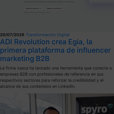
20/07/2026
Transformación Digital
ADI Revolution crea Egia, la
primera plataforma de influencer
marketing B2B
La firma vasca ha lanzado una herramienta que conecta a
empresas B2B con profesionales de referencia en sus
respectivos sectores para reforzar la credibilidad y el
alcance de sus contenidos en LinkedIn.