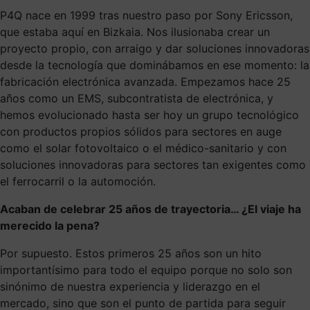
P4Q nace en 1999 tras nuestro paso por Sony Ericsson,
que estaba aquí en Bizkaia. Nos ilusionaba crear un
proyecto propio, con arraigo y dar soluciones innovadoras
desde la tecnología que dominábamos en ese momento: la
fabricación electrónica avanzada. Empezamos hace 25
años como un EMS, subcontratista de electrónica, y
hemos evolucionado hasta ser hoy un grupo tecnológico
con productos propios sólidos para sectores en auge
como el solar fotovoltaico o el médico-sanitario y con
soluciones innovadoras para sectores tan exigentes como
el ferrocarril o la automoción.
Acaban de celebrar 25 años de trayectoria… ¿El viaje ha
merecido la pena?
Por supuesto. Estos primeros 25 años son un hito
importantísimo para todo el equipo porque no solo son
sinónimo de nuestra experiencia y liderazgo en el
mercado, sino que son el punto de partida para seguir