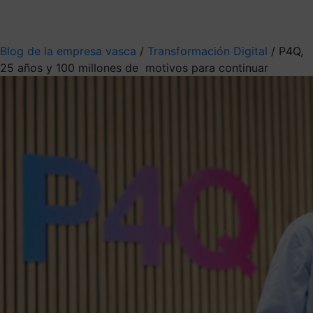
Mis suscripciones
Elige la información que quieres recibir
Blog de la empresa vasca
/
Transformación Digital
/
P4Q,
25 años y 100 millones de motivos para continuar