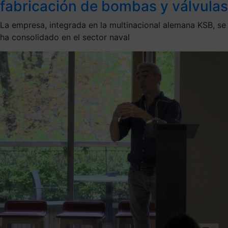
fabricación de bombas y válvulas
La empresa, integrada en la multinacional alemana KSB, se
ha consolidado en el sector naval