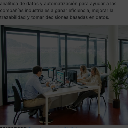
analítica de datos y automatización para ayudar a las
compañías industriales a ganar eficiencia, mejorar la
trazabilidad y tomar decisiones basadas en datos.