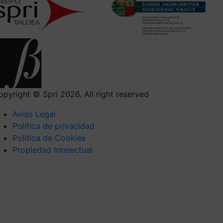
opyright © Spri 2026. All right reserved
Aviso Legal
Política de privacidad
Política de Cookies
Propiedad Intelectual