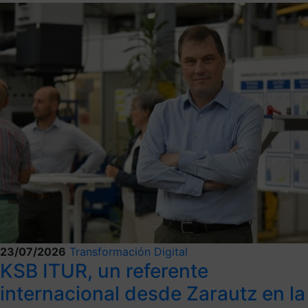
23/07/2026
Transformación Digital
KSB ITUR, un referente
internacional desde Zarautz en la