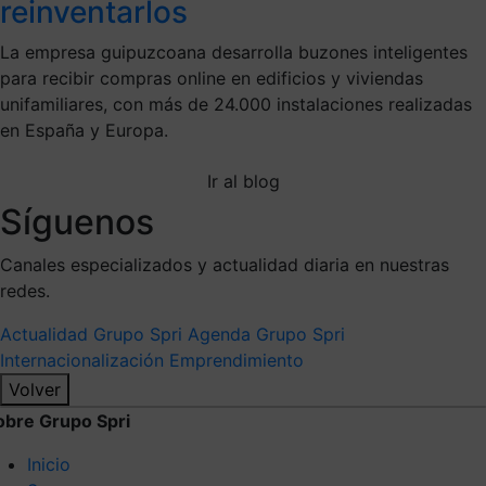
reinventarlos
La empresa guipuzcoana desarrolla buzones inteligentes
para recibir compras online en edificios y viviendas
unifamiliares, con más de 24.000 instalaciones realizadas
en España y Europa.
Ir al blog
Síguenos
Canales especializados y actualidad diaria en nuestras
redes.
Actualidad Grupo Spri
Agenda Grupo Spri
Internacionalización
Emprendimiento
Volver
obre Grupo Spri
Inicio