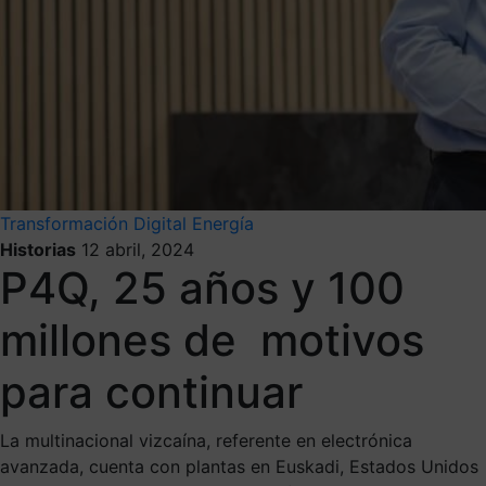
Transformación Digital
Energía
Historias
12 abril, 2024
P4Q, 25 años y 100
millones de motivos
para continuar
La multinacional vizcaína, referente en electrónica
avanzada, cuenta con plantas en Euskadi, Estados Unidos