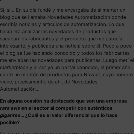
Sí, sí… En su día fundé y me encargaba de alimentar un
blog que se llamaba Novedades Automatización donde
escribía noticias y artículos de automatización. Lo que
hacía era analizar las novedades de productos que
sacaban los fabricantes y el producto que me parecía
interesante, y publicaba una noticia sobre él. Poco a poco
el blog se fue haciendo conocido y todos los fabricantes
me enviaban las novedades para publicarlas. Luego metí el
marketplace
y al ser ya un portal conocido, el primer año
capté un montón de productos para Novaut, cuyo nombre
viene, precisamente, de ahí, de Novedades
Automatización…
En alguna ocasión ha destacado que son una empresa
rara avis
en el sector al competir con auténticos
gigantes
… ¿Cuál es el valor diferencial que lo hace
posible?