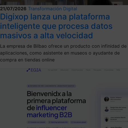
21/07/2026
Transformación Digital
Digixop lanza una plataforma
inteligente que procesa datos
masivos a alta velocidad
La empresa de Bilbao ofrece un producto con infinidad de
aplicaciones, como asistente en museos o ayudante de
compra en tiendas online