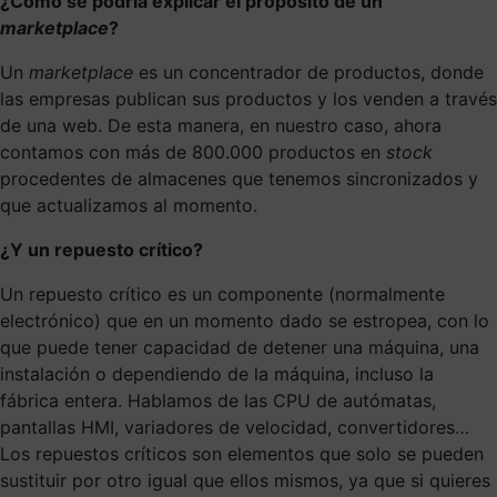
¿Cómo se podría explicar el propósito de un
marketplace
?
Un
marketplace
es un concentrador de productos, donde
las empresas publican sus productos y los venden a través
de una web. De esta manera, en nuestro caso, ahora
contamos con más de 800.000 productos en
stock
procedentes de almacenes que tenemos sincronizados y
que actualizamos al momento.
¿Y un repuesto crítico?
Un repuesto crítico es un componente (normalmente
electrónico) que en un momento dado se estropea, con lo
que puede tener capacidad de detener una máquina, una
instalación o dependiendo de la máquina, incluso la
fábrica entera. Hablamos de las CPU de autómatas,
pantallas HMI, variadores de velocidad, convertidores…
Los repuestos críticos son elementos que solo se pueden
sustituir por otro igual que ellos mismos, ya que si quieres