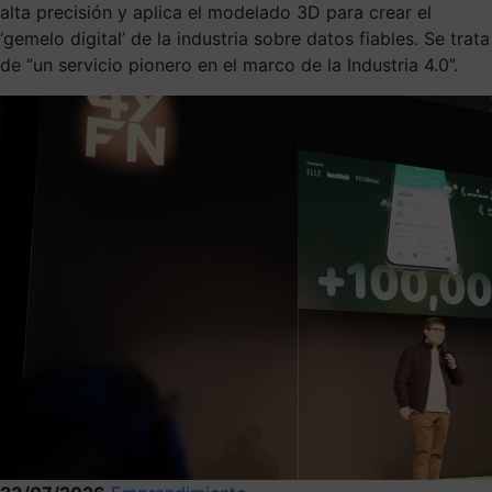
alta precisión y aplica el modelado 3D para crear el
‘gemelo digital’ de la industria sobre datos fiables. Se trata
de “un servicio pionero en el marco de la Industria 4.0”.