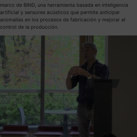
marco de BIND, una herramienta basada en inteligencia
artificial y sensores acústicos que permite anticipar
anomalías en los procesos de fabricación y mejorar el
control de la producción.