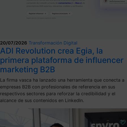
20/07/2026
Transformación Digital
ADI Revolution crea Egia, la
primera plataforma de influencer
marketing B2B
La firma vasca ha lanzado una herramienta que conecta a
empresas B2B con profesionales de referencia en sus
respectivos sectores para reforzar la credibilidad y el
alcance de sus contenidos en LinkedIn.