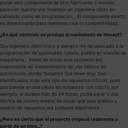
poner otro componente de otro fabricante o modelo
parecido supone una inversión en ingeniería tanto en
cableado como en programación… El componente exacto
es determinante para mantener viva tu competitividad.
¿En qué contexto se produjo el nacimiento de Novaut?
Soy ingeniero electrónico y siempre me he dedicado a la
programación de autómatas, robots, puesta en marcha de
maquinaría… Antes de iniciar este proyecto era
responsable de mantenimiento de una fábrica de
automoción, donde teníamos que tener muy bien
identificados todo este tipo de repuestos críticos, pues
una parada en una célula de soldadura con robots, por
ejemplo, si duraba más de 24 horas, podía parar a una
fábrica de coches entera, de modo que este análisis y
control de repuestos era bastante importante…
¿Pero es cierto que el proyecto empezó realmente a
partir de un blog…?