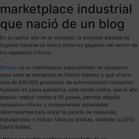
marketplace industrial
que nació de un blog
En su quinto año en el mercado, la empresa alavesa ha
logrado hacerse un hueco entre los gigantes del sector de
los repuestos críticos
-
Novaut
es un marketplace especializado en repuestos
cuya sede se encuentra en Vitoria-Gasteiz y que ofrece
más de 800.000 productos de automatización industrial.
Fundado en plena pandemia, esta tienda online, que el año
pasado realizó ventas a 90 países, permite adquirir
repuestos críticos y componentes industriales
determinantes para evitar la parada de máquinas,
instalaciones o incluso fábricas enteras, sostiene su CEO,
David Ibáñez.