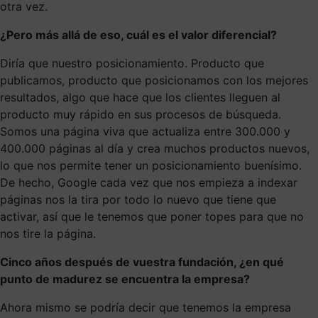
otra vez.
¿Pero más allá de eso, cuál es el valor diferencial?
Diría que nuestro posicionamiento. Producto que
publicamos, producto que posicionamos con los mejores
resultados, algo que hace que los clientes lleguen al
producto muy rápido en sus procesos de búsqueda.
Somos una página viva que actualiza entre 300.000 y
400.000 páginas al día y crea muchos productos nuevos,
lo que nos permite tener un posicionamiento buenísimo.
De hecho, Google cada vez que nos empieza a indexar
páginas nos la tira por todo lo nuevo que tiene que
activar, así que le tenemos que poner topes para que no
nos tire la página.
Cinco años después de vuestra fundación, ¿en qué
punto de madurez se encuentra la empresa?
Ahora mismo se podría decir que tenemos la empresa