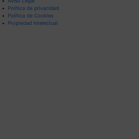
Aviso Legal
Política de privacidad
Política de Cookies
Propiedad Intelectual