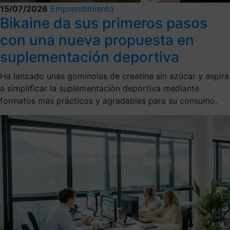
15/07/2026
Emprendimiento
Bikaine da sus primeros pasos
con una nueva propuesta en
suplementación deportiva
Ha lanzado unas gominolas de creatina sin azúcar y aspira
a simplificar la suplementación deportiva mediante
formatos más prácticos y agradables para su consumo.