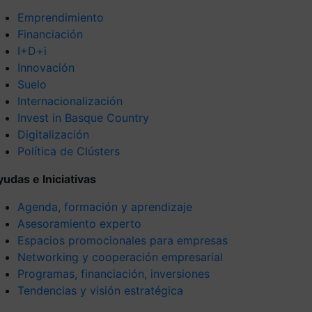
Emprendimiento
Financiación
I+D+i
Innovación
Suelo
Internacionalización
Invest in Basque Country
Digitalización
Política de Clústers
yudas e Iniciativas
Agenda, formación y aprendizaje
Asesoramiento experto
Espacios promocionales para empresas
Networking y cooperación empresarial
Programas, financiación, inversiones
Tendencias y visión estratégica