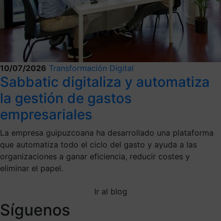
10/07/2026
Transformación Digital
Sabbatic digitaliza y automatiza
la gestión de gastos
empresariales
La empresa guipuzcoana ha desarrollado una plataforma
que automatiza todo el ciclo del gasto y ayuda a las
organizaciones a ganar eficiencia, reducir costes y
eliminar el papel.
Ir al blog
Síguenos