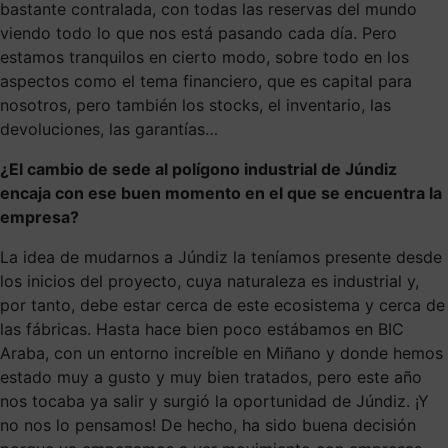
bastante contralada, con todas las reservas del mundo
viendo todo lo que nos está pasando cada día. Pero
estamos tranquilos en cierto modo, sobre todo en los
aspectos como el tema financiero, que es capital para
nosotros, pero también los stocks, el inventario, las
devoluciones, las garantías…
¿El cambio de sede al polígono industrial de Júndiz
encaja con ese buen momento en el que se encuentra la
empresa?
La idea de mudarnos a Júndiz la teníamos presente desde
los inicios del proyecto, cuya naturaleza es industrial y,
por tanto, debe estar cerca de este ecosistema y cerca de
las fábricas. Hasta hace bien poco estábamos en BIC
Araba, con un entorno increíble en Miñano y donde hemos
estado muy a gusto y muy bien tratados, pero este año
nos tocaba ya salir y surgió la oportunidad de Júndiz. ¡Y
no nos lo pensamos! De hecho, ha sido buena decisión