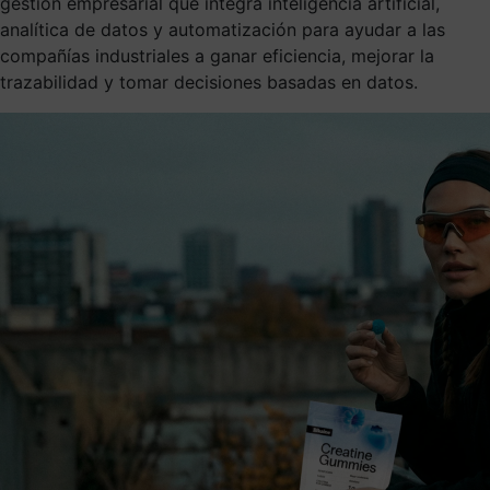
gestión empresarial que integra inteligencia artificial,
analítica de datos y automatización para ayudar a las
compañías industriales a ganar eficiencia, mejorar la
trazabilidad y tomar decisiones basadas en datos.