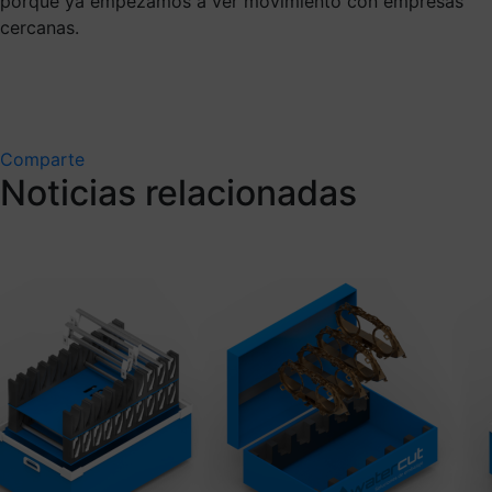
porque ya empezamos a ver movimiento con empresas
cercanas.
Comparte
Noticias relacionadas