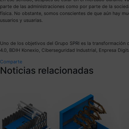
parte de las administraciones como por parte de la socieda
física. No obstante, somos conscientes de que aún hay muc
usuarios y usuarias.
Uno de los objetivos del Grupo SPRI es la transformación 
4.0, BDIH Konexio, Ciberseguridad Industrial, Enpresa Digita
Comparte
Noticias relacionadas