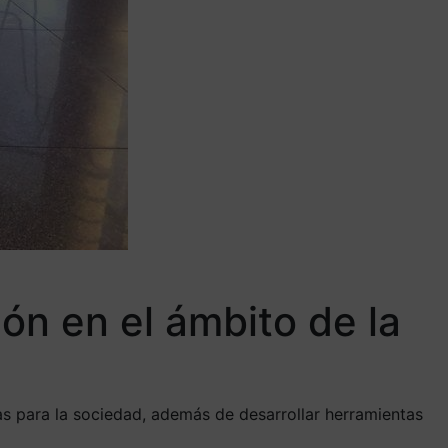
ión en el ámbito de la
as para la sociedad, además de desarrollar herramientas