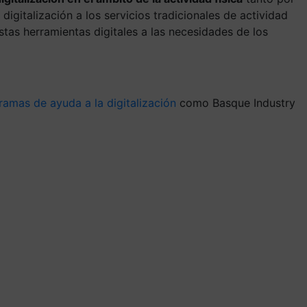
gitalización a los servicios tradicionales de actividad
as herramientas digitales a las necesidades de los
ramas de ayuda a la digitalización
como Basque Industry