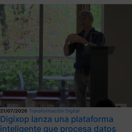
21/07/2026
Transformación Digital
Digixop lanza una plataforma
inteligente que procesa datos