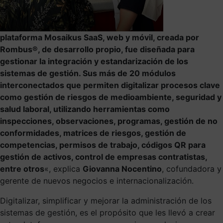
plataforma Mosaikus SaaS, web y móvil, creada por
Rombus®, de desarrollo propio, fue diseñada para
gestionar la integración y estandarización de los
sistemas de gestión. Sus más de 20 módulos
interconectados que permiten digitalizar procesos clave
como gestión de riesgos de medioambiente, seguridad y
salud laboral, utilizando herramientas como
inspecciones, observaciones, programas, gestión de no
conformidades, matrices de riesgos, gestión de
competencias, permisos de trabajo, códigos QR para
gestión de activos, control de empresas contratistas,
entre otros
«, explica
Giovanna Nocentino
, cofundadora y
gerente de nuevos negocios e internacionalización.
Digitalizar, simplificar y mejorar la administración de los
sistemas de gestión, es el propósito que les llevó a crear