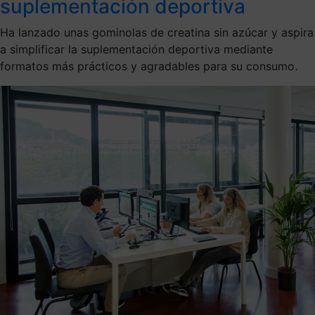
suplementación deportiva
Ha lanzado unas gominolas de creatina sin azúcar y aspira
a simplificar la suplementación deportiva mediante
formatos más prácticos y agradables para su consumo.