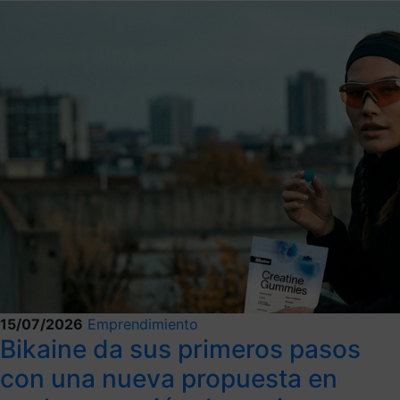
15/07/2026
Emprendimiento
Bikaine da sus primeros pasos
con una nueva propuesta en