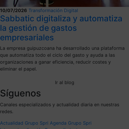
10/07/2026
Transformación Digital
Sabbatic digitaliza y automatiza
la gestión de gastos
empresariales
La empresa guipuzcoana ha desarrollado una plataforma
que automatiza todo el ciclo del gasto y ayuda a las
organizaciones a ganar eficiencia, reducir costes y
eliminar el papel.
Ir al blog
Síguenos
Canales especializados y actualidad diaria en nuestras
redes.
Actualidad Grupo Spri
Agenda Grupo Spri