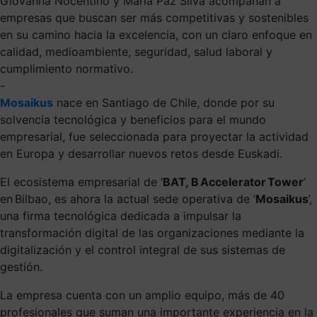
Giovanna Nocentino y María Paz Silva acompañan a
empresas que buscan ser más competitivas y sostenibles
en su camino hacia la excelencia, con un claro enfoque en
calidad, medioambiente, seguridad, salud laboral y
cumplimiento normativo.
-
Mosaikus
nace en Santiago de Chile, donde por su
solvencia tecnológica y beneficios para el mundo
empresarial, fue seleccionada para proyectar la actividad
en Europa y desarrollar nuevos retos desde Euskadi.
El ecosistema empresarial de ‘
BAT, B Accelerator Tower
’
en Bilbao, es ahora la actual sede operativa de ‘
Mosaikus
’,
una firma tecnológica dedicada a impulsar la
transformación digital de las organizaciones mediante la
digitalización y el control integral de sus sistemas de
gestión.
La empresa cuenta con un amplio equipo, más de 40
profesionales que suman una importante experiencia en la