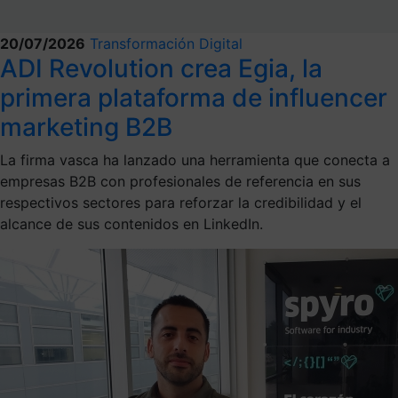
20/07/2026
Transformación Digital
ADI Revolution crea Egia, la
primera plataforma de influencer
marketing B2B
La firma vasca ha lanzado una herramienta que conecta a
empresas B2B con profesionales de referencia en sus
respectivos sectores para reforzar la credibilidad y el
alcance de sus contenidos en LinkedIn.