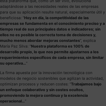
esta plataforma que, como un ser vivo, evoluciona
adaptándose a las necesidades reales de las empresas
para que su aplicación resulte natural, especialmente útil y
beneficiosa: “
Hoy en día, la competitividad de las
empresas se fundamenta en el conocimiento preciso y a
tiempo real de sus principales datos e indicadores; sin
ellos no es posible la correcta toma de decisiones y,
mucho menos abordar mejoras constantes
”, explica
María Paz Silva: “
Nuestra plataforma es 100% de
desarrollo propio, lo que nos permite ajustarnos a los
requerimientos específicos de cada empresa, sin limitar
su operativa…
”
La firma apuesta por la innovación tecnológica con
modelos de negocio sostenibles que agilizan la actividad,
optimizan procesos y reducen costes: “
Trabajamos bajo
un enfoque colaborativo y sin costes ocultos,
promoviendo la mejora continua y la excelencia
operacional…
”