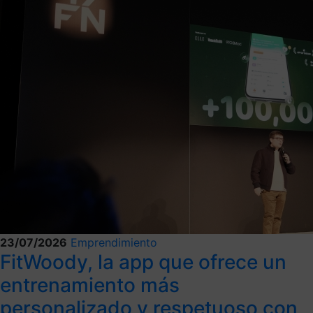
23/07/2026
Emprendimiento
FitWoody, la app que ofrece un
entrenamiento más
personalizado y respetuoso con