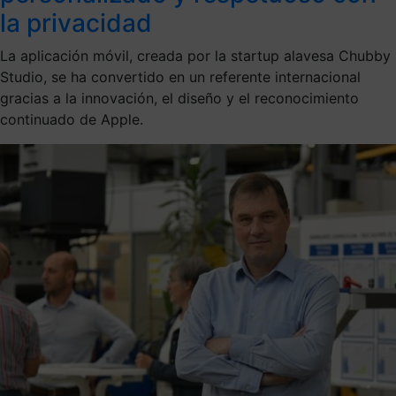
la privacidad
La aplicación móvil, creada por la startup alavesa Chubby
Studio, se ha convertido en un referente internacional
gracias a la innovación, el diseño y el reconocimiento
continuado de Apple.