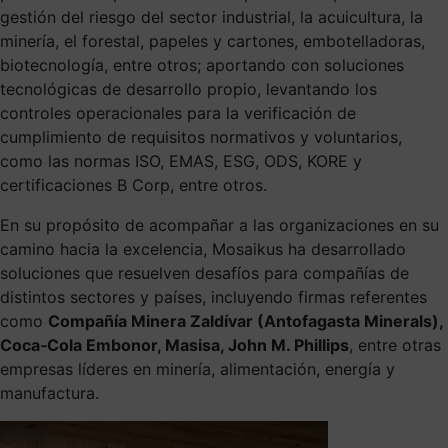
gestión del riesgo del sector industrial, la acuicultura, la
minería, el forestal, papeles y cartones, embotelladoras,
biotecnología, entre otros; aportando con soluciones
tecnológicas de desarrollo propio, levantando los
controles operacionales para la verificación de
cumplimiento de requisitos normativos y voluntarios,
como las normas ISO, EMAS, ESG, ODS, KORE y
certificaciones B Corp, entre otros.
En su propósito de acompañar a las organizaciones en su
camino hacia la excelencia, Mosaikus ha desarrollado
soluciones que resuelven desafíos para compañías de
distintos sectores y países, incluyendo firmas referentes
como
Compañía Minera Zaldívar (Antofagasta Minerals),
Coca‑Cola Embonor, Masisa, John M. Phillips
, entre otras
empresas líderes en minería, alimentación, energía y
manufactura.