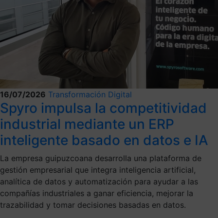
16/07/2026
Transformación Digital
Spyro impulsa la competitividad
industrial mediante un ERP
inteligente basado en datos e IA
La empresa guipuzcoana desarrolla una plataforma de
gestión empresarial que integra inteligencia artificial,
analítica de datos y automatización para ayudar a las
compañías industriales a ganar eficiencia, mejorar la
trazabilidad y tomar decisiones basadas en datos.