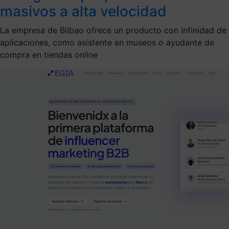
masivos a alta velocidad
La empresa de Bilbao ofrece un producto con infinidad de
aplicaciones, como asistente en museos o ayudante de
compra en tiendas online