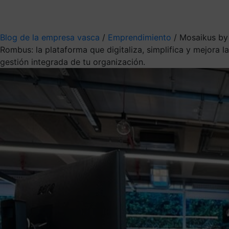
Mis suscripciones
Elige la información que quieres recibir
Blog de la empresa vasca
/
Emprendimiento
/
Mosaikus by
Rombus: la plataforma que digitaliza, simplifica y mejora la
gestión integrada de tu organización.