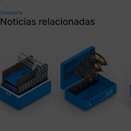
”.
Comparte
Noticias relacionadas