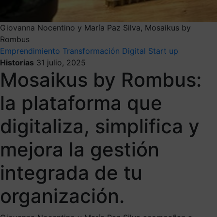
Giovanna Nocentino y María Paz Silva, Mosaikus by
Rombus
Emprendimiento
Transformación Digital
Start up
Historias
31 julio, 2025
Mosaikus by Rombus:
la plataforma que
digitaliza, simplifica y
mejora la gestión
integrada de tu
organización.