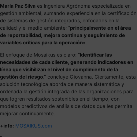
María Paz Silva
es Ingeniera Agrónoma especializada en
gestión ambiental, sumando experiencia en la certificación
de sistemas de gestión integrados, enfocados en la
calidad y el medio ambiente; “
principalmente en el área
de reportabilidad, mejora continua
y seguimiento de
variables críticas para la operación
«.
El enfoque de Mosaikus es claro: “
Identificar las
necesidades de cada cliente, generando indicadores en
línea que visibilizan el nivel de cumplimiento de la
gestión del riesgo
.” concluye Giovanna. Ciertamente, esta
solución tecnológica aborda de manera sistemática y
ordenada la gestión integrada de las organizaciones para
que logren resultados sostenibles en el tiempo, con
modelos predictivos de análisis de datos que les permita
mejorar continuamente.
+info:
MOSAIKUS.com