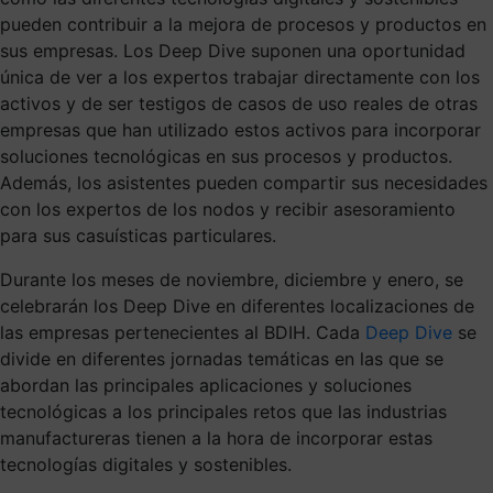
pueden contribuir a la mejora de procesos y productos en
sus empresas. Los Deep Dive suponen una oportunidad
única de ver a los expertos trabajar directamente con los
activos y de ser testigos de casos de uso reales de otras
empresas que han utilizado estos activos para incorporar
soluciones tecnológicas en sus procesos y productos.
Además, los asistentes pueden compartir sus necesidades
con los expertos de los nodos y recibir asesoramiento
para sus casuísticas particulares.
Durante los meses de noviembre, diciembre y enero, se
celebrarán los Deep Dive en diferentes localizaciones de
las empresas pertenecientes al BDIH. Cada
Deep Dive
se
divide en diferentes jornadas temáticas en las que se
abordan las principales aplicaciones y soluciones
tecnológicas a los principales retos que las industrias
manufactureras tienen a la hora de incorporar estas
tecnologías digitales y sostenibles.