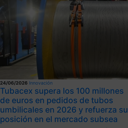
24/06/2026
Innovación
Tubacex supera los 100 millones
de euros en pedidos de tubos
umbilicales en 2026 y refuerza su
posición en el mercado subsea