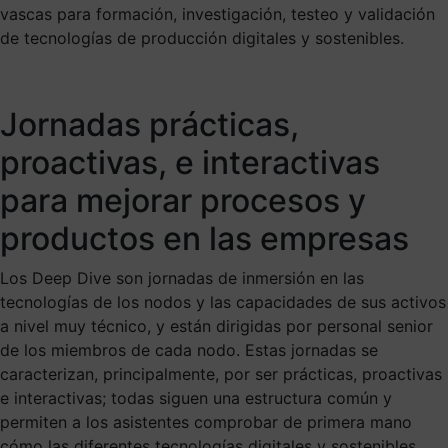
vascas para formación, investigación, testeo y validación
de tecnologías de producción digitales y sostenibles.
Jornadas prácticas,
proactivas, e interactivas
para mejorar procesos y
productos en las empresas
Los Deep Dive son jornadas de inmersión en las
tecnologías de los nodos y las capacidades de sus activos
a nivel muy técnico, y están dirigidas por personal senior
de los miembros de cada nodo. Estas jornadas se
caracterizan, principalmente, por ser prácticas, proactivas
e interactivas; todas siguen una estructura común y
permiten a los asistentes comprobar de primera mano
cómo las diferentes tecnologías digitales y sostenibles