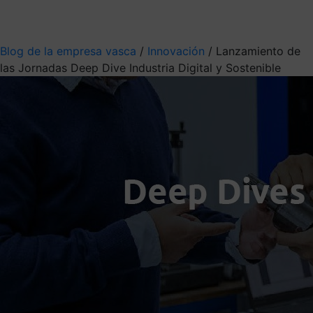
Mis suscripciones
Elige la información que quieres recibir
Blog de la empresa vasca
/
Innovación
/
Lanzamiento de
las Jornadas Deep Dive Industria Digital y Sostenible