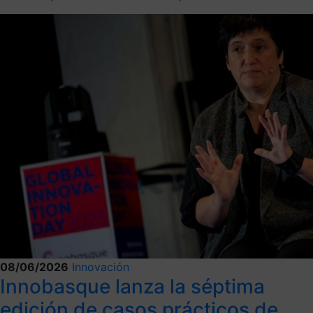
08/06/2026
Innovación
Innobasque lanza la séptima
edición de casos prácticos de