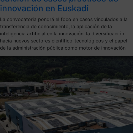
innovación en Euskadi
La convocatoria pondrá el foco en casos vinculados a la
transferencia de conocimiento, la aplicación de la
inteligencia artificial en la innovación, la diversificación
hacia nuevos sectores científico-tecnológicos y el papel
de la administración pública como motor de innovación