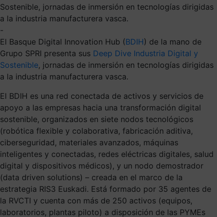
Sostenible, jornadas de inmersión en tecnologías dirigidas
a la industria manufacturera vasca.
-
El Basque Digital Innovation Hub (
BDIH
) de la mano de
Grupo SPRI presenta sus
Deep Dive Industria Digital y
Sostenible
, jornadas de inmersión en tecnologías dirigidas
a la industria manufacturera vasca.
El BDIH es una red conectada de activos y servicios de
apoyo a las empresas hacia una transformación digital
sostenible, organizados en siete nodos tecnológicos
(robótica flexible y colaborativa, fabricación aditiva,
ciberseguridad, materiales avanzados, máquinas
inteligentes y conectadas, redes eléctricas digitales, salud
digital y dispositivos médicos), y un nodo demostrador
(data driven solutions) – creada en el marco de la
estrategia RIS3 Euskadi. Está formado por 35 agentes de
la RVCTI y cuenta con más de 250 activos (equipos,
laboratorios, plantas piloto) a disposición de las PYMEs