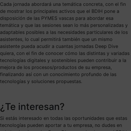
Cada jornada abordará una temática concreta, con el fin
de mostrar los principales activos que el BDIH pone a
disposición de las PYMES vascas para abordar esa
temática y que las sesiones sean lo más personalizadas y
adaptables posibles a las necesidades particulares de los
asistentes, lo cual permitirá también que un mismo
asistente pueda acudir a cuantas jornadas Deep Dive
quiera, con el fin de conocer cómo las distintas y variadas
tecnologías digitales y sostenibles pueden contribuir a la
mejora de los procesos/productos de su empresa,
finalizando así con un conocimiento profundo de las
tecnologías y soluciones propuestas.
¿Te interesan?
Si estás interesado en todas las oportunidades que estas
tecnologías pueden aportar a tu empresa, no dudes en