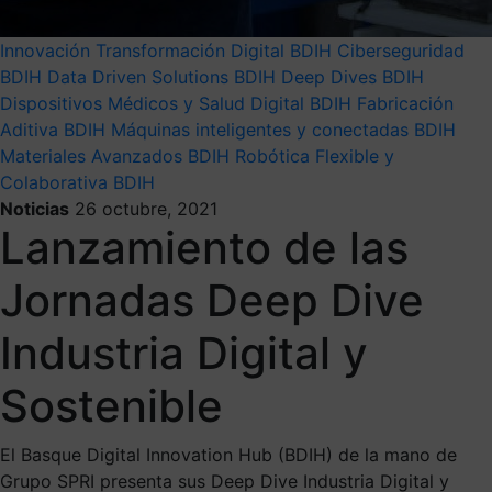
Innovación
Transformación Digital
BDIH
Ciberseguridad
BDIH
Data Driven Solutions BDIH
Deep Dives BDIH
Dispositivos Médicos y Salud Digital BDIH
Fabricación
Aditiva BDIH
Máquinas inteligentes y conectadas BDIH
Materiales Avanzados BDIH
Robótica Flexible y
Colaborativa BDIH
Noticias
26 octubre, 2021
Lanzamiento de las
Jornadas Deep Dive
Industria Digital y
Sostenible
El Basque Digital Innovation Hub (BDIH) de la mano de
Grupo SPRI presenta sus Deep Dive Industria Digital y