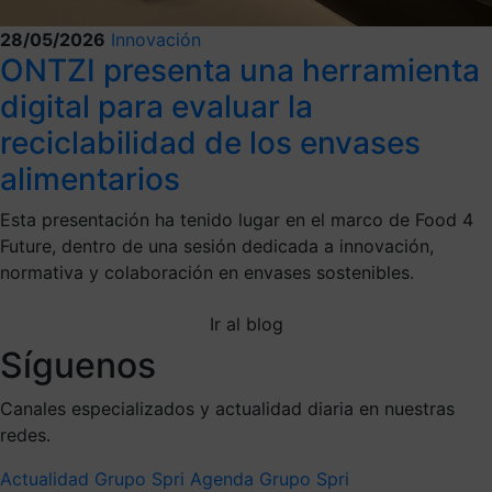
28/05/2026
Innovación
ONTZI presenta una herramienta
digital para evaluar la
reciclabilidad de los envases
alimentarios
Esta presentación ha tenido lugar en el marco de Food 4
Future, dentro de una sesión dedicada a innovación,
normativa y colaboración en envases sostenibles.
Ir al blog
Síguenos
Canales especializados y actualidad diaria en nuestras
redes.
Actualidad Grupo Spri
Agenda Grupo Spri