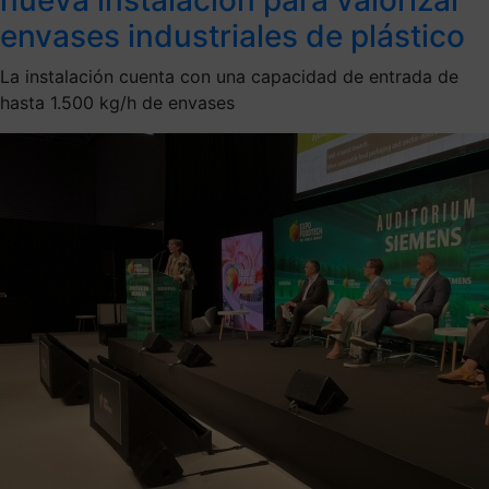
envases industriales de plástico
La instalación cuenta con una capacidad de entrada de
hasta 1.500 kg/h de envases