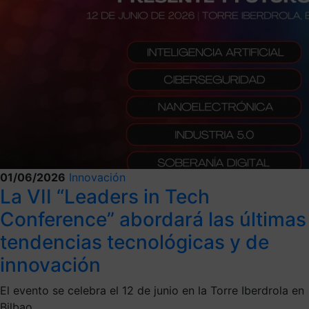
01/06/2026
Innovación
La VII “Leaders in Tech
Conference” abordará las últimas
tendencias tecnológicas y de
innovación
El evento se celebra el 12 de junio en la Torre Iberdrola en
Bilbao