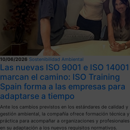
10/06/2026
Sostenibilidad Ambiental
Las nuevas ISO 9001 e ISO 14001
marcan el camino: ISO Training
Spain forma a las empresas para
adaptarse a tiempo
Ante los cambios previstos en los estándares de calidad y
gestión ambiental, la compañía ofrece formación técnica y
práctica para acompañar a organizaciones y profesionales
en su adaptación a los nuevos requisitos normativos.