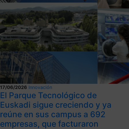
17/06/2026
Innovación
El Parque Tecnológico de
Euskadi sigue creciendo y ya
reúne en sus campus a 692
empresas, que facturaron