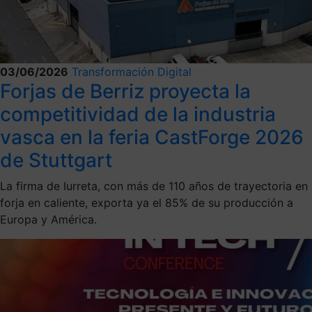
03/06/2026
Transformación Digital
Forjas de Berriz proyecta la
competitividad de la industria
vasca en la feria CastForge 2026
de Stuttgart
La firma de Iurreta, con más de 110 años de trayectoria en
forja en caliente, exporta ya el 85% de su producción a
Europa y América.