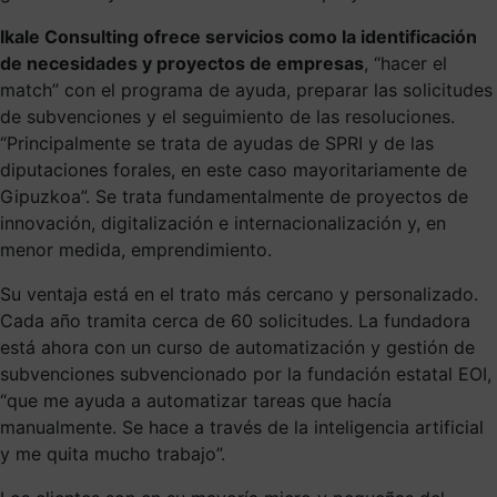
Ikale Consulting ofrece servicios como la identificación
de necesidades y proyectos de empresas
, “hacer el
match” con el programa de ayuda, preparar las solicitudes
de subvenciones y el seguimiento de las resoluciones.
“Principalmente se trata de ayudas de SPRI y de las
diputaciones forales, en este caso mayoritariamente de
Gipuzkoa”. Se trata fundamentalmente de proyectos de
innovación, digitalización e internacionalización y, en
menor medida, emprendimiento.
Su ventaja está en el trato más cercano y personalizado.
Cada año tramita cerca de 60 solicitudes. La fundadora
está ahora con un curso de automatización y gestión de
subvenciones subvencionado por la fundación estatal EOI,
“que me ayuda a automatizar tareas que hacía
manualmente. Se hace a través de la inteligencia artificial
y me quita mucho trabajo”.