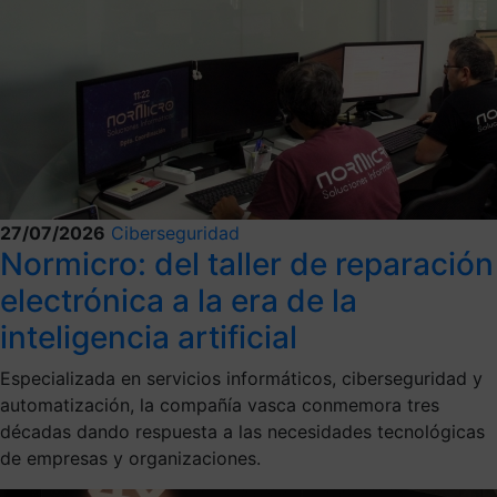
27/07/2026
Ciberseguridad
Normicro: del taller de reparación
electrónica a la era de la
inteligencia artificial
Especializada en servicios informáticos, ciberseguridad y
automatización, la compañía vasca conmemora tres
décadas dando respuesta a las necesidades tecnológicas
de empresas y organizaciones.