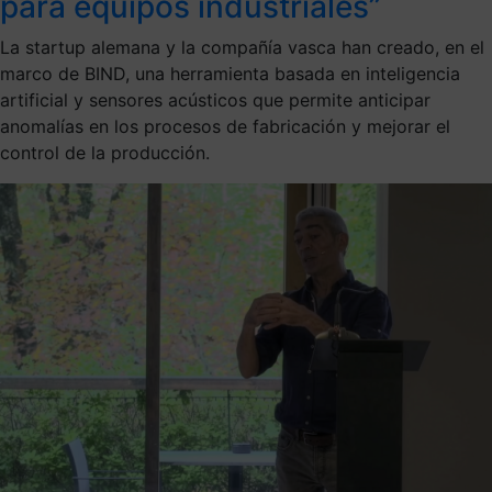
para equipos industriales”
La startup alemana y la compañía vasca han creado, en el
marco de BIND, una herramienta basada en inteligencia
artificial y sensores acústicos que permite anticipar
anomalías en los procesos de fabricación y mejorar el
control de la producción.