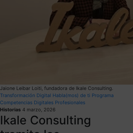
Jaione Leibar Loiti, fundadora de Ikale Consulting.
Transformación Digital
Habla(mos) de ti
Programa
Competencias Digitales Profesionales
Historias
4 marzo, 2026
Ikale Consulting