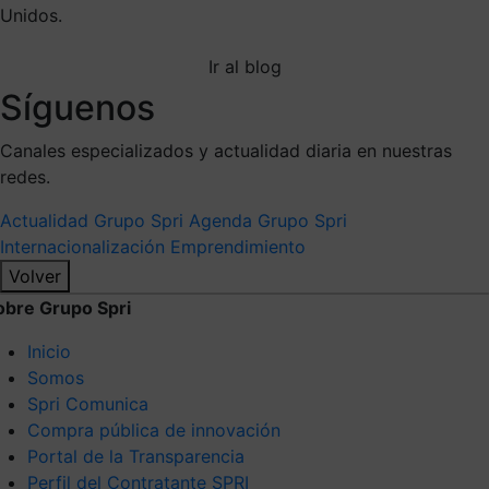
Unidos.
Ir al blog
Síguenos
Canales especializados y actualidad diaria en nuestras
redes.
Actualidad Grupo Spri
Agenda Grupo Spri
Internacionalización
Emprendimiento
Volver
obre Grupo Spri
Inicio
Somos
Spri Comunica
Compra pública de innovación
Portal de la Transparencia
Perfil del Contratante SPRI