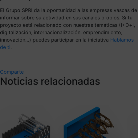
El Grupo SPRI da la oportunidad a las empresas vascas de
informar sobre su actividad en sus canales propios. Si tu
proyecto está relacionado con nuestras temáticas (I+D+i,
digitalización, internacionalización, emprendimiento,
innovación…) puedes participar en la iniciativa
Hablamos
de ti
.
Comparte
Noticias relacionadas