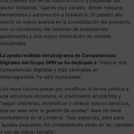
Los clientes son en su mayoría micro y pequeñas del
sector industrial, “que es muy variado, desde máquina
herramienta y automoción a hidráulica”. El pasado año
marcó un nuevo avance en la consolidación del proyecto,
con un incremento del volumen de expedientes
gestionados y una mayor fidelización de clientes
industriales.
La ayuda recibida del programa de Competencias
Digitales del Grupo SPRI se ha dedicado a
“mejorar mis
competencias digitales y más centradas en
ciberseguridad. Ya está implantada”.
Los retos futuros pasan por modificar la forma jurídica a
una estructura societaria, el crecimiento en plantilla y
“seguir creciendo, diversificar y ofrecer nuevos servicios,
que no sean solo la gestión de ayudas”. Ikale no tiene
competencia en la comarca. “Hay asesorías, pero para
ayudas pequeñas; los competidores están en las capitales
y son de mayor tamaño”.