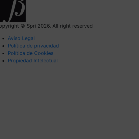
opyright © Spri 2026. All right reserved
Aviso Legal
Política de privacidad
Política de Cookies
Propiedad Intelectual