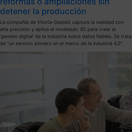
reformas o ampliaciones sin
detener la producción
La compañía de Vitoria-Gasteiz captura la realidad con
alta precisión y aplica el modelado 3D para crear el
‘gemelo digital’ de la industria sobre datos fiables. Se trata
de “un servicio pionero en el marco de la Industria 4.0”.