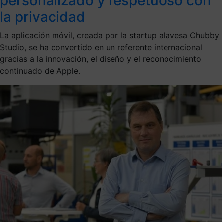
personalizado y respetuoso con
la privacidad
La aplicación móvil, creada por la startup alavesa Chubby
Studio, se ha convertido en un referente internacional
gracias a la innovación, el diseño y el reconocimiento
continuado de Apple.