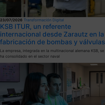
23/07/2026
Transformación Digital
KSB ITUR, un referente
internacional desde Zarautz en la
fabricación de bombas y válvulas
La empresa, integrada en la multinacional alemana KSB, se
ha consolidado en el sector naval