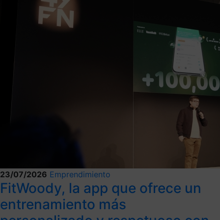
23/07/2026
Emprendimiento
FitWoody, la app que ofrece un
entrenamiento más