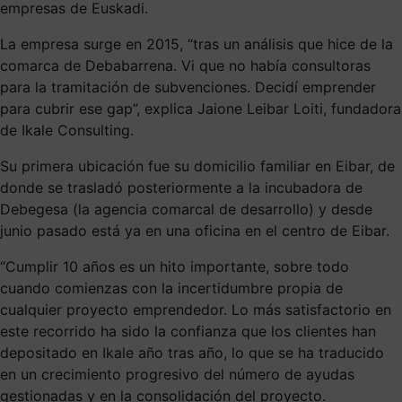
empresas de Euskadi.
La empresa surge en 2015, “tras un análisis que hice de la
comarca de Debabarrena. Vi que no había consultoras
para la tramitación de subvenciones. Decidí emprender
para cubrir ese gap”, explica Jaione Leibar Loiti, fundadora
de Ikale Consulting.
Su primera ubicación fue su domicilio familiar en Eibar, de
donde se trasladó posteriormente a la incubadora de
Debegesa (la agencia comarcal de desarrollo) y desde
junio pasado está ya en una oficina en el centro de Eibar.
“Cumplir 10 años es un hito importante, sobre todo
cuando comienzas con la incertidumbre propia de
cualquier proyecto emprendedor. Lo más satisfactorio en
este recorrido ha sido la confianza que los clientes han
depositado en Ikale año tras año, lo que se ha traducido
en un crecimiento progresivo del número de ayudas
gestionadas y en la consolidación del proyecto.