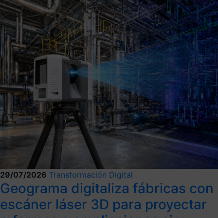
29/07/2026
Transformación Digital
Geograma digitaliza fábricas con
escáner láser 3D para proyectar