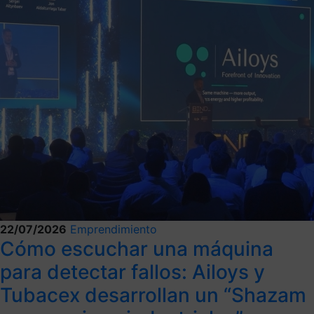
22/07/2026
Emprendimiento
Cómo escuchar una máquina
para detectar fallos: Ailoys y
Tubacex desarrollan un “Shazam