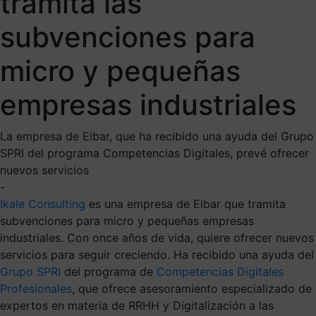
tramita las
subvenciones para
micro y pequeñas
empresas industriales
La empresa de Eibar, que ha recibido una ayuda del Grupo
SPRI del programa Competencias Digitales, prevé ofrecer
nuevos servicios
-
Ikale Consulting
es una empresa de Eibar que tramita
subvenciones para micro y pequeñas empresas
industriales. Con once años de vida, quiere ofrecer nuevos
servicios para seguir creciendo. Ha recibido una ayuda del
Grupo SPRI
del programa de
Competencias Digitales
Profesionales
, que ofrece asesoramiento especializado de
expertos en materia de RRHH y Digitalización a las