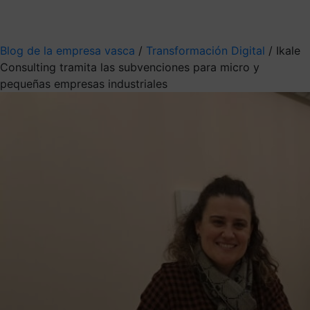
Mis suscripciones
Elige la información que quieres recibir
Blog de la empresa vasca
/
Transformación Digital
/
Ikale
Consulting tramita las subvenciones para micro y
pequeñas empresas industriales