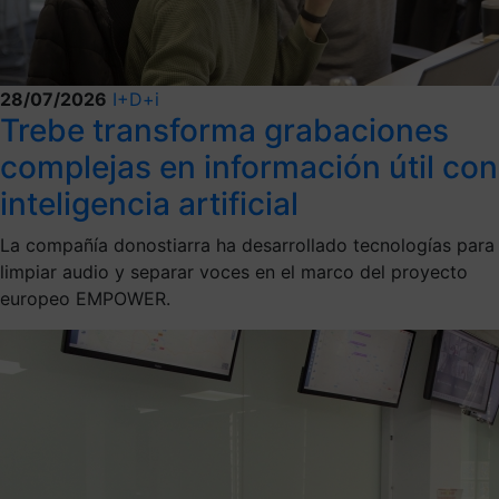
28/07/2026
I+D+i
Trebe transforma grabaciones
complejas en información útil con
inteligencia artificial
La compañía donostiarra ha desarrollado tecnologías para
limpiar audio y separar voces en el marco del proyecto
europeo EMPOWER.