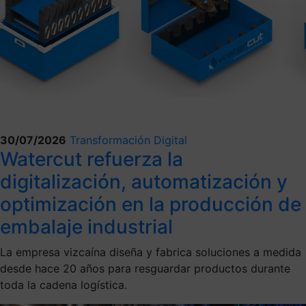
30/07/2026
Transformación Digital
Watercut refuerza la
digitalización, automatización y
optimización en la producción de
embalaje industrial
La empresa vizcaína diseña y fabrica soluciones a medida
desde hace 20 años para resguardar productos durante
toda la cadena logística.