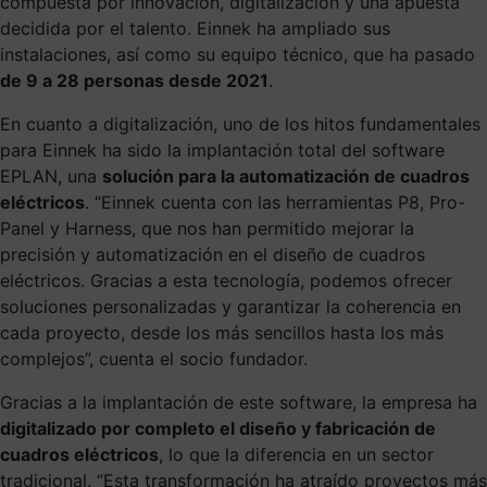
compuesta por innovación, digitalización y una apuesta
decidida por el talento. Einnek ha ampliado sus
instalaciones, así como su equipo técnico, que ha pasado
de 9 a 28 personas desde 2021
.
En cuanto a digitalización, uno de los hitos fundamentales
para Einnek
ha sido la implantación total del software
EPLAN
, una
solución para la automatización de cuadros
eléctricos
. “Einnek cuenta con las herramientas
P8, Pro-
Panel y Harness
, que nos han permitido mejorar la
precisión y automatización en el diseño de cuadros
eléctricos. Gracias a esta tecnología, podemos ofrecer
soluciones personalizadas y garantizar la coherencia en
cada proyecto, desde los más sencillos hasta los más
complejos”, cuenta el socio fundador.
Gracias a la implantación de este software, la empresa ha
digitalizado por completo el diseño y fabricación de
cuadros eléctricos
, lo que la diferencia en un sector
tradicional. “Esta transformación ha atraído proyectos más