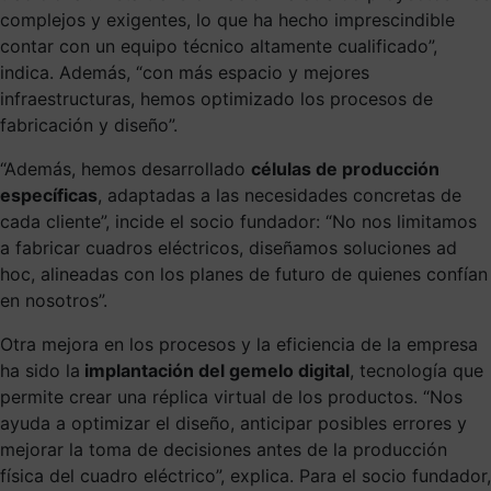
complejos y exigentes, lo que ha hecho imprescindible
contar con un equipo técnico altamente cualificado”,
indica. Además, “con más espacio y mejores
infraestructuras, hemos optimizado los procesos de
fabricación y diseño”.
“Además, hemos desarrollado
células de producción
específicas
, adaptadas a las necesidades concretas de
cada cliente”, incide el socio fundador: “No nos limitamos
a fabricar cuadros eléctricos, diseñamos soluciones
ad
hoc
, alineadas con los planes de futuro de quienes confían
en nosotros”.
Otra mejora en los procesos y la eficiencia de la empresa
ha sido la
implantación del gemelo digital
,
tecnología que
permite crear una réplica virtual de los productos. “Nos
ayuda a optimizar el diseño, anticipar posibles errores y
mejorar la toma de decisiones antes de la producción
física del cuadro eléctrico”, explica. Para el socio fundador,