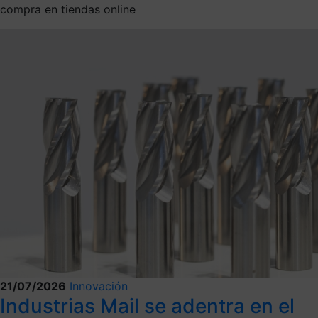
compra en tiendas online
21/07/2026
Innovación
Industrias Mail se adentra en el