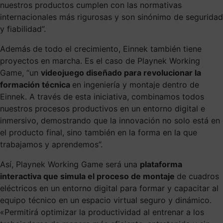
nuestros productos cumplen con las normativas
internacionales más rigurosas y son sinónimo de seguridad
y fiabilidad”.
Además de todo el crecimiento, Einnek también tiene
proyectos en marcha. Es el caso de
Playnek Working
Game
, “un
videojuego diseñado para revolucionar la
formación técnica
en ingeniería y montaje dentro de
Einnek. A través de esta iniciativa,
combinamos todos
nuestros procesos productivos en un entorno digital e
inmersivo
, demostrando que la innovación no solo está en
el producto final, sino también en la forma en la que
trabajamos y aprendemos”.
Así,
Playnek Working Game será una
plataforma
interactiva que simula el proceso de montaje
de cuadros
eléctricos en un entorno digital para formar y capacitar al
equipo técnico en un espacio virtual seguro y dinámico.
«Permitirá optimizar la productividad al entrenar a los