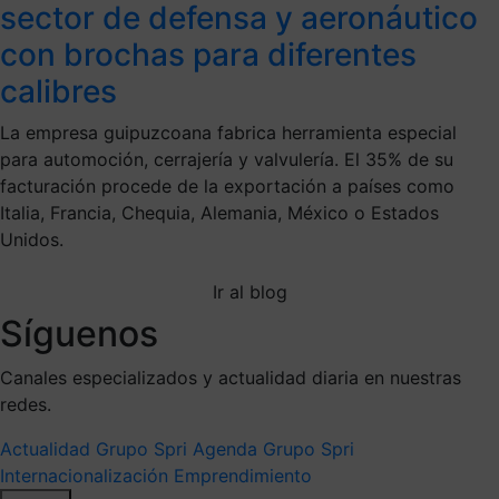
sector de defensa y aeronáutico
con brochas para diferentes
calibres
La empresa guipuzcoana fabrica herramienta especial
para automoción, cerrajería y valvulería. El 35% de su
facturación procede de la exportación a países como
Italia, Francia, Chequia, Alemania, México o Estados
Unidos.
Ir al blog
Síguenos
Canales especializados y actualidad diaria en nuestras
redes.
Actualidad Grupo Spri
Agenda Grupo Spri
Internacionalización
Emprendimiento