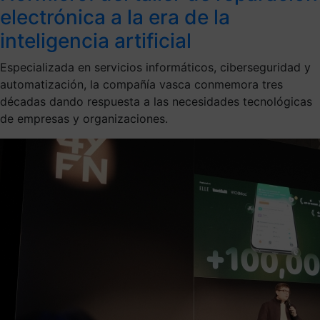
electrónica a la era de la
inteligencia artificial
Especializada en servicios informáticos, ciberseguridad y
automatización, la compañía vasca conmemora tres
décadas dando respuesta a las necesidades tecnológicas
de empresas y organizaciones.