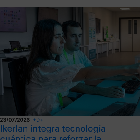
23/07/2026
I+D+i
Ikerlan integra tecnología
cuántica para reforzar la