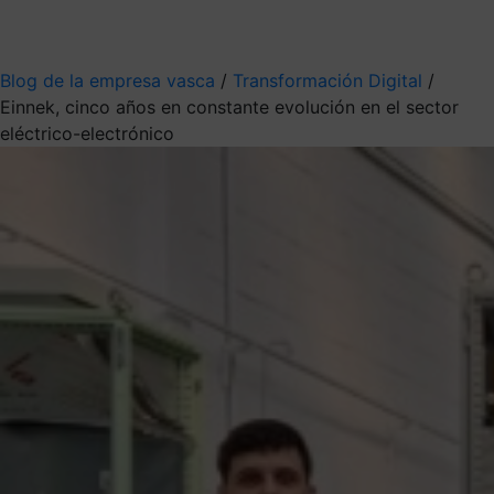
Mis suscripciones
Elige la información que quieres recibir
Blog de la empresa vasca
/
Transformación Digital
/
Einnek, cinco años en constante evolución en el sector
eléctrico-electrónico