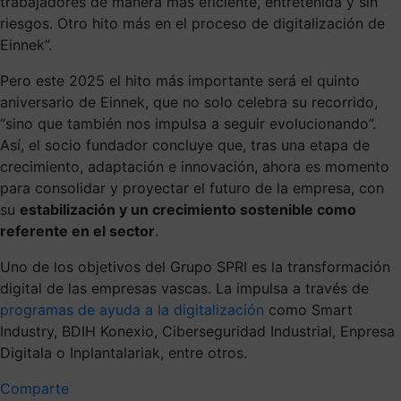
trabajadores de manera más eficiente, entretenida y sin
riesgos. Otro hito más en el proceso de digitalización de
Einnek”.
Pero este 2025 el hito más importante será el quinto
aniversario de Einnek, que no solo celebra su recorrido,
“sino que también nos impulsa a seguir evolucionando”.
Así, el socio fundador concluye que, tras una etapa de
crecimiento, adaptación e innovación, ahora es momento
para consolidar y proyectar el futuro de la empresa, con
su
estabilización y un crecimiento sostenible como
referente en el sector
.
Uno de los objetivos del Grupo SPRI es la transformación
digital de las empresas vascas. La impulsa a través de
programas de ayuda a la digitalización
como Smart
Industry, BDIH Konexio, Ciberseguridad Industrial, Enpresa
Digitala o Inplantalariak, entre otros.
Comparte