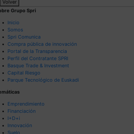
Volver
obre Grupo Spri
Inicio
Somos
Spri Comunica
Compra pública de innovación
Portal de la Transparencia
Perfil del Contratante SPRI
Basque Trade & Investment
Capital Riesgo
Parque Tecnológico de Euskadi
emáticas
Emprendimiento
Financiación
I+D+i
Innovación
Suelo