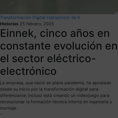
Transformación Digital
Habla(mos) de ti
Historias
25 febrero, 2025
Einnek, cinco años en
constante evolución en
el sector eléctrico-
electrónico
La empresa, que nació en plena pandemia, ha apostado
desde su inicio por la transformación digital para
diferenciarse; incluso está creando un videojuego para
revolucionar la formación técnica interna en ingeniería y
montaje.
-