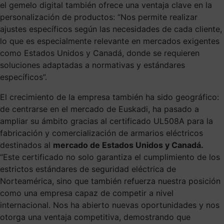
el gemelo digital también ofrece una ventaja clave en la
personalización de productos: “Nos permite realizar
ajustes específicos según las necesidades de cada cliente,
lo que es especialmente relevante en mercados exigentes
como Estados Unidos y Canadá, donde se requieren
soluciones adaptadas a normativas y estándares
específicos”.
El crecimiento de la empresa también ha sido geográfico:
de centrarse en el mercado de Euskadi, ha pasado a
ampliar su ámbito gracias al certificado UL508A para la
fabricación y comercialización de armarios eléctricos
destinados al
mercado de Estados Unidos y Canadá.
“Este certificado no solo garantiza el cumplimiento de los
estrictos estándares de seguridad eléctrica de
Norteamérica, sino que también refuerza nuestra posición
como una empresa capaz de competir a nivel
internacional. Nos ha abierto nuevas oportunidades y nos
otorga una ventaja competitiva, demostrando que