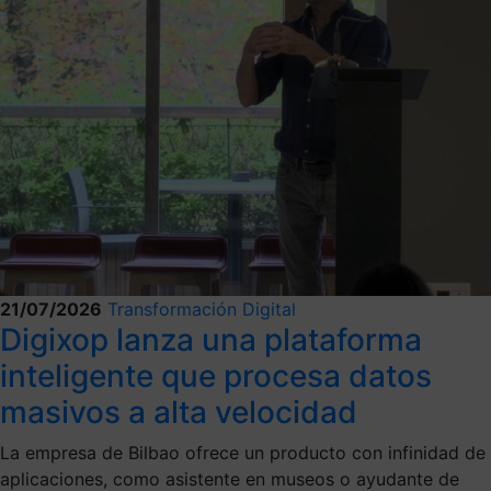
21/07/2026
Transformación Digital
Digixop lanza una plataforma
inteligente que procesa datos
masivos a alta velocidad
La empresa de Bilbao ofrece un producto con infinidad de
aplicaciones, como asistente en museos o ayudante de