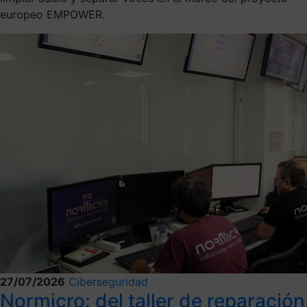
europeo EMPOWER.
27/07/2026
Ciberseguridad
Normicro: del taller de reparación