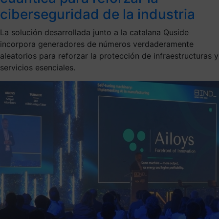
ciberseguridad de la industria
La solución desarrollada junto a la catalana Quside
incorpora generadores de números verdaderamente
aleatorios para reforzar la protección de infraestructuras y
servicios esenciales.