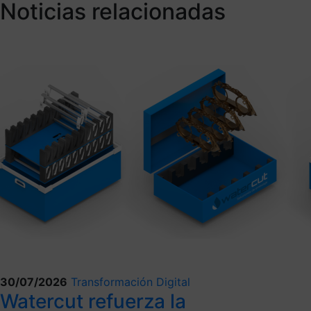
Noticias relacionadas
30/07/2026
Transformación Digital
Watercut refuerza la