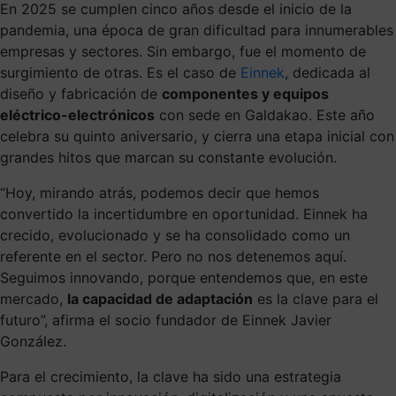
En 2025 se cumplen cinco años desde el inicio de la
pandemia, una época de gran dificultad para innumerables
empresas y sectores. Sin embargo, fue el momento de
surgimiento de otras. Es el caso de
Einnek
, dedicada al
diseño y fabricación de
componentes y equipos
eléctrico-electrónicos
con sede en Galdakao. Este año
celebra su quinto aniversario, y cierra una etapa inicial con
grandes hitos que marcan su constante evolución.
“Hoy, mirando atrás, podemos decir que hemos
convertido la incertidumbre en oportunidad. Einnek ha
crecido, evolucionado y se ha consolidado como un
referente en el sector. Pero no nos detenemos aquí.
Seguimos innovando, porque entendemos que, en este
mercado,
la capacidad de adaptación
es la clave para el
futuro”, afirma el socio fundador de Einnek Javier
González.
Para el crecimiento, la clave ha sido una estrategia