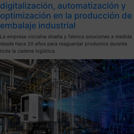
digitalización, automatización y
optimización en la producción de
embalaje industrial
La empresa vizcaína diseña y fabrica soluciones a medida
desde hace 20 años para resguardar productos durante
toda la cadena logística.