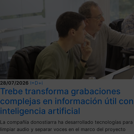
28/07/2026
I+D+i
Trebe transforma grabaciones
complejas en información útil con
inteligencia artificial
La compañía donostiarra ha desarrollado tecnologías para
limpiar audio y separar voces en el marco del proyecto