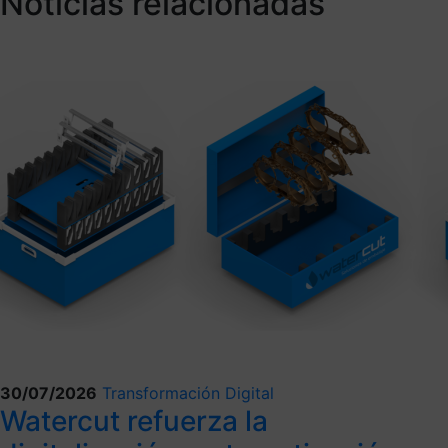
Noticias relacionadas
30/07/2026
Transformación Digital
Watercut refuerza la