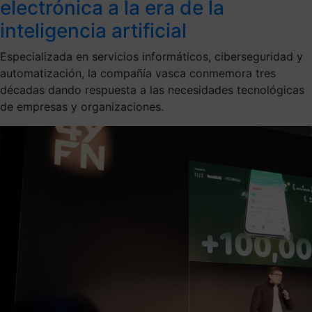
electrónica a la era de la
inteligencia artificial
Especializada en servicios informáticos, ciberseguridad y
automatización, la compañía vasca conmemora tres
décadas dando respuesta a las necesidades tecnológicas
de empresas y organizaciones.