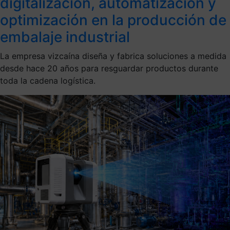
digitalización, automatización y
optimización en la producción de
embalaje industrial
La empresa vizcaína diseña y fabrica soluciones a medida
desde hace 20 años para resguardar productos durante
toda la cadena logística.