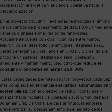
recuperación energética y eficiencia operativa hacia la
descarbonización.
En el proyecto Cloudnrg llevó estas tecnologías al ámbito
de los centros de procesamiento de datos (CPD) mediante
gemelos digitales e integración de renovables.
Actualmente cuenta con dos iniciativas entre manos:
Neuron, con el desarrollo de enfoques integrales en IA,
gestión energética y resiliencia en CPDs; y Sicma, donde
propone un sistema integral de diseño, operación
inteligente y mantenimiento predictivo que
reduce el
consumo y los costes en hasta un 20–30%
.
“Estas capacidades permiten abordar proyectos cada vez
más complejos en
eficiencia energética, automatización y
sostenibilidad
, con el objetivo de reducir consumos y
avanzar hacia modelos de operación autónoma”, destaca
Jonathan Díez Da Cuña. De cara al futuro, la empresa
prevé reforzar su posicionamiento en el ámbito de los