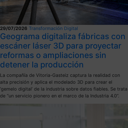
29/07/2026
Transformación Digital
Geograma digitaliza fábricas con
escáner láser 3D para proyectar
reformas o ampliaciones sin
detener la producción
La compañía de Vitoria-Gasteiz captura la realidad con
alta precisión y aplica el modelado 3D para crear el
‘gemelo digital’ de la industria sobre datos fiables. Se trata
de “un servicio pionero en el marco de la Industria 4.0”.