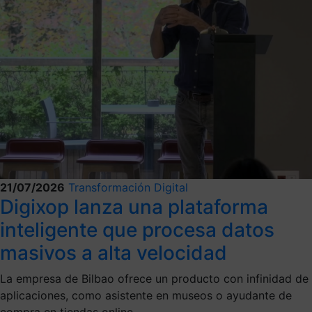
21/07/2026
Transformación Digital
Digixop lanza una plataforma
inteligente que procesa datos
masivos a alta velocidad
La empresa de Bilbao ofrece un producto con infinidad de
aplicaciones, como asistente en museos o ayudante de
compra en tiendas online