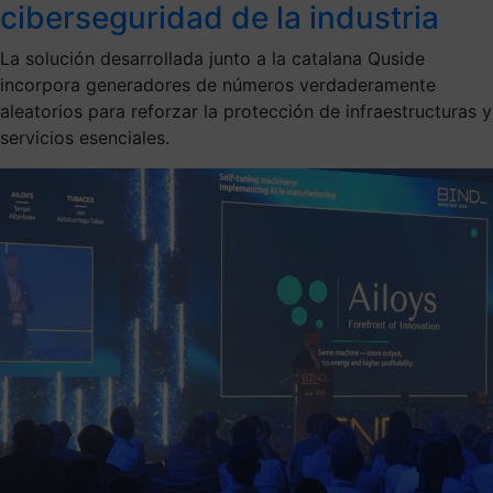
ciberseguridad de la industria
La solución desarrollada junto a la catalana Quside
incorpora generadores de números verdaderamente
aleatorios para reforzar la protección de infraestructuras y
servicios esenciales.