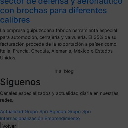
sector de defensa y aeronáutico
con brochas para diferentes
calibres
La empresa guipuzcoana fabrica herramienta especial
para automoción, cerrajería y valvulería. El 35% de su
facturación procede de la exportación a países como
Italia, Francia, Chequia, Alemania, México o Estados
Unidos.
Ir al blog
Síguenos
Canales especializados y actualidad diaria en nuestras
redes.
Actualidad Grupo Spri
Agenda Grupo Spri
Internacionalización
Emprendimiento
Volver