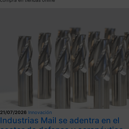
21/07/2026
Innovación
Industrias Mail se adentra en el