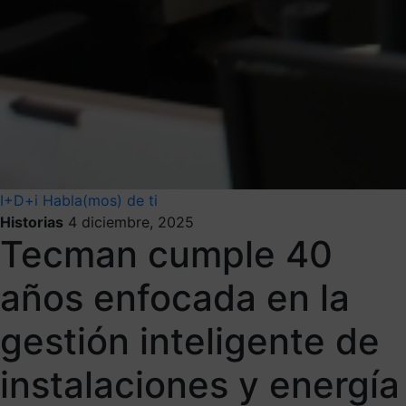
I+D+i
Habla(mos) de ti
Historias
4 diciembre, 2025
Tecman cumple 40
años enfocada en la
gestión inteligente de
instalaciones y energía