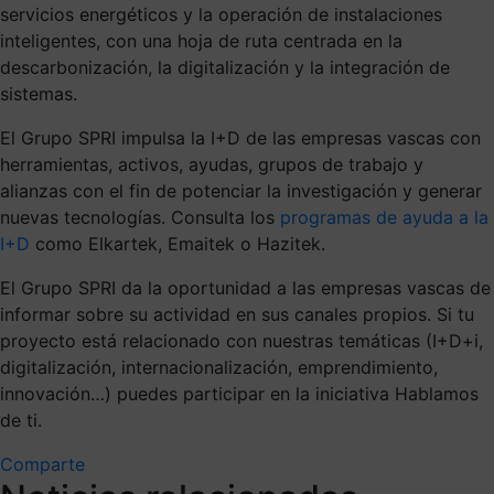
servicios energéticos y la operación de instalaciones
inteligentes, con una hoja de ruta centrada en la
descarbonización, la digitalización y la integración de
sistemas.
El Grupo SPRI impulsa la I+D de las empresas vascas con
herramientas, activos, ayudas, grupos de trabajo y
alianzas con el fin de potenciar la investigación y generar
nuevas tecnologías. Consulta los
programas de ayuda a la
I+D
como Elkartek, Emaitek o Hazitek.
El Grupo SPRI da la oportunidad a las empresas vascas de
informar sobre su actividad en sus canales propios. Si tu
proyecto está relacionado con nuestras temáticas (I+D+i,
digitalización, internacionalización, emprendimiento,
innovación…) puedes participar en la iniciativa Hablamos
de ti.
Comparte