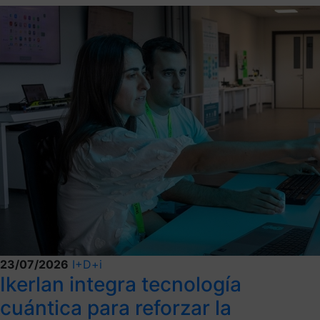
23/07/2026
I+D+i
Ikerlan integra tecnología
cuántica para reforzar la