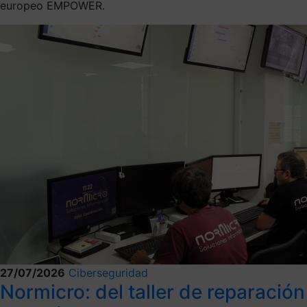
europeo EMPOWER.
27/07/2026
Ciberseguridad
Normicro: del taller de reparación