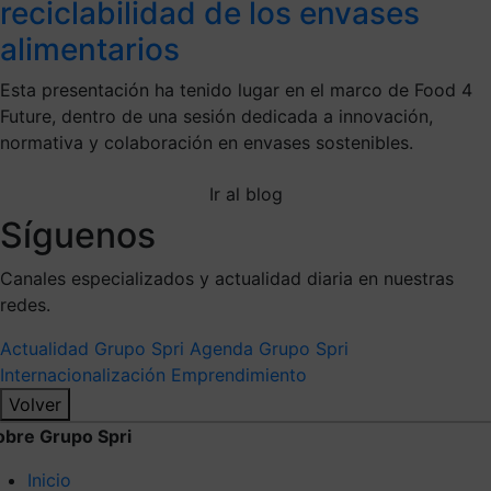
reciclabilidad de los envases
alimentarios
Esta presentación ha tenido lugar en el marco de Food 4
Future, dentro de una sesión dedicada a innovación,
normativa y colaboración en envases sostenibles.
Ir al blog
Síguenos
Canales especializados y actualidad diaria en nuestras
redes.
Actualidad Grupo Spri
Agenda Grupo Spri
Internacionalización
Emprendimiento
Volver
obre Grupo Spri
Inicio