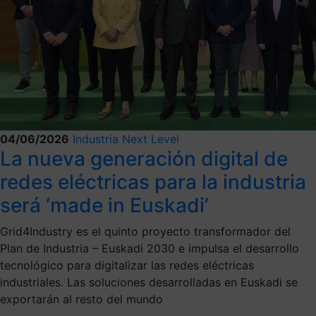
04/06/2026
Industria Next Level
La nueva generación digital de
redes eléctricas para la industria
será ‘made in Euskadi’
Grid4Industry es el quinto proyecto transformador del
Plan de Industria – Euskadi 2030 e impulsa el desarrollo
tecnológico para digitalizar las redes eléctricas
industriales. Las soluciones desarrolladas en Euskadi se
exportarán al resto del mundo