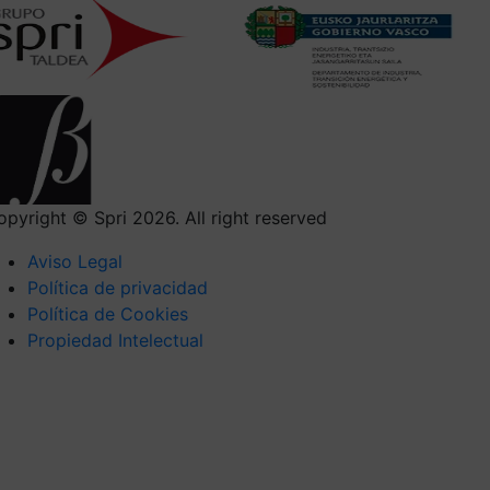
opyright © Spri 2026. All right reserved
Aviso Legal
Política de privacidad
Política de Cookies
Propiedad Intelectual