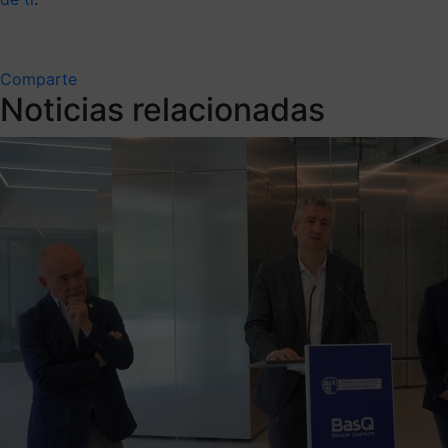
Comparte
Noticias relacionadas