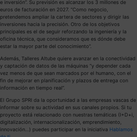
e inversión”. Su previsión es alcanzar los 3 millones de
euros de facturación en 2027. “Como negocio,
pretendemos ampliar la cartera de sectores y dirigir las
inversiones hacia la precisión. Otro de los objetivos
principales es el de seguir reforzando la ingeniería y la
oficina técnica, que consideramos que es dónde debe
estar la mayor parte del conocimiento”.
Además, Talleres Altube quiere avanzar en la conectividad
y captación de datos de las máquinas “y depender cada
vez menos de que sean marcados por el humano, con el
fin de mejorar en planificación y plazos de entrega con
información en tiempo real”.
El Grupo SPRI da la oportunidad a las empresas vascas de
informar sobre su actividad en sus canales propios. Si tu
proyecto está relacionado con nuestras temáticas (I+D+i,
digitalización, internacionalización, emprendimiento,
innovación…) puedes participar en la iniciativa
Hablamos
de ti
.