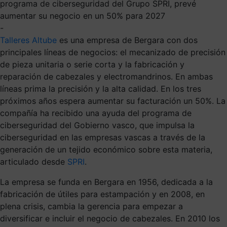
programa de ciberseguridad del Grupo SPRI, prevé
aumentar su negocio en un 50% para 2027
-
Talleres Altube
es una empresa de Bergara con dos
principales líneas de negocios: el mecanizado de precisión
de pieza unitaria o serie corta y la fabricación y
reparación de cabezales y electromandrinos. En ambas
líneas prima la precisión y la alta calidad. En los tres
próximos años espera aumentar su facturación un 50%. La
compañía ha recibido una ayuda del programa de
ciberseguridad del Gobierno vasco, que impulsa la
ciberseguridad en las empresas vascas a través de la
generación de un tejido económico sobre esta materia,
articulado desde
SPRI
.
La empresa se funda en Bergara en 1956, dedicada a la
fabricación de útiles para estampación y en 2008, en
plena crisis, cambia la gerencia para empezar a
diversificar e incluir el negocio de cabezales. En 2010 los