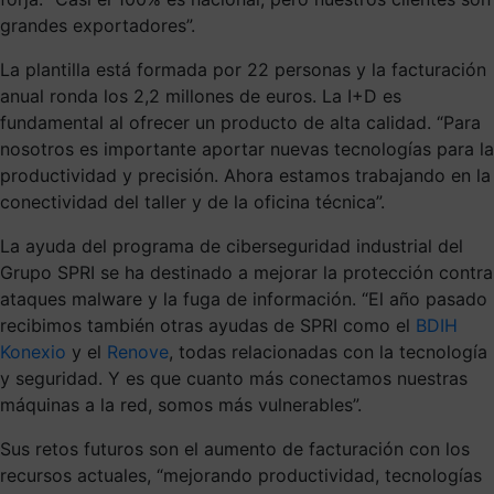
grandes exportadores”.
La plantilla está formada por 22 personas y la facturación
anual ronda los 2,2 millones de euros. La I+D es
fundamental al ofrecer un producto de alta calidad. “Para
nosotros es importante aportar nuevas tecnologías para la
productividad y precisión. Ahora estamos trabajando en la
conectividad del taller y de la oficina técnica”.
La ayuda del programa de ciberseguridad industrial del
Grupo SPRI se ha destinado a mejorar la protección contra
ataques malware y la fuga de información. “El año pasado
recibimos también otras ayudas de SPRI como el
BDIH
Konexio
y el
Renove
, todas relacionadas con la tecnología
y seguridad. Y es que cuanto más conectamos nuestras
máquinas a la red, somos más vulnerables”.
Sus retos futuros son el aumento de facturación con los
recursos actuales, “mejorando productividad, tecnologías