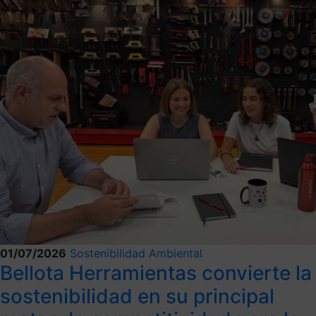
01/07/2026
Sostenibilidad Ambiental
Bellota Herramientas convierte la
sostenibilidad en su principal