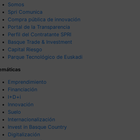
Somos
Spri Comunica
Compra pública de innovación
Portal de la Transparencia
Perfil del Contratante SPRI
Basque Trade & Investment
Capital Riesgo
Parque Tecnológico de Euskadi
emáticas
Emprendimiento
Financiación
I+D+i
Innovación
Suelo
Internacionalización
Invest in Basque Country
Digitalización