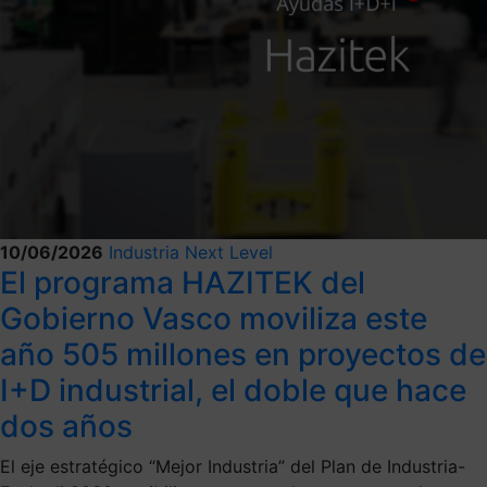
10/06/2026
Industria Next Level
El programa HAZITEK del
Gobierno Vasco moviliza este
año 505 millones en proyectos de
I+D industrial, el doble que hace
dos años
El eje estratégico “Mejor Industria” del Plan de Industria-