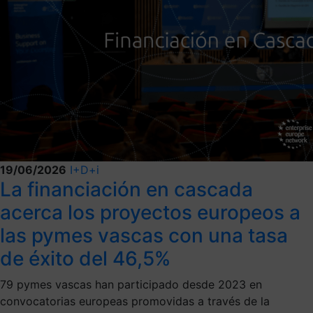
19/06/2026
I+D+i
La financiación en cascada
acerca los proyectos europeos a
las pymes vascas con una tasa
de éxito del 46,5%
79 pymes vascas han participado desde 2023 en
convocatorias europeas promovidas a través de la