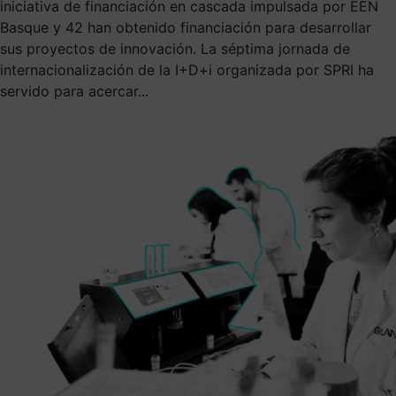
iniciativa de financiación en cascada impulsada por EEN
Basque y 42 han obtenido financiación para desarrollar
sus proyectos de innovación. La séptima jornada de
internacionalización de la I+D+i organizada por SPRI ha
servido para acercar...