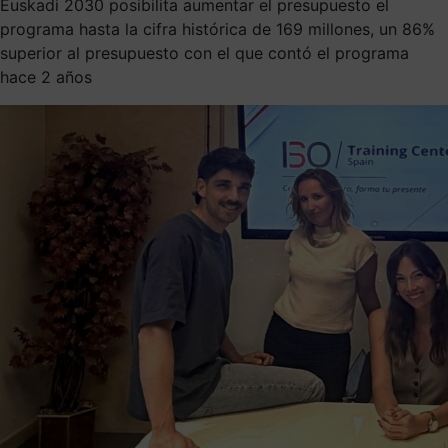
Euskadi 2030 posibilita aumentar el presupuesto el
programa hasta la cifra histórica de 169 millones, un 86%
superior al presupuesto con el que contó el programa
hace 2 años