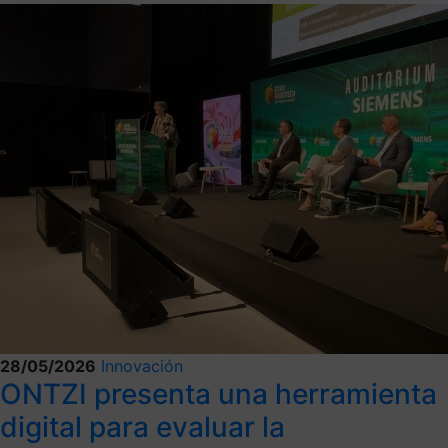
28/05/2026
Innovación
ONTZI presenta una herramienta
digital para evaluar la