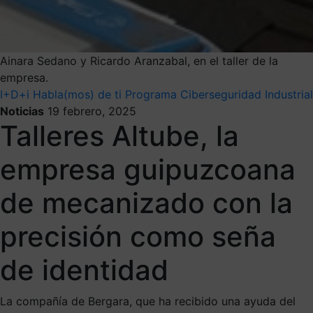
Ainara Sedano y Ricardo Aranzabal, en el taller de la
empresa.
I+D+i
Habla(mos) de ti
Programa Ciberseguridad Industrial
Noticias
19 febrero, 2025
Talleres Altube, la
empresa guipuzcoana
de mecanizado con la
precisión como seña
de identidad
La compañía de Bergara, que ha recibido una ayuda del