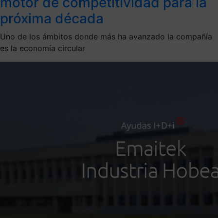
motor de competitividad para la
próxima década
Uno de los ámbitos donde más ha avanzado la compañía
es la economía circular