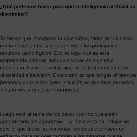
¿Qué podemos hacer para que la inteligencia artificial no
discrimine?
Tenemos que incorporar la diversidad, tanto en los datos
como en las empresas que generan los principales
recursos tecnológicos. Eso es algo que se está
empezando a hacer, aunque a veces es a un nivel
cosmético. Hace poco leía acerca de la diferencia entre
diversidad e inclusión. Diversidad es que tengas diferentes
personas en la mesa, pero inclusión es que esas personas
tengan voz y que sea incorporada.
Luego está el tema de los datos con los que están
aprendiendo los algoritmos. La clave está en reflejar no
solo lo que dicen las mayorías, tenemos que hacer un
esfuerzo para recoger también a las minorías que se