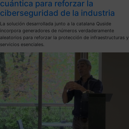
cuántica para reforzar la
ciberseguridad de la industria
La solución desarrollada junto a la catalana Quside
incorpora generadores de números verdaderamente
aleatorios para reforzar la protección de infraestructuras y
servicios esenciales.