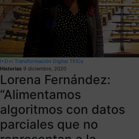
I+D+i
Transformación Digital
TEICs
Historias
9 diciembre, 2020
Lorena Fernández:
“Alimentamos
algoritmos con datos
parciales que no