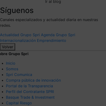
Ir al blog
Síguenos
Canales especializados y actualidad diaria en nuestras
redes.
Actualidad Grupo Spri
Agenda Grupo Spri
Internacionalización
Emprendimiento
Volver
obre Grupo Spri
Inicio
Somos
Spri Comunica
Compra pública de innovación
Portal de la Transparencia
Perfil del Contratante SPRI
Basque Trade & Investment
Capital Riesgo