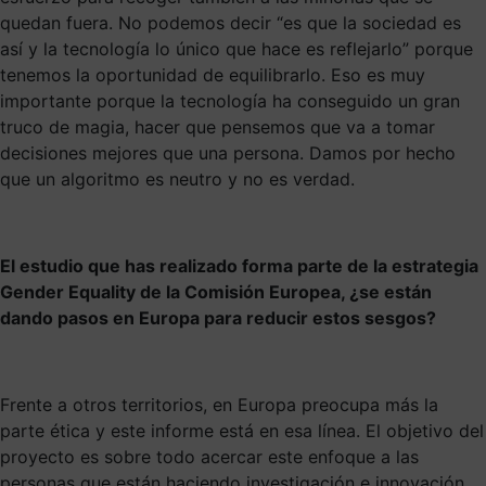
quedan fuera. No podemos decir “es que la sociedad es
así y la tecnología lo único que hace es reflejarlo” porque
tenemos la oportunidad de equilibrarlo. Eso es muy
importante porque la tecnología ha conseguido un gran
truco de magia, hacer que pensemos que va a tomar
decisiones mejores que una persona. Damos por hecho
que un algoritmo es neutro y no es verdad.
El estudio que has realizado forma parte de la estrategia
Gender Equality de la Comisión Europea, ¿se están
dando pasos en Europa para reducir estos sesgos?
Frente a otros territorios, en Europa preocupa más la
parte ética y este informe está en esa línea. El objetivo del
proyecto es sobre todo acercar este enfoque a las
personas que están haciendo investigación e innovación