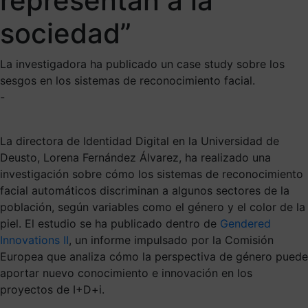
representan a la
sociedad”
La investigadora ha publicado un case study sobre los
sesgos en los sistemas de reconocimiento facial.
-
La directora de Identidad Digital en la Universidad de
Deusto, Lorena Fernández Álvarez, ha realizado una
investigación sobre cómo los sistemas de reconocimiento
facial automáticos discriminan a algunos sectores de la
población, según variables como el género y el color de la
piel. El estudio se ha publicado dentro de
Gendered
Innovations II
, un informe impulsado por la Comisión
Europea que analiza cómo la perspectiva de género puede
aportar nuevo conocimiento e innovación en los
proyectos de I+D+i.