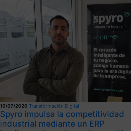
16/07/2026
Transformación Digital
Spyro impulsa la competitividad
industrial mediante un ERP