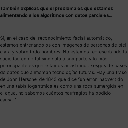
También explicas que el problema es que estamos
alimentando a los algoritmos con datos parciales…
Sí, en el caso del reconocimiento facial automático,
estamos entrenándolos con imágenes de personas de piel
clara y sobre todo hombres. No estamos representando la
sociedad como tal sino solo a una parte y lo más
preocupante es que estamos arrastrando sesgos de bases
de datos que alimentan tecnologías futuras. Hay una frase
de John Herschel de 1842 que dice “un error inadvertido
en una tabla logarítmica es como una roca sumergida en
el agua, no sabemos cuántos naufragios ha podido
causar”.