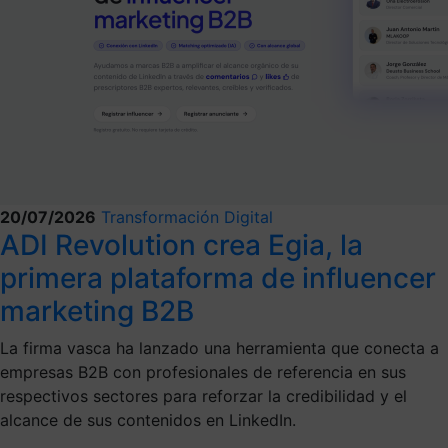
20/07/2026
Transformación Digital
ADI Revolution crea Egia, la
primera plataforma de influencer
marketing B2B
La firma vasca ha lanzado una herramienta que conecta a
empresas B2B con profesionales de referencia en sus
respectivos sectores para reforzar la credibilidad y el
alcance de sus contenidos en LinkedIn.