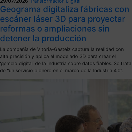
29/07/2026
Transformación Digital
Geograma digitaliza fábricas con
escáner láser 3D para proyectar
reformas o ampliaciones sin
detener la producción
La compañía de Vitoria-Gasteiz captura la realidad con
alta precisión y aplica el modelado 3D para crear el
‘gemelo digital’ de la industria sobre datos fiables. Se trata
de “un servicio pionero en el marco de la Industria 4.0”.