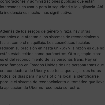
corporaciones y administraciones públicas que están
interesadas en usarlo para la seguridad y la vigilancia. Ahí
la incidencia es mucho más significativa.
Además de los sesgos de género y raza, hay otras
variables que afectan a los sistemas de reconocimiento
facial, como el maquillaje. Los cosméticos faciales
reducen su precisión en hasta un 76% y la razón es que no
están establecidos como parámetros. Otro ejemplo claro
es el del reconocimiento de las personas trans. Hay un
caso famoso en Estados Unidos de una persona trans que
era conductora de Uber y que tenía que viajar dos horas
todos los días para ir a una oficina local a identificarse,
porque el sistema de reconocimiento automático que lleva
la aplicación de Uber no reconocía su rostro.