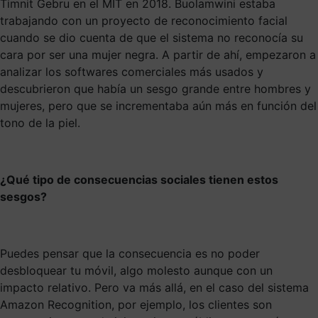
Timnit Gebru en el MIT en 2018. Buolamwini estaba
trabajando con un proyecto de reconocimiento facial
cuando se dio cuenta de que el sistema no reconocía su
cara por ser una mujer negra. A partir de ahí, empezaron a
analizar los softwares comerciales más usados y
descubrieron que había un sesgo grande entre hombres y
mujeres, pero que se incrementaba aún más en función del
tono de la piel.
¿Qué tipo de consecuencias sociales tienen estos
sesgos?
Puedes pensar que la consecuencia es no poder
desbloquear tu móvil, algo molesto aunque con un
impacto relativo. Pero va más allá, en el caso del sistema
Amazon Recognition, por ejemplo, los clientes son