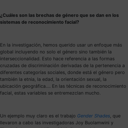
¿Cuáles son las brechas de género que se dan en los
sistemas de reconocimiento facial?
En la investigación, hemos querido usar un enfoque más
global incluyendo no solo el género sino también la
interseccionalidad. Esto hace referencia a las formas
cruzadas de discriminación derivadas de la pertenencia a
diferentes categorías sociales, donde está el género pero
también la etnia, la edad, la orientación sexual, la
ubicación geográfica…. En las técnicas de reconocimiento
facial, estas variables se entremezclan mucho.
Un ejemplo muy claro es el trabajo
Gender Shades
, que
llevaron a cabo las investigadoras Joy Buolamwini y