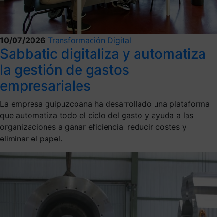
10/07/2026
Transformación Digital
Sabbatic digitaliza y automatiza
la gestión de gastos
empresariales
La empresa guipuzcoana ha desarrollado una plataforma
que automatiza todo el ciclo del gasto y ayuda a las
organizaciones a ganar eficiencia, reducir costes y
eliminar el papel.