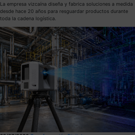
La empresa vizcaína diseña y fabrica soluciones a medida
desde hace 20 años para resguardar productos durante
toda la cadena logística.