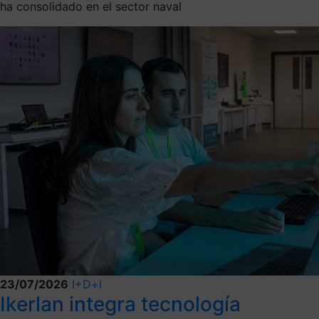
ha consolidado en el sector naval
23/07/2026
I+D+i
Ikerlan integra tecnología