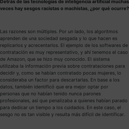
Detrás de las tecnologías de inteligencia artificial muchas
veces hay sesgos racistas o machistas, ¿por qué ocurre?
Las razones son múltiples. Por un lado, los algoritmos
aprenden de una sociedad sesgada y lo que hacen es
replicarlos y acrecentarlos. El ejemplo de los softwares de
contratación es muy representativo, y ahí tenemos el caso
de Amazon, que se hizo muy conocido. El sistema
utilizaba la información previa sobre contrataciones para
decidir y, como se habían contratado pocas mujeres, lo
consideraba un factor para descartarlas. En base a los
datos, también identificó que era mejor optar por
personas que no habían tenido nunca parones
profesionales, así que penalizaba a quienes habían parado
para dedicar un tiempo a los cuidados. En este caso, el
sesgo no es tan visible y resulta más difícil de identificar.