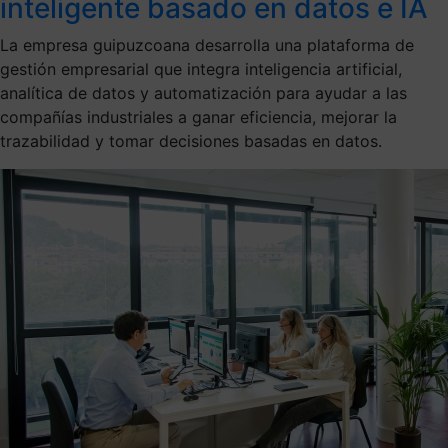
inteligente basado en datos e IA
La empresa guipuzcoana desarrolla una plataforma de
gestión empresarial que integra inteligencia artificial,
analítica de datos y automatización para ayudar a las
compañías industriales a ganar eficiencia, mejorar la
trazabilidad y tomar decisiones basadas en datos.