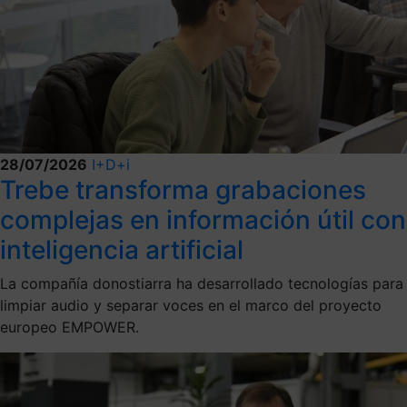
28/07/2026
I+D+i
Trebe transforma grabaciones
complejas en información útil con
inteligencia artificial
La compañía donostiarra ha desarrollado tecnologías para
limpiar audio y separar voces en el marco del proyecto
europeo EMPOWER.