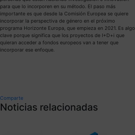
para que lo incorporen en su método. El paso más
importante es que desde la Comisión Europea se quiere
incorporar la perspectiva de género en el próximo
programa Horizonte Europa, que empieza en 2021. Es algo
clave porque significa que los proyectos de I+D+i que
quieran acceder a fondos europeos van a tener que
incorporar ese enfoque.
Comparte
Noticias relacionadas