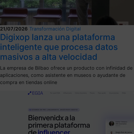
21/07/2026
Transformación Digital
Digixop lanza una plataforma
inteligente que procesa datos
masivos a alta velocidad
La empresa de Bilbao ofrece un producto con infinidad de
aplicaciones, como asistente en museos o ayudante de
compra en tiendas online