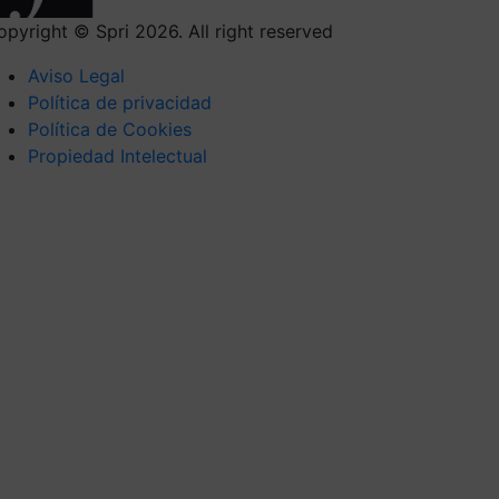
opyright © Spri 2026. All right reserved
Aviso Legal
Política de privacidad
Política de Cookies
Propiedad Intelectual