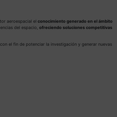
tor aeroespacial el
conocimiento generado en el ámbito
gencias del espacio,
ofreciendo soluciones competitivas
con el fin de potenciar la investigación y generar nuevas