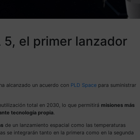
 5, el primer lanzador
l, ha alcanzado un acuerdo con
PLD Space
para suministrar
utilización total en 2030, lo que permitirá
misiones más
nte tecnología propia
.
as
de un lanzamiento espacial como las temperaturas
ías se integrarán tanto en la primera como en la segunda