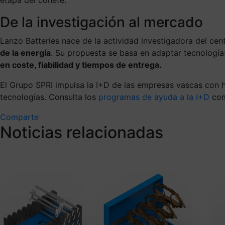
De la investigación al mercado
Lanzo Batteries nace de la actividad investigadora del ce
de la energía
. Su propuesta se basa en adaptar tecnología
en coste, fiabilidad y tiempos de entrega.
El Grupo SPRI impulsa la I+D de las empresas vascas con he
tecnologías. Consulta los
programas de ayuda a la I+D
com
Comparte
Noticias relacionadas