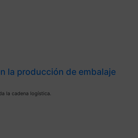
 en la producción de embalaje
a la cadena logística.