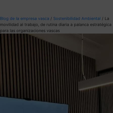
Mis suscripciones
Elige la información que quieres recibir
Blog de la empresa vasca
/
Sostenibilidad Ambiental
/
La
movilidad al trabajo, de rutina diaria a palanca estratégica
para las organizaciones vascas