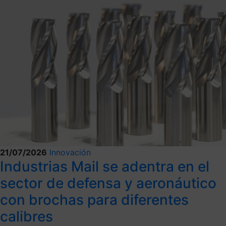
21/07/2026
Innovación
Industrias Mail se adentra en el
sector de defensa y aeronáutico
con brochas para diferentes
calibres