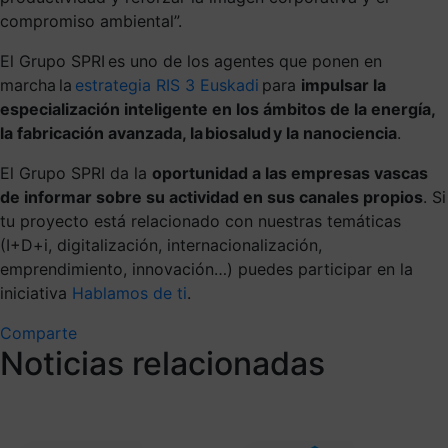
compromiso ambiental”.
El Grupo SPRI es uno de los agentes que ponen en
marcha la
estrategia RIS 3 Euskadi
para
impulsar la
especialización inteligente en los ámbitos de la energía,
la fabricación avanzada, la biosalud y la nanociencia
.
El Grupo SPRI da la
oportunidad a las empresas vascas
de informar sobre su actividad en sus canales propios
. Si
tu proyecto está relacionado con nuestras temáticas
(I+D+i, digitalización, internacionalización,
emprendimiento, innovación…) puedes participar en la
iniciativa
Hablamos de ti
.
Comparte
Noticias relacionadas