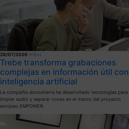
28/07/2026
I+D+i
Trebe transforma grabaciones
complejas en información útil con
inteligencia artificial
La compañía donostiarra ha desarrollado tecnologías para
limpiar audio y separar voces en el marco del proyecto
europeo EMPOWER.