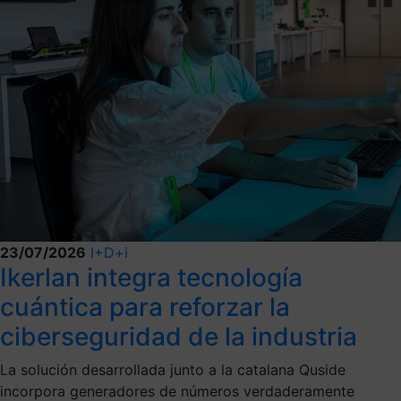
23/07/2026
I+D+i
Ikerlan integra tecnología
cuántica para reforzar la
ciberseguridad de la industria
La solución desarrollada junto a la catalana Quside
incorpora generadores de números verdaderamente