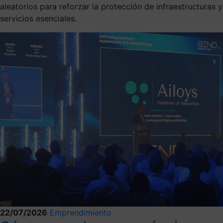
aleatorios para reforzar la protección de infraestructuras y
servicios esenciales.
22/07/2026
Emprendimiento