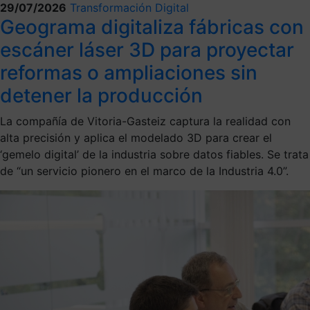
29/07/2026
Transformación Digital
Geograma digitaliza fábricas con
escáner láser 3D para proyectar
reformas o ampliaciones sin
detener la producción
La compañía de Vitoria-Gasteiz captura la realidad con
alta precisión y aplica el modelado 3D para crear el
‘gemelo digital’ de la industria sobre datos fiables. Se trata
de “un servicio pionero en el marco de la Industria 4.0”.