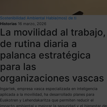
Sostenibilidad Ambiental
Habla(mos) de ti
Historias
16 marzo, 2026
La movilidad al trabajo,
de rutina diaria a
palanca estratégica
para las
organizaciones vascas
Ingartek, empresa vasca especializada en inteligencia
aplicada a la movilidad, ha desarrollado planes para
Euskotren y Lehendakaritza que permiten reducir el
impacto ambiental y mejorar la seguridad y el bienestar de