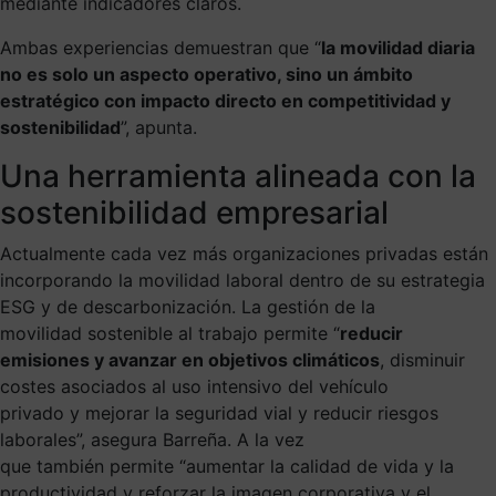
mediante indicadores claros.
Ambas experiencias demuestran que “
la movilidad diaria
no es solo un aspecto operativo, sino un ámbito
estratégico con impacto directo en competitividad y
sostenibilidad
”, apunta.
Una herramienta alineada con la
sostenibilidad empresarial
Actualmente cada vez más organizaciones privadas están
incorporando la movilidad laboral dentro de su estrategia
ESG y de descarbonización. La gestión de la
movilidad sostenible al trabajo permite “
reducir
emisiones y avanzar en objetivos climáticos
, disminuir
costes asociados al uso intensivo del vehículo
privado y mejorar la seguridad vial y reducir riesgos
laborales”, asegura Barreña. A la vez
que también permite “aumentar la calidad de vida y la
productividad y reforzar la imagen corporativa y el