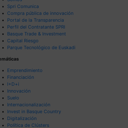
Spri Comunica
Compra pública de innovación
Portal de la Transparencia
Perfil del Contratante SPRI
Basque Trade & Investment
Capital Riesgo
Parque Tecnológico de Euskadi
emáticas
Emprendimiento
Financiación
I+D+i
Innovación
Suelo
Internacionalización
Invest in Basque Country
Digitalización
Política de Clústers