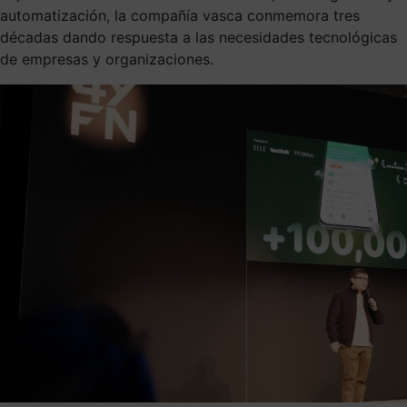
automatización, la compañía vasca conmemora tres
décadas dando respuesta a las necesidades tecnológicas
de empresas y organizaciones.