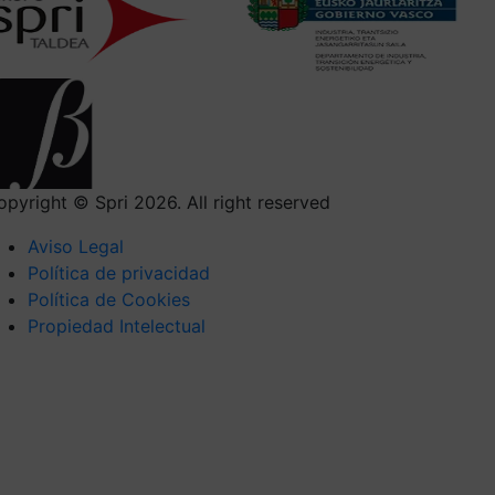
opyright © Spri 2026. All right reserved
Aviso Legal
Política de privacidad
Política de Cookies
Propiedad Intelectual