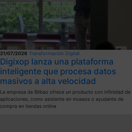
21/07/2026
Transformación Digital
Digixop lanza una plataforma
inteligente que procesa datos
masivos a alta velocidad
La empresa de Bilbao ofrece un producto con infinidad de
aplicaciones, como asistente en museos o ayudante de
compra en tiendas online