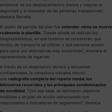
ambiental de los desplazamientos diarios y mejorar la
seguridad y el bienestar de las personas trabajadoras”,
destaca Barreña.
El punto de partida del plan fue
entender cómo se mueve
realmente la plantilla
. “Desde dónde se realizan los
desplazamientos, en qué horarios se concentran, qué
modos de transporte se utilizan o qué barreras existen
para optar por alternativas más sostenibles”, enumera el
representante de Ingartek.
A través de un diagnóstico técnico y encuestas
confidenciales, la consultora vizcaína obtuvo
una
radiografía completa del reparto modal, los
kilómetros recorridos y los principales condicionantes
de movilidad
. “Con esa base, se definieron objetivos
medibles y un plan de acción estructurado con
responsables e indicadores de seguimiento”, destaca.