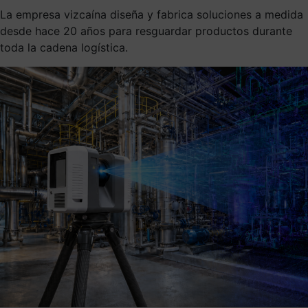
La empresa vizcaína diseña y fabrica soluciones a medida
desde hace 20 años para resguardar productos durante
toda la cadena logística.