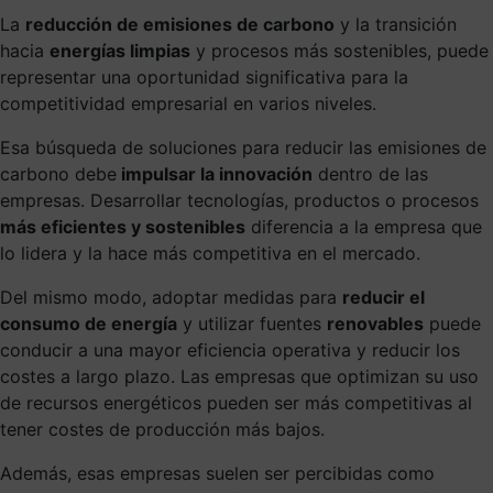
La
reducción de emisiones de carbono
y la transición
hacia
energías limpias
y procesos más sostenibles, puede
representar una oportunidad significativa para la
competitividad empresarial en varios niveles.
Esa búsqueda de soluciones para reducir las emisiones de
carbono debe
impulsar la innovación
dentro de las
empresas. Desarrollar tecnologías, productos o procesos
más eficientes y sostenibles
diferencia a la empresa que
lo lidera y la hace más competitiva en el mercado.
Del mismo modo, adoptar medidas para
reducir el
consumo de energía
y utilizar fuentes
renovables
puede
conducir a una mayor eficiencia operativa y reducir los
costes a largo plazo. Las empresas que optimizan su uso
de recursos energéticos pueden ser más competitivas al
tener costes de producción más bajos.
Además, esas empresas suelen ser percibidas como