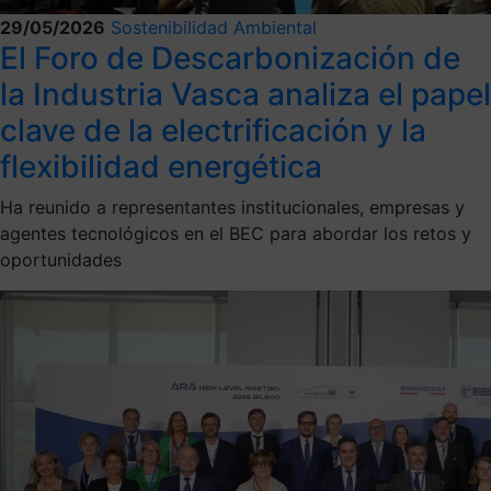
29/05/2026
Sostenibilidad Ambiental
El Foro de Descarbonización de
la Industria Vasca analiza el papel
clave de la electrificación y la
flexibilidad energética
Ha reunido a representantes institucionales, empresas y
agentes tecnológicos en el BEC para abordar los retos y
oportunidades