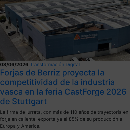
03/06/2026
Transformación Digital
Forjas de Berriz proyecta la
competitividad de la industria
vasca en la feria CastForge 2026
de Stuttgart
La firma de Iurreta, con más de 110 años de trayectoria en
forja en caliente, exporta ya el 85% de su producción a
Europa y América.