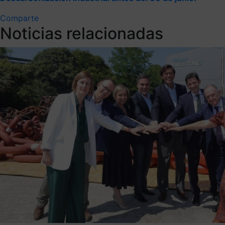
Comparte
Noticias relacionadas