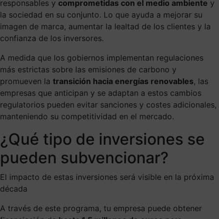
responsables y
comprometidas con el medio ambiente
y
la sociedad en su conjunto. Lo que ayuda a mejorar su
imagen de marca, aumentar la lealtad de los clientes y la
confianza de los inversores.
A medida que los gobiernos implementan regulaciones
más estrictas sobre las emisiones de carbono y
promueven la
transición hacia energías renovables
, las
empresas que anticipan y se adaptan a estos cambios
regulatorios pueden evitar sanciones y costes adicionales,
manteniendo su competitividad en el mercado.
¿Qué tipo de inversiones se
pueden subvencionar?
El impacto de estas inversiones será visible en la próxima
década
A través de este programa, tu empresa puede obtener