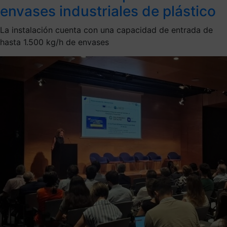
envases industriales de plástico
La instalación cuenta con una capacidad de entrada de
hasta 1.500 kg/h de envases