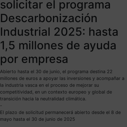
solicitar el programa
Descarbonización
Industrial 2025: hasta
1,5 millones de ayuda
por empresa
Abierto hasta el 30 de junio, el programa destina 22
millones de euros a apoyar las inversiones y acompañar a
la industria vasca en el proceso de mejorar su
competitividad, en un contexto europeo y global de
transición hacia la neutralidad climática.
-
El plazo de solicitud permanecerá abierto desde el 8 de
mayo hasta el 30 de junio de 2025