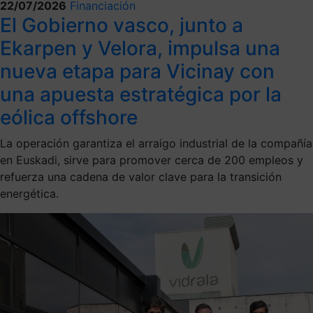
22/07/2026
Financiación
El Gobierno vasco, junto a
Ekarpen y Velora, impulsa una
nueva etapa para Vicinay con
una apuesta estratégica por la
eólica offshore
La operación garantiza el arraigo industrial de la compañía
en Euskadi, sirve para promover cerca de 200 empleos y
refuerza una cadena de valor clave para la transición
energética.