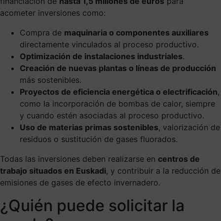
financiación de
hasta 1,5 millones de euros
para
acometer inversiones como:
Compra de
maquinaria o componentes auxiliares
directamente vinculados al proceso productivo.
Optimización de instalaciones industriales
.
Creación de nuevas plantas o líneas de producción
más sostenibles.
Proyectos de eficiencia energética o electrificación
,
como la incorporación de bombas de calor, siempre
y cuando estén asociadas al proceso productivo.
Uso de materias primas sostenibles
, valorización de
residuos o sustitución de gases fluorados.
Todas las inversiones deben realizarse en
centros de
trabajo situados en Euskadi
, y contribuir a la reducción de
emisiones de gases de efecto invernadero.
¿Quién puede solicitar la