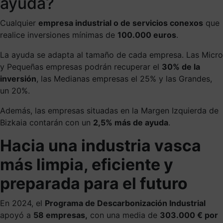
ayuda?
Cualquier
empresa industrial o de servicios conexos
que
realice inversiones mínimas de
100.000 euros
.
La ayuda se adapta al tamaño de cada empresa. Las Micro
y Pequeñas empresas podrán recuperar el
30% de la
inversión
, las Medianas empresas el 25% y las Grandes,
un 20%.
Además, las empresas situadas en la Margen Izquierda de
Bizkaia contarán con un
2,5% más de ayuda
.
Hacia una industria vasca
más limpia, eficiente y
preparada para el futuro
En 2024, el
Programa de Descarbonización Industrial
apoyó a
58 empresas,
con una media de
303.000 € por