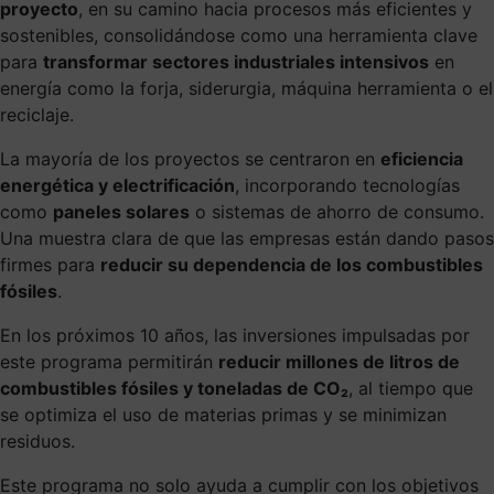
proyecto
, en su camino hacia procesos más eficientes y
sostenibles, consolidándose como una herramienta clave
para
transformar sectores industriales intensivos
en
energía como la forja, siderurgia, máquina herramienta o el
reciclaje.
La mayoría de los proyectos se centraron en
eficiencia
energética y electrificación
, incorporando tecnologías
como
paneles solares
o sistemas de ahorro de consumo.
Una muestra clara de que las empresas están dando pasos
firmes para
reducir su dependencia de los combustibles
fósiles
.
En los próximos 10 años, las inversiones impulsadas por
este programa permitirán
reducir millones de litros de
combustibles fósiles y toneladas de CO₂
, al tiempo que
se optimiza el uso de materias primas y se minimizan
residuos.
Este programa no solo ayuda a cumplir con los objetivos