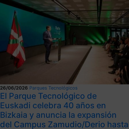
26/06/2026
Parques Tecnológicos
El Parque Tecnológico de
Euskadi celebra 40 años en
Bizkaia y anuncia la expansión
del Campus Zamudio/Derio hasta