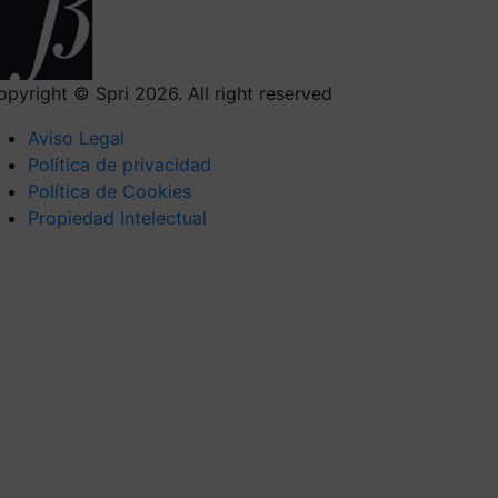
opyright © Spri 2026. All right reserved
Aviso Legal
Política de privacidad
Política de Cookies
Propiedad Intelectual