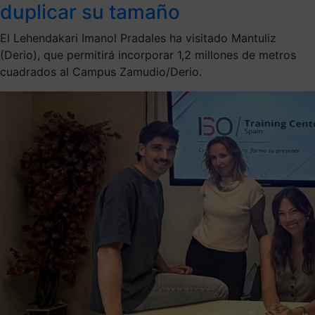
duplicar su tamaño
El Lehendakari Imanol Pradales ha visitado Mantuliz
(Derio), que permitirá incorporar 1,2 millones de metros
cuadrados al Campus Zamudio/Derio.