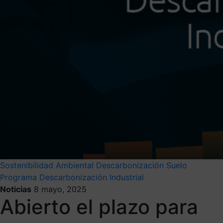
Sostenibilidad Ambiental
Descarbonización
Suelo
Programa Descarbonización Industrial
Noticias
8 mayo, 2025
Abierto el plazo para