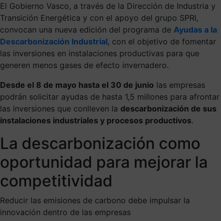
El Gobierno Vasco, a través de la Dirección de Industria y
Transición Energética y con el apoyo del grupo SPRI,
convocan una nueva edición del programa de
Ayudas a la
Descarbonización Industrial
, con el objetivo de fomentar
las inversiones en instalaciones productivas para que
generen menos gases de efecto invernadero.
Desde el 8 de mayo hasta el 30 de junio
las empresas
podrán solicitar ayudas de hasta 1,5 millones para afrontar
las inversiones que conlleven la
descarbonización de sus
instalaciones industriales y procesos productivos
.
La descarbonización como
oportunidad para mejorar la
competitividad
Reducir las emisiones de carbono debe impulsar la
innovación dentro de las empresas