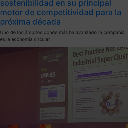
sostenibilidad en su principal
motor de competitividad para la
próxima década
Uno de los ámbitos donde más ha avanzado la compañía
es la economía circular