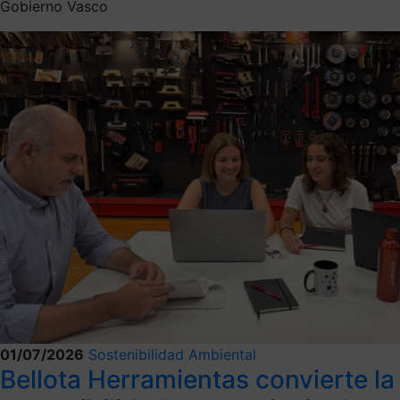
Gobierno Vasco
01/07/2026
Sostenibilidad Ambiental
Bellota Herramientas convierte la