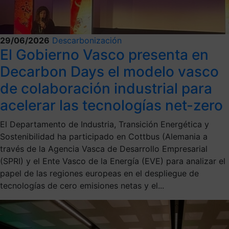
29/06/2026
Descarbonización
El Gobierno Vasco presenta en
Decarbon Days el modelo vasco
de colaboración industrial para
acelerar las tecnologías net-zero
El Departamento de Industria, Transición Energética y
Sostenibilidad ha participado en Cottbus (Alemania a
través de la Agencia Vasca de Desarrollo Empresarial
(SPRI) y el Ente Vasco de la Energía (EVE) para analizar el
papel de las regiones europeas en el despliegue de
tecnologías de cero emisiones netas y el...