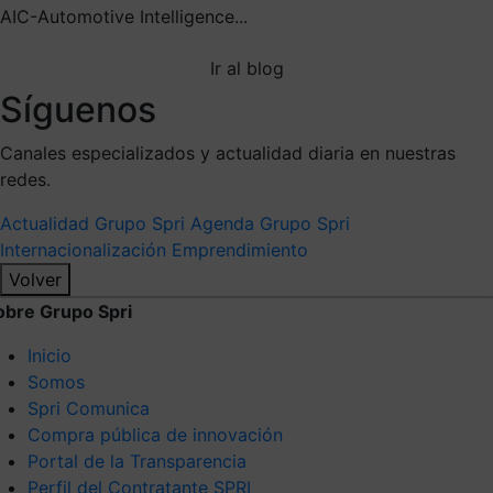
AIC-Automotive Intelligence...
Ir al blog
Síguenos
Canales especializados y actualidad diaria en nuestras
redes.
Actualidad Grupo Spri
Agenda Grupo Spri
Internacionalización
Emprendimiento
Volver
obre Grupo Spri
Inicio
Somos
Spri Comunica
Compra pública de innovación
Portal de la Transparencia
Perfil del Contratante SPRI