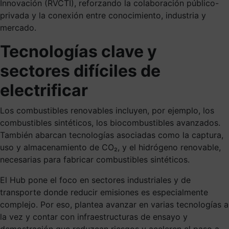
Innovación (RVCTI), reforzando la colaboración público-
privada y la conexión entre conocimiento, industria y
mercado.
Tecnologías clave y
sectores difíciles de
electrificar
Los combustibles renovables incluyen, por ejemplo, los
combustibles sintéticos, los biocombustibles avanzados.
También abarcan tecnologías asociadas como la captura,
uso y almacenamiento de CO₂, y el hidrógeno renovable,
necesarias para fabricar combustibles sintéticos.
El Hub pone el foco en sectores industriales y de
transporte donde reducir emisiones es especialmente
complejo. Por eso, plantea avanzar en varias tecnologías a
la vez y contar con infraestructuras de ensayo y
demostración que reduzcan riesgos y aceleren el paso a