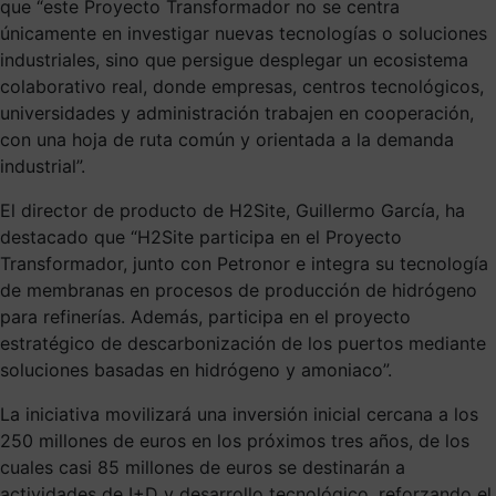
que “este Proyecto Transformador no se centra
únicamente en investigar nuevas tecnologías o soluciones
industriales, sino que persigue desplegar un ecosistema
colaborativo real, donde empresas, centros tecnológicos,
universidades y administración trabajen en cooperación,
con una hoja de ruta común y orientada a la demanda
industrial”.
El director de producto de H2Site, Guillermo García, ha
destacado que “H2Site participa en el Proyecto
Transformador, junto con Petronor e integra su tecnología
de membranas en procesos de producción de hidrógeno
para refinerías. Además, participa en el proyecto
estratégico de descarbonización de los puertos mediante
soluciones basadas en hidrógeno y amoniaco”.
La iniciativa movilizará una inversión inicial cercana a los
250 millones de euros en los próximos tres años, de los
cuales casi 85 millones de euros se destinarán a
actividades de I+D y desarrollo tecnológico, reforzando el