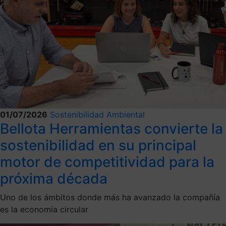
01/07/2026
Sostenibilidad Ambiental
Bellota Herramientas convierte la
sostenibilidad en su principal
motor de competitividad para la
próxima década
Uno de los ámbitos donde más ha avanzado la compañía
es la economía circular