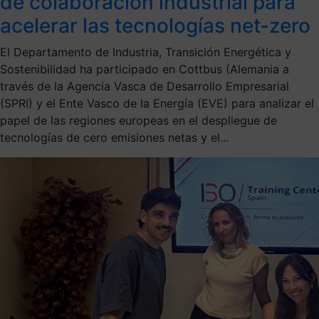
de colaboración industrial para
acelerar las tecnologías net-zero
El Departamento de Industria, Transición Energética y
Sostenibilidad ha participado en Cottbus (Alemania a
través de la Agencia Vasca de Desarrollo Empresarial
(SPRI) y el Ente Vasco de la Energía (EVE) para analizar el
papel de las regiones europeas en el despliegue de
tecnologías de cero emisiones netas y el...