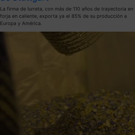
La firma de Iurreta, con más de 110 años de trayectoria en
forja en caliente, exporta ya el 85% de su producción a
Europa y América.