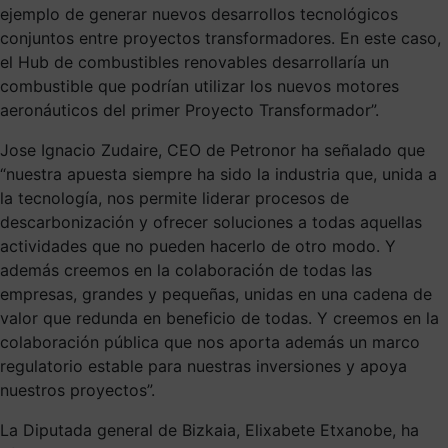
ejemplo de generar nuevos desarrollos tecnológicos
conjuntos entre proyectos transformadores. En este caso,
el Hub de combustibles renovables desarrollaría un
combustible que podrían utilizar los nuevos motores
aeronáuticos del primer Proyecto Transformador”.
Jose Ignacio Zudaire, CEO de Petronor ha señalado que
“nuestra apuesta siempre ha sido la industria que, unida a
la tecnología, nos permite liderar procesos de
descarbonización y ofrecer soluciones a todas aquellas
actividades que no pueden hacerlo de otro modo. Y
además creemos en la colaboración de todas las
empresas, grandes y pequeñas, unidas en una cadena de
valor que redunda en beneficio de todas. Y creemos en la
colaboración pública que nos aporta además un marco
regulatorio estable para nuestras inversiones y apoya
nuestros proyectos”.
La Diputada general de Bizkaia, Elixabete Etxanobe, ha