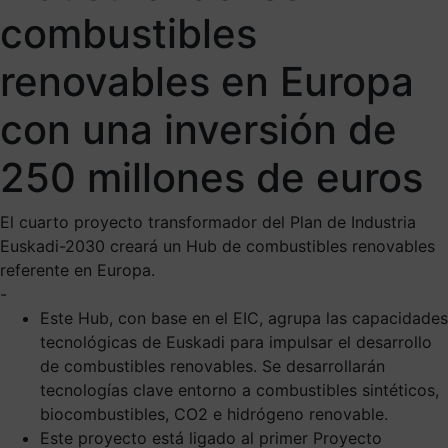
combustibles
renovables en Europa
con una inversión de
250 millones de euros
El cuarto proyecto transformador del Plan de Industria
Euskadi-2030 creará un Hub de combustibles renovables
referente en Europa.
-
Este Hub, con base en el EIC, agrupa las capacidades
tecnológicas de Euskadi para impulsar el desarrollo
de combustibles renovables. Se desarrollarán
tecnologías clave entorno a combustibles sintéticos,
biocombustibles, CO2 e hidrógeno renovable.
Este proyecto está ligado al primer Proyecto