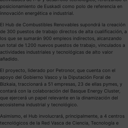
posicionamiento de Euskadi como polo de referencia en
innovación energética e industrial.
El Hub de Combustibles Renovables supondrá la creación
de 300 puestos de trabajo directos de alta cualificación, a
los que se sumarán 900 empleos indirectos, alcanzando
un total de 1.200 nuevos puestos de trabajo, vinculados a
actividades industriales y tecnológicas de alto valor
añadido.
El proyecto, liderado por Petronor, que cuenta con el
apoyo del Gobierno Vasco y la Diputación Foral de
Bizkaia, traccionará a 51 empresas, 23 de ellas pymes, y
contará con la colaboración del Basque Energy Cluster,
que ejercerá un papel relevante en la dinamización del
ecosistema industrial y tecnológico.
Asimismo, el Hub involucrará, principalmente, a 4 centros
tecnológicos de la Red Vasca de Ciencia, Tecnología e