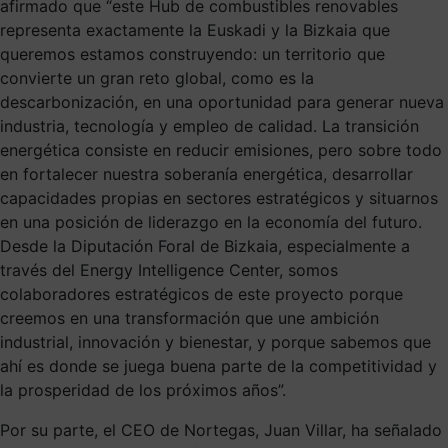
afirmado que “este Hub de combustibles renovables
representa exactamente la Euskadi y la Bizkaia que
queremos estamos construyendo: un territorio que
convierte un gran reto global, como es la
descarbonización, en una oportunidad para generar nueva
industria, tecnología y empleo de calidad. La transición
energética consiste en reducir emisiones, pero sobre todo
en fortalecer nuestra soberanía energética, desarrollar
capacidades propias en sectores estratégicos y situarnos
en una posición de liderazgo en la economía del futuro.
Desde la Diputación Foral de Bizkaia, especialmente a
través del Energy Intelligence Center, somos
colaboradores estratégicos de este proyecto porque
creemos en una transformación que une ambición
industrial, innovación y bienestar, y porque sabemos que
ahí es donde se juega buena parte de la competitividad y
la prosperidad de los próximos años”.
Por su parte, el CEO de Nortegas, Juan Villar, ha señalado