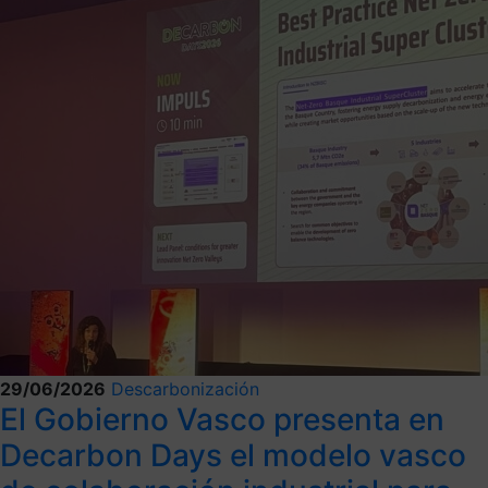
29/06/2026
Descarbonización
El Gobierno Vasco presenta en
Decarbon Days el modelo vasco