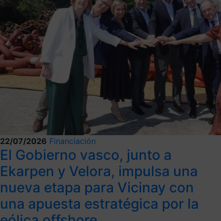
22/07/2026
Financiación
El Gobierno vasco, junto a
Ekarpen y Velora, impulsa una
nueva etapa para Vicinay con
una apuesta estratégica por la
eólica offshore