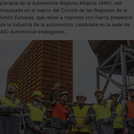
plenaria de la Automotive Regions Alliance (ARA), red
impulsada en el marco del Comité de las Regiones de la
Unión Europea, que reúne a regiones con fuerte presencia
de la industria de la automoción, celebrada en la sede de
AIC-Automotive Intelligence...