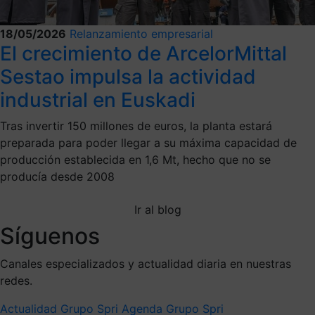
18/05/2026
Relanzamiento empresarial
El crecimiento de ArcelorMittal
Sestao impulsa la actividad
industrial en Euskadi
Tras invertir 150 millones de euros, la planta estará
preparada para poder llegar a su máxima capacidad de
producción establecida en 1,6 Mt, hecho que no se
producía desde 2008
Ir al blog
Síguenos
Canales especializados y actualidad diaria en nuestras
redes.
Actualidad Grupo Spri
Agenda Grupo Spri