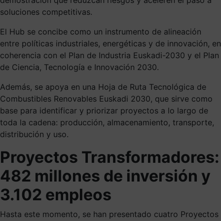
soluciones competitivas.
El Hub se concibe como un instrumento de alineación
entre políticas industriales, energéticas y de innovación, en
coherencia con el Plan de Industria Euskadi-2030 y el Plan
de Ciencia, Tecnología e Innovación 2030.
Además, se apoya en una Hoja de Ruta Tecnológica de
Combustibles Renovables Euskadi 2030, que sirve como
base para identificar y priorizar proyectos a lo largo de
toda la cadena: producción, almacenamiento, transporte,
distribución y uso.
Proyectos Transformadores:
482 millones de inversión y
3.102 empleos
Hasta este momento, se han presentado cuatro Proyectos