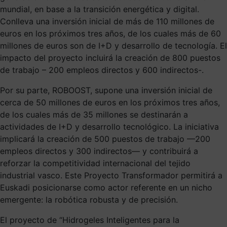
mundial, en base a la transición energética y digital.
Conlleva una inversión inicial de más de 110 millones de
euros en los próximos tres años, de los cuales más de 60
millones de euros son de I+D y desarrollo de tecnología. El
impacto del proyecto incluirá la creación de 800 puestos
de trabajo – 200 empleos directos y 600 indirectos-.
Por su parte, ROBOOST, supone una inversión inicial de
cerca de 50 millones de euros en los próximos tres años,
de los cuales más de 35 millones se destinarán a
actividades de I+D y desarrollo tecnológico. La iniciativa
implicará la creación de 500 puestos de trabajo —200
empleos directos y 300 indirectos— y contribuirá a
reforzar la competitividad internacional del tejido
industrial vasco. Este Proyecto Transformador permitirá a
Euskadi posicionarse como actor referente en un nicho
emergente: la robótica robusta y de precisión.
El proyecto de “Hidrogeles Inteligentes para la