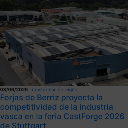
03/06/2026
Transformación Digital
Forjas de Berriz proyecta la
competitividad de la industria
vasca en la feria CastForge 2026
de Stuttgart