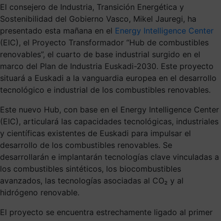
El consejero de Industria, Transición Energética y
Sostenibilidad del Gobierno Vasco, Mikel Jauregi, ha
presentado esta mañana en el
Energy Intelligence Center
(EIC), el Proyecto Transformador “Hub de combustibles
renovables”, el cuarto de base industrial surgido en el
marco del Plan de Industria Euskadi-2030. Este proyecto
situará a Euskadi a la vanguardia europea en el desarrollo
tecnológico e industrial de los combustibles renovables.
Este nuevo Hub, con base en el Energy Intelligence Center
(EIC), articulará las capacidades tecnológicas, industriales
y científicas existentes de Euskadi para impulsar el
desarrollo de los combustibles renovables. Se
desarrollarán e implantarán tecnologías clave vinculadas a
los combustibles sintéticos, los biocombustibles
avanzados, las tecnologías asociadas al CO₂ y al
hidrógeno renovable.
El proyecto se encuentra estrechamente ligado al primer