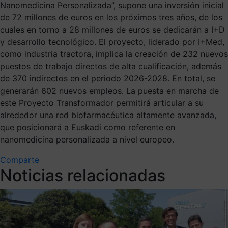
Nanomedicina Personalizada”, supone una inversión inicial
de 72 millones de euros en los próximos tres años, de los
cuales en torno a 28 millones de euros se dedicarán a I+D
y desarrollo tecnológico. El proyecto, liderado por I+Med,
como industria tractora, implica la creación de 232 nuevos
puestos de trabajo directos de alta cualificación, además
de 370 indirectos en el periodo 2026-2028. En total, se
generarán 602 nuevos empleos. La puesta en marcha de
este Proyecto Transformador permitirá articular a su
alrededor una red biofarmacéutica altamente avanzada,
que posicionará a Euskadi como referente en
nanomedicina personalizada a nivel europeo.
Comparte
Noticias relacionadas