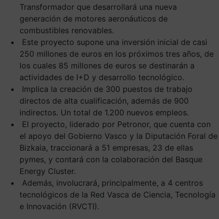
Transformador que desarrollará una nueva
generación de motores aeronáuticos de
combustibles renovables.
Este proyecto supone una inversión inicial de casi
250 millones de euros en los próximos tres años, de
los cuales 85 millones de euros se destinarán a
actividades de I+D y desarrollo tecnológico.
Implica la creación de 300 puestos de trabajo
directos de alta cualificación, además de 900
indirectos. Un total de 1.200 nuevos empleos.
El proyecto, liderado por Petronor, que cuenta con
el apoyo del Gobierno Vasco y la Diputación Foral de
Bizkaia, traccionará a 51 empresas, 23 de ellas
pymes, y contará con la colaboración del Basque
Energy Cluster.
Además, involucrará, principalmente, a 4 centros
tecnológicos de la Red Vasca de Ciencia, Tecnología
e Innovación (RVCTI).