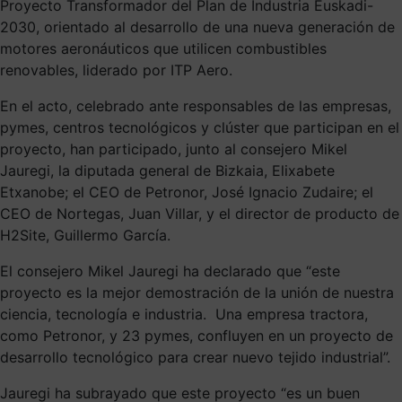
Proyecto Transformador del Plan de Industria Euskadi-
2030, orientado al desarrollo de una nueva generación de
motores aeronáuticos que utilicen combustibles
renovables, liderado por ITP Aero.
En el acto, celebrado ante responsables de las empresas,
pymes, centros tecnológicos y clúster que participan en el
proyecto, han participado, junto al consejero Mikel
Jauregi, la diputada general de Bizkaia, Elixabete
Etxanobe; el CEO de Petronor, José Ignacio Zudaire; el
CEO de Nortegas, Juan Villar, y el director de producto de
H2Site, Guillermo García.
El consejero Mikel Jauregi ha declarado que “este
proyecto es la mejor demostración de la unión de nuestra
ciencia, tecnología e industria. Una empresa tractora,
como Petronor, y 23 pymes, confluyen en un proyecto de
desarrollo tecnológico para crear nuevo tejido industrial”.
Jauregi ha subrayado que este proyecto “es un buen