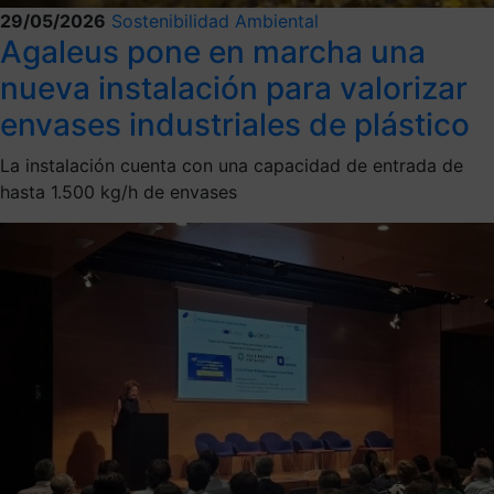
29/05/2026
Sostenibilidad Ambiental
Agaleus pone en marcha una
nueva instalación para valorizar
envases industriales de plástico
La instalación cuenta con una capacidad de entrada de
hasta 1.500 kg/h de envases