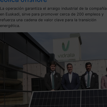
La operación garantiza el arraigo industrial de la compañía
en Euskadi, sirve para promover cerca de 200 empleos y
refuerza una cadena de valor clave para la transición
energética.