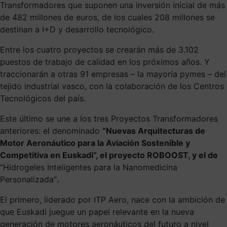
Transformadores que suponen una inversión inicial de más
de 482 millones de euros, de los cuales 208 millones se
destinan a I+D y desarrollo tecnológico.
Entre los cuatro proyectos se crearán más de 3.102
puestos de trabajo de calidad en los próximos años. Y
traccionarán a otras 91 empresas – la mayoría pymes – del
tejido industrial vasco, con la colaboración de los Centros
Tecnológicos del país.
Este último se une a los tres Proyectos Transformadores
anteriores: el denominado
“Nuevas Arquitecturas de
Motor Aeronáutico para la Aviación Sostenible y
Competitiva en Euskadi”, el proyecto ROBOOST, y el de
“Hidrogeles Inteligentes para la Nanomedicina
Personalizada”
.
El primero, liderado por ITP Aero, nace con la ambición de
que Euskadi juegue un papel relevante en la nueva
generación de motores aeronáuticos del futuro a nivel