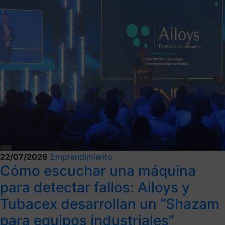
22/07/2026
Emprendimiento
Cómo escuchar una máquina
para detectar fallos: Ailoys y
Tubacex desarrollan un “Shazam
para equipos industriales”