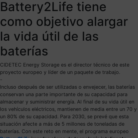
Battery2Life tiene
como objetivo alargar
la vida útil de las
baterías
CIDETEC Energy Storage es el director técnico de este
proyecto europeo y líder de un paquete de trabajo.
-
Incluso después de ser utilizadas o envejecer, las baterías
conservan una parte importante de su capacidad para
almacenar y suministrar energía. Al final de su vida útil en
los vehículos eléctricos, mantienen de media entre un 70 y
un 80% de su capacidad. Para 2030, se prevé que esta
situación afecte a más de 5 millones de toneladas de
baterías. Con este reto en mente, el programa europeo