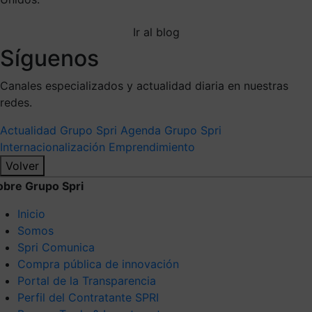
Ir al blog
Síguenos
Canales especializados y actualidad diaria en nuestras
redes.
Actualidad Grupo Spri
Agenda Grupo Spri
Internacionalización
Emprendimiento
Volver
obre Grupo Spri
Inicio
Somos
Spri Comunica
Compra pública de innovación
Portal de la Transparencia
Perfil del Contratante SPRI