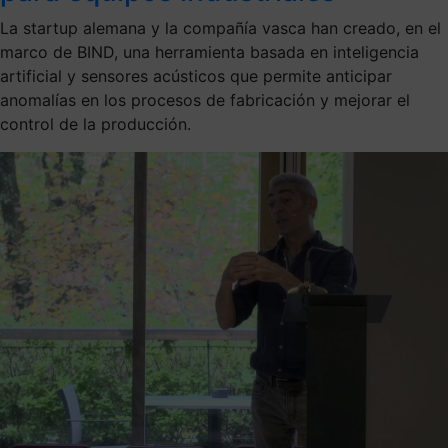
La startup alemana y la compañía vasca han creado, en el
marco de BIND, una herramienta basada en inteligencia
artificial y sensores acústicos que permite anticipar
anomalías en los procesos de fabricación y mejorar el
control de la producción.