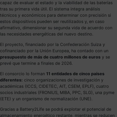
capaz de evaluar el estado y la viabilidad de las baterías
tras su primera vida útil. El sistema integra análisis
técnicos y económicos para determinar con precisión si
estos dispositivos pueden ser reutilizados y, en caso
afirmativo, dimensionar su segunda vida de acuerdo con
las necesidades energéticas del nuevo destino.
El proyecto, financiado por la Confederación Suiza y
cofinanciado por la Unión Europea, ha contado con un
presupuesto de más de cuatro millones de euros
y se
prevé que termine a finales de 2026.
El consorcio lo forman
11 entidades de cinco países
diferentes:
cinco organizaciones de investigación y
académicas (ICCS, CIDETEC, AIT, CSEM, EPLF), cuatro
socios industriales (FRONIUS, MIBA, PPC, SLG), una pyme
(ETE) y un organismo de normalización (UNE).
Gracias a Battery2Life se podrá explotar el potencial de
almacenamiento energético restante, mientras se reducen