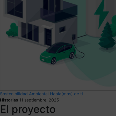
Sostenibilidad Ambiental
Habla(mos) de ti
Historias
11 septiembre, 2025
El proyecto