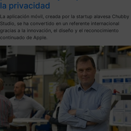
la privacidad
La aplicación móvil, creada por la startup alavesa Chubby
Studio, se ha convertido en un referente internacional
gracias a la innovación, el diseño y el reconocimiento
continuado de Apple.