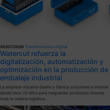
30/07/2026
Transformación Digital
Watercut refuerza la
digitalización, automatización y
optimización en la producción de
embalaje industrial
La empresa vizcaína diseña y fabrica soluciones a medida
desde hace 20 años para resguardar productos durante
toda la cadena logística.