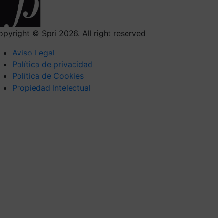
opyright © Spri 2026. All right reserved
Aviso Legal
Política de privacidad
Política de Cookies
Propiedad Intelectual