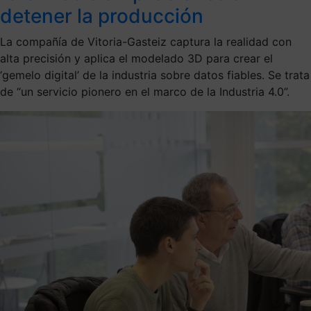
detener la producción
La compañía de Vitoria-Gasteiz captura la realidad con
alta precisión y aplica el modelado 3D para crear el
‘gemelo digital’ de la industria sobre datos fiables. Se trata
de “un servicio pionero en el marco de la Industria 4.0”.