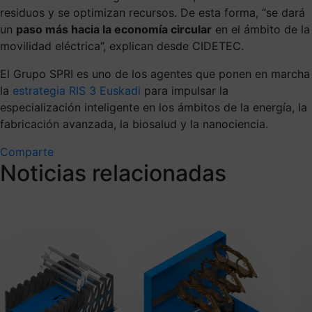
residuos y se optimizan recursos. De esta forma, “se dará
un
paso más hacia la economía circular
en el ámbito de la
movilidad eléctrica”, explican desde CIDETEC.
El Grupo SPRI
es uno de los agentes que ponen en marcha
la
estrategia RIS 3 Euskadi
para impulsar la
especialización inteligente en los ámbitos de la energía, la
fabricación avanzada, la biosalud y la nanociencia.
Comparte
Noticias relacionadas