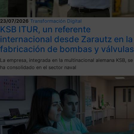
23/07/2026
Transformación Digital
KSB ITUR, un referente
internacional desde Zarautz en la
fabricación de bombas y válvulas
La empresa, integrada en la multinacional alemana KSB, se
ha consolidado en el sector naval