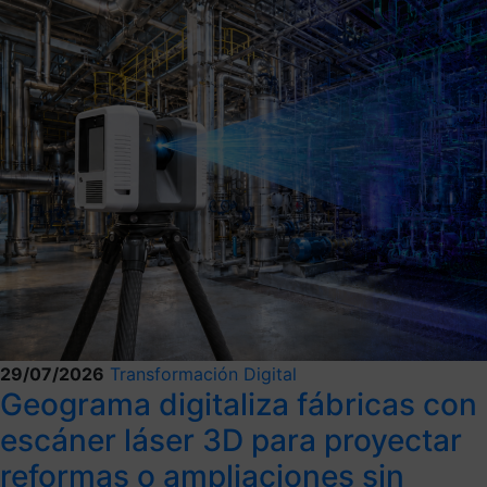
29/07/2026
Transformación Digital
Geograma digitaliza fábricas con
escáner láser 3D para proyectar
reformas o ampliaciones sin