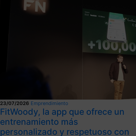
23/07/2026
Emprendimiento
FitWoody, la app que ofrece un
entrenamiento más
personalizado y respetuoso con