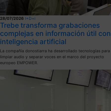
28/07/2026
I+D+i
Trebe transforma grabaciones
complejas en información útil con
inteligencia artificial
La compañía donostiarra ha desarrollado tecnologías para
limpiar audio y separar voces en el marco del proyecto
europeo EMPOWER.