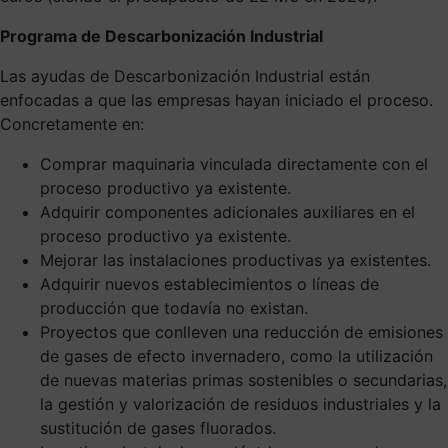
Programa de Descarbonización Industrial
Las ayudas de Descarbonización Industrial están
enfocadas a que las empresas hayan iniciado el proceso.
Concretamente en:
Comprar maquinaria vinculada directamente con el
proceso productivo ya existente.
Adquirir componentes adicionales auxiliares en el
proceso productivo ya existente.
Mejorar las instalaciones productivas ya existentes.
Adquirir nuevos establecimientos o líneas de
producción que todavía no existan.
Proyectos que conlleven una reducción de emisiones
de gases de efecto invernadero, como la utilización
de nuevas materias primas sostenibles o secundarias,
la gestión y valorización de residuos industriales y la
sustitución de gases fluorados.