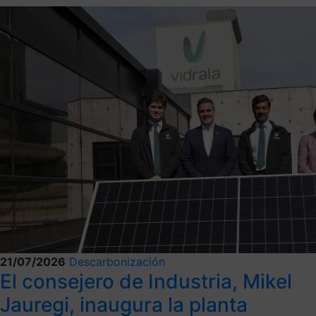
21/07/2026
Descarbonización
El consejero de Industria, Mikel
Jauregi, inaugura la planta