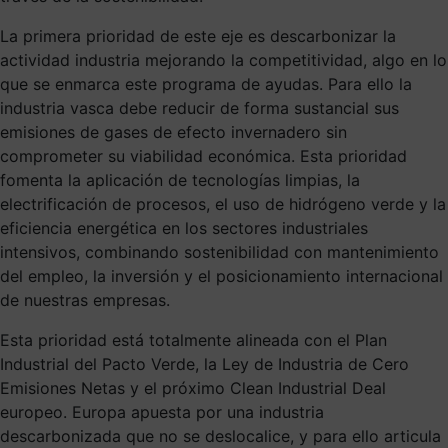
La primera prioridad de este eje es descarbonizar la
actividad industria mejorando la competitividad, algo en lo
que se enmarca este programa de ayudas. Para ello la
industria vasca debe reducir de forma sustancial sus
emisiones de gases de efecto invernadero sin
comprometer su viabilidad económica. Esta prioridad
fomenta la aplicación de tecnologías limpias, la
electrificación de procesos, el uso de hidrógeno verde y la
eficiencia energética en los sectores industriales
intensivos, combinando sostenibilidad con mantenimiento
del empleo, la inversión y el posicionamiento internacional
de nuestras empresas.
Esta prioridad está totalmente alineada con el Plan
Industrial del Pacto Verde, la Ley de Industria de Cero
Emisiones Netas y el próximo Clean Industrial Deal
europeo. Europa apuesta por una industria
descarbonizada que no se deslocalice, y para ello articula