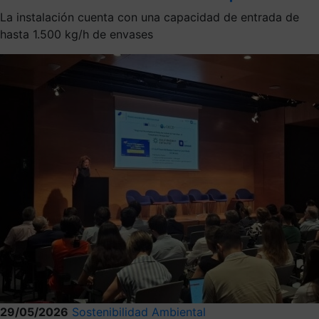
La instalación cuenta con una capacidad de entrada de
hasta 1.500 kg/h de envases
29/05/2026
Sostenibilidad Ambiental