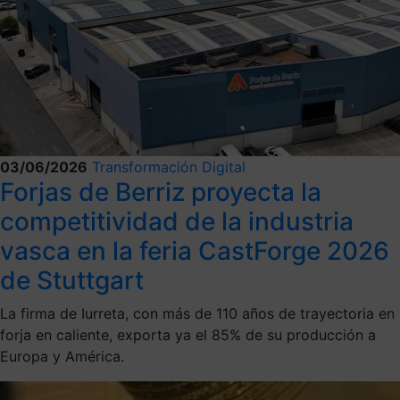
03/06/2026
Transformación Digital
Forjas de Berriz proyecta la
competitividad de la industria
vasca en la feria CastForge 2026
de Stuttgart
La firma de Iurreta, con más de 110 años de trayectoria en
forja en caliente, exporta ya el 85% de su producción a
Europa y América.