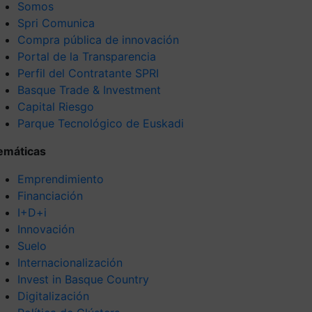
Somos
Spri Comunica
Compra pública de innovación
Portal de la Transparencia
Perfil del Contratante SPRI
Basque Trade & Investment
Capital Riesgo
Parque Tecnológico de Euskadi
emáticas
Emprendimiento
Financiación
I+D+i
Innovación
Suelo
Internacionalización
Invest in Basque Country
Digitalización