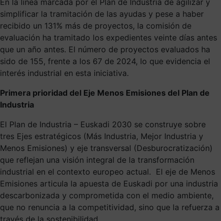
En la línea marcada por el Plan de Industria de agilizar y
simplificar la tramitación de las ayudas y pese a haber
recibido un 131% más de proyectos, la comisión de
evaluación ha tramitado los expedientes veinte días antes
que un año antes. El número de proyectos evaluados ha
sido de 155, frente a los 67 de 2024, lo que evidencia el
interés industrial en esta iniciativa.
Primera prioridad del Eje Menos Emisiones del Plan de
Industria
El Plan de Industria – Euskadi 2030 se construye sobre
tres Ejes estratégicos (Más Industria, Mejor Industria y
Menos Emisiones) y eje transversal (Desburocratización)
que reflejan una visión integral de la transformación
industrial en el contexto europeo actual. El eje de Menos
Emisiones articula la apuesta de Euskadi por una industria
descarbonizada y comprometida con el medio ambiente,
que no renuncia a la competitividad, sino que la refuerza a
través de la sostenibilidad.