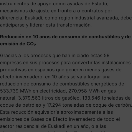
instrumentos de apoyo como ayudas de Estado,
mecanismos de ajuste en frontera o contratos por
diferencia. Euskadi, como región industrial avanzada, debe
anticiparse y liderar esta transformación.
Reducción en 10 años de consumo de combustibles y de
emisión de CO
2
Gracias a los procesos que han iniciado estas 59
empresas en sus procesos para convertir las instalaciones
productivas en espacios que generen menos gases de
efecto invernadero, en 10 años se va a lograr una
reducción de consumo de combustibles energéticos de
533.739 MWh en electricidad, 270.958 MWh en gas
natural, 3.379.563 litros de gasóleo, 133.546 toneladas de
coque de petróleo y 17.294 toneladas de coque de carbón.
Esta reducción equivaldría aproximadamente a las
emisiones de Gases de Efecto Invernadero de todo el
sector residencial de Euskadi en un año, o a las