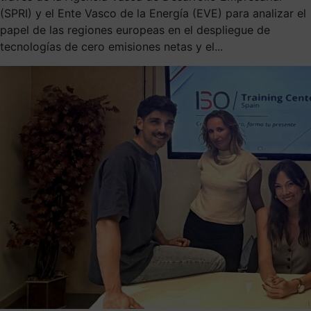
(SPRI) y el Ente Vasco de la Energía (EVE) para analizar el
papel de las regiones europeas en el despliegue de
tecnologías de cero emisiones netas y el...