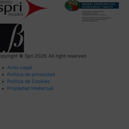
opyright © Spri 2026. All right reserved
Aviso Legal
Política de privacidad
Política de Cookies
Propiedad Intelectual