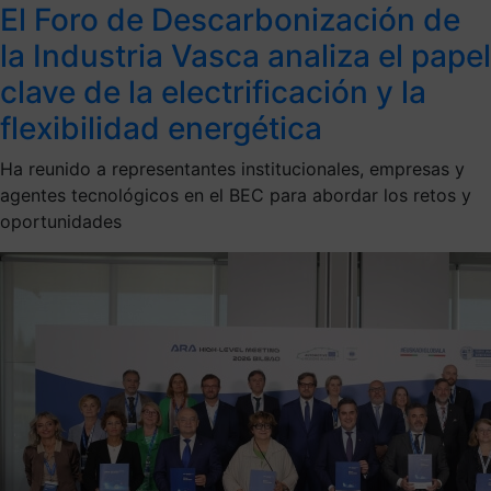
El Foro de Descarbonización de
la Industria Vasca analiza el papel
clave de la electrificación y la
flexibilidad energética
Ha reunido a representantes institucionales, empresas y
agentes tecnológicos en el BEC para abordar los retos y
oportunidades