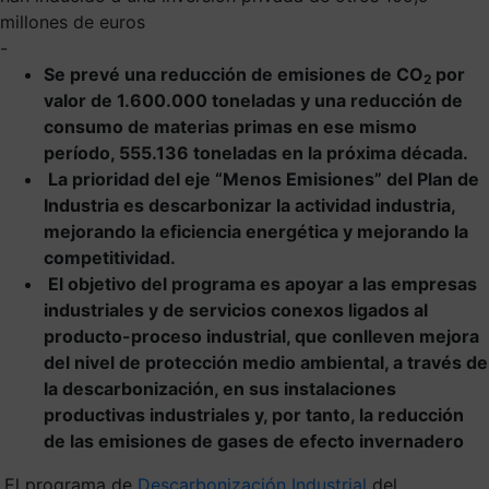
millones de euros
-
Se prevé una reducción de emisiones de CO
por
2
valor de 1.600.000 toneladas y una reducción de
consumo de materias primas en ese mismo
período, 555.136 toneladas en la próxima década.
La prioridad del eje “Menos Emisiones” del Plan de
Industria es descarbonizar la actividad industria,
mejorando la eficiencia energética y mejorando la
competitividad.
El objetivo del programa es apoyar a las empresas
industriales y de servicios conexos ligados al
producto-proceso industrial, que conlleven mejora
del nivel de protección medio ambiental, a través de
la descarbonización, en sus instalaciones
productivas industriales y, por tanto, la reducción
de las emisiones de gases de efecto invernadero
El programa de
Descarbonización Industrial
del