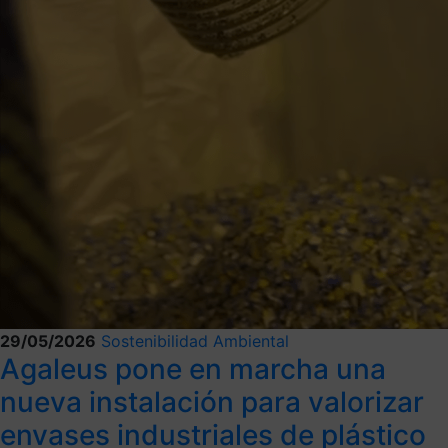
29/05/2026
Sostenibilidad Ambiental
Agaleus pone en marcha una
nueva instalación para valorizar
envases industriales de plástico