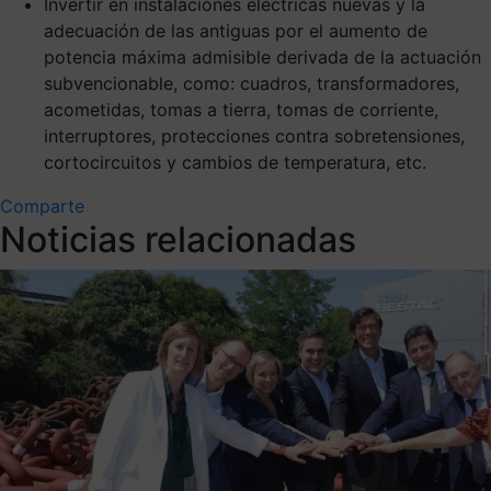
Invertir en instalaciones eléctricas nuevas y la
adecuación de las antiguas por el aumento de
potencia máxima admisible derivada de la actuación
subvencionable, como: cuadros, transformadores,
acometidas, tomas a tierra, tomas de corriente,
interruptores, protecciones contra sobretensiones,
cortocircuitos y cambios de temperatura, etc.
Comparte
Noticias relacionadas