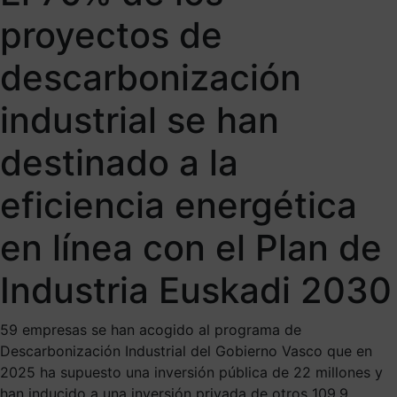
proyectos de
descarbonización
industrial se han
destinado a la
eficiencia energética
en línea con el Plan de
Industria Euskadi 2030
59 empresas se han acogido al programa de
Descarbonización Industrial del Gobierno Vasco que en
2025 ha supuesto una inversión pública de 22 millones y
han inducido a una inversión privada de otros 109,9