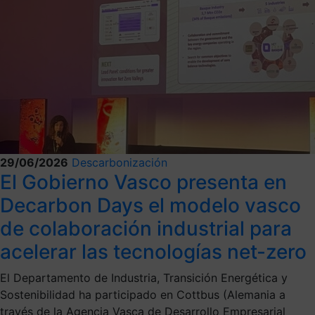
29/06/2026
Descarbonización
El Gobierno Vasco presenta en
Decarbon Days el modelo vasco
de colaboración industrial para
acelerar las tecnologías net-zero
El Departamento de Industria, Transición Energética y
Sostenibilidad ha participado en Cottbus (Alemania a
través de la Agencia Vasca de Desarrollo Empresarial