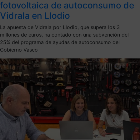
fotovoltaica de autoconsumo de
Vidrala en Llodio
La apuesta de Vidrala por Llodio, que supera los 3
millones de euros, ha contado con una subvención del
25% del programa de ayudas de autoconsumo del
Gobierno Vasco