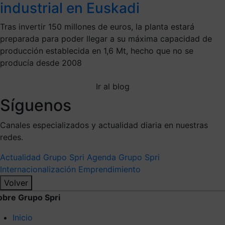
industrial en Euskadi
Tras invertir 150 millones de euros, la planta estará
preparada para poder llegar a su máxima capacidad de
producción establecida en 1,6 Mt, hecho que no se
producía desde 2008
Ir al blog
Síguenos
Canales especializados y actualidad diaria en nuestras
redes.
Actualidad Grupo Spri
Agenda Grupo Spri
Internacionalización
Emprendimiento
Volver
obre Grupo Spri
Inicio