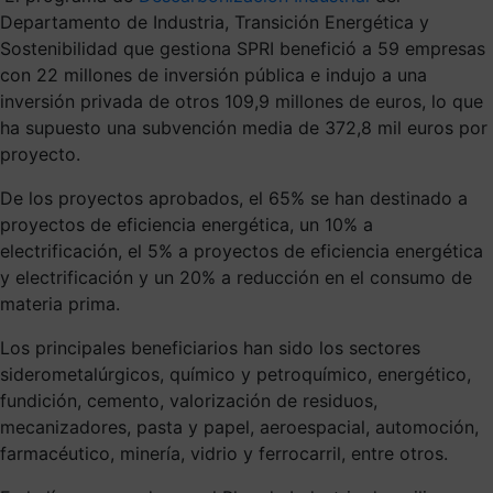
Departamento de Industria, Transición Energética y
Sostenibilidad que gestiona SPRI benefició a 59 empresas
con 22 millones de inversión pública e indujo a una
inversión privada de otros 109,9 millones de euros, lo que
ha supuesto una subvención media de 372,8 mil euros por
proyecto.
De los proyectos aprobados, el 65% se han destinado a
proyectos de eficiencia energética, un 10% a
electrificación, el 5% a proyectos de eficiencia energética
y electrificación y un 20% a reducción en el consumo de
materia prima.
Los principales beneficiarios han sido los sectores
siderometalúrgicos, químico y petroquímico, energético,
fundición, cemento, valorización de residuos,
mecanizadores, pasta y papel, aeroespacial, automoción,
farmacéutico, minería, vidrio y ferrocarril, entre otros.