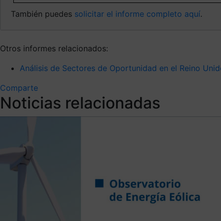
También puedes
solicitar el informe completo aquí
.
Otros informes relacionados:
Análisis de Sectores de Oportunidad en el Reino Uni
Comparte
Noticias relacionadas