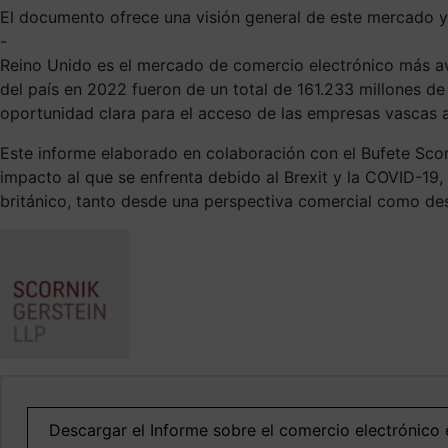
El documento ofrece una visión general de este mercado 
-
Reino Unido es el mercado de comercio electrónico más av
del país en 2022 fueron de un total de 161.233 millones de
oportunidad clara para el acceso de las empresas vascas a
Este informe elaborado en colaboración con el Bufete Scorn
impacto al que se enfrenta debido al Brexit y la COVID-1
británico, tanto desde una perspectiva comercial como des
Descargar el Informe sobre el comercio electrónico 