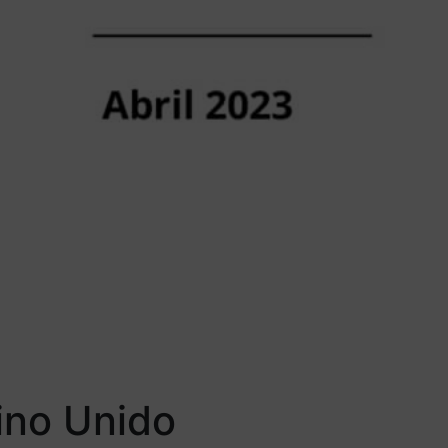
eino Unido