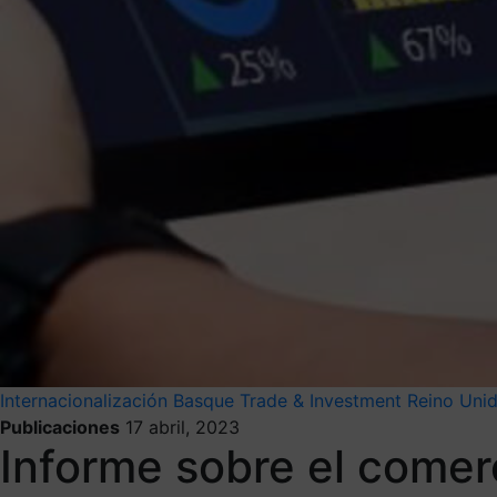
Internacionalización
Basque Trade & Investment
Reino Uni
Publicaciones
17 abril, 2023
Informe sobre el comer