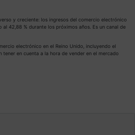
rso y creciente: los ingresos del comercio electrónico
no al 42,88 % durante los próximos años. Es un canal de
ercio electrónico en el Reino Unido, incluyendo el
 tener en cuenta a la hora de vender en el mercado