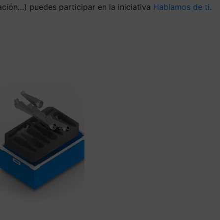
ación…) puedes participar en la iniciativa
Hablamos de ti
.