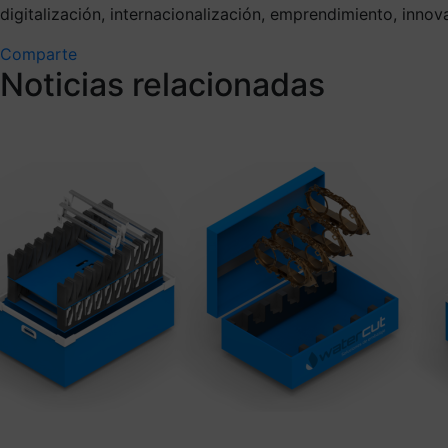
digitalización, internacionalización, emprendimiento, innov
Comparte
Noticias relacionadas