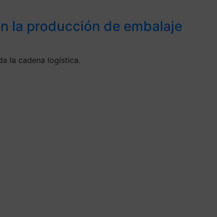
 en la producción de embalaje
a la cadena logística.