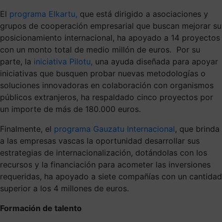
El
programa Elkartu,
que está dirigido a asociaciones y
grupos de cooperación empresarial que buscan mejorar su
posicionamiento internacional, ha apoyado a 14 proyectos
con un monto total de medio millón de euros. Por su
parte, la
iniciativa Pilotu,
una ayuda diseñada para apoyar
iniciativas que busquen probar nuevas metodologías o
soluciones innovadoras en colaboración con organismos
públicos extranjeros, ha respaldado cinco proyectos por
un importe de más de 180.000 euros.
Finalmente, el
programa Gauzatu Internacional
, que brinda
a las empresas vascas la oportunidad desarrollar sus
estrategias de internacionalización, dotándolas con los
recursos y la financiación para acometer las inversiones
requeridas, ha apoyado a siete compañías con un cantidad
superior a los 4 millones de euros.
Formación de talento