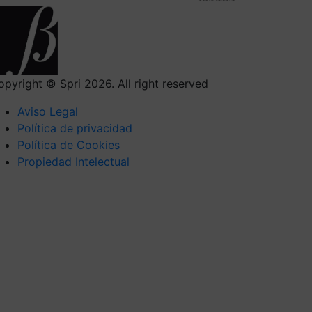
opyright © Spri 2026. All right reserved
Aviso Legal
Política de privacidad
Política de Cookies
Propiedad Intelectual