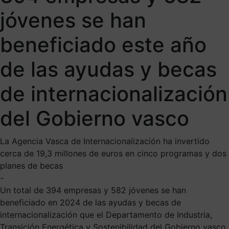
jóvenes se han
beneficiado este año
de las ayudas y becas
de internacionalización
del Gobierno vasco
La Agencia Vasca de Internacionalización ha invertido
cerca de 19,3 millones de euros en cinco programas y dos
planes de becas
-
Un total de 394 empresas y 582 jóvenes se han
beneficiado en 2024 de las ayudas y becas de
internacionalización que el Departamento de Industria,
Transición Energética y Sostenibilidad del Gobierno vasco