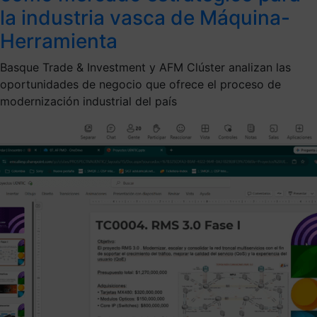
la industria vasca de Máquina-
Herramienta
Basque Trade & Investment y AFM Clúster analizan las
oportunidades de negocio que ofrece el proceso de
modernización industrial del país