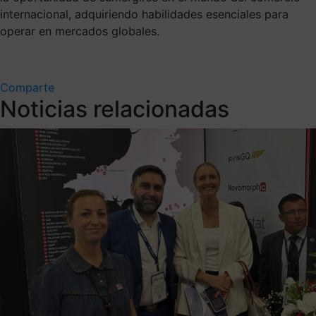
internacional, adquiriendo habilidades esenciales para
operar en mercados globales.
Comparte
Noticias relacionadas