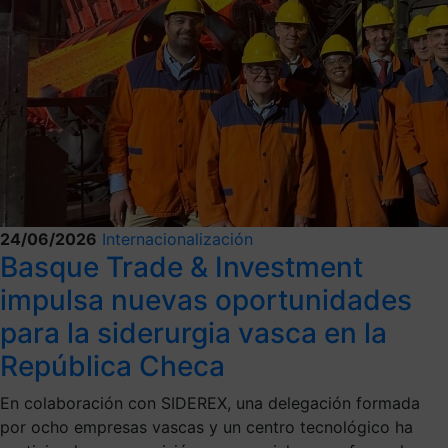
24/06/2026
Internacionalización
Basque Trade & Investment
impulsa nuevas oportunidades
para la siderurgia vasca en la
República Checa
En colaboración con SIDEREX, una delegación formada
por ocho empresas vascas y un centro tecnológico ha