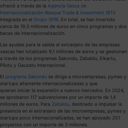
ofreció a través de la
Agencia Vasca de
Internacionalización-Basque Trade & Investment (BTI)
integrada en el
Grupo SPRI
. En total, se han invertido
cerca de 19,3 millones de euros en cinco programas y dos
becas de internacionalización.
Las ayudas para la salida al extranjero de las empresas
vascas han totalizado 9,1 millones de euros y se gestionan
a través de los programas Sakondu, Zabaldu, Elkartu,
Pilotu y Gauzatu Internacional.
El
programa Sakondu
se dirige a microempresas, pymes y
startups altamente internacionalizadas y que
quieran iniciar la expansión a nuevos mercados. En 2024,
se aprobaron 117 subvenciones por un importe de 1,4
millones de euros. Para
Zabaldu
, destinado a impulsar la
presencia en el extranjero de las microempresas, pymes y
startups poco internacionalizadas, se han apoyado 251
proyectos con un importe de 3 millones.