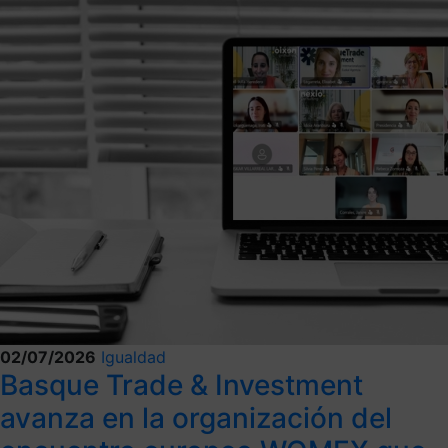
02/07/2026
Igualdad
Basque Trade & Investment
avanza en la organización del