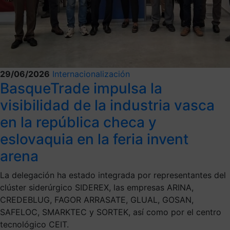
29/06/2026
Internacionalización
BasqueTrade impulsa la
visibilidad de la industria vasca
en la república checa y
eslovaquia en la feria invent
arena
La delegación ha estado integrada por representantes del
clúster siderúrgico SIDEREX, las empresas ARINA,
CREDEBLUG, FAGOR ARRASATE, GLUAL, GOSAN,
SAFELOC, SMARKTEC y SORTEK, así como por el centro
tecnológico CEIT.