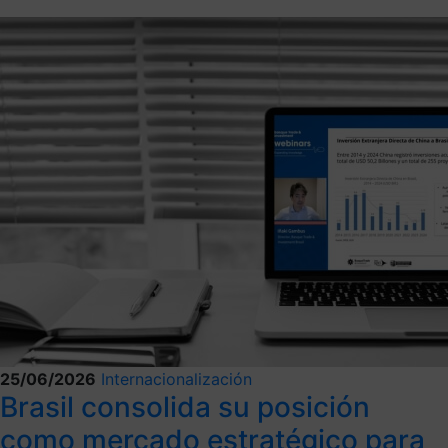
25/06/2026
Internacionalización
Brasil consolida su posición
como mercado estratégico para