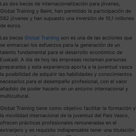
Las dos becas de internacionalización para jóvenes,
Global Training y Beint, han permitido la participación de
582 jóvenes y han supuesto una inversión de 10,1 millones
de euros.
Las becas
Global Training
son es una de las acciones que
se enmarcan los esfuerzos para la generación de un
talento fundamental para el desarrollo económico de
Euskadi. A día de hoy las empresas reclaman personas
preparadas y esta experiencia aporta a la juventud vasca
la posibilidad de adquirir las habilidades y conocimientos
necesarios para el desempeño profesional, con el valor
añadido de poder hacerlo en un entorno internacional y
multicultural.
Global Training tiene como objetivo facilitar la formación y
la movilidad internacional de la juventud del País Vasco,
ofrecen prácticas profesionales remuneradas en el
extranjero y es requisito indispensable tener una titulación