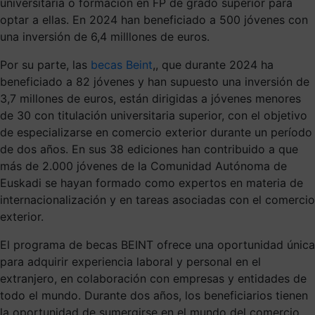
universitaria o formación en FP de grado superior para
optar a ellas. En 2024 han beneficiado a 500 jóvenes con
una inversión de 6,4 milllones de euros.
Por su parte, las
becas Beint
,, que durante 2024 ha
beneficiado a 82 jóvenes y han supuesto una inversión de
3,7 millones de euros, están dirigidas a jóvenes menores
de 30 con titulación universitaria superior, con el objetivo
de especializarse en comercio exterior durante un período
de dos años. En sus 38 ediciones han contribuido a que
más de 2.000 jóvenes de la Comunidad Autónoma de
Euskadi se hayan formado como expertos en materia de
internacionalización y en tareas asociadas con el comercio
exterior.
El programa de becas BEINT ofrece una oportunidad única
para adquirir experiencia laboral y personal en el
extranjero, en colaboración con empresas y entidades de
todo el mundo. Durante dos años, los beneficiarios tienen
la oportunidad de sumergirse en el mundo del comercio