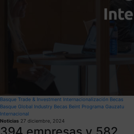
Basque Trade & Investment
Internacionalización
Becas
Basque Global Industry
Becas Beint
Programa Gauzatu
Internacional
Noticias
27 diciembre, 2024
394 empresas y 582