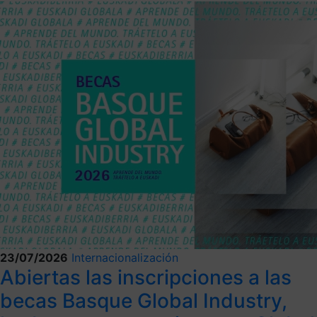
23/07/2026
Internacionalización
Abiertas las inscripciones a las
becas Basque Global Industry,