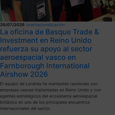
29/07/2026
Internacionalización
La oficina de Basque Trade &
Investment en Reino Unido
refuerza su apoyo al sector
aeroespacial vasco en
Farnborough International
Airshow 2026
El equipo de Londres ha mantenido reuniones con
empresas vascas implantadas en Reino Unido y con
agentes estratégicos del ecosistema aeroespacial
británico en uno de los principales encuentros
internacionales del sector.