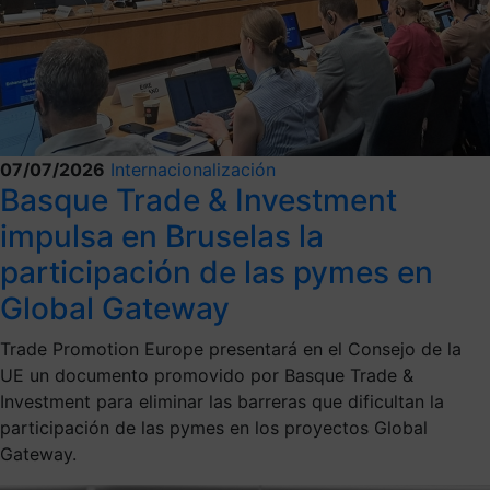
07/07/2026
Internacionalización
Basque Trade & Investment
impulsa en Bruselas la
participación de las pymes en
Global Gateway
Trade Promotion Europe presentará en el Consejo de la
UE un documento promovido por Basque Trade &
Investment para eliminar las barreras que dificultan la
participación de las pymes en los proyectos Global
Gateway.