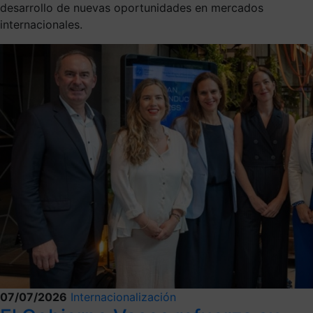
desarrollo de nuevas oportunidades en mercados
internacionales.
07/07/2026
Internacionalización