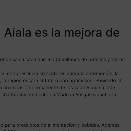
 Aiala es la mejora de
onde salen cada año 9.000 millones de botellas y tarros
la, con presencia en sectores como la automoción, la
s, la región encara el futuro con optimismo. Poniendo el
ia una revisión permanente de los valores que a este
o charló recientemente en
Made in Basque Country
la
co para productos de alimentación y bebidas. Además,