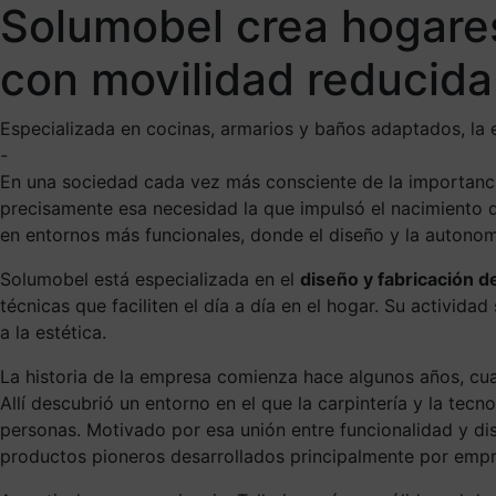
Solumobel crea hogare
con movilidad reducida
Especializada en cocinas, armarios y baños adaptados, la e
-
En una sociedad cada vez más consciente de la importancia
precisamente esa necesidad la que impulsó el nacimiento
en entornos más funcionales, donde el diseño y la autonom
Solumobel está especializada en el
diseño y fabricación d
técnicas que faciliten el día a día en el hogar. Su activid
a la estética.
La historia de la empresa comienza hace algunos años, cuan
Allí descubrió un entorno en el que la carpintería y la tec
personas. Motivado por esa unión entre funcionalidad y dis
productos pioneros desarrollados principalmente por empr