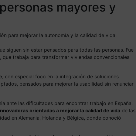
 personas mayores y
ión para mejorar la autonomía y la calidad de vida.
ue siguen sin estar pensados para todas las personas. Fue
 que trabaja para transformar viviendas convencionales
e
, con especial foco en la integración de soluciones
daptados, pensados para mejorar la usabilidad sin renunciar
ia ante las dificultades para encontrar trabajo en España.
innovadoras orientadas a mejorar la calidad de vida
de las
ilidad en Alemania, Holanda y Bélgica, donde conoció