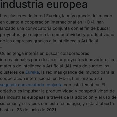
industria europea
Los clústeres de la red Eureka, la más grande del mundo
en cuanto a cooperación internacional en I+D+i, han
lanzado una convocatoria conjunta con el fin de buscar
proyectos que mejoren la competitividad y productividad
de las empresas gracias a la Inteligencia Artificial
-
Quien tenga interés en buscar colaboradores
internacionales para desarrollar proyectos innovadores en
materia de Inteligencia Artificial (IA) está de suerte: los
clústeres de
Eureka
, la red más grande del mundo para la
cooperación internacional en I+D+i, han lanzado su
segunda convocatoria conjunta
con esta temática. El
objetivo es impulsar la productividad y competitividad de
las industrias europeas a través de la adopción y el uso de
sistemas y servicios con esta tecnología, y estará abierta
hasta el 28 de junio de 2021.