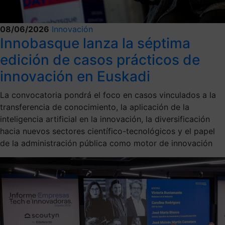
08/06/2026
Innovación
Innobasque lanza la séptima
edición de casos prácticos de
innovación en Euskadi
La convocatoria pondrá el foco en casos vinculados a la
transferencia de conocimiento, la aplicación de la
inteligencia artificial en la innovación, la diversificación
hacia nuevos sectores científico-tecnológicos y el papel
de la administración pública como motor de innovación