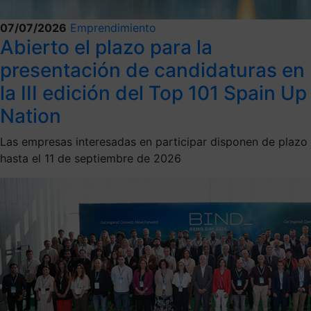
07/07/2026
Emprendimiento
Abierto el plazo para la
presentación de candidaturas en
la III edición del Top 101 Spain Up
Nation
Las empresas interesadas en participar disponen de plazo
hasta el 11 de septiembre de 2026