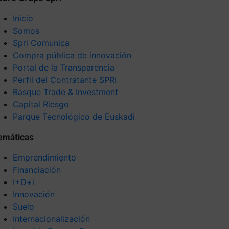
Inicio
Somos
Spri Comunica
Compra pública de innovación
Portal de la Transparencia
Perfil del Contratante SPRI
Basque Trade & Investment
Capital Riesgo
Parque Tecnológico de Euskadi
emáticas
Emprendimiento
Financiación
I+D+i
Innovación
Suelo
Internacionalización