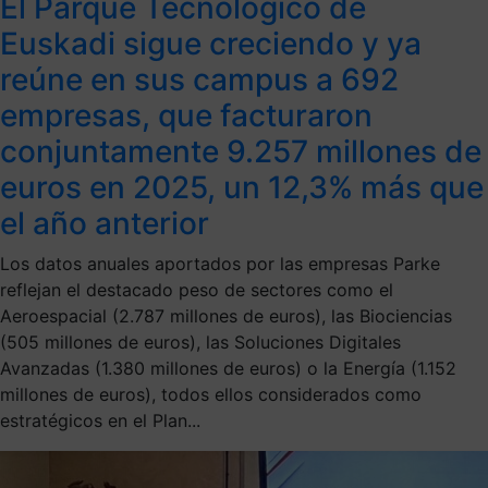
El Parque Tecnológico de
Euskadi sigue creciendo y ya
reúne en sus campus a 692
empresas, que facturaron
conjuntamente 9.257 millones de
euros en 2025, un 12,3% más que
el año anterior
Los datos anuales aportados por las empresas Parke
reflejan el destacado peso de sectores como el
Aeroespacial (2.787 millones de euros), las Biociencias
(505 millones de euros), las Soluciones Digitales
Avanzadas (1.380 millones de euros) o la Energía (1.152
millones de euros), todos ellos considerados como
estratégicos en el Plan...