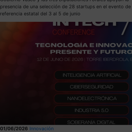
presencia de una selección de 28 startups en el evento de
referencia estatal del 3 al 5 de junio
01/06/2026
Innovación