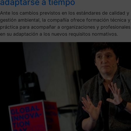
adaptarse a tiempo
Ante los cambios previstos en los estándares de calidad y
gestión ambiental, la compañía ofrece formación técnica y
práctica para acompañar a organizaciones y profesionales
en su adaptación a los nuevos requisitos normativos.