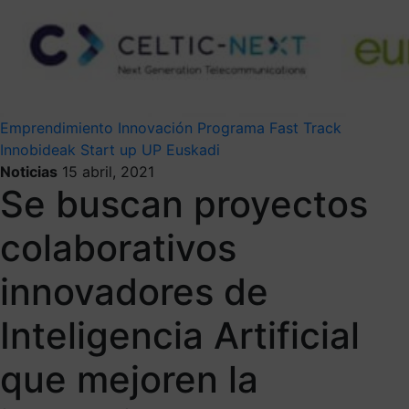
Emprendimiento
Innovación
Programa Fast Track
Innobideak
Start up
UP Euskadi
Noticias
15 abril, 2021
Se buscan proyectos
colaborativos
innovadores de
Inteligencia Artificial
que mejoren la