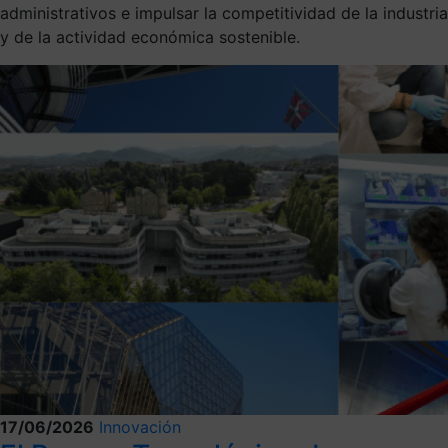
administrativos e impulsar la competitividad de la industria
y de la actividad económica sostenible.
17/06/2026
Innovación