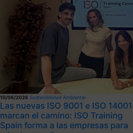
10/06/2026
Sostenibilidad Ambiental
Las nuevas ISO 9001 e ISO 14001
marcan el camino: ISO Training
Spain forma a las empresas para