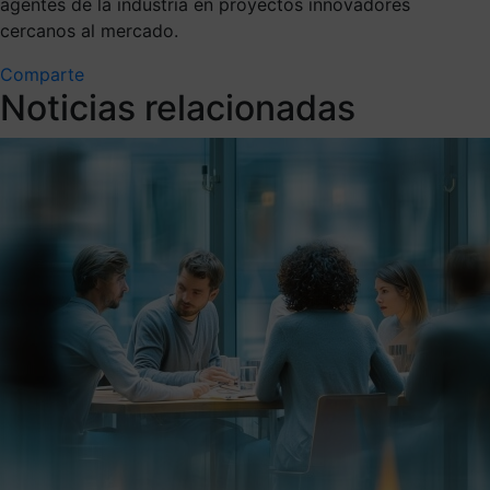
agentes de la industria en proyectos innovadores
cercanos al mercado.
Comparte
Noticias relacionadas