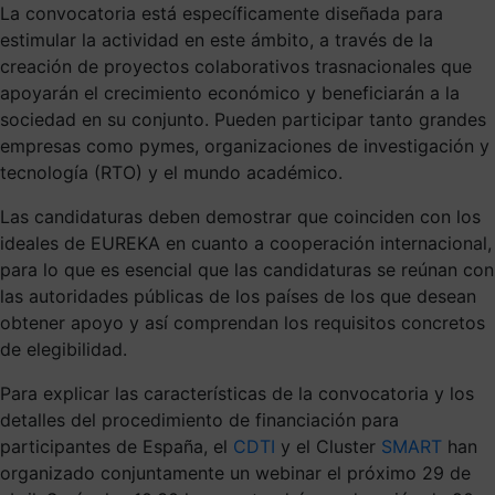
La convocatoria está específicamente diseñada para
estimular la actividad en este ámbito, a través de la
creación de proyectos colaborativos trasnacionales que
apoyarán el crecimiento económico y beneficiarán a la
sociedad en su conjunto. Pueden participar tanto grandes
empresas como pymes, organizaciones de investigación y
tecnología (RTO) y el mundo académico.
Las candidaturas deben demostrar que coinciden con los
ideales de EUREKA en cuanto a cooperación internacional,
para lo que es esencial que las candidaturas se reúnan con
las autoridades públicas de los países de los que desean
obtener apoyo y así comprendan los requisitos concretos
de elegibilidad.
Para explicar las características de la convocatoria y los
detalles del procedimiento de financiación para
participantes de España, el
CDTI
y el Cluster
SMART
han
organizado conjuntamente un webinar el próximo 29 de