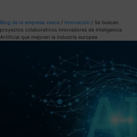
Mis suscripciones
Elige la información que quieres recibir
Blog de la empresa vasca
/
Innovación
/
Se buscan
proyectos colaborativos innovadores de Inteligencia
Artificial que mejoren la industria europea