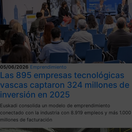
05/06/2026
Emprendimiento
Las 895 empresas tecnológicas
vascas captaron 324 millones de
inversión en 2025
Euskadi consolida un modelo de emprendimiento
conectado con la industria con 8.919 empleos y más 1.000
millones de facturación