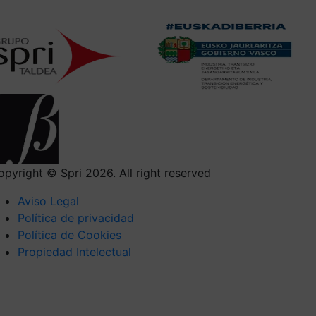
opyright © Spri 2026. All right reserved
Aviso Legal
Política de privacidad
Política de Cookies
Propiedad Intelectual