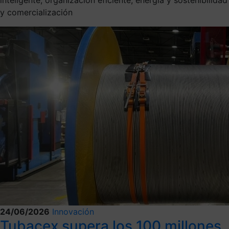
y comercialización
24/06/2026
Innovación
Tubacex supera los 100 millones