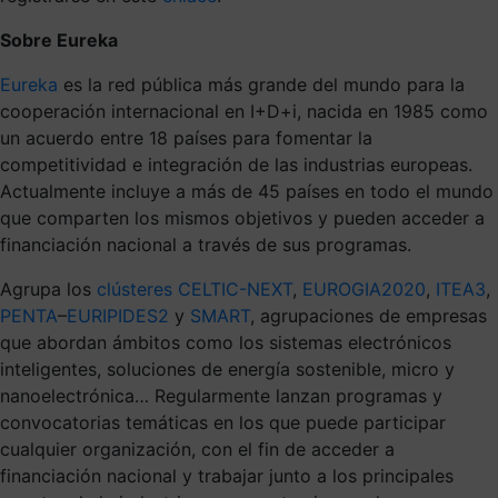
Sobre Eureka
Eureka
es la red pública más grande del mundo para la
cooperación internacional en I+D+i, nacida en 1985 como
un acuerdo entre 18 países para fomentar la
competitividad e integración de las industrias europeas.
Actualmente incluye a más de 45 países en todo el mundo
que comparten los mismos objetivos y pueden acceder a
financiación nacional a través de sus programas.
Agrupa los
clústeres
CELTIC-NEXT
,
EUROGIA2020
,
ITEA3
,
PENTA
–
EURIPIDES2
y
SMART
, agrupaciones de empresas
que abordan ámbitos como los sistemas electrónicos
inteligentes, soluciones de energía sostenible, micro y
nanoelectrónica… Regularmente lanzan programas y
convocatorias temáticas en los que puede participar
cualquier organización, con el fin de acceder a
financiación nacional y trabajar junto a los principales